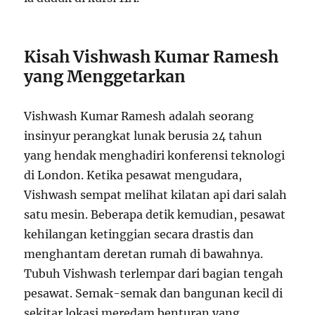
Kisah Vishwash Kumar Ramesh
yang Menggetarkan
Vishwash Kumar Ramesh adalah seorang
insinyur perangkat lunak berusia 24 tahun
yang hendak menghadiri konferensi teknologi
di London. Ketika pesawat mengudara,
Vishwash sempat melihat kilatan api dari salah
satu mesin. Beberapa detik kemudian, pesawat
kehilangan ketinggian secara drastis dan
menghantam deretan rumah di bawahnya.
Tubuh Vishwash terlempar dari bagian tengah
pesawat. Semak-semak dan bangunan kecil di
sekitar lokasi meredam benturan yang