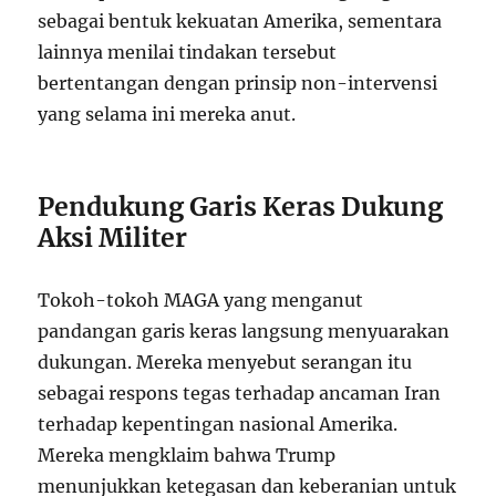
sebagai bentuk kekuatan Amerika, sementara
lainnya menilai tindakan tersebut
bertentangan dengan prinsip non-intervensi
yang selama ini mereka anut.
Pendukung Garis Keras Dukung
Aksi Militer
Tokoh-tokoh MAGA yang menganut
pandangan garis keras langsung menyuarakan
dukungan. Mereka menyebut serangan itu
sebagai respons tegas terhadap ancaman Iran
terhadap kepentingan nasional Amerika.
Mereka mengklaim bahwa Trump
menunjukkan ketegasan dan keberanian untuk