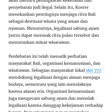
akan memicu peningkatan kekerasan dan
penyebaran judi ilegal. Selain itu, Koster
menekankan pentingnya menjaga citra Bali
sebagai destinasi wisata yang aman dan
nyaman. Menurutnya, legalisasi sabung ayam
justru dapat merusak citra pulau tersebut dan
menurunkan minat wisatawan.
Perdebatan ini telah menarik perhatian
masyarakat Bali, organisasi kemanusiaan, dan
wisatawan. Sebagian masyarakat lokal
slot 777
mendukung legalisasi dengan alasan menjaga
budaya, sementara yang lain menolaknya
karena alasan etis. Organisasi kemanusiaan
juga mengecam sabung ayam dan menolak
legalisasi karena dianggap kekejaman terhadap