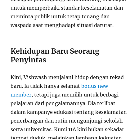
untuk memperbaiki standar keselamatan dan
meminta publik untuk tetap tenang dan
waspada saat menghadapi situasi darurat.
Kehidupan Baru Seorang
Penyintas
Kini, Vishwash menjalani hidup dengan tekad
baru. Ia tidak hanya selamat
bonus new
member
, tetapi juga memilih untuk berbagi
pelajaran dari pengalamannya. Dia terlibat
dalam kampanye edukasi tentang keselamatan
penerbangan dan rutin mengunjungi sekolah
serta universitas. Kursi 11A kini bukan sekadar
tempat duduk, melainkan lambang kekuatan,