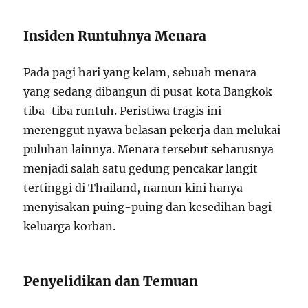
Insiden Runtuhnya Menara
Pada pagi hari yang kelam, sebuah menara
yang sedang dibangun di pusat kota Bangkok
tiba-tiba runtuh. Peristiwa tragis ini
merenggut nyawa belasan pekerja dan melukai
puluhan lainnya. Menara tersebut seharusnya
menjadi salah satu gedung pencakar langit
tertinggi di Thailand, namun kini hanya
menyisakan puing-puing dan kesedihan bagi
keluarga korban.
Penyelidikan dan Temuan