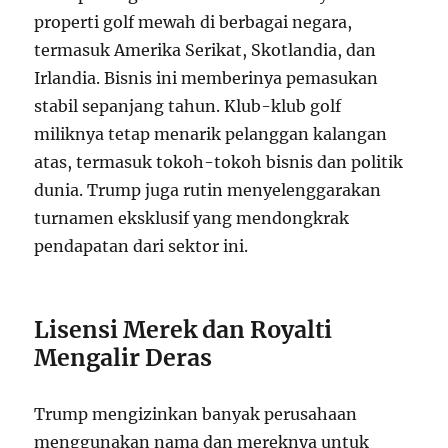
properti golf mewah di berbagai negara,
termasuk Amerika Serikat, Skotlandia, dan
Irlandia. Bisnis ini memberinya pemasukan
stabil sepanjang tahun. Klub-klub golf
miliknya tetap menarik pelanggan kalangan
atas, termasuk tokoh-tokoh bisnis dan politik
dunia. Trump juga rutin menyelenggarakan
turnamen eksklusif yang mendongkrak
pendapatan dari sektor ini.
Lisensi Merek dan Royalti
Mengalir Deras
Trump mengizinkan banyak perusahaan
menggunakan nama dan mereknya untuk