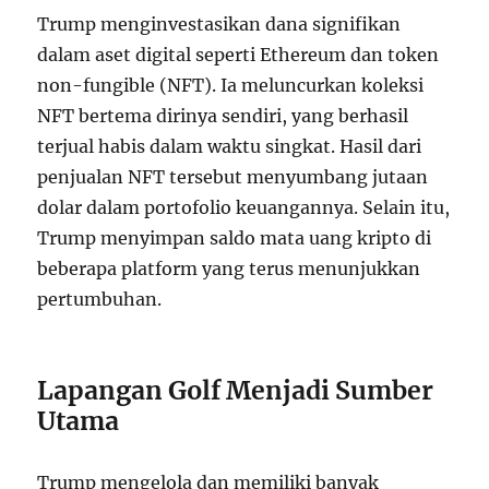
Trump menginvestasikan dana signifikan
dalam aset digital seperti Ethereum dan token
non-fungible (NFT). Ia meluncurkan koleksi
NFT bertema dirinya sendiri, yang berhasil
terjual habis dalam waktu singkat. Hasil dari
penjualan NFT tersebut menyumbang jutaan
dolar dalam portofolio keuangannya. Selain itu,
Trump menyimpan saldo mata uang kripto di
beberapa platform yang terus menunjukkan
pertumbuhan.
Lapangan Golf Menjadi Sumber
Utama
Trump mengelola dan memiliki banyak