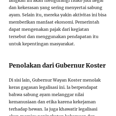
langkah ini akan mengurangi risiko judi ilegal
dan kekerasan yang sering menyertai sabung
ayam. Selain itu, mereka yakin aktivitas ini bisa
memberikan manfaat ekonomi. Pemerintah
dapat mengenakan pajak dari kegiatan
tersebut dan menggunakan pendapatan itu
untuk kepentingan masyarakat.
Penolakan dari Gubernur Koster
Di sisi lain, Gubernur Wayan Koster menolak
keras gagasan legalisasi ini. Ia berpendapat
bahwa sabung ayam melanggar nilai
kemanusiaan dan etika karena kekejaman
terhadap hewan. Ia juga khawatir legalisasi