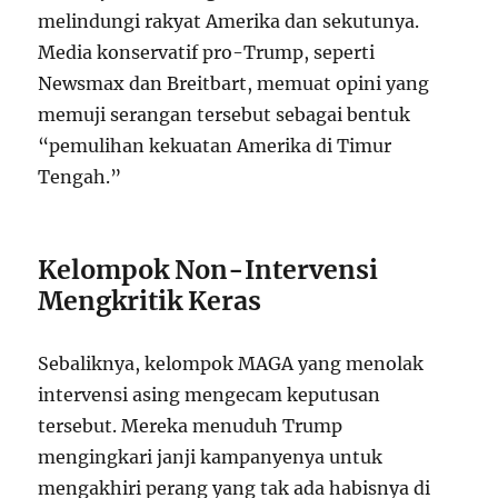
melindungi rakyat Amerika dan sekutunya.
Media konservatif pro-Trump, seperti
Newsmax dan Breitbart, memuat opini yang
memuji serangan tersebut sebagai bentuk
“pemulihan kekuatan Amerika di Timur
Tengah.”
Kelompok Non-Intervensi
Mengkritik Keras
Sebaliknya, kelompok MAGA yang menolak
intervensi asing mengecam keputusan
tersebut. Mereka menuduh Trump
mengingkari janji kampanyenya untuk
mengakhiri perang yang tak ada habisnya di