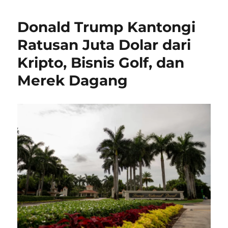
Donald Trump Kantongi
Ratusan Juta Dolar dari
Kripto, Bisnis Golf, dan
Merek Dagang