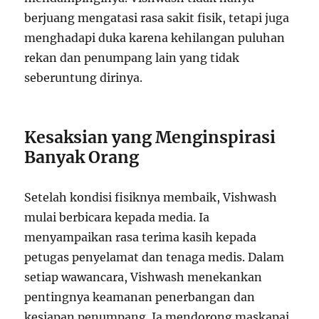
berjuang mengatasi rasa sakit fisik, tetapi juga
menghadapi duka karena kehilangan puluhan
rekan dan penumpang lain yang tidak
seberuntung dirinya.
Kesaksian yang Menginspirasi
Banyak Orang
Setelah kondisi fisiknya membaik, Vishwash
mulai berbicara kepada media. Ia
menyampaikan rasa terima kasih kepada
petugas penyelamat dan tenaga medis. Dalam
setiap wawancara, Vishwash menekankan
pentingnya keamanan penerbangan dan
kesiapan penumpang. Ia mendorong maskapai