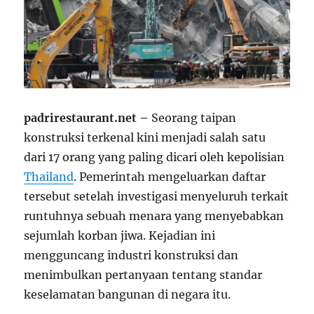
padrirestaurant.net –
Seorang taipan
konstruksi terkenal kini menjadi salah satu
dari 17 orang yang paling dicari oleh kepolisian
Thailand
. Pemerintah mengeluarkan daftar
tersebut setelah investigasi menyeluruh terkait
runtuhnya sebuah menara yang menyebabkan
sejumlah korban jiwa. Kejadian ini
mengguncang industri konstruksi dan
menimbulkan pertanyaan tentang standar
keselamatan bangunan di negara itu.