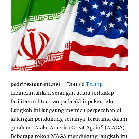
padrirestaurant.net –
Donald
Trump
memerintahkan serangan udara terhadap
fasilitas militer Iran pada akhir pekan lalu.
Langkah ini langsung memicu perpecahan di
kalangan pendukung setianya, terutama dalam
gerakan “Make America Great Again” (MAGA).
Beberapa tokoh MAGA mendukung langkah itu