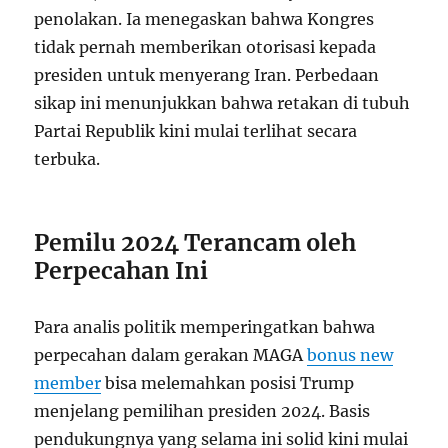
penolakan. Ia menegaskan bahwa Kongres
tidak pernah memberikan otorisasi kepada
presiden untuk menyerang Iran. Perbedaan
sikap ini menunjukkan bahwa retakan di tubuh
Partai Republik kini mulai terlihat secara
terbuka.
Pemilu 2024 Terancam oleh
Perpecahan Ini
Para analis politik memperingatkan bahwa
perpecahan dalam gerakan MAGA
bonus new
member
bisa melemahkan posisi Trump
menjelang pemilihan presiden 2024. Basis
pendukungnya yang selama ini solid kini mulai