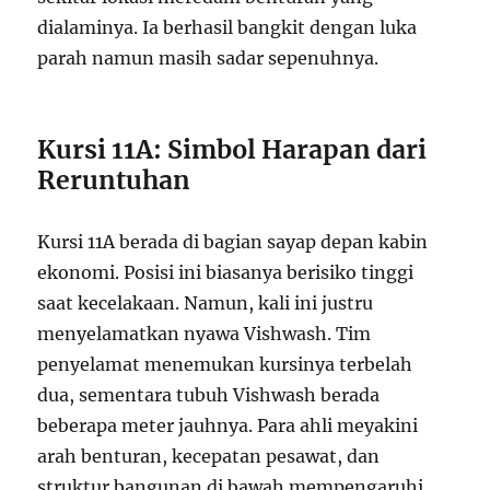
dialaminya. Ia berhasil bangkit dengan luka
parah namun masih sadar sepenuhnya.
Kursi 11A: Simbol Harapan dari
Reruntuhan
Kursi 11A berada di bagian sayap depan kabin
ekonomi. Posisi ini biasanya berisiko tinggi
saat kecelakaan. Namun, kali ini justru
menyelamatkan nyawa Vishwash. Tim
penyelamat menemukan kursinya terbelah
dua, sementara tubuh Vishwash berada
beberapa meter jauhnya. Para ahli meyakini
arah benturan, kecepatan pesawat, dan
struktur bangunan di bawah mempengaruhi