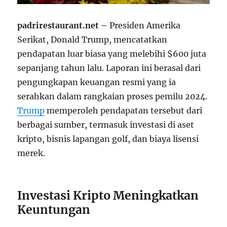
padrirestaurant.net –
Presiden Amerika
Serikat, Donald Trump, mencatatkan
pendapatan luar biasa yang melebihi $600 juta
sepanjang tahun lalu. Laporan ini berasal dari
pengungkapan keuangan resmi yang ia
serahkan dalam rangkaian proses pemilu 2024.
Trump
memperoleh pendapatan tersebut dari
berbagai sumber, termasuk investasi di aset
kripto, bisnis lapangan golf, dan biaya lisensi
merek.
Investasi Kripto Meningkatkan
Keuntungan