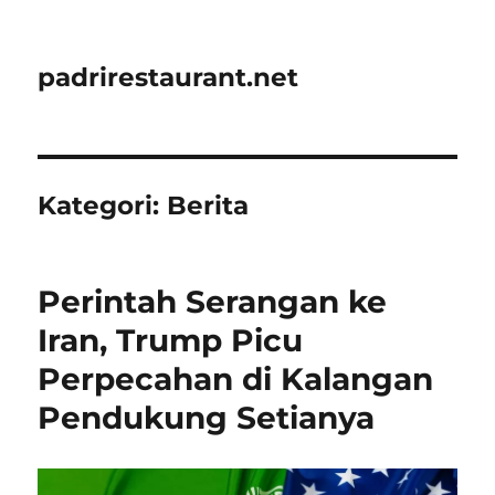
padrirestaurant.net
Kategori:
Berita
Perintah Serangan ke
Iran, Trump Picu
Perpecahan di Kalangan
Pendukung Setianya