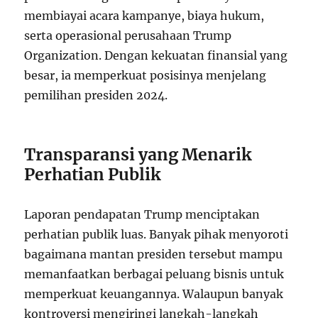
membiayai acara kampanye, biaya hukum,
serta operasional perusahaan Trump
Organization. Dengan kekuatan finansial yang
besar, ia memperkuat posisinya menjelang
pemilihan presiden 2024.
Transparansi yang Menarik
Perhatian Publik
Laporan pendapatan Trump menciptakan
perhatian publik luas. Banyak pihak menyoroti
bagaimana mantan presiden tersebut mampu
memanfaatkan berbagai peluang bisnis untuk
memperkuat keuangannya. Walaupun banyak
kontroversi mengiringi langkah-langkah