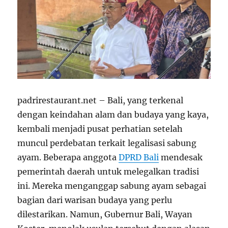
padrirestaurant.net – Bali, yang terkenal
dengan keindahan alam dan budaya yang kaya,
kembali menjadi pusat perhatian setelah
muncul perdebatan terkait legalisasi sabung
ayam. Beberapa anggota
DPRD Bali
mendesak
pemerintah daerah untuk melegalkan tradisi
ini. Mereka menganggap sabung ayam sebagai
bagian dari warisan budaya yang perlu
dilestarikan. Namun, Gubernur Bali, Wayan