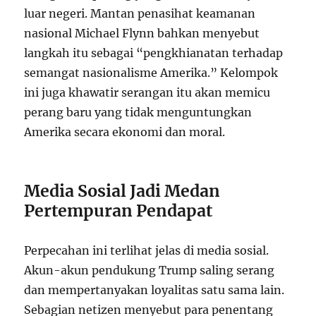
luar negeri. Mantan penasihat keamanan
nasional Michael Flynn bahkan menyebut
langkah itu sebagai “pengkhianatan terhadap
semangat nasionalisme Amerika.” Kelompok
ini juga khawatir serangan itu akan memicu
perang baru yang tidak menguntungkan
Amerika secara ekonomi dan moral.
Media Sosial Jadi Medan
Pertempuran Pendapat
Perpecahan ini terlihat jelas di media sosial.
Akun-akun pendukung Trump saling serang
dan mempertanyakan loyalitas satu sama lain.
Sebagian netizen menyebut para penentang