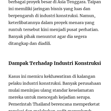
berbagai proyek besar di Asia Tenggara. Taipan
ini memiliki jaringan bisnis yang luas dan
berpengaruh di industri konstruksi. Namun,
keterlibatannya dalam proyek menara yang
runtuh tersebut kini menjadi pusat perhatian.
Banyak pihak menuntut agar dia segera
ditangkap dan diadili.
Dampak Terhadap Industri Konstruksi
Kasus ini memicu kekhawatiran di kalangan
pelaku industri konstruksi. Banyak perusahaan
mulai meninjau ulang standar keselamatan
mereka untuk mencegah kejadian serupa.
Pemerintah Thailand berencana memperketat