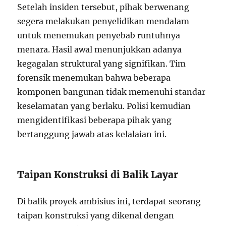
Setelah insiden tersebut, pihak berwenang
segera melakukan penyelidikan mendalam
untuk menemukan penyebab runtuhnya
menara. Hasil awal menunjukkan adanya
kegagalan struktural yang signifikan. Tim
forensik menemukan bahwa beberapa
komponen bangunan tidak memenuhi standar
keselamatan yang berlaku. Polisi kemudian
mengidentifikasi beberapa pihak yang
bertanggung jawab atas kelalaian ini.
Taipan Konstruksi di Balik Layar
Di balik proyek ambisius ini, terdapat seorang
taipan konstruksi yang dikenal dengan