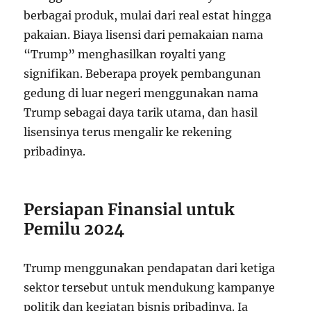
berbagai produk, mulai dari real estat hingga
pakaian. Biaya lisensi dari pemakaian nama
“Trump” menghasilkan royalti yang
signifikan. Beberapa proyek pembangunan
gedung di luar negeri menggunakan nama
Trump sebagai daya tarik utama, dan hasil
lisensinya terus mengalir ke rekening
pribadinya.
Persiapan Finansial untuk
Pemilu 2024
Trump menggunakan pendapatan dari ketiga
sektor tersebut untuk mendukung kampanye
politik dan kegiatan bisnis pribadinya. Ia