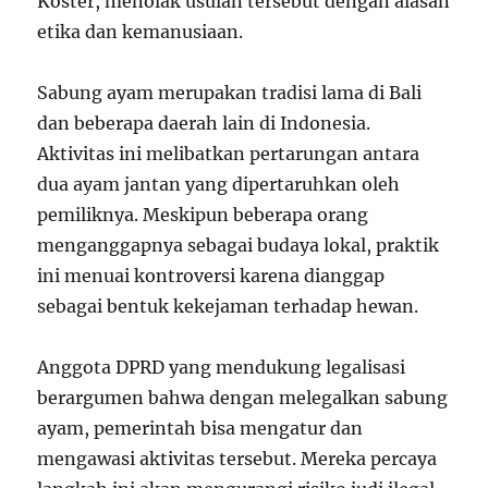
Koster, menolak usulan tersebut dengan alasan
etika dan kemanusiaan.
Sabung ayam merupakan tradisi lama di Bali
dan beberapa daerah lain di Indonesia.
Aktivitas ini melibatkan pertarungan antara
dua ayam jantan yang dipertaruhkan oleh
pemiliknya. Meskipun beberapa orang
menganggapnya sebagai budaya lokal, praktik
ini menuai kontroversi karena dianggap
sebagai bentuk kekejaman terhadap hewan.
Anggota DPRD yang mendukung legalisasi
berargumen bahwa dengan melegalkan sabung
ayam, pemerintah bisa mengatur dan
mengawasi aktivitas tersebut. Mereka percaya