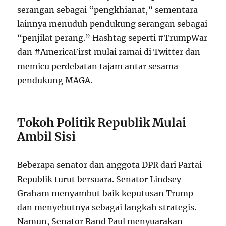
serangan sebagai “pengkhianat,” sementara
lainnya menuduh pendukung serangan sebagai
“penjilat perang.” Hashtag seperti #TrumpWar
dan #AmericaFirst mulai ramai di Twitter dan
memicu perdebatan tajam antar sesama
pendukung MAGA.
Tokoh Politik Republik Mulai
Ambil Sisi
Beberapa senator dan anggota DPR dari Partai
Republik turut bersuara. Senator Lindsey
Graham menyambut baik keputusan Trump
dan menyebutnya sebagai langkah strategis.
Namun, Senator Rand Paul menyuarakan