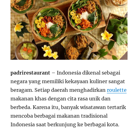
padrirestaurant
– Indonesia dikenal sebagai
negara yang memiliki kekayaan kuliner sangat
beragam. Setiap daerah menghadirkan
roulette
makanan khas dengan cita rasa unik dan
berbeda. Karena itu, banyak wisatawan tertarik
mencoba berbagai makanan tradisional
Indonesia saat berkunjung ke berbagai kota.