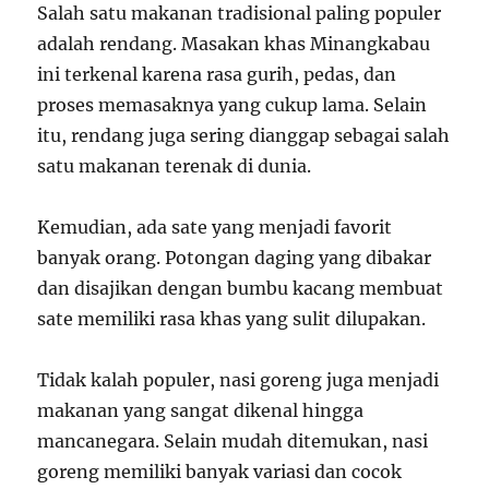
Salah satu makanan tradisional paling populer
adalah rendang. Masakan khas Minangkabau
ini terkenal karena rasa gurih, pedas, dan
proses memasaknya yang cukup lama. Selain
itu, rendang juga sering dianggap sebagai salah
satu makanan terenak di dunia.
Kemudian, ada sate yang menjadi favorit
banyak orang. Potongan daging yang dibakar
dan disajikan dengan bumbu kacang membuat
sate memiliki rasa khas yang sulit dilupakan.
Tidak kalah populer, nasi goreng juga menjadi
makanan yang sangat dikenal hingga
mancanegara. Selain mudah ditemukan, nasi
goreng memiliki banyak variasi dan cocok