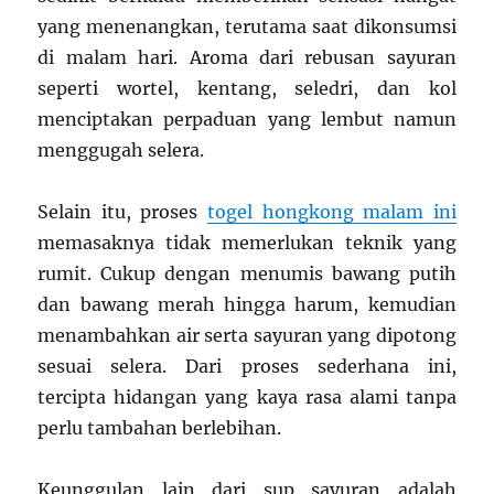
yang menenangkan, terutama saat dikonsumsi
di malam hari. Aroma dari rebusan sayuran
seperti wortel, kentang, seledri, dan kol
menciptakan perpaduan yang lembut namun
menggugah selera.
Selain itu, proses
togel hongkong malam ini
memasaknya tidak memerlukan teknik yang
rumit. Cukup dengan menumis bawang putih
dan bawang merah hingga harum, kemudian
menambahkan air serta sayuran yang dipotong
sesuai selera. Dari proses sederhana ini,
tercipta hidangan yang kaya rasa alami tanpa
perlu tambahan berlebihan.
Keunggulan lain dari sup sayuran adalah