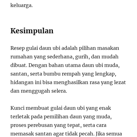
keluarga.
Kesimpulan
Resep gulai daun ubi adalah pilihan masakan
rumahan yang sederhana, gurih, dan mudah
dibuat. Dengan bahan utama daun ubi muda,
santan, serta bumbu rempah yang lengkap,
hidangan ini bisa menghasilkan rasa yang lezat
dan menggugah selera.
Kunci membuat gulai daun ubi yang enak
terletak pada pemilihan daun yang muda,
proses perebusan yang tepat, serta cara
memasak santan agar tidak pecah. Jika semua