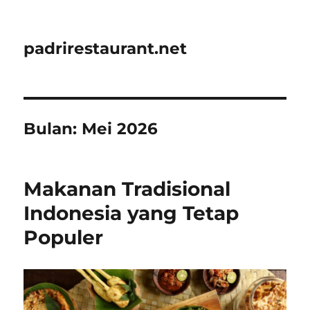
padrirestaurant.net
Bulan:
Mei 2026
Makanan Tradisional
Indonesia yang Tetap
Populer