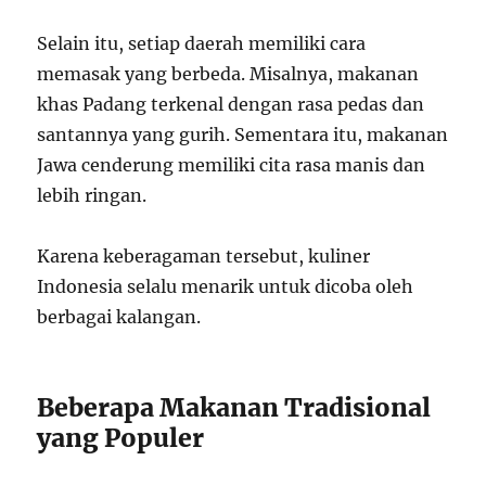
Selain itu, setiap daerah memiliki cara
memasak yang berbeda. Misalnya, makanan
khas Padang terkenal dengan rasa pedas dan
santannya yang gurih. Sementara itu, makanan
Jawa cenderung memiliki cita rasa manis dan
lebih ringan.
Karena keberagaman tersebut, kuliner
Indonesia selalu menarik untuk dicoba oleh
berbagai kalangan.
Beberapa Makanan Tradisional
yang Populer