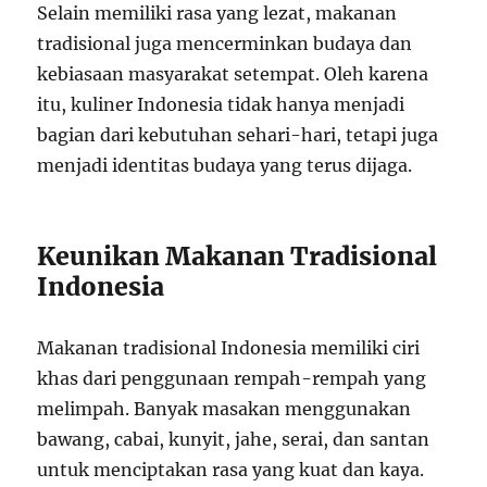
Selain memiliki rasa yang lezat, makanan
tradisional juga mencerminkan budaya dan
kebiasaan masyarakat setempat. Oleh karena
itu, kuliner Indonesia tidak hanya menjadi
bagian dari kebutuhan sehari-hari, tetapi juga
menjadi identitas budaya yang terus dijaga.
Keunikan Makanan Tradisional
Indonesia
Makanan tradisional Indonesia memiliki ciri
khas dari penggunaan rempah-rempah yang
melimpah. Banyak masakan menggunakan
bawang, cabai, kunyit, jahe, serai, dan santan
untuk menciptakan rasa yang kuat dan kaya.