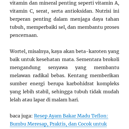
vitamin dan mineral penting seperti vitamin A,
vitamin C, serat, serta antioksidan. Nutrisi ini
berperan penting dalam menjaga daya tahan
tubuh, memperbaiki sel, dan membantu proses
pencernaan.
Wortel, misalnya, kaya akan beta-karoten yang
baik untuk kesehatan mata. Sementara brokoli
mengandung senyawa yang membantu
melawan radikal bebas. Kentang memberikan
sumber energi berupa karbohidrat kompleks
yang lebih stabil, sehingga tubuh tidak mudah
lelah atau lapar di malam hari.
baca juga:
Resep Ayam Bakar Madu Teflon:
Bumbu Meresap, Praktis, dan Cocok untuk