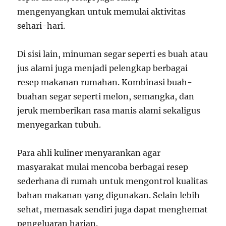
mengenyangkan untuk memulai aktivitas
sehari-hari.
Di sisi lain, minuman segar seperti es buah atau
jus alami juga menjadi pelengkap berbagai
resep makanan rumahan. Kombinasi buah-
buahan segar seperti melon, semangka, dan
jeruk memberikan rasa manis alami sekaligus
menyegarkan tubuh.
Para ahli kuliner menyarankan agar
masyarakat mulai mencoba berbagai resep
sederhana di rumah untuk mengontrol kualitas
bahan makanan yang digunakan. Selain lebih
sehat, memasak sendiri juga dapat menghemat
pengeluaran harian.