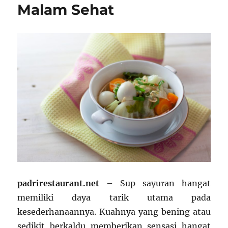
Malam Sehat
padrirestaurant.net
– Sup sayuran hangat
memiliki daya tarik utama pada
kesederhanaannya. Kuahnya yang bening atau
sedikit berkaldu memberikan sensasi hangat