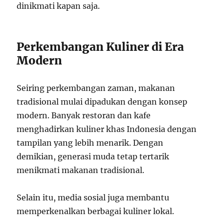
dinikmati kapan saja.
Perkembangan Kuliner di Era
Modern
Seiring perkembangan zaman, makanan
tradisional mulai dipadukan dengan konsep
modern. Banyak restoran dan kafe
menghadirkan kuliner khas Indonesia dengan
tampilan yang lebih menarik. Dengan
demikian, generasi muda tetap tertarik
menikmati makanan tradisional.
Selain itu, media sosial juga membantu
memperkenalkan berbagai kuliner lokal.