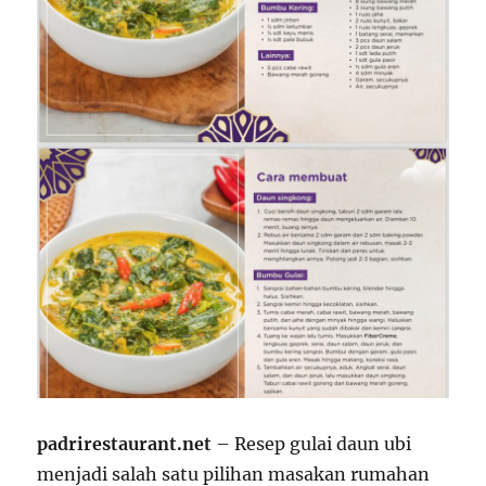
padrirestaurant.net
– Resep gulai daun ubi
menjadi salah satu pilihan masakan rumahan