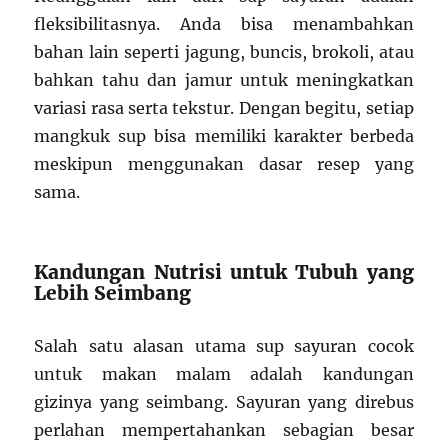
fleksibilitasnya. Anda bisa menambahkan
bahan lain seperti jagung, buncis, brokoli, atau
bahkan tahu dan jamur untuk meningkatkan
variasi rasa serta tekstur. Dengan begitu, setiap
mangkuk sup bisa memiliki karakter berbeda
meskipun menggunakan dasar resep yang
sama.
Kandungan Nutrisi untuk Tubuh yang
Lebih Seimbang
Salah satu alasan utama sup sayuran cocok
untuk makan malam adalah kandungan
gizinya yang seimbang. Sayuran yang direbus
perlahan mempertahankan sebagian besar