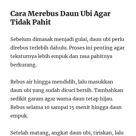
Cara Merebus Daun Ubi Agar
Tidak Pahit
Sebelum dimasak menjadi gulai, daun ubi perlu
direbus terlebih dahulu. Proses ini penting agar
teksturnya lebih empuk dan rasa pahitnya
berkurang.
Rebus air hingga mendidih, lalu masukkan
daun ubi yang sudah dicuci bersih. Tambahkan
sedikit garam agar warna daun tetap hijau.
Rebus selama 10 sampai 15 menit hingga daun
empuk.
Setelah matang, angkat daun ubi, tiriskan, lalu