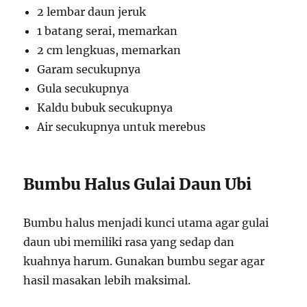
2 lembar daun jeruk
1 batang serai, memarkan
2 cm lengkuas, memarkan
Garam secukupnya
Gula secukupnya
Kaldu bubuk secukupnya
Air secukupnya untuk merebus
Bumbu Halus Gulai Daun Ubi
Bumbu halus menjadi kunci utama agar gulai
daun ubi memiliki rasa yang sedap dan
kuahnya harum. Gunakan bumbu segar agar
hasil masakan lebih maksimal.