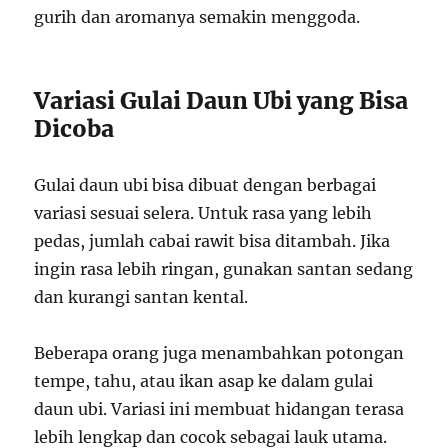
gurih dan aromanya semakin menggoda.
Variasi Gulai Daun Ubi yang Bisa
Dicoba
Gulai daun ubi bisa dibuat dengan berbagai
variasi sesuai selera. Untuk rasa yang lebih
pedas, jumlah cabai rawit bisa ditambah. Jika
ingin rasa lebih ringan, gunakan santan sedang
dan kurangi santan kental.
Beberapa orang juga menambahkan potongan
tempe, tahu, atau ikan asap ke dalam gulai
daun ubi. Variasi ini membuat hidangan terasa
lebih lengkap dan cocok sebagai lauk utama.