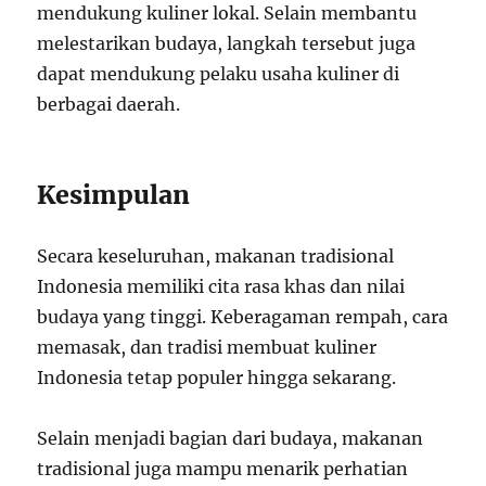
mendukung kuliner lokal. Selain membantu
melestarikan budaya, langkah tersebut juga
dapat mendukung pelaku usaha kuliner di
berbagai daerah.
Kesimpulan
Secara keseluruhan, makanan tradisional
Indonesia memiliki cita rasa khas dan nilai
budaya yang tinggi. Keberagaman rempah, cara
memasak, dan tradisi membuat kuliner
Indonesia tetap populer hingga sekarang.
Selain menjadi bagian dari budaya, makanan
tradisional juga mampu menarik perhatian