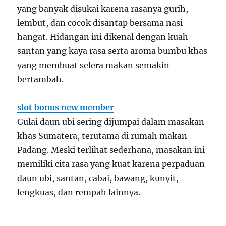
yang banyak disukai karena rasanya gurih,
lembut, dan cocok disantap bersama nasi
hangat. Hidangan ini dikenal dengan kuah
santan yang kaya rasa serta aroma bumbu khas
yang membuat selera makan semakin
bertambah.
slot bonus new member
Gulai daun ubi sering dijumpai dalam masakan
khas Sumatera, terutama di rumah makan
Padang. Meski terlihat sederhana, masakan ini
memiliki cita rasa yang kuat karena perpaduan
daun ubi, santan, cabai, bawang, kunyit,
lengkuas, dan rempah lainnya.