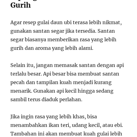
Gurih
Agar resep gulai daun ubi terasa lebih nikmat,
gunakan santan segar jika tersedia. Santan
segar biasanya memberikan rasa yang lebih
gurih dan aroma yang lebih alami.
Selain itu, jangan memasak santan dengan api
terlalu besar. Api besar bisa membuat santan
pecah dan tampilan kuah menjadi kurang
menarik. Gunakan api kecil hingga sedang
sambil terus diaduk perlahan.
Jika ingin rasa yang lebih khas, bisa
menambahkan ikan teri, udang kecil, atau ebi.
Tambahan ini akan membuat kuah gulai lebih