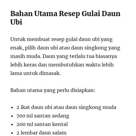
Bahan Utama Resep Gulai Daun
Ubi
Untuk membuat resep gulai daun ubi yang
enak, pilih daun ubi atau daun singkong yang
masih muda. Daun yang terlalu tua biasanya
lebih keras dan membutuhkan waktu lebih
lama untuk dimasak.
Bahan utama yang perlu disiapkan:
2 ikat daun ubi atau daun singkong muda
700 ml santan sedang
200 ml santan kental
2 lembar daun salam