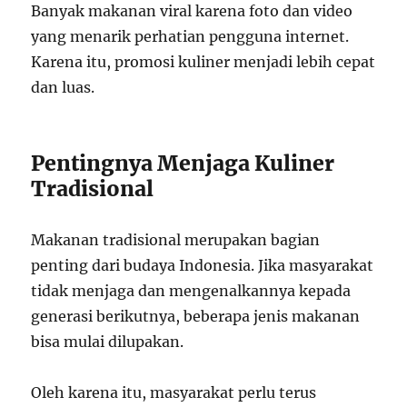
Banyak makanan viral karena foto dan video
yang menarik perhatian pengguna internet.
Karena itu, promosi kuliner menjadi lebih cepat
dan luas.
Pentingnya Menjaga Kuliner
Tradisional
Makanan tradisional merupakan bagian
penting dari budaya Indonesia. Jika masyarakat
tidak menjaga dan mengenalkannya kepada
generasi berikutnya, beberapa jenis makanan
bisa mulai dilupakan.
Oleh karena itu, masyarakat perlu terus