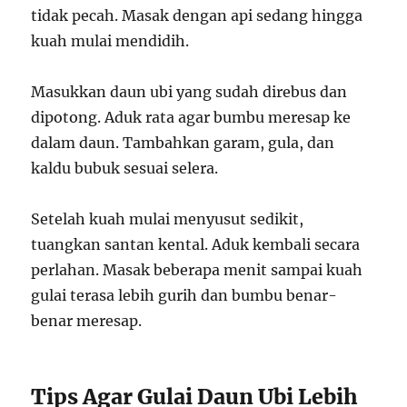
tidak pecah. Masak dengan api sedang hingga
kuah mulai mendidih.
Masukkan daun ubi yang sudah direbus dan
dipotong. Aduk rata agar bumbu meresap ke
dalam daun. Tambahkan garam, gula, dan
kaldu bubuk sesuai selera.
Setelah kuah mulai menyusut sedikit,
tuangkan santan kental. Aduk kembali secara
perlahan. Masak beberapa menit sampai kuah
gulai terasa lebih gurih dan bumbu benar-
benar meresap.
Tips Agar Gulai Daun Ubi Lebih