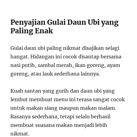
Penyajian Gulai Daun Ubi yang
Paling Enak
Gulai daun ubi paling nikmat disajikan selagi
hangat. Hidangan ini cocok disantap bersama
nasi putih, sambal merah, ikan goreng, ayam
goreng, atau lauk sederhana lainnya.
Kuah santan yang gurih dan daun ubi yang
lembut membuat menu ini terasa sangat cocok
untuk makan siang maupun makan malam.
Rasanya sederhana, tetapi selalu berhasil
membuat suasana makan menjadi lebih
nikmat.