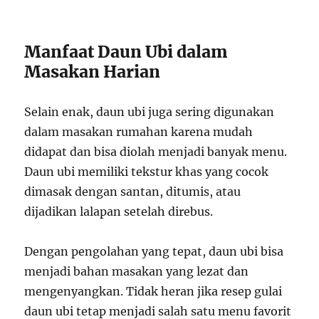
Manfaat Daun Ubi dalam
Masakan Harian
Selain enak, daun ubi juga sering digunakan
dalam masakan rumahan karena mudah
didapat dan bisa diolah menjadi banyak menu.
Daun ubi memiliki tekstur khas yang cocok
dimasak dengan santan, ditumis, atau
dijadikan lalapan setelah direbus.
Dengan pengolahan yang tepat, daun ubi bisa
menjadi bahan masakan yang lezat dan
mengenyangkan. Tidak heran jika resep gulai
daun ubi tetap menjadi salah satu menu favorit