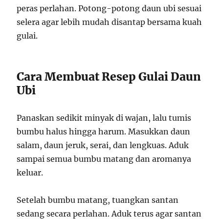
peras perlahan. Potong-potong daun ubi sesuai
selera agar lebih mudah disantap bersama kuah
gulai.
Cara Membuat Resep Gulai Daun
Ubi
Panaskan sedikit minyak di wajan, lalu tumis
bumbu halus hingga harum. Masukkan daun
salam, daun jeruk, serai, dan lengkuas. Aduk
sampai semua bumbu matang dan aromanya
keluar.
Setelah bumbu matang, tuangkan santan
sedang secara perlahan. Aduk terus agar santan