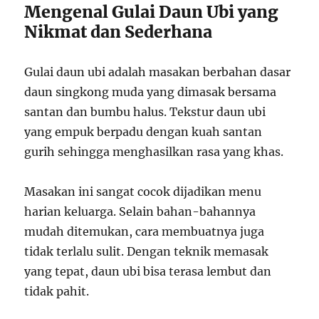
Mengenal Gulai Daun Ubi yang
Nikmat dan Sederhana
Gulai daun ubi adalah masakan berbahan dasar
daun singkong muda yang dimasak bersama
santan dan bumbu halus. Tekstur daun ubi
yang empuk berpadu dengan kuah santan
gurih sehingga menghasilkan rasa yang khas.
Masakan ini sangat cocok dijadikan menu
harian keluarga. Selain bahan-bahannya
mudah ditemukan, cara membuatnya juga
tidak terlalu sulit. Dengan teknik memasak
yang tepat, daun ubi bisa terasa lembut dan
tidak pahit.