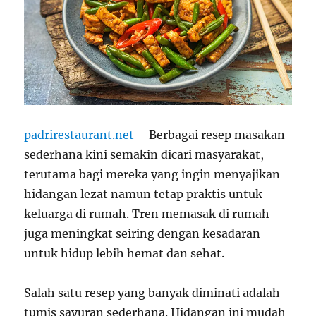
padrirestaurant.net
– Berbagai resep masakan
sederhana kini semakin dicari masyarakat,
terutama bagi mereka yang ingin menyajikan
hidangan lezat namun tetap praktis untuk
keluarga di rumah. Tren memasak di rumah
juga meningkat seiring dengan kesadaran
untuk hidup lebih hemat dan sehat.
Salah satu resep yang banyak diminati adalah
tumis sayuran sederhana. Hidangan ini mudah