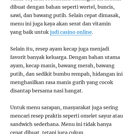
dibuat dengan bahan seperti wortel, buncis,
sawi, dan bawang putih. Selain cepat dimasak,
menu ini juga kaya akan serat dan vitamin
yang baik untuk
judi casino online
.
Selain itu, resep ayam kecap juga menjadi
favorit banyak keluarga. Dengan bahan utama
ayam, kecap manis, bawang merah, bawang
putih, dan sedikit bumbu rempah, hidangan ini
menghasilkan rasa manis gurih yang cocok
disantap bersama nasi hangat.
Untuk menu sarapan, masyarakat juga sering
mencari resep praktis seperti omelet sayur atau
sandwich sederhana. Menu ini tidak hanya
cepat dibuat, tetapi juga cukup