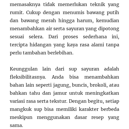
memasaknya tidak memerlukan teknik yang
rumit. Cukup dengan menumis bawang putih
dan bawang merah hingga harum, kemudian
menambahkan air serta sayuran yang dipotong
sesuai selera. Dari proses sederhana ini,
tercipta hidangan yang kaya rasa alami tanpa
perlu tambahan berlebihan.
Keunggulan lain dari sup sayuran adalah
fleksibilitasnya. Anda bisa menambahkan
bahan lain seperti jagung, buncis, brokoli, atau
bahkan tahu dan jamur untuk meningkatkan
variasi rasa serta tekstur. Dengan begitu, setiap
mangkuk sup bisa memiliki karakter berbeda
meskipun menggunakan dasar resep yang
sama.