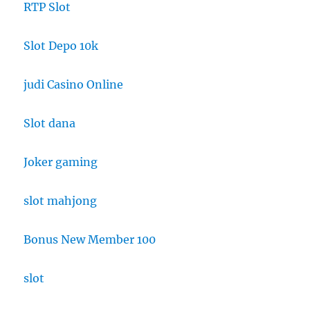
RTP Slot
Slot Depo 10k
judi Casino Online
Slot dana
Joker gaming
slot mahjong
Bonus New Member 100
slot