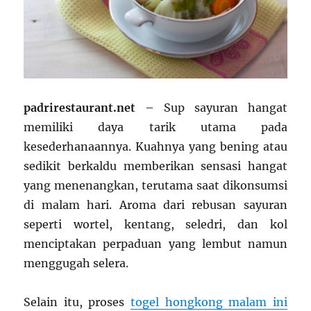
padrirestaurant.net
– Sup sayuran hangat
memiliki daya tarik utama pada
kesederhanaannya. Kuahnya yang bening atau
sedikit berkaldu memberikan sensasi hangat
yang menenangkan, terutama saat dikonsumsi
di malam hari. Aroma dari rebusan sayuran
seperti wortel, kentang, seledri, dan kol
menciptakan perpaduan yang lembut namun
menggugah selera.
Selain itu, proses
togel hongkong malam ini