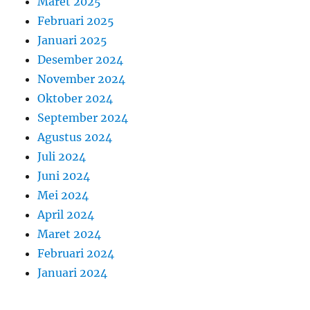
Maret 2025
Februari 2025
Januari 2025
Desember 2024
November 2024
Oktober 2024
September 2024
Agustus 2024
Juli 2024
Juni 2024
Mei 2024
April 2024
Maret 2024
Februari 2024
Januari 2024