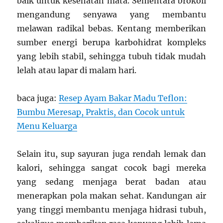
baik untuk kesehatan mata. Sementara brokoli
mengandung senyawa yang membantu
melawan radikal bebas. Kentang memberikan
sumber energi berupa karbohidrat kompleks
yang lebih stabil, sehingga tubuh tidak mudah
lelah atau lapar di malam hari.
baca juga:
Resep Ayam Bakar Madu Teflon:
Bumbu Meresap, Praktis, dan Cocok untuk
Menu Keluarga
Selain itu, sup sayuran juga rendah lemak dan
kalori, sehingga sangat cocok bagi mereka
yang sedang menjaga berat badan atau
menerapkan pola makan sehat. Kandungan air
yang tinggi membantu menjaga hidrasi tubuh,