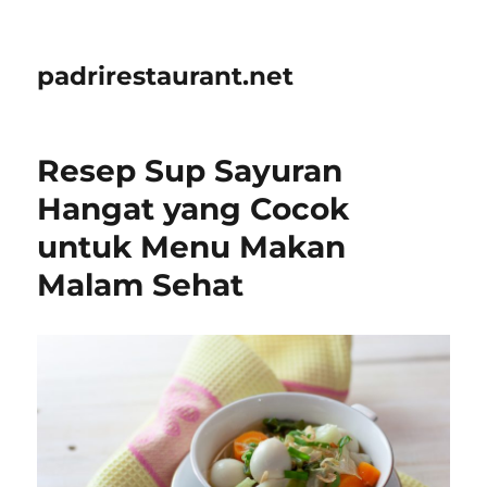
padrirestaurant.net
Resep Sup Sayuran
Hangat yang Cocok
untuk Menu Makan
Malam Sehat