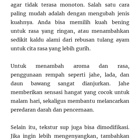
agar tidak terasa monoton. Salah satu cara
paling mudah adalah dengan mengubah jenis
kuahnya. Anda bisa memilih kuah bening
untuk rasa yang ringan, atau menambahkan
sedikit kaldu alami dari rebusan tulang ayam
untuk cita rasa yang lebih gurih.
Untuk menambah aroma dan rasa,
penggunaan rempah seperti jahe, lada, dan
daun bawang sangat dianjurkan. Jahe
memberikan sensasi hangat yang cocok untuk
malam hari, sekaligus membantu melancarkan
peredaran darah dan pencernaan.
Selain itu, tekstur sup juga bisa dimodifikasi.
Jika ingin lebih mengenyangkan, tambahkan