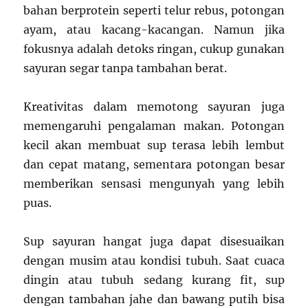
bahan berprotein seperti telur rebus, potongan
ayam, atau kacang-kacangan. Namun jika
fokusnya adalah detoks ringan, cukup gunakan
sayuran segar tanpa tambahan berat.
Kreativitas dalam memotong sayuran juga
memengaruhi pengalaman makan. Potongan
kecil akan membuat sup terasa lebih lembut
dan cepat matang, sementara potongan besar
memberikan sensasi mengunyah yang lebih
puas.
Sup sayuran hangat juga dapat disesuaikan
dengan musim atau kondisi tubuh. Saat cuaca
dingin atau tubuh sedang kurang fit, sup
dengan tambahan jahe dan bawang putih bisa