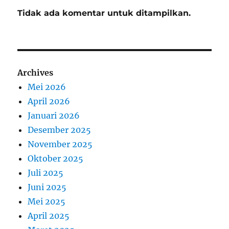
Tidak ada komentar untuk ditampilkan.
Archives
Mei 2026
April 2026
Januari 2026
Desember 2025
November 2025
Oktober 2025
Juli 2025
Juni 2025
Mei 2025
April 2025