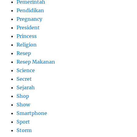
Pemerintah
Pendidikan
Pregnancy
President
Princess
Religion
Resep
Resep Makanan
Science
Secret
Sejarah
Shop
Show
Smartphone
Sport
Storm