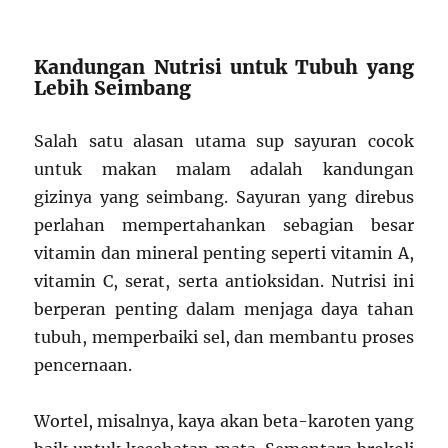
Kandungan Nutrisi untuk Tubuh yang
Lebih Seimbang
Salah satu alasan utama sup sayuran cocok
untuk makan malam adalah kandungan
gizinya yang seimbang. Sayuran yang direbus
perlahan mempertahankan sebagian besar
vitamin dan mineral penting seperti vitamin A,
vitamin C, serat, serta antioksidan. Nutrisi ini
berperan penting dalam menjaga daya tahan
tubuh, memperbaiki sel, dan membantu proses
pencernaan.
Wortel, misalnya, kaya akan beta-karoten yang