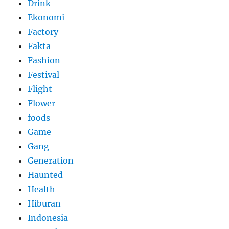
Drink
Ekonomi
Factory
Fakta
Fashion
Festival
Flight
Flower
foods
Game
Gang
Generation
Haunted
Health
Hiburan
Indonesia