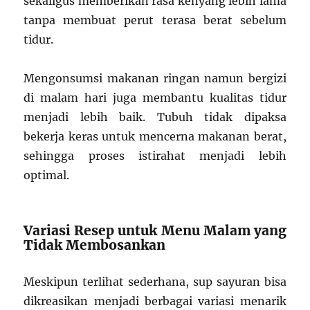
sekaligus memberikan rasa kenyang lebih lama
tanpa membuat perut terasa berat sebelum
tidur.
Mengonsumsi makanan ringan namun bergizi
di malam hari juga membantu kualitas tidur
menjadi lebih baik. Tubuh tidak dipaksa
bekerja keras untuk mencerna makanan berat,
sehingga proses istirahat menjadi lebih
optimal.
Variasi Resep untuk Menu Malam yang
Tidak Membosankan
Meskipun terlihat sederhana, sup sayuran bisa
dikreasikan menjadi berbagai variasi menarik