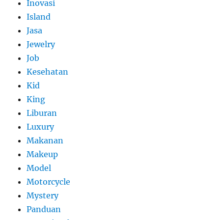
Inovasi
Island
Jasa
Jewelry
Job
Kesehatan
Kid
King
Liburan
Luxury
Makanan
Makeup
Model
Motorcycle
Mystery
Panduan