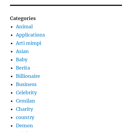
Categories
Animal
Applications
Arti mimpi
Asian
Baby
Berita
Billionaire
Business
Celebrity
Cemilan
Charity
country
Demon