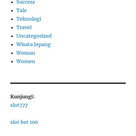
Success
Tale
Teknologi
Travel
Uncategorized
Wisata Jepang
Woman
Women
Kunjungi:
slot777
slot bet 100