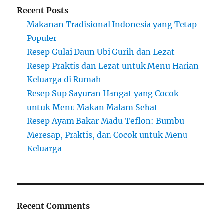
Recent Posts
Makanan Tradisional Indonesia yang Tetap
Populer
Resep Gulai Daun Ubi Gurih dan Lezat
Resep Praktis dan Lezat untuk Menu Harian
Keluarga di Rumah
Resep Sup Sayuran Hangat yang Cocok
untuk Menu Makan Malam Sehat
Resep Ayam Bakar Madu Teflon: Bumbu
Meresap, Praktis, dan Cocok untuk Menu
Keluarga
Recent Comments