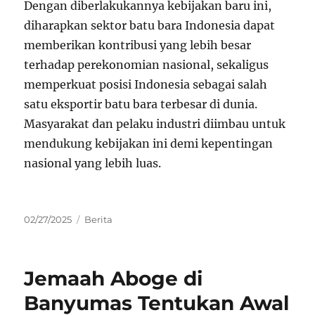
Dengan diberlakukannya kebijakan baru ini,
diharapkan sektor batu bara Indonesia dapat
memberikan kontribusi yang lebih besar
terhadap perekonomian nasional, sekaligus
memperkuat posisi Indonesia sebagai salah
satu eksportir batu bara terbesar di dunia.
Masyarakat dan pelaku industri diimbau untuk
mendukung kebijakan ini demi kepentingan
nasional yang lebih luas.
Posted
Categories
02/27/2025
Berita
on
Jemaah Aboge di
Banyumas Tentukan Awal