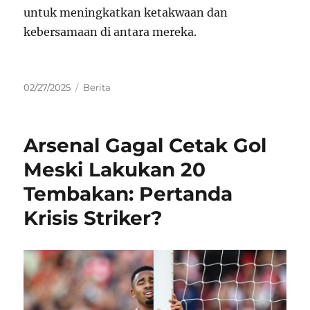
untuk meningkatkan ketakwaan dan
kebersamaan di antara mereka.
Posted
Categories
02/27/2025
Berita
on
Arsenal Gagal Cetak Gol
Meski Lakukan 20
Tembakan: Pertanda
Krisis Striker?