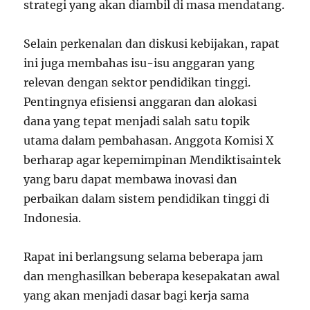
strategi yang akan diambil di masa mendatang.
Selain perkenalan dan diskusi kebijakan, rapat
ini juga membahas isu-isu anggaran yang
relevan dengan sektor pendidikan tinggi.
Pentingnya efisiensi anggaran dan alokasi
dana yang tepat menjadi salah satu topik
utama dalam pembahasan. Anggota Komisi X
berharap agar kepemimpinan Mendiktisaintek
yang baru dapat membawa inovasi dan
perbaikan dalam sistem pendidikan tinggi di
Indonesia.
Rapat ini berlangsung selama beberapa jam
dan menghasilkan beberapa kesepakatan awal
yang akan menjadi dasar bagi kerja sama