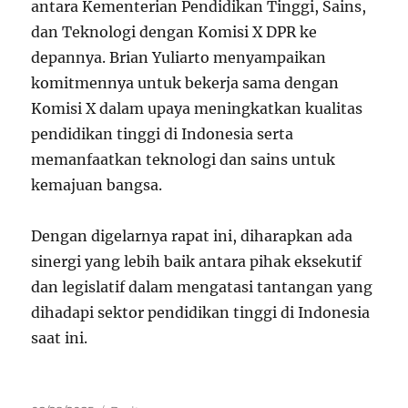
antara Kementerian Pendidikan Tinggi, Sains,
dan Teknologi dengan Komisi X DPR ke
depannya. Brian Yuliarto menyampaikan
komitmennya untuk bekerja sama dengan
Komisi X dalam upaya meningkatkan kualitas
pendidikan tinggi di Indonesia serta
memanfaatkan teknologi dan sains untuk
kemajuan bangsa.
Dengan digelarnya rapat ini, diharapkan ada
sinergi yang lebih baik antara pihak eksekutif
dan legislatif dalam mengatasi tantangan yang
dihadapi sektor pendidikan tinggi di Indonesia
saat ini.