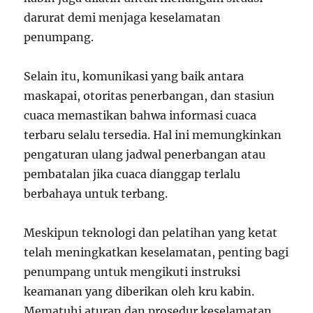
darurat demi menjaga keselamatan
penumpang.
Selain itu, komunikasi yang baik antara
maskapai, otoritas penerbangan, dan stasiun
cuaca memastikan bahwa informasi cuaca
terbaru selalu tersedia. Hal ini memungkinkan
pengaturan ulang jadwal penerbangan atau
pembatalan jika cuaca dianggap terlalu
berbahaya untuk terbang.
Meskipun teknologi dan pelatihan yang ketat
telah meningkatkan keselamatan, penting bagi
penumpang untuk mengikuti instruksi
keamanan yang diberikan oleh kru kabin.
Mematuhi aturan dan prosedur keselamatan