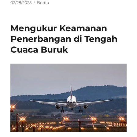
Posted
Categories
02/28/2025
Berita
on
Mengukur Keamanan
Penerbangan di Tengah
Cuaca Buruk