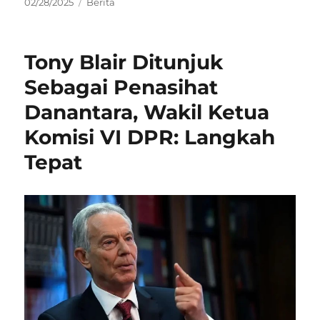
Posted
Categories
02/28/2025
Berita
on
Tony Blair Ditunjuk
Sebagai Penasihat
Danantara, Wakil Ketua
Komisi VI DPR: Langkah
Tepat