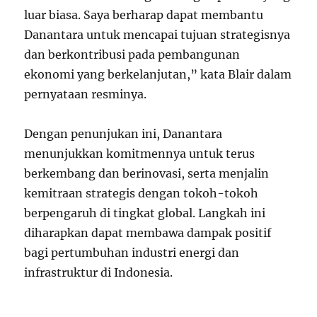
luar biasa. Saya berharap dapat membantu
Danantara untuk mencapai tujuan strategisnya
dan berkontribusi pada pembangunan
ekonomi yang berkelanjutan,” kata Blair dalam
pernyataan resminya.
Dengan penunjukan ini, Danantara
menunjukkan komitmennya untuk terus
berkembang dan berinovasi, serta menjalin
kemitraan strategis dengan tokoh-tokoh
berpengaruh di tingkat global. Langkah ini
diharapkan dapat membawa dampak positif
bagi pertumbuhan industri energi dan
infrastruktur di Indonesia.