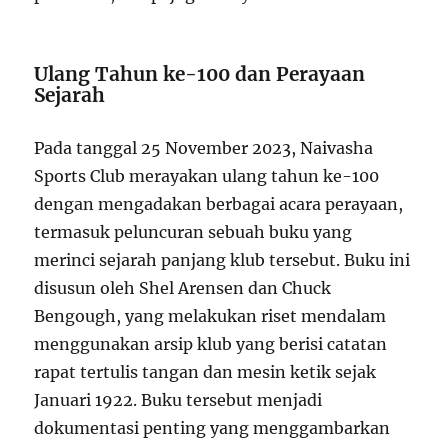
Ulang Tahun ke-100 dan Perayaan
Sejarah
Pada tanggal 25 November 2023, Naivasha
Sports Club merayakan ulang tahun ke-100
dengan mengadakan berbagai acara perayaan,
termasuk peluncuran sebuah buku yang
merinci sejarah panjang klub tersebut. Buku ini
disusun oleh Shel Arensen dan Chuck
Bengough, yang melakukan riset mendalam
menggunakan arsip klub yang berisi catatan
rapat tertulis tangan dan mesin ketik sejak
Januari 1922. Buku tersebut menjadi
dokumentasi penting yang menggambarkan