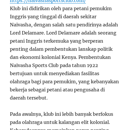
https://naivashasportsclub.com/
Klub ini didirikan oleh para petani pemukim
Inggris yang tinggal di daerah sekitar
Naivasha, dengan salah satu pendirinya adalah
Lord Delamare. Lord Delamare adalah seorang
petani Inggris terkemuka yang berperan
penting dalam pembentukan lanskap politik
dan ekonomi kolonial Kenya. Pembentukan
Naivasha Sports Club pada tahun 1922
bertujuan untuk menyediakan fasilitas
olahraga bagi para pemukim, yang kebanyakan
bekerja sebagai petani atau pengusaha di
daerah tersebut.
Pada awalnya, klub ini lebih banyak berfokus
pada olahraga untuk kalangan elit kolonial.