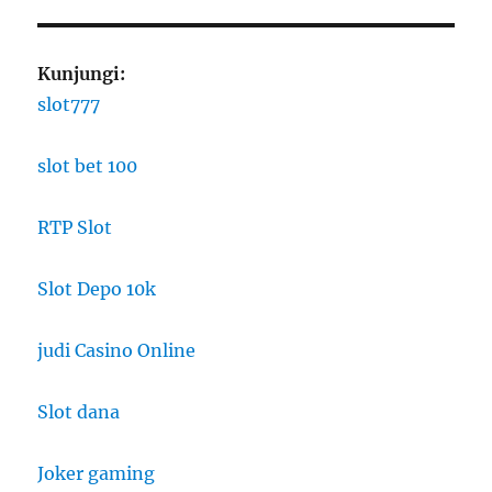
Kunjungi:
slot777
slot bet 100
RTP Slot
Slot Depo 10k
judi Casino Online
Slot dana
Joker gaming