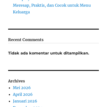
Meresap, Praktis, dan Cocok untuk Menu
Keluarga
Recent Comments
Tidak ada komentar untuk ditampilkan.
Archives
Mei 2026
April 2026
Januari 2026