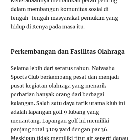
Keberadaannya memainkan peran penting
dalam membangun komunitas sosial di
tengah-tengah masyarakat pemukim yang
hidup di Kenya pada masa itu.
Perkembangan dan Fasilitas Olahraga
Selama lebih dari seratus tahun, Naivasha
Sports Club berkembang pesat dan menjadi
pusat kegiatan olahraga yang menarik
perhatian banyak orang dari berbagai
kalangan. Salah satu daya tarik utama klub ini
adalah lapangan golf 9 lubang yang
menantang. Lapangan golf ini memiliki
panjang total 3.109 yard dengan par 36.
Meskipun tidak memiliki fitur air seperti danau