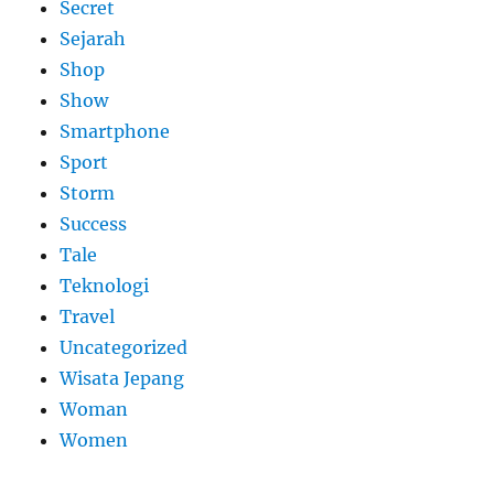
Secret
Sejarah
Shop
Show
Smartphone
Sport
Storm
Success
Tale
Teknologi
Travel
Uncategorized
Wisata Jepang
Woman
Women