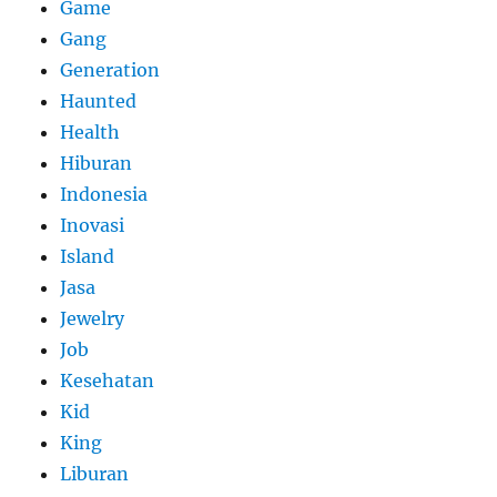
Game
Gang
Generation
Haunted
Health
Hiburan
Indonesia
Inovasi
Island
Jasa
Jewelry
Job
Kesehatan
Kid
King
Liburan