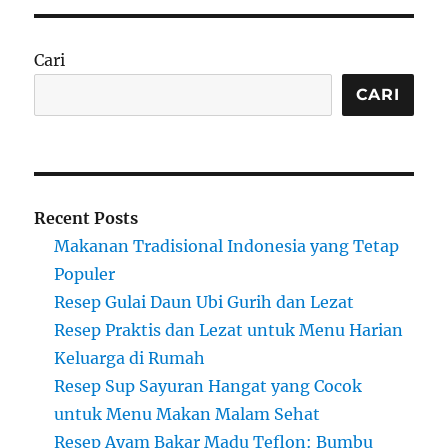
Cari
CARI
Recent Posts
Makanan Tradisional Indonesia yang Tetap
Populer
Resep Gulai Daun Ubi Gurih dan Lezat
Resep Praktis dan Lezat untuk Menu Harian
Keluarga di Rumah
Resep Sup Sayuran Hangat yang Cocok
untuk Menu Makan Malam Sehat
Resep Ayam Bakar Madu Teflon: Bumbu