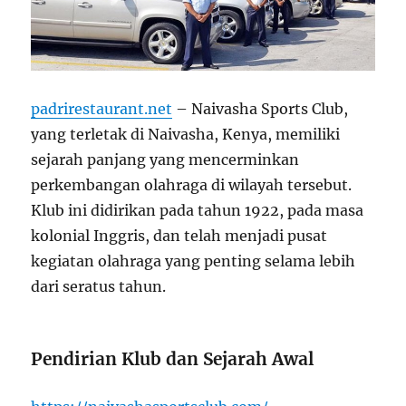
padrirestaurant.net
– Naivasha Sports Club,
yang terletak di Naivasha, Kenya, memiliki
sejarah panjang yang mencerminkan
perkembangan olahraga di wilayah tersebut.
Klub ini didirikan pada tahun 1922, pada masa
kolonial Inggris, dan telah menjadi pusat
kegiatan olahraga yang penting selama lebih
dari seratus tahun.
Pendirian Klub dan Sejarah Awal