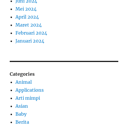
Juni 2024
Mei 2024
April 2024
Maret 2024
Februari 2024
Januari 2024
Categories
Animal
Applications
Arti mimpi
Asian
Baby
Berita