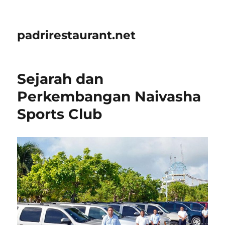
padrirestaurant.net
Sejarah dan
Perkembangan Naivasha
Sports Club