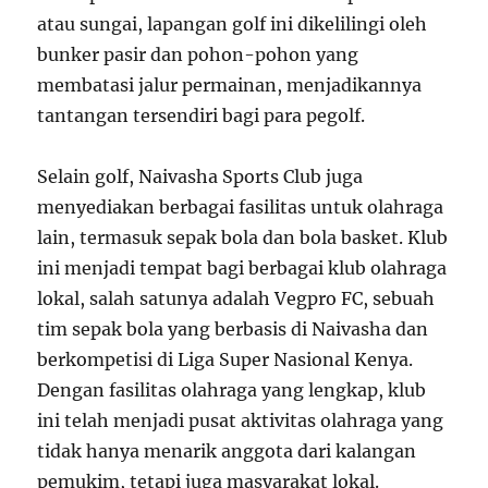
atau sungai, lapangan golf ini dikelilingi oleh
bunker pasir dan pohon-pohon yang
membatasi jalur permainan, menjadikannya
tantangan tersendiri bagi para pegolf.
Selain golf, Naivasha Sports Club juga
menyediakan berbagai fasilitas untuk olahraga
lain, termasuk sepak bola dan bola basket. Klub
ini menjadi tempat bagi berbagai klub olahraga
lokal, salah satunya adalah Vegpro FC, sebuah
tim sepak bola yang berbasis di Naivasha dan
berkompetisi di Liga Super Nasional Kenya.
Dengan fasilitas olahraga yang lengkap, klub
ini telah menjadi pusat aktivitas olahraga yang
tidak hanya menarik anggota dari kalangan
pemukim, tetapi juga masyarakat lokal.