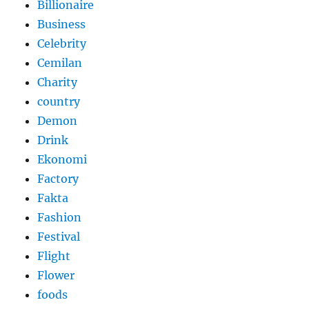
Billionaire
Business
Celebrity
Cemilan
Charity
country
Demon
Drink
Ekonomi
Factory
Fakta
Fashion
Festival
Flight
Flower
foods