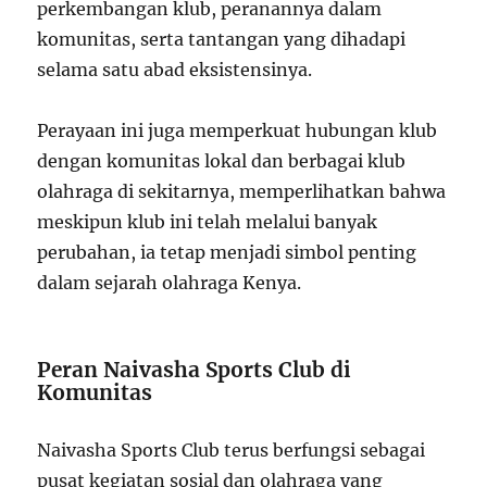
perkembangan klub, peranannya dalam
komunitas, serta tantangan yang dihadapi
selama satu abad eksistensinya.
Perayaan ini juga memperkuat hubungan klub
dengan komunitas lokal dan berbagai klub
olahraga di sekitarnya, memperlihatkan bahwa
meskipun klub ini telah melalui banyak
perubahan, ia tetap menjadi simbol penting
dalam sejarah olahraga Kenya.
Peran Naivasha Sports Club di
Komunitas
Naivasha Sports Club terus berfungsi sebagai
pusat kegiatan sosial dan olahraga yang