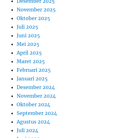
Desember 2025
November 2025
Oktober 2025
Juli 2025
Juni 2025
Mei 2025
April 2025
Maret 2025
Februari 2025
Januari 2025
Desember 2024
November 2024
Oktober 2024
September 2024
Agustus 2024
Juli 2024