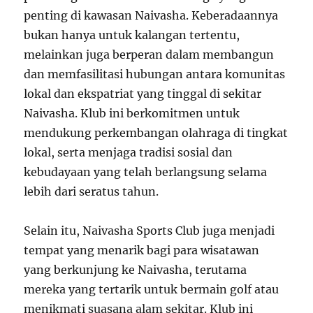
penting di kawasan Naivasha. Keberadaannya
bukan hanya untuk kalangan tertentu,
melainkan juga berperan dalam membangun
dan memfasilitasi hubungan antara komunitas
lokal dan ekspatriat yang tinggal di sekitar
Naivasha. Klub ini berkomitmen untuk
mendukung perkembangan olahraga di tingkat
lokal, serta menjaga tradisi sosial dan
kebudayaan yang telah berlangsung selama
lebih dari seratus tahun.
Selain itu, Naivasha Sports Club juga menjadi
tempat yang menarik bagi para wisatawan
yang berkunjung ke Naivasha, terutama
mereka yang tertarik untuk bermain golf atau
menikmati suasana alam sekitar. Klub ini