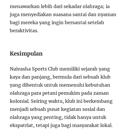
menawarkan lebih dari sekadar olahraga; ia
juga menyediakan suasana santai dan nyaman
bagi mereka yang ingin bersantai setelah
beraktivitas.
Kesimpulan
Naivasha Sports Club memiliki sejarah yang
kaya dan panjang, bermula dari sebuah klub
yang dibentuk untuk memenuhi kebutuhan
olahraga para petani pemukim pada zaman
kolonial. Seiring waktu, klub ini berkembang
menjadi sebuah pusat kegiatan sosial dan
olahraga yang penting, tidak hanya untuk
ekspatriat, tetapi juga bagi masyarakat lokal.