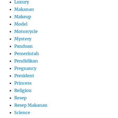
Luxury
Makanan
Makeup
Model
Motorcycle
Mystery
Panduan
Pemerintah
Pendidikan
Pregnancy
President
Princess
Religion
Resep
Resep Makanan
Science