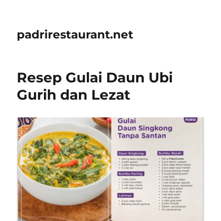
padrirestaurant.net
Resep Gulai Daun Ubi
Gurih dan Lezat