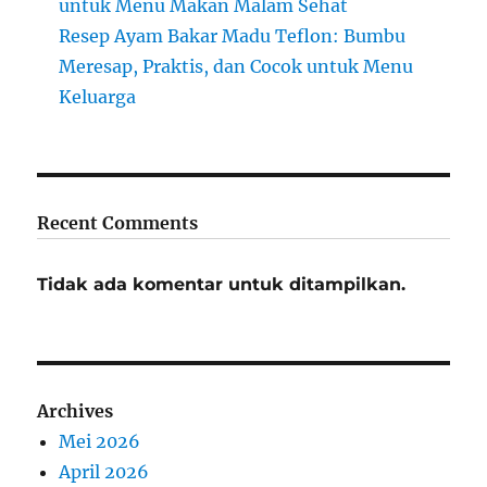
untuk Menu Makan Malam Sehat
Resep Ayam Bakar Madu Teflon: Bumbu
Meresap, Praktis, dan Cocok untuk Menu
Keluarga
Recent Comments
Tidak ada komentar untuk ditampilkan.
Archives
Mei 2026
April 2026