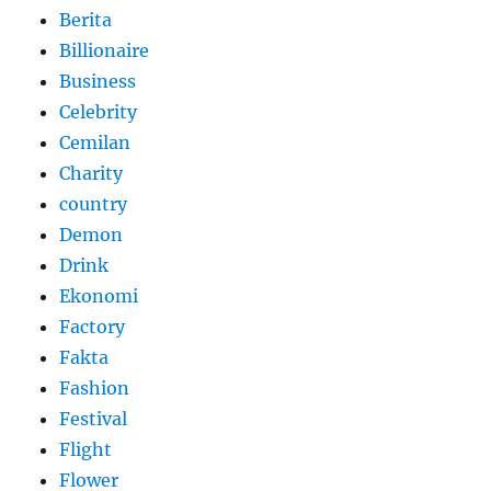
Berita
Billionaire
Business
Celebrity
Cemilan
Charity
country
Demon
Drink
Ekonomi
Factory
Fakta
Fashion
Festival
Flight
Flower