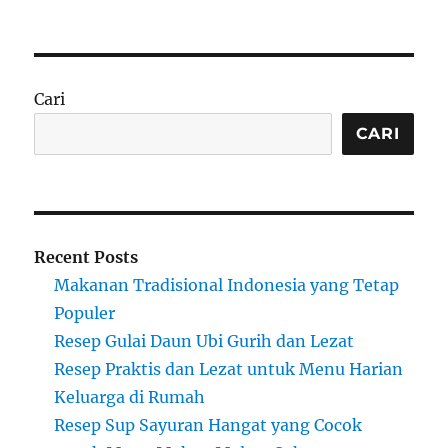
Cari
CARI
Recent Posts
Makanan Tradisional Indonesia yang Tetap
Populer
Resep Gulai Daun Ubi Gurih dan Lezat
Resep Praktis dan Lezat untuk Menu Harian
Keluarga di Rumah
Resep Sup Sayuran Hangat yang Cocok