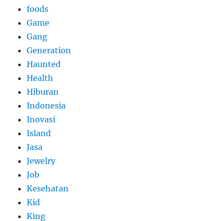
foods
Game
Gang
Generation
Haunted
Health
Hiburan
Indonesia
Inovasi
Island
Jasa
Jewelry
Job
Kesehatan
Kid
King