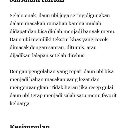
Selain enak, daun ubi juga sering digunakan
dalam masakan rumahan karena mudah
didapat dan bisa diolah menjadi banyak menu.
Daun ubi memiliki tekstur khas yang cocok
dimasak dengan santan, ditumis, atau
dijadikan lalapan setelah direbus.
Dengan pengolahan yang tepat, daun ubi bisa
menjadi bahan masakan yang lezat dan
mengenyangkan. Tidak heran jika resep gulai
daun ubi tetap menjadi salah satu menu favorit
keluarga.
Kesimpulan