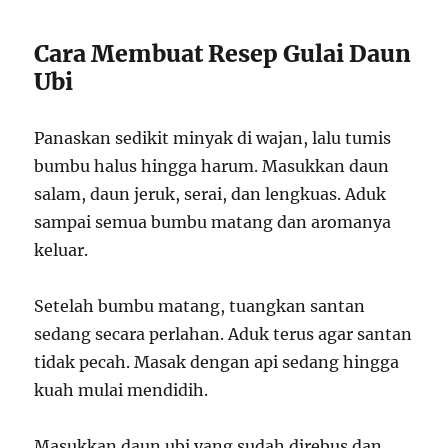
Cara Membuat Resep Gulai Daun
Ubi
Panaskan sedikit minyak di wajan, lalu tumis
bumbu halus hingga harum. Masukkan daun
salam, daun jeruk, serai, dan lengkuas. Aduk
sampai semua bumbu matang dan aromanya
keluar.
Setelah bumbu matang, tuangkan santan
sedang secara perlahan. Aduk terus agar santan
tidak pecah. Masak dengan api sedang hingga
kuah mulai mendidih.
Masukkan daun ubi yang sudah direbus dan