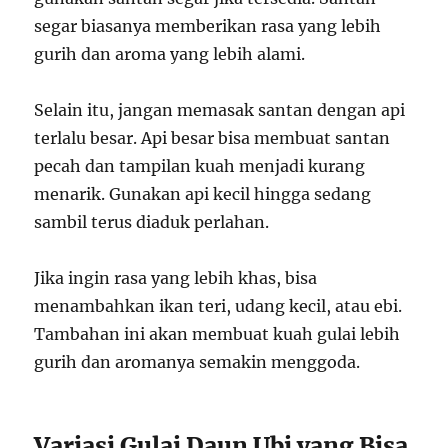
segar biasanya memberikan rasa yang lebih
gurih dan aroma yang lebih alami.
Selain itu, jangan memasak santan dengan api
terlalu besar. Api besar bisa membuat santan
pecah dan tampilan kuah menjadi kurang
menarik. Gunakan api kecil hingga sedang
sambil terus diaduk perlahan.
Jika ingin rasa yang lebih khas, bisa
menambahkan ikan teri, udang kecil, atau ebi.
Tambahan ini akan membuat kuah gulai lebih
gurih dan aromanya semakin menggoda.
Variasi Gulai Daun Ubi yang Bisa