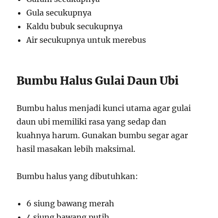
Gula secukupnya
Kaldu bubuk secukupnya
Air secukupnya untuk merebus
Bumbu Halus Gulai Daun Ubi
Bumbu halus menjadi kunci utama agar gulai
daun ubi memiliki rasa yang sedap dan
kuahnya harum. Gunakan bumbu segar agar
hasil masakan lebih maksimal.
Bumbu halus yang dibutuhkan:
6 siung bawang merah
4 siung bawang putih