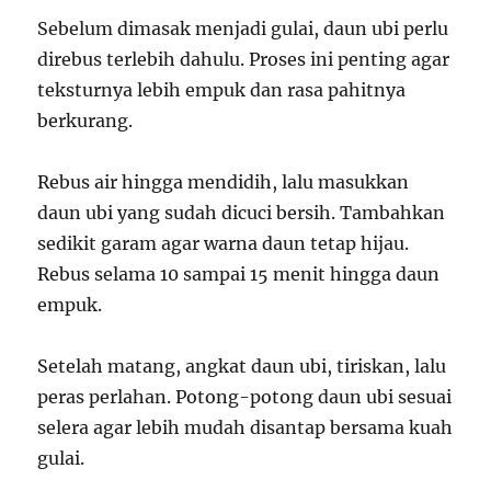
Sebelum dimasak menjadi gulai, daun ubi perlu
direbus terlebih dahulu. Proses ini penting agar
teksturnya lebih empuk dan rasa pahitnya
berkurang.
Rebus air hingga mendidih, lalu masukkan
daun ubi yang sudah dicuci bersih. Tambahkan
sedikit garam agar warna daun tetap hijau.
Rebus selama 10 sampai 15 menit hingga daun
empuk.
Setelah matang, angkat daun ubi, tiriskan, lalu
peras perlahan. Potong-potong daun ubi sesuai
selera agar lebih mudah disantap bersama kuah
gulai.