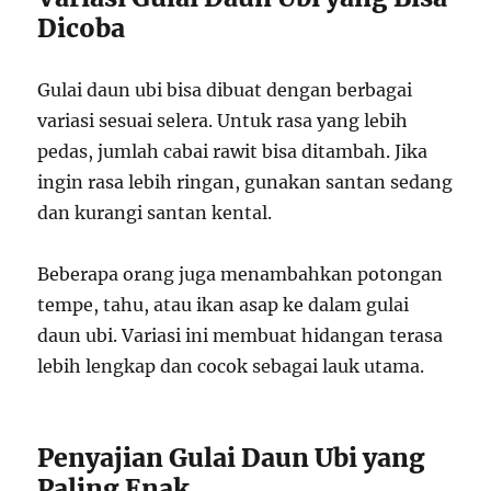
Dicoba
Gulai daun ubi bisa dibuat dengan berbagai
variasi sesuai selera. Untuk rasa yang lebih
pedas, jumlah cabai rawit bisa ditambah. Jika
ingin rasa lebih ringan, gunakan santan sedang
dan kurangi santan kental.
Beberapa orang juga menambahkan potongan
tempe, tahu, atau ikan asap ke dalam gulai
daun ubi. Variasi ini membuat hidangan terasa
lebih lengkap dan cocok sebagai lauk utama.
Penyajian Gulai Daun Ubi yang
Paling Enak