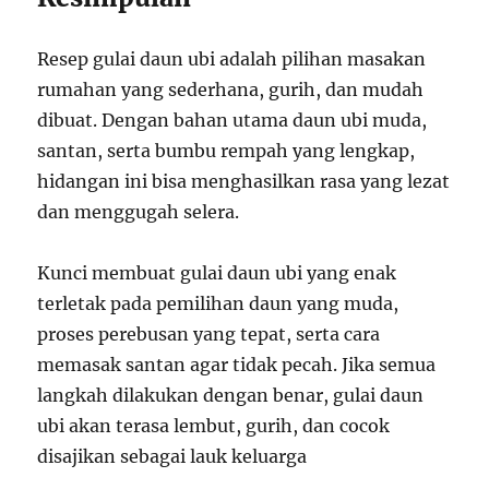
Resep gulai daun ubi adalah pilihan masakan
rumahan yang sederhana, gurih, dan mudah
dibuat. Dengan bahan utama daun ubi muda,
santan, serta bumbu rempah yang lengkap,
hidangan ini bisa menghasilkan rasa yang lezat
dan menggugah selera.
Kunci membuat gulai daun ubi yang enak
terletak pada pemilihan daun yang muda,
proses perebusan yang tepat, serta cara
memasak santan agar tidak pecah. Jika semua
langkah dilakukan dengan benar, gulai daun
ubi akan terasa lembut, gurih, dan cocok
disajikan sebagai lauk keluarga