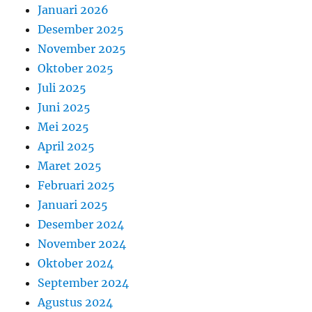
Januari 2026
Desember 2025
November 2025
Oktober 2025
Juli 2025
Juni 2025
Mei 2025
April 2025
Maret 2025
Februari 2025
Januari 2025
Desember 2024
November 2024
Oktober 2024
September 2024
Agustus 2024