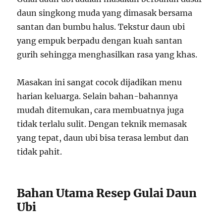
daun singkong muda yang dimasak bersama
santan dan bumbu halus. Tekstur daun ubi
yang empuk berpadu dengan kuah santan
gurih sehingga menghasilkan rasa yang khas.
Masakan ini sangat cocok dijadikan menu
harian keluarga. Selain bahan-bahannya
mudah ditemukan, cara membuatnya juga
tidak terlalu sulit. Dengan teknik memasak
yang tepat, daun ubi bisa terasa lembut dan
tidak pahit.
Bahan Utama Resep Gulai Daun
Ubi