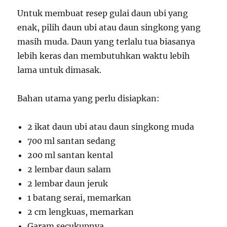
Untuk membuat resep gulai daun ubi yang
enak, pilih daun ubi atau daun singkong yang
masih muda. Daun yang terlalu tua biasanya
lebih keras dan membutuhkan waktu lebih
lama untuk dimasak.
Bahan utama yang perlu disiapkan:
2 ikat daun ubi atau daun singkong muda
700 ml santan sedang
200 ml santan kental
2 lembar daun salam
2 lembar daun jeruk
1 batang serai, memarkan
2 cm lengkuas, memarkan
Garam secukupnya