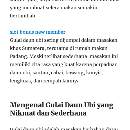
yang membuat selera makan semakin
bertambah.
slot bonus new member
Gulai daun ubi sering dijumpai dalam masakan
khas Sumatera, terutama di rumah makan
Padang. Meski terlihat sederhana, masakan ini
memiliki cita rasa yang kuat karena perpaduan
daun ubi, santan, cabai, bawang, kunyit,
lengkuas, dan rempah lainnya.
Mengenal Gulai Daun Ubi yang
Nikmat dan Sederhana
Gulai daun ubi adalah masakan berbahan dasar