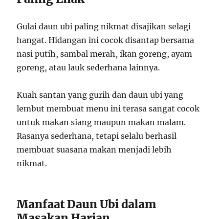
Gulai daun ubi paling nikmat disajikan selagi
hangat. Hidangan ini cocok disantap bersama
nasi putih, sambal merah, ikan goreng, ayam
goreng, atau lauk sederhana lainnya.
Kuah santan yang gurih dan daun ubi yang
lembut membuat menu ini terasa sangat cocok
untuk makan siang maupun makan malam.
Rasanya sederhana, tetapi selalu berhasil
membuat suasana makan menjadi lebih
nikmat.
Manfaat Daun Ubi dalam
Masakan Harian