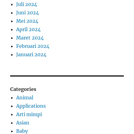
Juli 2024
Juni 2024
Mei 2024
April 2024
Maret 2024
Februari 2024
Januari 2024
Categories
Animal
Applications
Arti mimpi
Asian
Baby