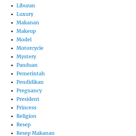
Liburan
Luxury
Makanan
Makeup
Model
Motorcycle
Mystery
Panduan
Pemerintah
Pendidikan
Pregnancy
President
Princess
Religion
Resep
Resep Makanan