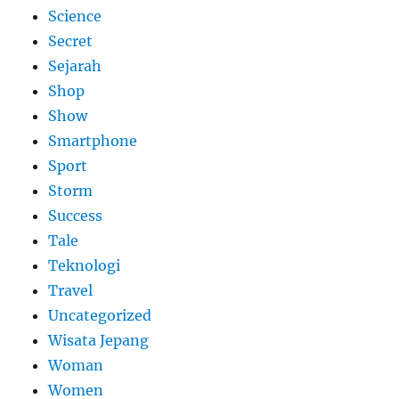
Science
Secret
Sejarah
Shop
Show
Smartphone
Sport
Storm
Success
Tale
Teknologi
Travel
Uncategorized
Wisata Jepang
Woman
Women