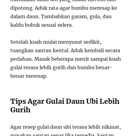
dipotong. Aduk rata agar bumbu meresap ke
dalam daun. Tambahkan garam, gula, dan
kaldu bubuk sesuai selera.
Setelah kuah mulai menyusut sedikit,
tuangkan santan kental. Aduk kembali secara
perlahan. Masak beberapa menit sampai kuah
gulai terasa lebih gurih dan bumbu benar-
benar meresap.
Tips Agar Gulai Daun Ubi Lebih
Gurih
Agar resep gulai daun ubi terasa lebih nikmat,
gunakan santan segar jika tersedia. Santan