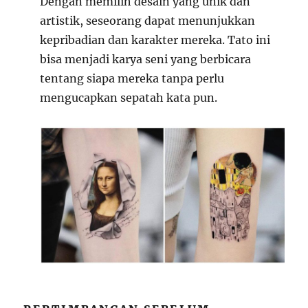
Dengan memilih desain yang unik dan
artistik, seseorang dapat menunjukkan
kepribadian dan karakter mereka. Tato ini
bisa menjadi karya seni yang berbicara
tentang siapa mereka tanpa perlu
mengucapkan sepatah kata pun.