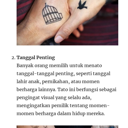
Tanggal Penting
Banyak orang memilih untuk menato
tanggal-tanggal penting, seperti tanggal
lahir anak, pernikahan, atau momen
berharga lainnya. Tato ini berfungsi sebagai
pengingat visual yang selalu ada,
mengingatkan pemilik tentang momen-
momen berharga dalam hidup mereka.