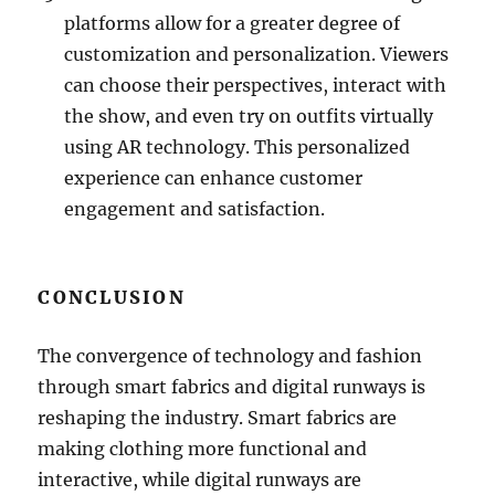
platforms allow for a greater degree of
customization and personalization. Viewers
can choose their perspectives, interact with
the show, and even try on outfits virtually
using AR technology. This personalized
experience can enhance customer
engagement and satisfaction.
CONCLUSION
The convergence of technology and fashion
through smart fabrics and digital runways is
reshaping the industry. Smart fabrics are
making clothing more functional and
interactive, while digital runways are