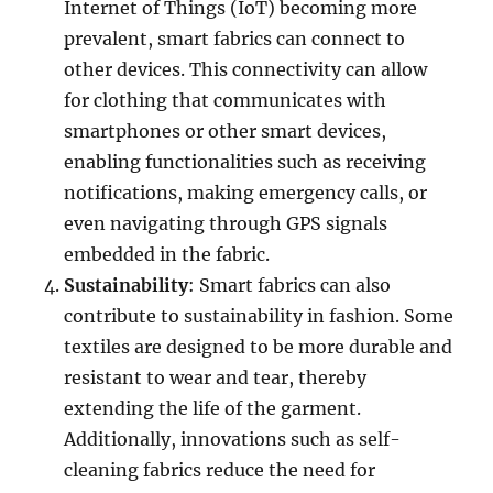
Internet of Things (IoT) becoming more
prevalent, smart fabrics can connect to
other devices. This connectivity can allow
for clothing that communicates with
smartphones or other smart devices,
enabling functionalities such as receiving
notifications, making emergency calls, or
even navigating through GPS signals
embedded in the fabric.
Sustainability
: Smart fabrics can also
contribute to sustainability in fashion. Some
textiles are designed to be more durable and
resistant to wear and tear, thereby
extending the life of the garment.
Additionally, innovations such as self-
cleaning fabrics reduce the need for