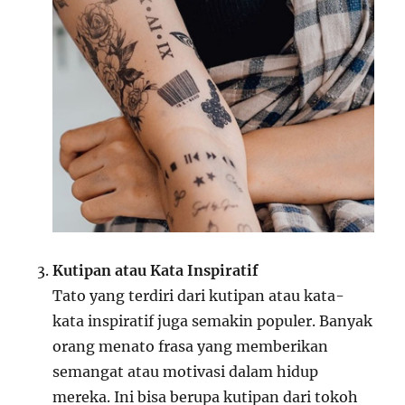
Kutipan atau Kata Inspiratif
Tato yang terdiri dari kutipan atau kata-
kata inspiratif juga semakin populer. Banyak
orang menato frasa yang memberikan
semangat atau motivasi dalam hidup
mereka. Ini bisa berupa kutipan dari tokoh