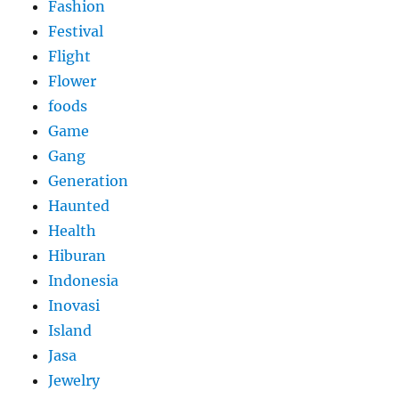
Fashion
Festival
Flight
Flower
foods
Game
Gang
Generation
Haunted
Health
Hiburan
Indonesia
Inovasi
Island
Jasa
Jewelry