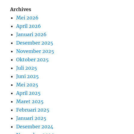
Archives
Mei 2026
April 2026
Januari 2026
Desember 2025
November 2025
Oktober 2025
Juli 2025
Juni 2025
Mei 2025
April 2025
Maret 2025
Februari 2025
Januari 2025
Desember 2024