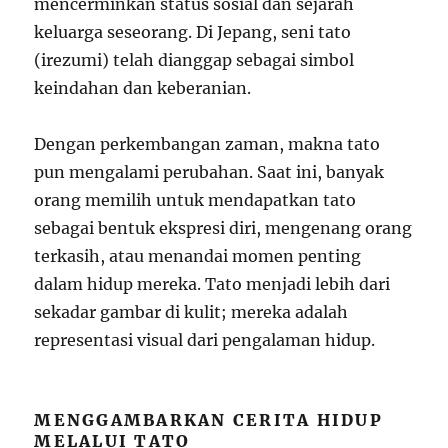
mencerminkan status sosial dan sejarah
keluarga seseorang. Di Jepang, seni tato
(irezumi) telah dianggap sebagai simbol
keindahan dan keberanian.
Dengan perkembangan zaman, makna tato
pun mengalami perubahan. Saat ini, banyak
orang memilih untuk mendapatkan tato
sebagai bentuk ekspresi diri, mengenang orang
terkasih, atau menandai momen penting
dalam hidup mereka. Tato menjadi lebih dari
sekadar gambar di kulit; mereka adalah
representasi visual dari pengalaman hidup.
MENGGAMBARKAN CERITA HIDUP
MELALUI TATO