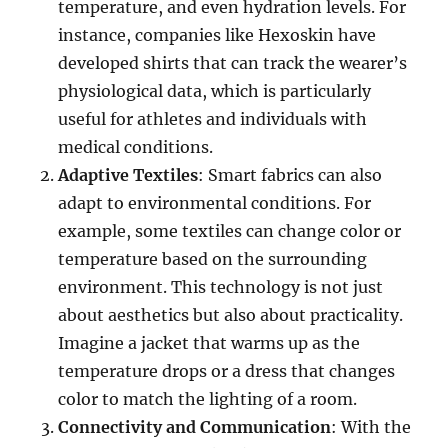
temperature, and even hydration levels. For
instance, companies like Hexoskin have
developed shirts that can track the wearer’s
physiological data, which is particularly
useful for athletes and individuals with
medical conditions.
Adaptive Textiles
: Smart fabrics can also
adapt to environmental conditions. For
example, some textiles can change color or
temperature based on the surrounding
environment. This technology is not just
about aesthetics but also about practicality.
Imagine a jacket that warms up as the
temperature drops or a dress that changes
color to match the lighting of a room.
Connectivity and Communication
: With the