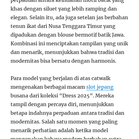
khas dengan siluet yang lebih ramping dan
elegan. Selain itu, ada juga setelan jas berbahan
tenun ikat dari Nusa Tenggara Timur yang
dipadukan dengan blouse bermotif batik Jawa.
Kombinasi ini menciptakan tampilan yang unik
dan menarik, menunjukkan bahwa tradisi dan
modernitas bisa bersatu dengan harmonis.
Para model yang berjalan di atas catwalk
mengenakan berbagai macam
slot jepang
busana dari koleksi “Dress 2025”. Mereka
tampil dengan percaya diri, menunjukkan
betapa indahnya perpaduan antara tradisi dan
modernitas. Salah satu momen yang paling
menarik perhatian adalah ketika model
mengenakan kebaya modern berbahan sutra