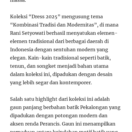
Koleksi “Dress 2025” mengusung tema
“Kombinasi Tradisi dan Modernitas”, di mana
Rani Setyowati berhasil menyatukan elemen-
elemen tradisional dari berbagai daerah di
Indonesia dengan sentuhan modern yang
elegan. Kain-kain tradisional seperti batik,
tenun, dan songket menjadi bahan utama
dalam koleksi ini, dipadukan dengan desain
yang lebih segar dan kontemporer.
Salah satu highlight dari koleksi ini adalah
gaun panjang berbahan batik Pekalongan yang
dipadukan dengan potongan modern dan
aksen renda Perancis. Gaun ini menampilkan
perpaduan antara keindahan motif batik yang