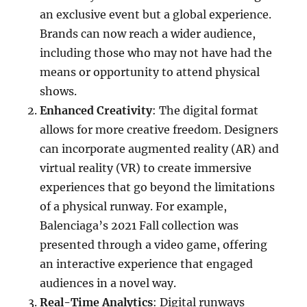
an exclusive event but a global experience.
Brands can now reach a wider audience,
including those who may not have had the
means or opportunity to attend physical
shows.
Enhanced Creativity
: The digital format
allows for more creative freedom. Designers
can incorporate augmented reality (AR) and
virtual reality (VR) to create immersive
experiences that go beyond the limitations
of a physical runway. For example,
Balenciaga’s 2021 Fall collection was
presented through a video game, offering
an interactive experience that engaged
audiences in a novel way.
Real-Time Analytics
: Digital runways