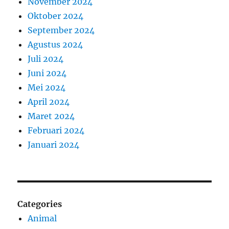
November 2024
Oktober 2024
September 2024
Agustus 2024
Juli 2024
Juni 2024
Mei 2024
April 2024
Maret 2024
Februari 2024
Januari 2024
Categories
Animal