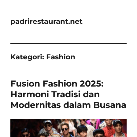
padrirestaurant.net
Kategori:
Fashion
Fusion Fashion 2025:
Harmoni Tradisi dan
Modernitas dalam Busana