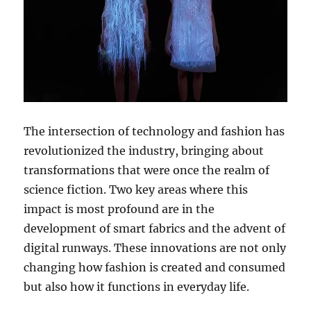
The intersection of technology and fashion has
revolutionized the industry, bringing about
transformations that were once the realm of
science fiction. Two key areas where this
impact is most profound are in the
development of smart fabrics and the advent of
digital runways. These innovations are not only
changing how fashion is created and consumed
but also how it functions in everyday life.