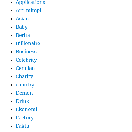
Applications
Arti mimpi
Asian
Baby
Berita
Billionaire
Business
Celebrity
Cemilan
Charity
country
Demon
Drink
Ekonomi
Factory
Fakta