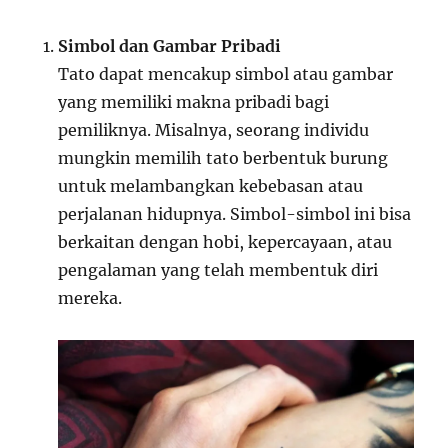
Simbol dan Gambar Pribadi
Tato dapat mencakup simbol atau gambar
yang memiliki makna pribadi bagi
pemiliknya. Misalnya, seorang individu
mungkin memilih tato berbentuk burung
untuk melambangkan kebebasan atau
perjalanan hidupnya. Simbol-simbol ini bisa
berkaitan dengan hobi, kepercayaan, atau
pengalaman yang telah membentuk diri
mereka.