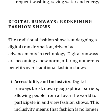
frequent washing, saving water and energy.
DIGITAL RUNWAYS: REDEFINING
FASHION SHOWS
The traditional fashion show is undergoing a
digital transformation, driven by
advancements in technology. Digital runways
are becoming a new norm, offering numerous
benefits over traditional fashion shows.
Accessibility and Inclusivity
: Digital
runways break down geographical barriers,
allowing people from all over the world to
participate in and view fashion shows. This
inclusivity means that fashion is no longer