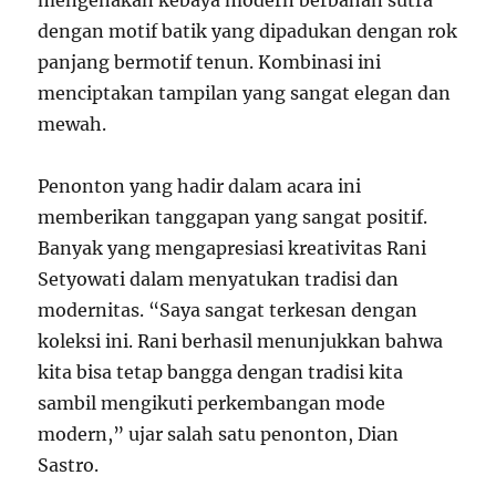
dengan motif batik yang dipadukan dengan rok
panjang bermotif tenun. Kombinasi ini
menciptakan tampilan yang sangat elegan dan
mewah.
Penonton yang hadir dalam acara ini
memberikan tanggapan yang sangat positif.
Banyak yang mengapresiasi kreativitas Rani
Setyowati dalam menyatukan tradisi dan
modernitas. “Saya sangat terkesan dengan
koleksi ini. Rani berhasil menunjukkan bahwa
kita bisa tetap bangga dengan tradisi kita
sambil mengikuti perkembangan mode
modern,” ujar salah satu penonton, Dian
Sastro.