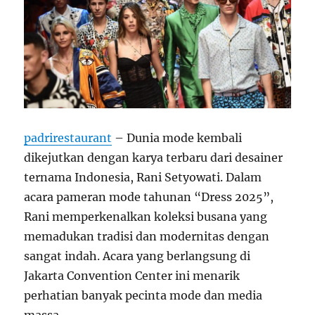
padrirestaurant
– Dunia mode kembali
dikejutkan dengan karya terbaru dari desainer
ternama Indonesia, Rani Setyowati. Dalam
acara pameran mode tahunan “Dress 2025”,
Rani memperkenalkan koleksi busana yang
memadukan tradisi dan modernitas dengan
sangat indah. Acara yang berlangsung di
Jakarta Convention Center ini menarik
perhatian banyak pecinta mode dan media
massa.