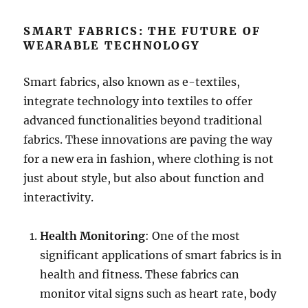
SMART FABRICS: THE FUTURE OF
WEARABLE TECHNOLOGY
Smart fabrics, also known as e-textiles,
integrate technology into textiles to offer
advanced functionalities beyond traditional
fabrics. These innovations are paving the way
for a new era in fashion, where clothing is not
just about style, but also about function and
interactivity.
Health Monitoring
: One of the most
significant applications of smart fabrics is in
health and fitness. These fabrics can
monitor vital signs such as heart rate, body