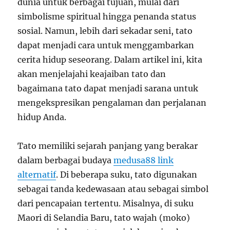
dunia untuk berbagai tujuan, mulai dari
simbolisme spiritual hingga penanda status
sosial. Namun, lebih dari sekadar seni, tato
dapat menjadi cara untuk menggambarkan
cerita hidup seseorang. Dalam artikel ini, kita
akan menjelajahi keajaiban tato dan
bagaimana tato dapat menjadi sarana untuk
mengekspresikan pengalaman dan perjalanan
hidup Anda.
Tato memiliki sejarah panjang yang berakar
dalam berbagai budaya
medusa88 link
alternatif
. Di beberapa suku, tato digunakan
sebagai tanda kedewasaan atau sebagai simbol
dari pencapaian tertentu. Misalnya, di suku
Maori di Selandia Baru, tato wajah (moko)