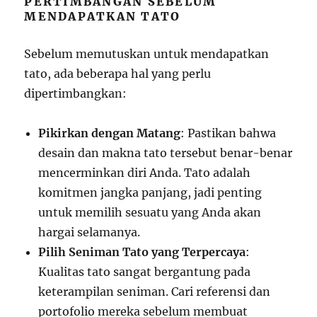
PERTIMBANGAN SEBELUM
MENDAPATKAN TATO
Sebelum memutuskan untuk mendapatkan
tato, ada beberapa hal yang perlu
dipertimbangkan:
Pikirkan dengan Matang
: Pastikan bahwa
desain dan makna tato tersebut benar-benar
mencerminkan diri Anda. Tato adalah
komitmen jangka panjang, jadi penting
untuk memilih sesuatu yang Anda akan
hargai selamanya.
Pilih Seniman Tato yang Terpercaya
:
Kualitas tato sangat bergantung pada
keterampilan seniman. Cari referensi dan
portofolio mereka sebelum membuat