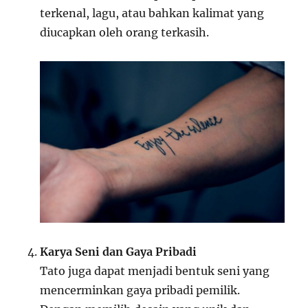
terkenal, lagu, atau bahkan kalimat yang
diucapkan oleh orang terkasih.
Karya Seni dan Gaya Pribadi
Tato juga dapat menjadi bentuk seni yang
mencerminkan gaya pribadi pemilik.