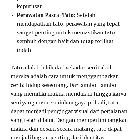
keputusan.
Perawatan Pasca-Tato
: Setelah
mendapatkan tato, perawatan yang tepat
sangat penting untuk memastikan tato
sembuh dengan baik dan tetap terlihat
indah.
Tato adalah lebih dari sekadar seni tubuh;
mereka adalah cara untuk menggambarkan
cerita hidup seseorang. Dari simbol-simbol
yang memiliki makna mendalam hingga karya
seni yang mencerminkan gaya pribadi, tato
dapat menjadi pengingat visual dari perjalanan
yang telah dilalui. Dengan mempertimbangkan
makna dan desain secara matang, tato dapat
menjadi bagian penting dari identitas