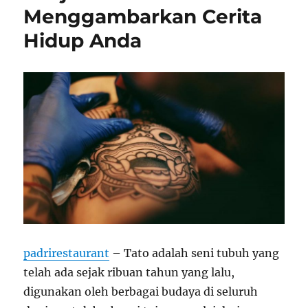
Menggambarkan Cerita
Hidup Anda
padrirestaurant
– Tato adalah seni tubuh yang
telah ada sejak ribuan tahun yang lalu,
digunakan oleh berbagai budaya di seluruh