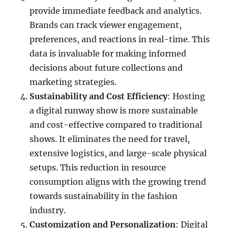
provide immediate feedback and analytics.
Brands can track viewer engagement,
preferences, and reactions in real-time. This
data is invaluable for making informed
decisions about future collections and
marketing strategies.
Sustainability and Cost Efficiency
: Hosting
a digital runway show is more sustainable
and cost-effective compared to traditional
shows. It eliminates the need for travel,
extensive logistics, and large-scale physical
setups. This reduction in resource
consumption aligns with the growing trend
towards sustainability in the fashion
industry.
Customization and Personalization
: Digital