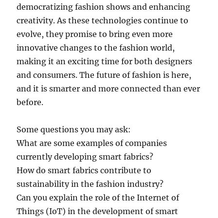
democratizing fashion shows and enhancing
creativity. As these technologies continue to
evolve, they promise to bring even more
innovative changes to the fashion world,
making it an exciting time for both designers
and consumers. The future of fashion is here,
and it is smarter and more connected than ever
before.
Some questions you may ask:
What are some examples of companies
currently developing smart fabrics?
How do smart fabrics contribute to
sustainability in the fashion industry?
Can you explain the role of the Internet of
Things (IoT) in the development of smart