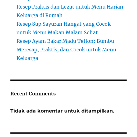
Resep Praktis dan Lezat untuk Menu Harian
Keluarga di Rumah
Resep Sup Sayuran Hangat yang Cocok
untuk Menu Makan Malam Sehat
Resep Ayam Bakar Madu Teflon: Bumbu
Meresap, Praktis, dan Cocok untuk Menu
Keluarga
Recent Comments
Tidak ada komentar untuk ditampilkan.