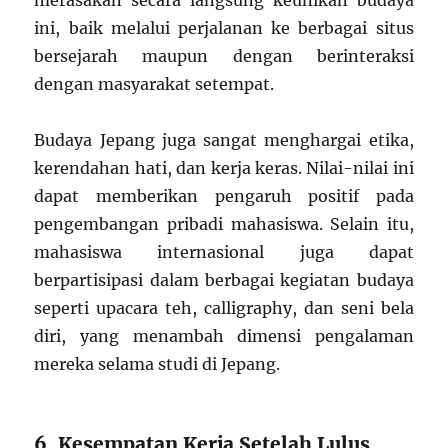
merasakan secara langsung keunikan budaya
ini, baik melalui perjalanan ke berbagai situs
bersejarah maupun dengan berinteraksi
dengan masyarakat setempat.
Budaya Jepang juga sangat menghargai etika,
kerendahan hati, dan kerja keras. Nilai-nilai ini
dapat memberikan pengaruh positif pada
pengembangan pribadi mahasiswa. Selain itu,
mahasiswa internasional juga dapat
berpartisipasi dalam berbagai kegiatan budaya
seperti upacara teh, calligraphy, dan seni bela
diri, yang menambah dimensi pengalaman
mereka selama studi di Jepang.
6. Kesempatan Kerja Setelah Lulus