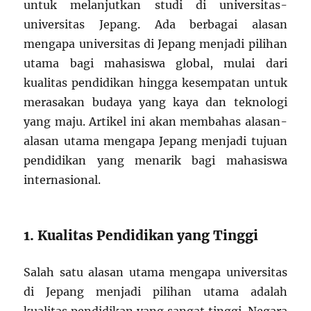
untuk melanjutkan studi di universitas-
universitas Jepang. Ada berbagai alasan
mengapa universitas di Jepang menjadi pilihan
utama bagi mahasiswa global, mulai dari
kualitas pendidikan hingga kesempatan untuk
merasakan budaya yang kaya dan teknologi
yang maju. Artikel ini akan membahas alasan-
alasan utama mengapa Jepang menjadi tujuan
pendidikan yang menarik bagi mahasiswa
internasional.
1. Kualitas Pendidikan yang Tinggi
Salah satu alasan utama mengapa universitas
di Jepang menjadi pilihan utama adalah