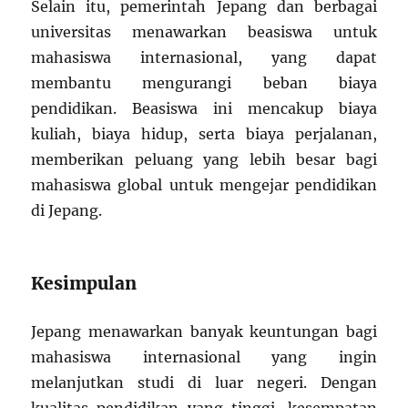
Selain itu, pemerintah Jepang dan berbagai
universitas menawarkan beasiswa untuk
mahasiswa internasional, yang dapat
membantu mengurangi beban biaya
pendidikan. Beasiswa ini mencakup biaya
kuliah, biaya hidup, serta biaya perjalanan,
memberikan peluang yang lebih besar bagi
mahasiswa global untuk mengejar pendidikan
di Jepang.
Kesimpulan
Jepang menawarkan banyak keuntungan bagi
mahasiswa internasional yang ingin
melanjutkan studi di luar negeri. Dengan