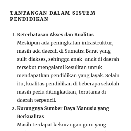
TANTANGAN DALAM SISTEM
PENDIDIKAN
Keterbatasan Akses dan Kualitas
Meskipun ada peningkatan infrastruktur,
masih ada daerah di Sumatra Barat yang
sulit diakses, sehingga anak-anak di daerah
tersebut mengalami kesulitan untuk
mendapatkan pendidikan yang layak. Selain
itu, kualitas pendidikan di beberapa sekolah
masih perlu ditingkatkan, terutama di
daerah terpencil.
Kurangnya Sumber Daya Manusia yang
Berkualitas
Masih terdapat kekurangan guru yang