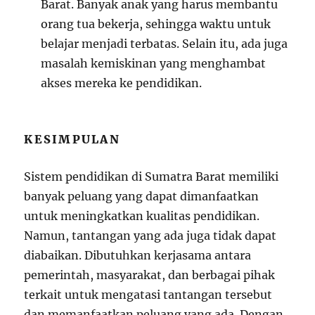
Barat. Banyak anak yang harus membantu
orang tua bekerja, sehingga waktu untuk
belajar menjadi terbatas. Selain itu, ada juga
masalah kemiskinan yang menghambat
akses mereka ke pendidikan.
KESIMPULAN
Sistem pendidikan di Sumatra Barat memiliki
banyak peluang yang dapat dimanfaatkan
untuk meningkatkan kualitas pendidikan.
Namun, tantangan yang ada juga tidak dapat
diabaikan. Dibutuhkan kerjasama antara
pemerintah, masyarakat, dan berbagai pihak
terkait untuk mengatasi tantangan tersebut
dan memanfaatkan peluang yang ada. Dengan