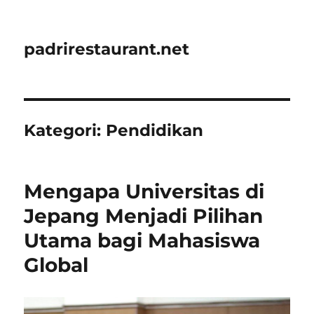
padrirestaurant.net
Kategori:
Pendidikan
Mengapa Universitas di
Jepang Menjadi Pilihan
Utama bagi Mahasiswa
Global