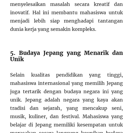
menyelesaikan masalah secara kreatif dan
inovatif. Hal ini membantu mahasiswa untuk
menjadi lebih siap menghadapi tantangan
dunia kerja yang semakin kompleks.
5. Budaya Jepang yang Menarik dan
Unik
Selain kualitas pendidikan yang tinggi,
mahasiswa internasional yang memilih Jepang
juga tertarik dengan budaya negara ini yang
unik. Jepang adalah negara yang kaya akan
tradisi dan sejarah, yang mencakup seni,
musik, kuliner, dan festival. Mahasiswa yang
belajar di Jepang memiliki kesempatan untuk