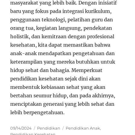
masyarakat yang lebih baik. Dengan inisiatif
baru yang fokus pada integrasi kurikulum,
penggunaan teknologi, pelatihan guru dan
orang tua, kegiatan langsung, pendekatan
holistik, dan kemitraan dengan profesional
kesehatan, kita dapat memastikan bahwa
anak-anak mendapatkan pengetahuan dan
keterampilan yang mereka butuhkan untuk
hidup sehat dan bahagia. Memperkuat
pendidikan kesehatan sejak dini akan
membentuk kebiasaan sehat yang akan
bertahan seumur hidup, dan pada akhirnya,
menciptakan generasi yang lebih sehat dan
lebih berpengetahuan.
Posted
Categories
Tags
09/14/2024
Pendidikan
Pendidikan Anak
,
on
Pendidikan Kesehatan