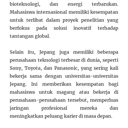
bioteknologi, dan energi terbarukan.
Mahasiswa internasional memiliki kesempatan
untuk terlibat dalam proyek penelitian yang
berfokus pada solusi inovatif terhadap
tantangan global.
Selain itu, Jepang juga memiliki beberapa
perusahaan teknologi terbesar di dunia, seperti
Sony, Toyota, dan Panasonic, yang sering kali
bekerja sama dengan universitas-universitas
Jepang. Ini memberikan kesempatan bagi
mahasiswa untuk magang atau bekerja di
perusahaan-perusahaan tersebut, memperluas
jaringan profesional mereka dan
meningkatkan peluang karier di masa depan.