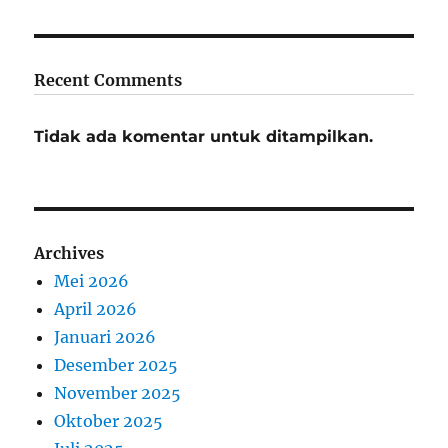
Recent Comments
Tidak ada komentar untuk ditampilkan.
Archives
Mei 2026
April 2026
Januari 2026
Desember 2025
November 2025
Oktober 2025