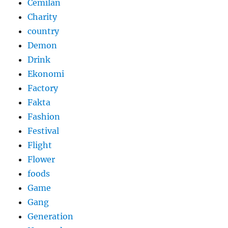
Cemilan
Charity
country
Demon
Drink
Ekonomi
Factory
Fakta
Fashion
Festival
Flight
Flower
foods
Game
Gang
Generation