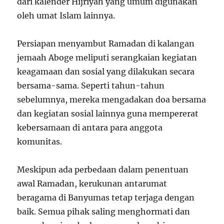
dari kalender Hijriyah yang umum digunakan
oleh umat Islam lainnya.
Persiapan menyambut Ramadan di kalangan
jemaah Aboge meliputi serangkaian kegiatan
keagamaan dan sosial yang dilakukan secara
bersama-sama. Seperti tahun-tahun
sebelumnya, mereka mengadakan doa bersama
dan kegiatan sosial lainnya guna mempererat
kebersamaan di antara para anggota
komunitas.
Meskipun ada perbedaan dalam penentuan
awal Ramadan, kerukunan antarumat
beragama di Banyumas tetap terjaga dengan
baik. Semua pihak saling menghormati dan