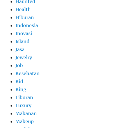
Haunted
Health
Hiburan
Indonesia
Inovasi
Island
Jasa
Jewelry
Job
Kesehatan
Kid
King
Liburan
Luxury
Makanan
Makeup