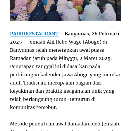
PADRIRESTAURANT
– Banyumas, 26 Februari
2025
– Jemaah Alif Rebo Wage (Aboge) di
Banyumas telah menetapkan awal puasa
Ramadan jatuh pada Minggu, 2 Maret 2025.
Penetapan tanggal ini didasarkan pada
perhitungan kalender Jawa Aboge yang mereka
anut. Tradisi ini merupakan bagian dari
keyakinan dan praktik keagamaan unik yang
telah berlangsung turun-temurun di
komunitas tersebut.
Metode penentuan awal Ramadan oleh Jemaah