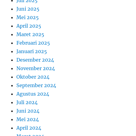
Juli 2025
Juni 2025
Mei 2025
April 2025
Maret 2025
Februari 2025
Januari 2025
Desember 2024
November 2024
Oktober 2024
September 2024
Agustus 2024
Juli 2024
Juni 2024
Mei 2024
April 2024