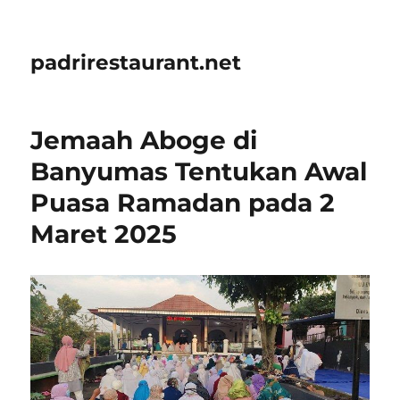
padrirestaurant.net
Jemaah Aboge di
Banyumas Tentukan Awal
Puasa Ramadan pada 2
Maret 2025