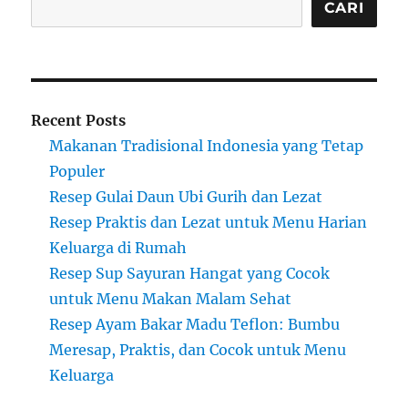
CARI
Recent Posts
Makanan Tradisional Indonesia yang Tetap
Populer
Resep Gulai Daun Ubi Gurih dan Lezat
Resep Praktis dan Lezat untuk Menu Harian
Keluarga di Rumah
Resep Sup Sayuran Hangat yang Cocok
untuk Menu Makan Malam Sehat
Resep Ayam Bakar Madu Teflon: Bumbu
Meresap, Praktis, dan Cocok untuk Menu
Keluarga