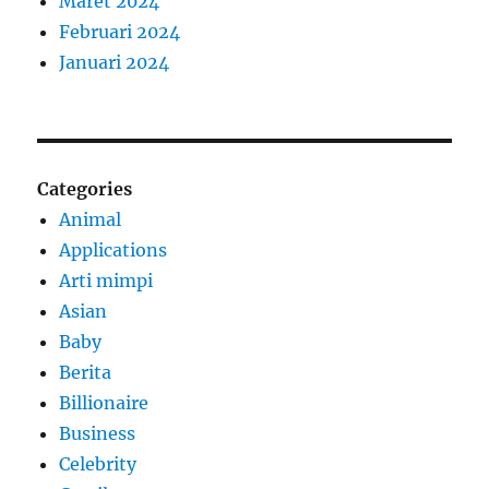
Maret 2024
Februari 2024
Januari 2024
Categories
Animal
Applications
Arti mimpi
Asian
Baby
Berita
Billionaire
Business
Celebrity