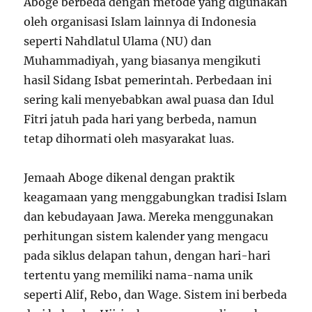
Aboge berbeda dengan metode yang digunakan
oleh organisasi Islam lainnya di Indonesia
seperti Nahdlatul Ulama (NU) dan
Muhammadiyah, yang biasanya mengikuti
hasil Sidang Isbat pemerintah. Perbedaan ini
sering kali menyebabkan awal puasa dan Idul
Fitri jatuh pada hari yang berbeda, namun
tetap dihormati oleh masyarakat luas.
Jemaah Aboge dikenal dengan praktik
keagamaan yang menggabungkan tradisi Islam
dan kebudayaan Jawa. Mereka menggunakan
perhitungan sistem kalender yang mengacu
pada siklus delapan tahun, dengan hari-hari
tertentu yang memiliki nama-nama unik
seperti Alif, Rebo, dan Wage. Sistem ini berbeda