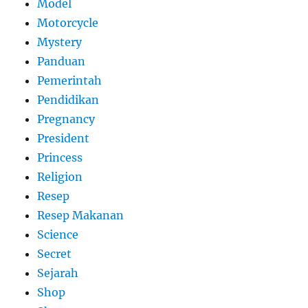
Model
Motorcycle
Mystery
Panduan
Pemerintah
Pendidikan
Pregnancy
President
Princess
Religion
Resep
Resep Makanan
Science
Secret
Sejarah
Shop