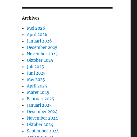
i
Archives
Mei 2026
April 2026
Januari 2026
Desember 2025
November 2025
Oktober 2025
Juli 2025
i
Juni 2025
Mei 2025
April 2025
Maret 2025
Februari 2025
Januari 2025
Desember 2024
m
November 2024
Oktober 2024
September 2024