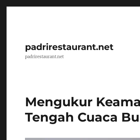
padrirestaurant.net
padrirestaurant.net
Mengukur Keama
Tengah Cuaca Bu