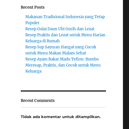
Recent Posts
Makanan Tradisional Indonesia yang Tetap
Populer
Resep Gulai Daun Ubi Gurih dan Lezat
Resep Praktis dan Lezat untuk Menu Harian
Keluarga di Rumah
Resep Sup Sayuran Hangat yang Cocok
untuk Menu Makan Malam Sehat
Resep Ayam Bakar Madu Teflon: Bumbu
Meresap, Praktis, dan Cocok untuk Menu
Keluarga
Recent Comments
Tidak ada komentar untuk ditampilkan.