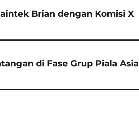
aintek Brian dengan Komisi X
tangan di Fase Grup Piala Asia