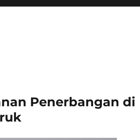
nan Penerbangan di
ruk