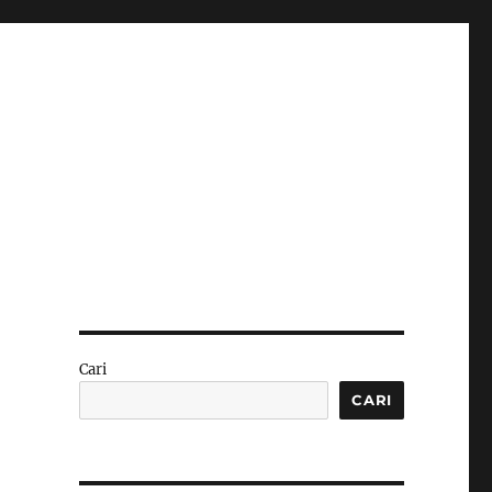
Cari
CARI