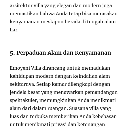
arsitektur villa yang elegan dan modern juga
memastikan bahwa Anda tetap bisa merasakan
kenyamanan meskipun berada di tengah alam
liar.
5.
Perpaduan Alam dan Kenyamanan
Emoyeni Villa dirancang untuk memadukan
kehidupan modern dengan keindahan alam
sekitarnya. Setiap kamar dilengkapi dengan
jendela besar yang menawarkan pemandangan
spektakuler, memungkinkan Anda menikmati
alam dari dalam ruangan. Suasana villa yang
luas dan terbuka memberikan Anda kebebasan
untuk menikmati privasi dan ketenangan,