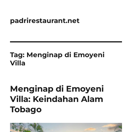
padrirestaurant.net
Tag:
Menginap di Emoyeni
Villa
Menginap di Emoyeni
Villa: Keindahan Alam
Tobago