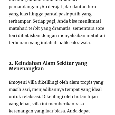
pemandangan 360 derajat, dari lautan biru
yang luas hingga pantai pasir putih yang
terhampar. Setiap pagi, Anda bisa menikmati
matahari terbit yang dramatis, sementara sore
hari dihabiskan dengan menyaksikan matahari
terbenam yang indah di balik cakrawala.
2.
Keindahan Alam Sekitar yang
Menenangkan
Emoyeni Villa dikelilingi oleh alam tropis yang
masih asri, menjadikannya tempat yang ideal
untuk relaksasi. Dikelilingi oleh hutan hijau
yang lebat, villa ini memberikan rasa
ketenangan yang luar biasa. Anda dapat