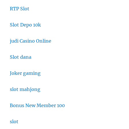
RTP Slot
Slot Depo 10k
judi Casino Online
Slot dana
Joker gaming
slot mahjong
Bonus New Member 100
slot