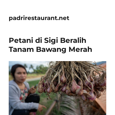
padrirestaurant.net
Petani di Sigi Beralih
Tanam Bawang Merah