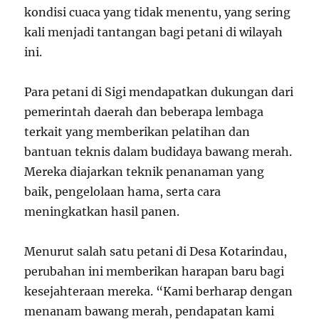
kondisi cuaca yang tidak menentu, yang sering
kali menjadi tantangan bagi petani di wilayah
ini.
Para petani di Sigi mendapatkan dukungan dari
pemerintah daerah dan beberapa lembaga
terkait yang memberikan pelatihan dan
bantuan teknis dalam budidaya bawang merah.
Mereka diajarkan teknik penanaman yang
baik, pengelolaan hama, serta cara
meningkatkan hasil panen.
Menurut salah satu petani di Desa Kotarindau,
perubahan ini memberikan harapan baru bagi
kesejahteraan mereka. “Kami berharap dengan
menanam bawang merah, pendapatan kami