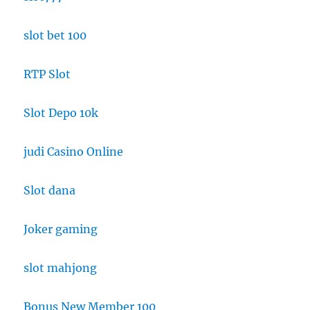
slot bet 100
RTP Slot
Slot Depo 10k
judi Casino Online
Slot dana
Joker gaming
slot mahjong
Bonus New Member 100