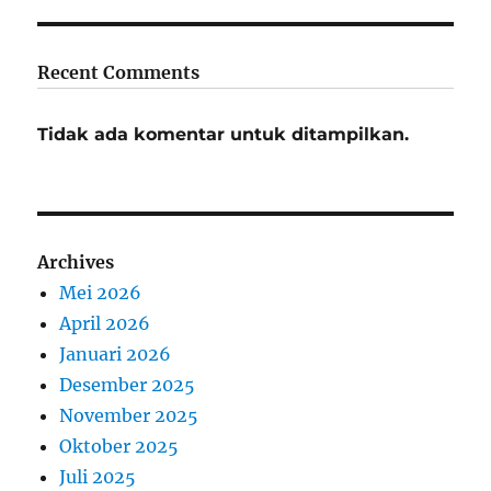
Recent Comments
Tidak ada komentar untuk ditampilkan.
Archives
Mei 2026
April 2026
Januari 2026
Desember 2025
November 2025
Oktober 2025
Juli 2025