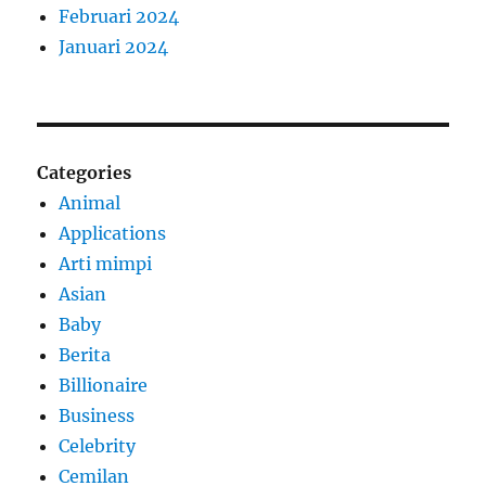
Februari 2024
Januari 2024
Categories
Animal
Applications
Arti mimpi
Asian
Baby
Berita
Billionaire
Business
Celebrity
Cemilan