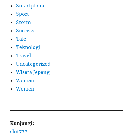
Smartphone
Sport
Storm
Success
Tale
Teknologi
Travel
Uncategorized
Wisata Jepang
Woman
Women
Kunjungi:
slot777