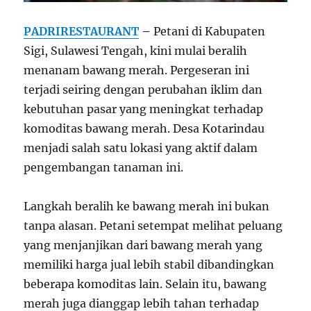
PADRIRESTAURANT
–
Petani di Kabupaten
Sigi, Sulawesi Tengah, kini mulai beralih
menanam bawang merah. Pergeseran ini
terjadi seiring dengan perubahan iklim dan
kebutuhan pasar yang meningkat terhadap
komoditas bawang merah. Desa Kotarindau
menjadi salah satu lokasi yang aktif dalam
pengembangan tanaman ini.
Langkah beralih ke bawang merah ini bukan
tanpa alasan. Petani setempat melihat peluang
yang menjanjikan dari bawang merah yang
memiliki harga jual lebih stabil dibandingkan
beberapa komoditas lain. Selain itu, bawang
merah juga dianggap lebih tahan terhadap