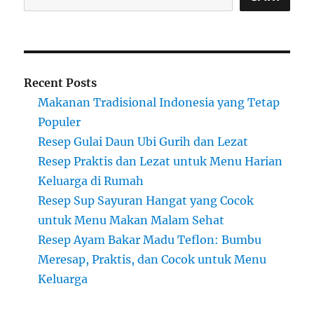
Recent Posts
Makanan Tradisional Indonesia yang Tetap
Populer
Resep Gulai Daun Ubi Gurih dan Lezat
Resep Praktis dan Lezat untuk Menu Harian
Keluarga di Rumah
Resep Sup Sayuran Hangat yang Cocok
untuk Menu Makan Malam Sehat
Resep Ayam Bakar Madu Teflon: Bumbu
Meresap, Praktis, dan Cocok untuk Menu
Keluarga