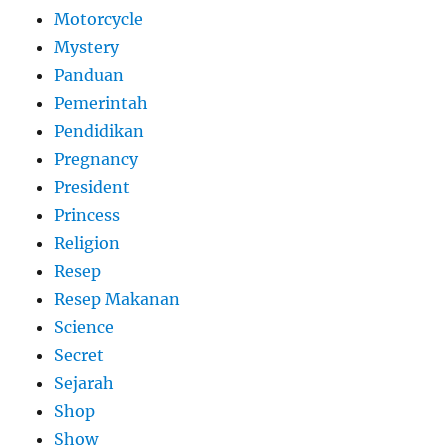
Motorcycle
Mystery
Panduan
Pemerintah
Pendidikan
Pregnancy
President
Princess
Religion
Resep
Resep Makanan
Science
Secret
Sejarah
Shop
Show