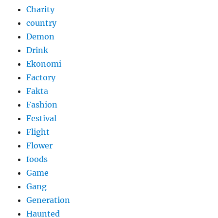
Charity
country
Demon
Drink
Ekonomi
Factory
Fakta
Fashion
Festival
Flight
Flower
foods
Game
Gang
Generation
Haunted