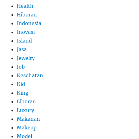
Health
Hiburan
Indonesia
Inovasi
Island
Jasa
Jewelry
Job
Kesehatan
Kid
King
Liburan
Luxury
Makanan
Makeup
Model