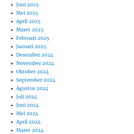
Juni 2025
Mei 2025
April 2025
Maret 2025
Februari 2025
Januari 2025
Desember 2024
November 2024
Oktober 2024
September 2024
Agustus 2024
Juli 2024
Juni 2024
Mei 2024
April 2024
Maret 2024