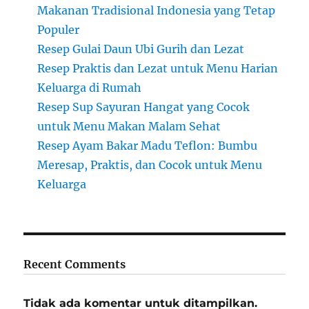
Makanan Tradisional Indonesia yang Tetap
Populer
Resep Gulai Daun Ubi Gurih dan Lezat
Resep Praktis dan Lezat untuk Menu Harian
Keluarga di Rumah
Resep Sup Sayuran Hangat yang Cocok
untuk Menu Makan Malam Sehat
Resep Ayam Bakar Madu Teflon: Bumbu
Meresap, Praktis, dan Cocok untuk Menu
Keluarga
Recent Comments
Tidak ada komentar untuk ditampilkan.