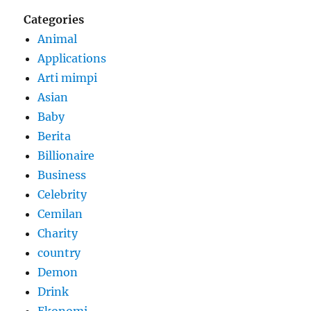
Categories
Animal
Applications
Arti mimpi
Asian
Baby
Berita
Billionaire
Business
Celebrity
Cemilan
Charity
country
Demon
Drink
Ekonomi