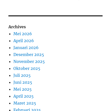
Archives
Mei 2026
April 2026
Januari 2026
Desember 2025
November 2025
Oktober 2025
Juli 2025
Juni 2025
Mei 2025
April 2025
Maret 2025
Februari 2025