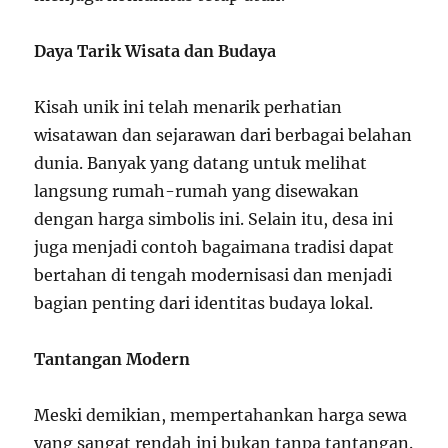
Daya Tarik Wisata dan Budaya
Kisah unik ini telah menarik perhatian
wisatawan dan sejarawan dari berbagai belahan
dunia. Banyak yang datang untuk melihat
langsung rumah-rumah yang disewakan
dengan harga simbolis ini. Selain itu, desa ini
juga menjadi contoh bagaimana tradisi dapat
bertahan di tengah modernisasi dan menjadi
bagian penting dari identitas budaya lokal.
Tantangan Modern
Meski demikian, mempertahankan harga sewa
yang sangat rendah ini bukan tanpa tantangan.