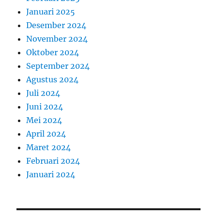
Januari 2025
Desember 2024
November 2024
Oktober 2024
September 2024
Agustus 2024
Juli 2024
Juni 2024
Mei 2024
April 2024
Maret 2024
Februari 2024
Januari 2024