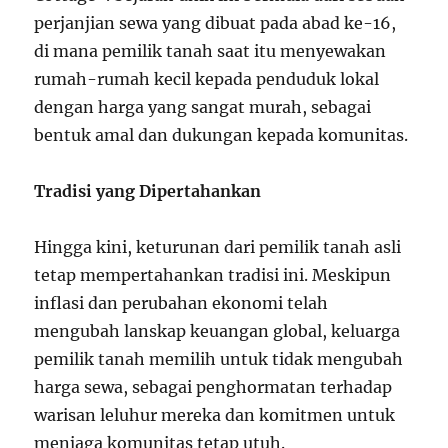
perjanjian sewa yang dibuat pada abad ke-16,
di mana pemilik tanah saat itu menyewakan
rumah-rumah kecil kepada penduduk lokal
dengan harga yang sangat murah, sebagai
bentuk amal dan dukungan kepada komunitas.
Tradisi yang Dipertahankan
Hingga kini, keturunan dari pemilik tanah asli
tetap mempertahankan tradisi ini. Meskipun
inflasi dan perubahan ekonomi telah
mengubah lanskap keuangan global, keluarga
pemilik tanah memilih untuk tidak mengubah
harga sewa, sebagai penghormatan terhadap
warisan leluhur mereka dan komitmen untuk
menjaga komunitas tetap utuh.