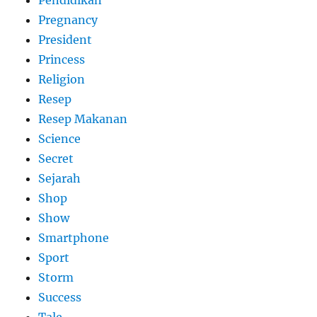
Pregnancy
President
Princess
Religion
Resep
Resep Makanan
Science
Secret
Sejarah
Shop
Show
Smartphone
Sport
Storm
Success
Tale