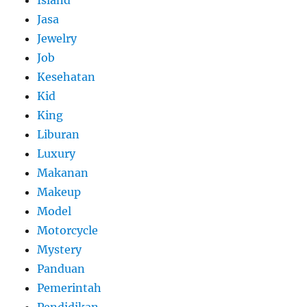
Jasa
Jewelry
Job
Kesehatan
Kid
King
Liburan
Luxury
Makanan
Makeup
Model
Motorcycle
Mystery
Panduan
Pemerintah
Pendidikan