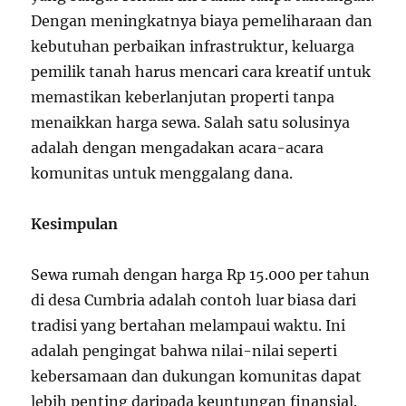
Dengan meningkatnya biaya pemeliharaan dan
kebutuhan perbaikan infrastruktur, keluarga
pemilik tanah harus mencari cara kreatif untuk
memastikan keberlanjutan properti tanpa
menaikkan harga sewa. Salah satu solusinya
adalah dengan mengadakan acara-acara
komunitas untuk menggalang dana.
Kesimpulan
Sewa rumah dengan harga Rp 15.000 per tahun
di desa Cumbria adalah contoh luar biasa dari
tradisi yang bertahan melampaui waktu. Ini
adalah pengingat bahwa nilai-nilai seperti
kebersamaan dan dukungan komunitas dapat
lebih penting daripada keuntungan finansial.