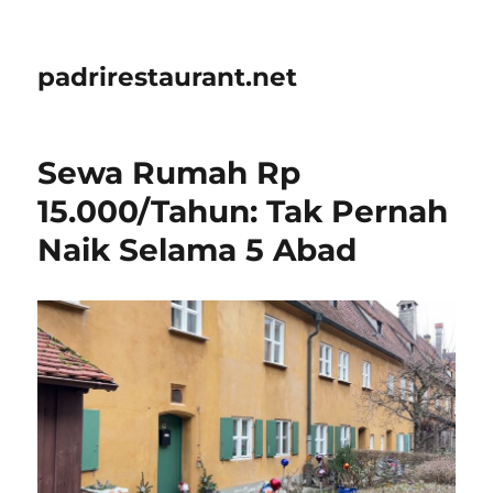
padrirestaurant.net
Sewa Rumah Rp
15.000/Tahun: Tak Pernah
Naik Selama 5 Abad