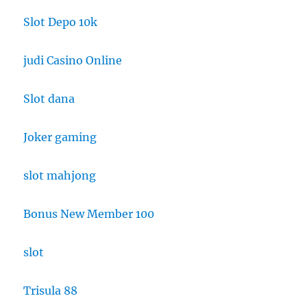
Slot Depo 10k
judi Casino Online
Slot dana
Joker gaming
slot mahjong
Bonus New Member 100
slot
Trisula 88