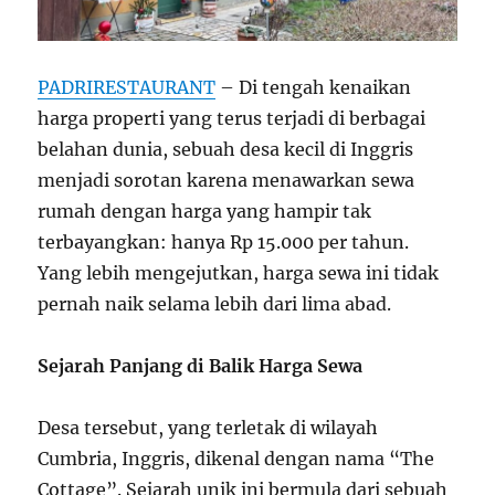
PADRIRESTAURANT
– Di tengah kenaikan
harga properti yang terus terjadi di berbagai
belahan dunia, sebuah desa kecil di Inggris
menjadi sorotan karena menawarkan sewa
rumah dengan harga yang hampir tak
terbayangkan: hanya Rp 15.000 per tahun.
Yang lebih mengejutkan, harga sewa ini tidak
pernah naik selama lebih dari lima abad.
Sejarah Panjang di Balik Harga Sewa
Desa tersebut, yang terletak di wilayah
Cumbria, Inggris, dikenal dengan nama “The
Cottage”. Sejarah unik ini bermula dari sebuah