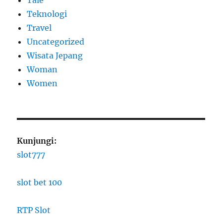
Teknologi
Travel
Uncategorized
Wisata Jepang
Woman
Women
Kunjungi:
slot777
slot bet 100
RTP Slot