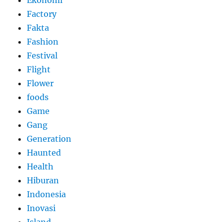
Factory
Fakta
Fashion
Festival
Flight
Flower
foods
Game
Gang
Generation
Haunted
Health
Hiburan
Indonesia
Inovasi
Island