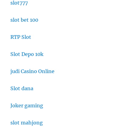
slot777
slot bet 100
RTP Slot
Slot Depo 10k
judi Casino Online
Slot dana
Joker gaming
slot mahjong