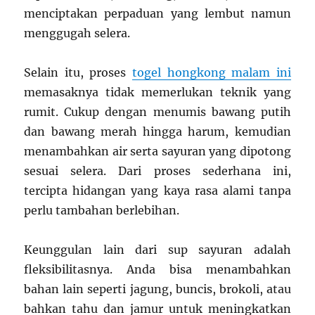
menciptakan perpaduan yang lembut namun
menggugah selera.
Selain itu, proses
togel hongkong malam ini
memasaknya tidak memerlukan teknik yang
rumit. Cukup dengan menumis bawang putih
dan bawang merah hingga harum, kemudian
menambahkan air serta sayuran yang dipotong
sesuai selera. Dari proses sederhana ini,
tercipta hidangan yang kaya rasa alami tanpa
perlu tambahan berlebihan.
Keunggulan lain dari sup sayuran adalah
fleksibilitasnya. Anda bisa menambahkan
bahan lain seperti jagung, buncis, brokoli, atau
bahkan tahu dan jamur untuk meningkatkan