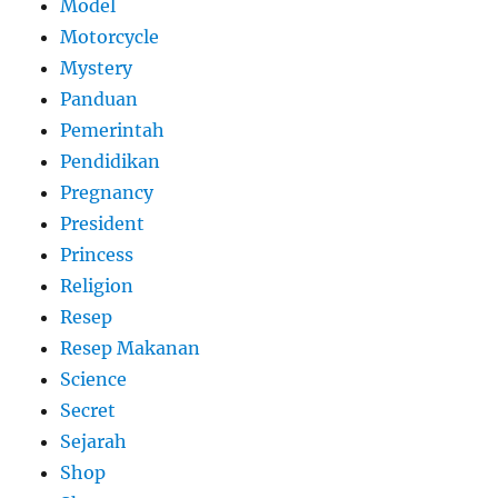
Model
Motorcycle
Mystery
Panduan
Pemerintah
Pendidikan
Pregnancy
President
Princess
Religion
Resep
Resep Makanan
Science
Secret
Sejarah
Shop