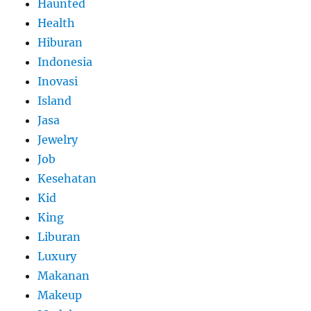
Haunted
Health
Hiburan
Indonesia
Inovasi
Island
Jasa
Jewelry
Job
Kesehatan
Kid
King
Liburan
Luxury
Makanan
Makeup