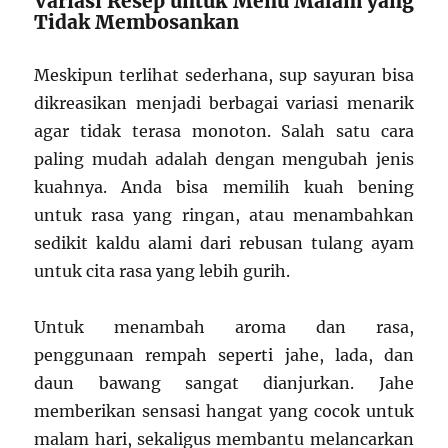
Variasi Resep untuk Menu Malam yang
Tidak Membosankan
Meskipun terlihat sederhana, sup sayuran bisa
dikreasikan menjadi berbagai variasi menarik
agar tidak terasa monoton. Salah satu cara
paling mudah adalah dengan mengubah jenis
kuahnya. Anda bisa memilih kuah bening
untuk rasa yang ringan, atau menambahkan
sedikit kaldu alami dari rebusan tulang ayam
untuk cita rasa yang lebih gurih.
Untuk menambah aroma dan rasa,
penggunaan rempah seperti jahe, lada, dan
daun bawang sangat dianjurkan. Jahe
memberikan sensasi hangat yang cocok untuk
malam hari, sekaligus membantu melancarkan