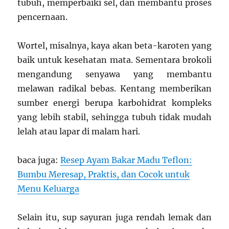
tubuh, memperbaiki sel, dan membantu proses
pencernaan.
Wortel, misalnya, kaya akan beta-karoten yang
baik untuk kesehatan mata. Sementara brokoli
mengandung senyawa yang membantu
melawan radikal bebas. Kentang memberikan
sumber energi berupa karbohidrat kompleks
yang lebih stabil, sehingga tubuh tidak mudah
lelah atau lapar di malam hari.
baca juga:
Resep Ayam Bakar Madu Teflon:
Bumbu Meresap, Praktis, dan Cocok untuk
Menu Keluarga
Selain itu, sup sayuran juga rendah lemak dan