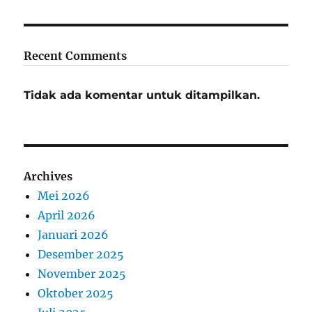
Recent Comments
Tidak ada komentar untuk ditampilkan.
Archives
Mei 2026
April 2026
Januari 2026
Desember 2025
November 2025
Oktober 2025