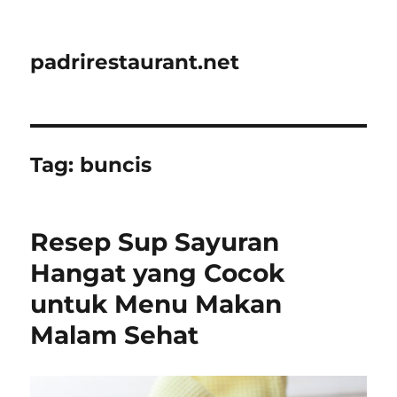
padrirestaurant.net
Tag:
buncis
Resep Sup Sayuran
Hangat yang Cocok
untuk Menu Makan
Malam Sehat