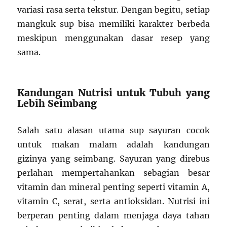
variasi rasa serta tekstur. Dengan begitu, setiap
mangkuk sup bisa memiliki karakter berbeda
meskipun menggunakan dasar resep yang
sama.
Kandungan Nutrisi untuk Tubuh yang
Lebih Seimbang
Salah satu alasan utama sup sayuran cocok
untuk makan malam adalah kandungan
gizinya yang seimbang. Sayuran yang direbus
perlahan mempertahankan sebagian besar
vitamin dan mineral penting seperti vitamin A,
vitamin C, serat, serta antioksidan. Nutrisi ini
berperan penting dalam menjaga daya tahan