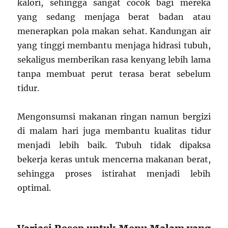
kalori, sehingga sangat cocok bagi mereka
yang sedang menjaga berat badan atau
menerapkan pola makan sehat. Kandungan air
yang tinggi membantu menjaga hidrasi tubuh,
sekaligus memberikan rasa kenyang lebih lama
tanpa membuat perut terasa berat sebelum
tidur.
Mengonsumsi makanan ringan namun bergizi
di malam hari juga membantu kualitas tidur
menjadi lebih baik. Tubuh tidak dipaksa
bekerja keras untuk mencerna makanan berat,
sehingga proses istirahat menjadi lebih
optimal.