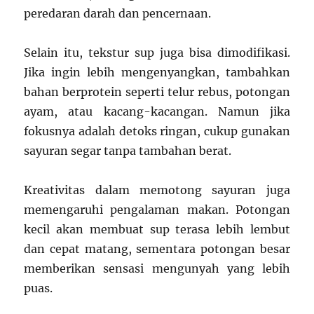
peredaran darah dan pencernaan.
Selain itu, tekstur sup juga bisa dimodifikasi.
Jika ingin lebih mengenyangkan, tambahkan
bahan berprotein seperti telur rebus, potongan
ayam, atau kacang-kacangan. Namun jika
fokusnya adalah detoks ringan, cukup gunakan
sayuran segar tanpa tambahan berat.
Kreativitas dalam memotong sayuran juga
memengaruhi pengalaman makan. Potongan
kecil akan membuat sup terasa lebih lembut
dan cepat matang, sementara potongan besar
memberikan sensasi mengunyah yang lebih
puas.