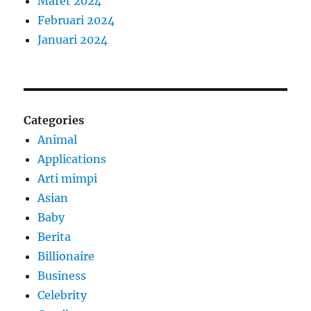
Maret 2024
Februari 2024
Januari 2024
Categories
Animal
Applications
Arti mimpi
Asian
Baby
Berita
Billionaire
Business
Celebrity