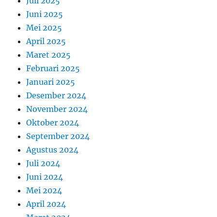
Juli 2025
Juni 2025
Mei 2025
April 2025
Maret 2025
Februari 2025
Januari 2025
Desember 2024
November 2024
Oktober 2024
September 2024
Agustus 2024
Juli 2024
Juni 2024
Mei 2024
April 2024