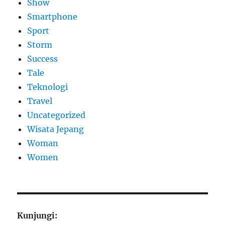
Show
Smartphone
Sport
Storm
Success
Tale
Teknologi
Travel
Uncategorized
Wisata Jepang
Woman
Women
Kunjungi: