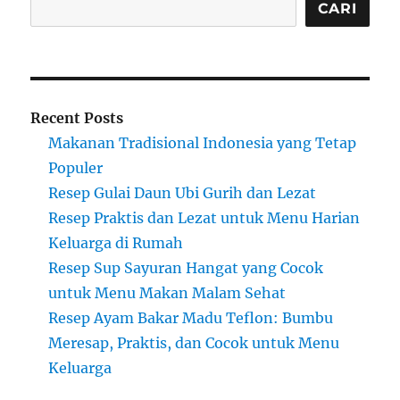
CARI
Recent Posts
Makanan Tradisional Indonesia yang Tetap
Populer
Resep Gulai Daun Ubi Gurih dan Lezat
Resep Praktis dan Lezat untuk Menu Harian
Keluarga di Rumah
Resep Sup Sayuran Hangat yang Cocok
untuk Menu Makan Malam Sehat
Resep Ayam Bakar Madu Teflon: Bumbu
Meresap, Praktis, dan Cocok untuk Menu
Keluarga