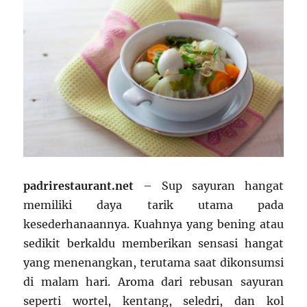
padrirestaurant.net
– Sup sayuran hangat
memiliki daya tarik utama pada
kesederhanaannya. Kuahnya yang bening atau
sedikit berkaldu memberikan sensasi hangat
yang menenangkan, terutama saat dikonsumsi
di malam hari. Aroma dari rebusan sayuran
seperti wortel, kentang, seledri, dan kol