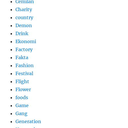
Cemilan
Charity
country
Demon
Drink
Ekonomi
Factory
Fakta
Fashion
Festival
Flight
Flower
foods
Game
Gang
Generation