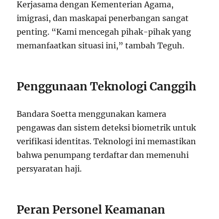
Kerjasama dengan Kementerian Agama,
imigrasi, dan maskapai penerbangan sangat
penting. “Kami mencegah pihak-pihak yang
memanfaatkan situasi ini,” tambah Teguh.
Penggunaan Teknologi Canggih
Bandara Soetta menggunakan kamera
pengawas dan sistem deteksi biometrik untuk
verifikasi identitas. Teknologi ini memastikan
bahwa penumpang terdaftar dan memenuhi
persyaratan haji.
Peran Personel Keamanan