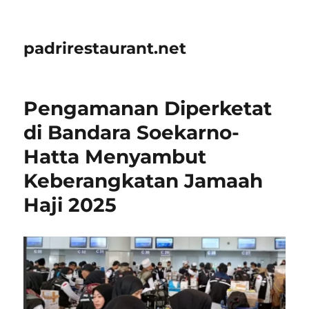
padrirestaurant.net
Pengamanan Diperketat
di Bandara Soekarno-
Hatta Menyambut
Keberangkatan Jamaah
Haji 2025