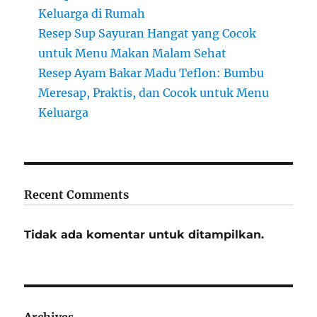
Keluarga di Rumah
Resep Sup Sayuran Hangat yang Cocok
untuk Menu Makan Malam Sehat
Resep Ayam Bakar Madu Teflon: Bumbu
Meresap, Praktis, dan Cocok untuk Menu
Keluarga
Recent Comments
Tidak ada komentar untuk ditampilkan.
Archives