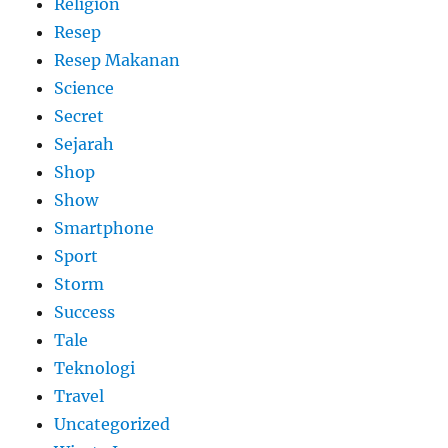
Religion
Resep
Resep Makanan
Science
Secret
Sejarah
Shop
Show
Smartphone
Sport
Storm
Success
Tale
Teknologi
Travel
Uncategorized