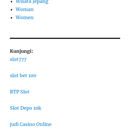
Wisata Jepang
Woman
Women
Kunjungi:
slot777
slot bet 100
RTP Slot
Slot Depo 10k
judi Casino Online