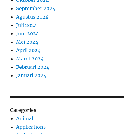
September 2024
Agustus 2024
Juli 2024
Juni 2024
Mei 2024
April 2024
Maret 2024
Februari 2024
Januari 2024
Categories
Animal
Applications