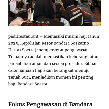
padrirestaurant – Memasuki musim haji tahun
2025, Kepolisian Resor Bandara Soekarno-
Hatta (Soetta) memperketat pengawasan.
Tujuannya adalah memastikan keberangkatan
jamaah haji aman dan sesuai prosedur. Ribuan
calon jamaah haji akan berangkat menuju
Tanah Suci, menjadikan momen ini penting
bagi Bandara Soetta.
Fokus Pengawasan di Bandara