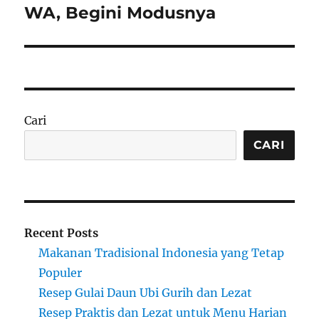
WA, Begini Modusnya
Cari
CARI
Recent Posts
Makanan Tradisional Indonesia yang Tetap
Populer
Resep Gulai Daun Ubi Gurih dan Lezat
Resep Praktis dan Lezat untuk Menu Harian