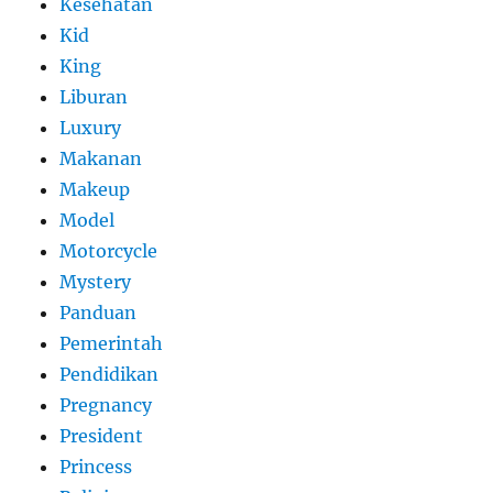
Kesehatan
Kid
King
Liburan
Luxury
Makanan
Makeup
Model
Motorcycle
Mystery
Panduan
Pemerintah
Pendidikan
Pregnancy
President
Princess