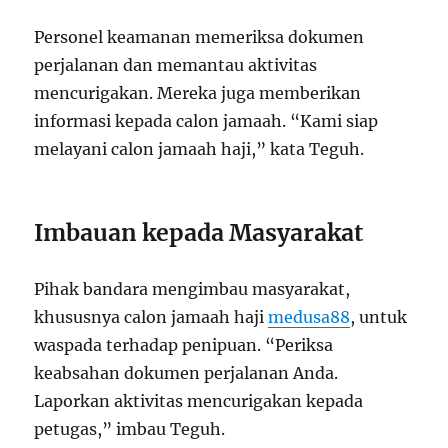
Personel keamanan memeriksa dokumen
perjalanan dan memantau aktivitas
mencurigakan. Mereka juga memberikan
informasi kepada calon jamaah. “Kami siap
melayani calon jamaah haji,” kata Teguh.
Imbauan kepada Masyarakat
Pihak bandara mengimbau masyarakat,
khususnya calon jamaah haji
medusa88
, untuk
waspada terhadap penipuan. “Periksa
keabsahan dokumen perjalanan Anda.
Laporkan aktivitas mencurigakan kepada
petugas,” imbau Teguh.