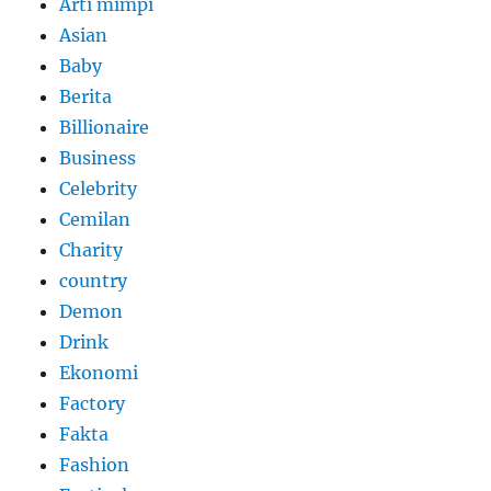
Arti mimpi
Asian
Baby
Berita
Billionaire
Business
Celebrity
Cemilan
Charity
country
Demon
Drink
Ekonomi
Factory
Fakta
Fashion