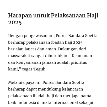
Harapan untuk Pelaksanaan Haji
2025
Dengan pengawasan ini, Polres Bandara Soetta
berharap pelaksanaan ibadah haji 2025
berjalan lancar dan aman. Dukungan dari
masyarakat sangat dibutuhkan. “Keamanan
dan kenyamanan jamaah adalah prioritas
kami,” tegas Teguh.
Melalui upaya ini, Polres Bandara Soetta
berharap dapat mendukung kelancaran
pelaksanaan ibadah haji dan menjaga nama
baik Indonesia di mata internasional sebagai