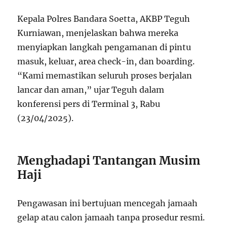
Kepala Polres Bandara Soetta, AKBP Teguh
Kurniawan, menjelaskan bahwa mereka
menyiapkan langkah pengamanan di pintu
masuk, keluar, area check-in, dan boarding.
“Kami memastikan seluruh proses berjalan
lancar dan aman,” ujar Teguh dalam
konferensi pers di Terminal 3, Rabu
(23/04/2025).
Menghadapi Tantangan Musim
Haji
Pengawasan ini bertujuan mencegah jamaah
gelap atau calon jamaah tanpa prosedur resmi.