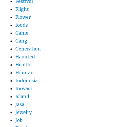
Festival
Flight
Flower
foods
Game
Gang
Generation
Haunted
Health
Hiburan
Indonesia
Inovasi
Island
Jasa
Jewelry
Job