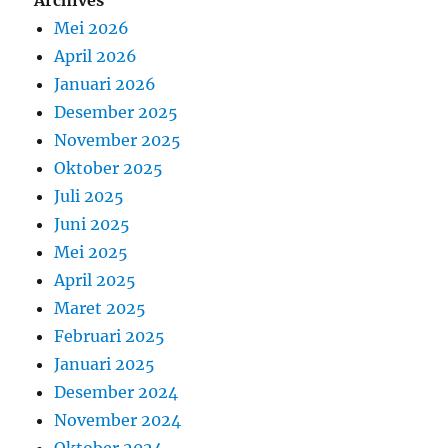
Mei 2026
April 2026
Januari 2026
Desember 2025
November 2025
Oktober 2025
Juli 2025
Juni 2025
Mei 2025
April 2025
Maret 2025
Februari 2025
Januari 2025
Desember 2024
November 2024
Oktober 2024