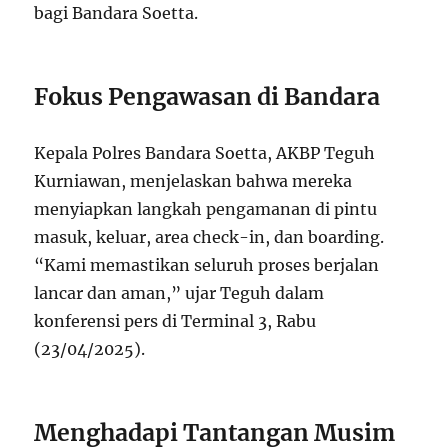
bagi Bandara Soetta.
Fokus Pengawasan di Bandara
Kepala Polres Bandara Soetta, AKBP Teguh
Kurniawan, menjelaskan bahwa mereka
menyiapkan langkah pengamanan di pintu
masuk, keluar, area check-in, dan boarding.
“Kami memastikan seluruh proses berjalan
lancar dan aman,” ujar Teguh dalam
konferensi pers di Terminal 3, Rabu
(23/04/2025).
Menghadapi Tantangan Musim