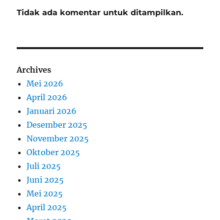
Tidak ada komentar untuk ditampilkan.
Archives
Mei 2026
April 2026
Januari 2026
Desember 2025
November 2025
Oktober 2025
Juli 2025
Juni 2025
Mei 2025
April 2025