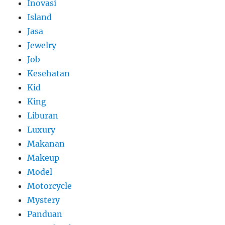
Inovasi
Island
Jasa
Jewelry
Job
Kesehatan
Kid
King
Liburan
Luxury
Makanan
Makeup
Model
Motorcycle
Mystery
Panduan