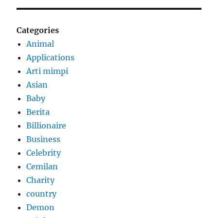
Categories
Animal
Applications
Arti mimpi
Asian
Baby
Berita
Billionaire
Business
Celebrity
Cemilan
Charity
country
Demon