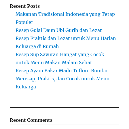
Recent Posts
Makanan Tradisional Indonesia yang Tetap
Populer
Resep Gulai Daun Ubi Gurih dan Lezat
Resep Praktis dan Lezat untuk Menu Harian
Keluarga di Rumah
Resep Sup Sayuran Hangat yang Cocok
untuk Menu Makan Malam Sehat
Resep Ayam Bakar Madu Teflon: Bumbu
Meresap, Praktis, dan Cocok untuk Menu
Keluarga
Recent Comments