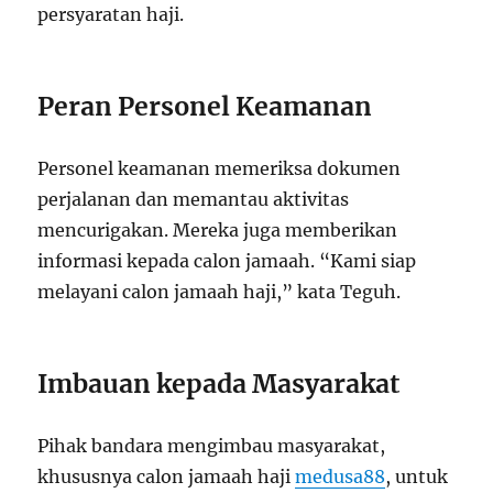
persyaratan haji.
Peran Personel Keamanan
Personel keamanan memeriksa dokumen
perjalanan dan memantau aktivitas
mencurigakan. Mereka juga memberikan
informasi kepada calon jamaah. “Kami siap
melayani calon jamaah haji,” kata Teguh.
Imbauan kepada Masyarakat
Pihak bandara mengimbau masyarakat,
khususnya calon jamaah haji
medusa88
, untuk