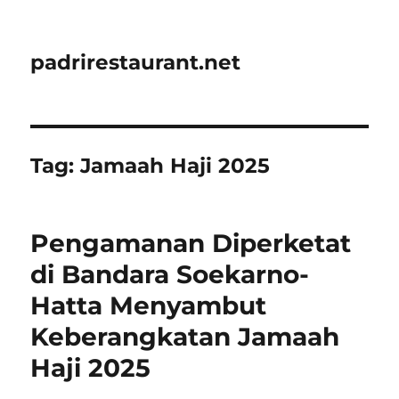
padrirestaurant.net
Tag:
Jamaah Haji 2025
Pengamanan Diperketat
di Bandara Soekarno-
Hatta Menyambut
Keberangkatan Jamaah
Haji 2025