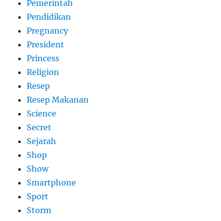
Pemerintah
Pendidikan
Pregnancy
President
Princess
Religion
Resep
Resep Makanan
Science
Secret
Sejarah
Shop
Show
Smartphone
Sport
Storm