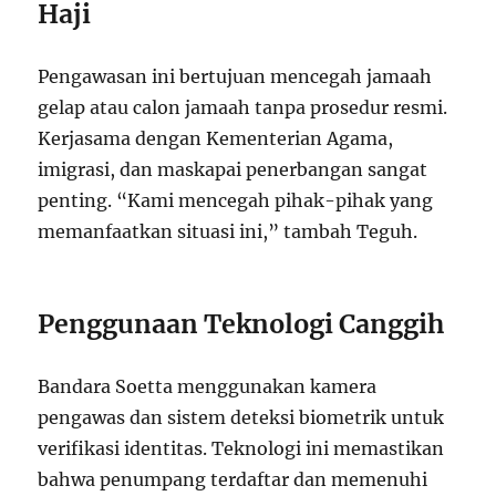
Haji
Pengawasan ini bertujuan mencegah jamaah
gelap atau calon jamaah tanpa prosedur resmi.
Kerjasama dengan Kementerian Agama,
imigrasi, dan maskapai penerbangan sangat
penting. “Kami mencegah pihak-pihak yang
memanfaatkan situasi ini,” tambah Teguh.
Penggunaan Teknologi Canggih
Bandara Soetta menggunakan kamera
pengawas dan sistem deteksi biometrik untuk
verifikasi identitas. Teknologi ini memastikan
bahwa penumpang terdaftar dan memenuhi