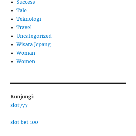
Success
Tale
Teknologi
Travel
Uncategorized
Wisata Jepang
Woman
Women
Kunjungi:
slot777
slot bet 100