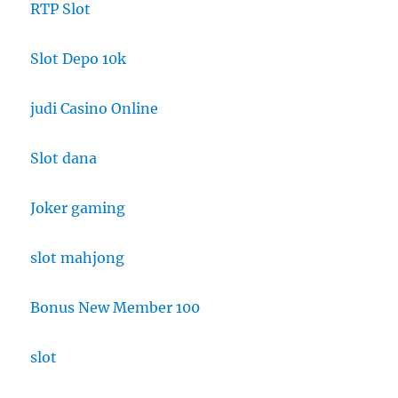
RTP Slot
Slot Depo 10k
judi Casino Online
Slot dana
Joker gaming
slot mahjong
Bonus New Member 100
slot