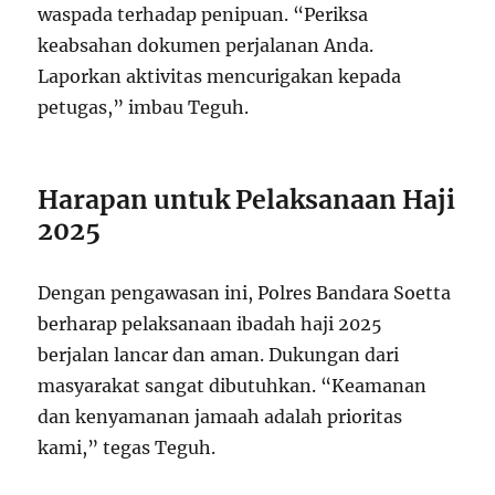
waspada terhadap penipuan. “Periksa
keabsahan dokumen perjalanan Anda.
Laporkan aktivitas mencurigakan kepada
petugas,” imbau Teguh.
Harapan untuk Pelaksanaan Haji
2025
Dengan pengawasan ini, Polres Bandara Soetta
berharap pelaksanaan ibadah haji 2025
berjalan lancar dan aman. Dukungan dari
masyarakat sangat dibutuhkan. “Keamanan
dan kenyamanan jamaah adalah prioritas
kami,” tegas Teguh.