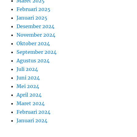
Maret 2025
Februari 2025
Januari 2025
Desember 2024
November 2024
Oktober 2024
September 2024
Agustus 2024
Juli 2024
Juni 2024
Mei 2024
April 2024
Maret 2024
Februari 2024
Januari 2024