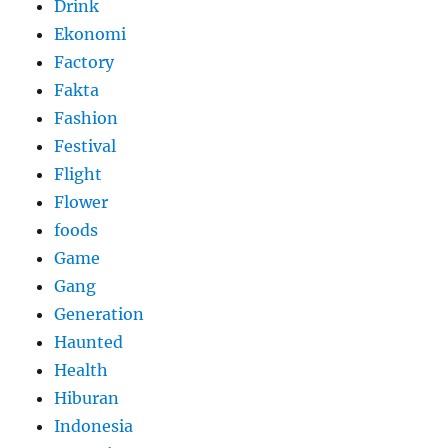
Drink
Ekonomi
Factory
Fakta
Fashion
Festival
Flight
Flower
foods
Game
Gang
Generation
Haunted
Health
Hiburan
Indonesia