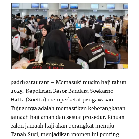
padrirestaurant – Memasuki musim haji tahun
2025, Kepolisian Resor Bandara Soekarno-
Hatta (Soetta) memperketat pengawasan.
Tujuannya adalah memastikan keberangkatan
jamaah haji aman dan sesuai prosedur. Ribuan
calon jamaah haji akan berangkat menuju
Tanah Suci, menjadikan momen ini penting