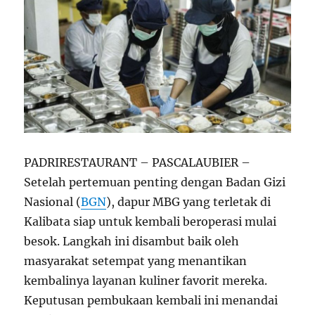
PADRIRESTAURANT – PASCALAUBIER –
Setelah pertemuan penting dengan Badan Gizi
Nasional (
BGN
), dapur MBG yang terletak di
Kalibata siap untuk kembali beroperasi mulai
besok. Langkah ini disambut baik oleh
masyarakat setempat yang menantikan
kembalinya layanan kuliner favorit mereka.
Keputusan pembukaan kembali ini menandai