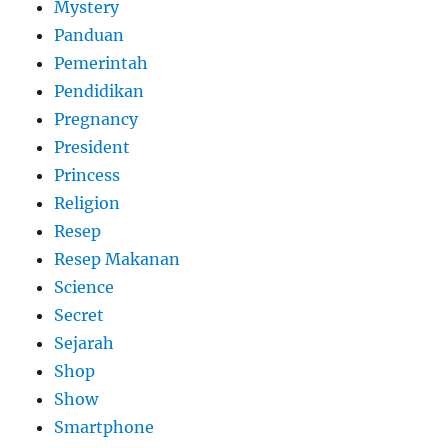
Mystery
Panduan
Pemerintah
Pendidikan
Pregnancy
President
Princess
Religion
Resep
Resep Makanan
Science
Secret
Sejarah
Shop
Show
Smartphone