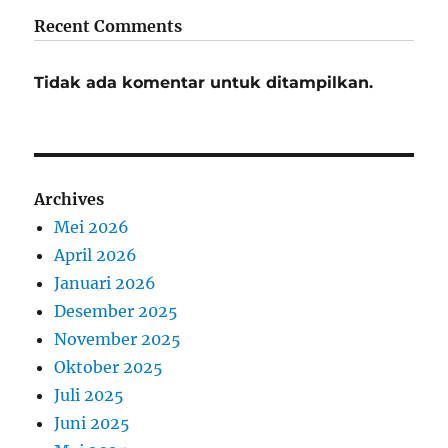
Recent Comments
Tidak ada komentar untuk ditampilkan.
Archives
Mei 2026
April 2026
Januari 2026
Desember 2025
November 2025
Oktober 2025
Juli 2025
Juni 2025