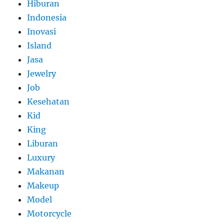
Hiburan
Indonesia
Inovasi
Island
Jasa
Jewelry
Job
Kesehatan
Kid
King
Liburan
Luxury
Makanan
Makeup
Model
Motorcycle