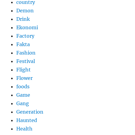
country
Demon
Drink
Ekonomi
Factory
Fakta
Fashion
Festival
Flight
Flower
foods
Game
Gang
Generation
Haunted
Health