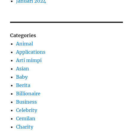
Januari 2024
Categories
Animal
Applications
Arti mimpi
Asian
Baby
Berita
Billionaire
Business
Celebrity
Cemilan
Charity