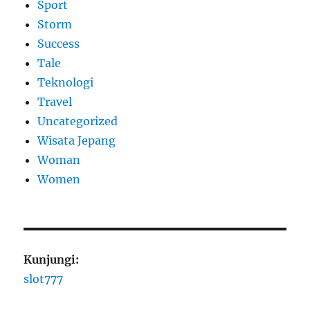
Sport
Storm
Success
Tale
Teknologi
Travel
Uncategorized
Wisata Jepang
Woman
Women
Kunjungi:
slot777