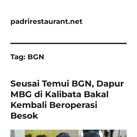
padrirestaurant.net
Tag:
BGN
Seusai Temui BGN, Dapur
MBG di Kalibata Bakal
Kembali Beroperasi
Besok