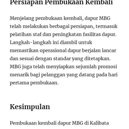
Persiapan Pembukaan Kembali
Menjelang pembukaan kembali, dapur MBG
telah melakukan berbagai persiapan, termasuk
pelatihan staf dan peningkatan fasilitas dapur.
Langkah-langkah ini diambil untuk
memastikan operasional dapur berjalan lancar
dan sesuai dengan standar yang ditetapkan.
MBG juga telah menyiapkan sejumlah promosi
menarik bagi pelanggan yang datang pada hari
pertama pembukaan.
Kesimpulan
Pembukaan kembali dapur MBG di Kalibata