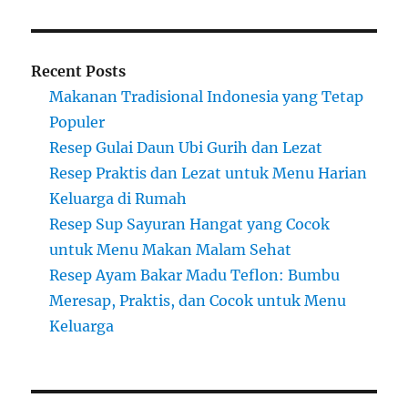
Recent Posts
Makanan Tradisional Indonesia yang Tetap
Populer
Resep Gulai Daun Ubi Gurih dan Lezat
Resep Praktis dan Lezat untuk Menu Harian
Keluarga di Rumah
Resep Sup Sayuran Hangat yang Cocok
untuk Menu Makan Malam Sehat
Resep Ayam Bakar Madu Teflon: Bumbu
Meresap, Praktis, dan Cocok untuk Menu
Keluarga