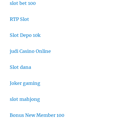
slot bet 100
RTP Slot
Slot Depo 10k
judi Casino Online
Slot dana
Joker gaming
slot mahjong
Bonus New Member 100