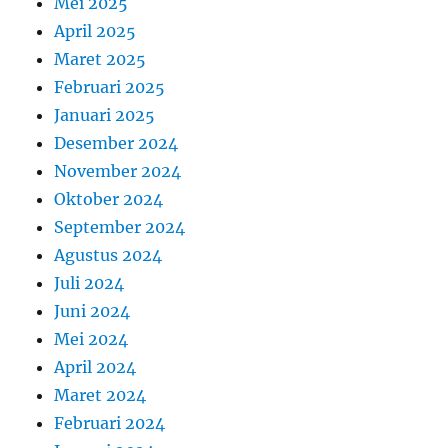
Mei 2025
April 2025
Maret 2025
Februari 2025
Januari 2025
Desember 2024
November 2024
Oktober 2024
September 2024
Agustus 2024
Juli 2024
Juni 2024
Mei 2024
April 2024
Maret 2024
Februari 2024