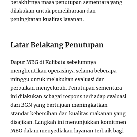
berakhirnya masa penutupan sementara yang
dilakukan untuk pemeliharaan dan
peningkatan kualitas layanan.
Latar Belakang Penutupan
Dapur MBG di Kalibata sebelumnya
menghentikan operasinya selama beberapa
minggu untuk melakukan evaluasi dan
perbaikan menyeluruh. Penutupan sementara
ini dilakukan sebagai respons terhadap evaluasi
dari BGN yang bertujuan meningkatkan
standar kebersihan dan kualitas makanan yang
disajikan. Langkah ini menunjukkan komitmen
MBG dalam menyediakan layanan terbaik bagi