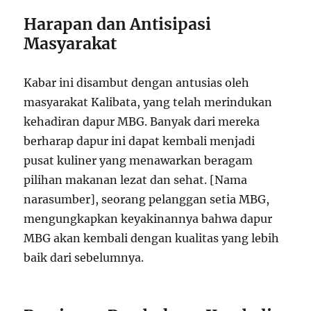
Harapan dan Antisipasi
Masyarakat
Kabar ini disambut dengan antusias oleh
masyarakat Kalibata, yang telah merindukan
kehadiran dapur MBG. Banyak dari mereka
berharap dapur ini dapat kembali menjadi
pusat kuliner yang menawarkan beragam
pilihan makanan lezat dan sehat. [Nama
narasumber], seorang pelanggan setia MBG,
mengungkapkan keyakinannya bahwa dapur
MBG akan kembali dengan kualitas yang lebih
baik dari sebelumnya.