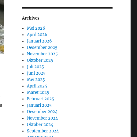
Archives
Mei 2026
April 2026
Januari 2026
Desember 2025
November 2025
Oktober 2025
Juli 2025
Juni 2025
Mei 2025
April 2025
Maret 2025
r
Februari 2025
a
Januari 2025
Desember 2024
November 2024
Oktober 2024
September 2024