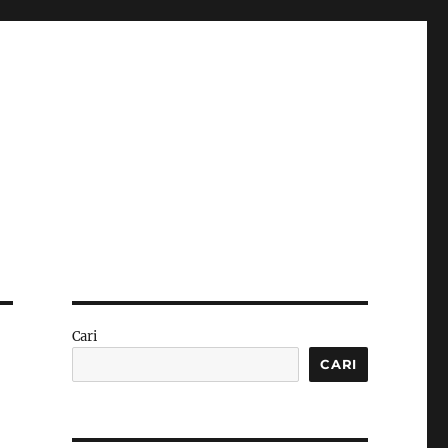
Cari
CARI