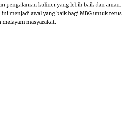
n pengalaman kuliner yang lebih baik dan aman.
ini menjadi awal yang baik bagi MBG untuk terus
 melayani masyarakat.