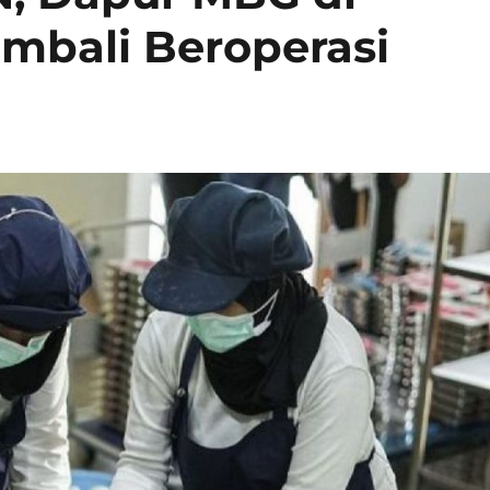
embali Beroperasi