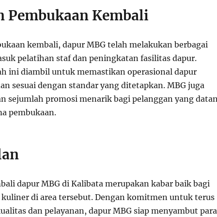
n Pembukaan Kembali
ukaan kembali, dapur MBG telah melakukan berbagai
suk pelatihan staf dan peningkatan fasilitas dapur.
 ini diambil untuk memastikan operasional dapur
 dan sesuai dengan standar yang ditetapkan. MBG juga
n sejumlah promosi menarik bagi pelanggan yang data
ama pembukaan.
lan
li dapur MBG di Kalibata merupakan kabar baik bagi
kuliner di area tersebut. Dengan komitmen untuk terus
ualitas dan pelayanan, dapur MBG siap menyambut para