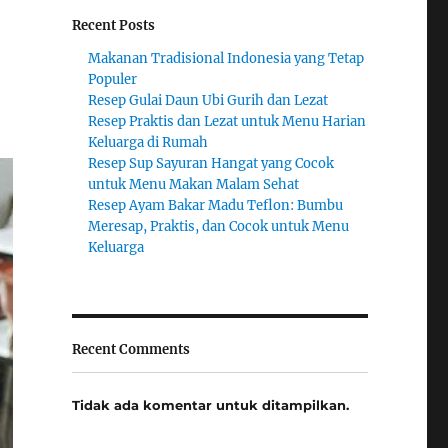
Recent Posts
Makanan Tradisional Indonesia yang Tetap
Populer
Resep Gulai Daun Ubi Gurih dan Lezat
Resep Praktis dan Lezat untuk Menu Harian
Keluarga di Rumah
Resep Sup Sayuran Hangat yang Cocok
untuk Menu Makan Malam Sehat
Resep Ayam Bakar Madu Teflon: Bumbu
Meresap, Praktis, dan Cocok untuk Menu
Keluarga
Recent Comments
Tidak ada komentar untuk ditampilkan.