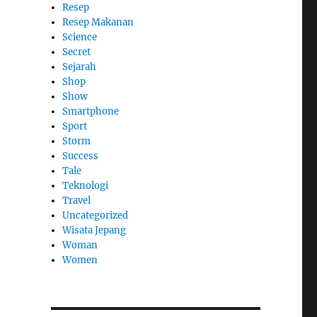
Resep
Resep Makanan
Science
Secret
Sejarah
Shop
Show
Smartphone
Sport
Storm
Success
Tale
Teknologi
Travel
Uncategorized
Wisata Jepang
Woman
Women