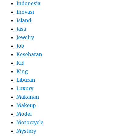
Indonesia
Inovasi
Island
Jasa
Jewelry
Job
Kesehatan
Kid
King
Liburan
Luxury
Makanan
Makeup
Model
Motorcycle
Mystery