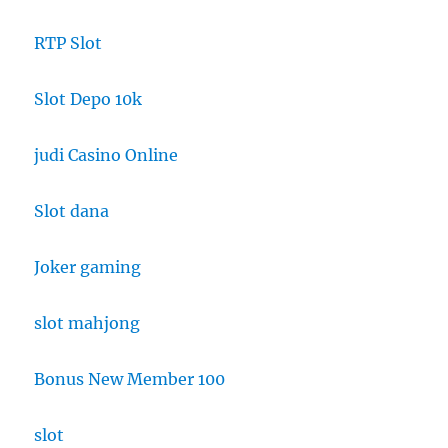
RTP Slot
Slot Depo 10k
judi Casino Online
Slot dana
Joker gaming
slot mahjong
Bonus New Member 100
slot