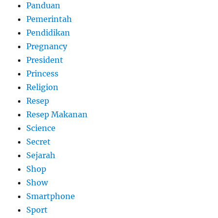
Panduan
Pemerintah
Pendidikan
Pregnancy
President
Princess
Religion
Resep
Resep Makanan
Science
Secret
Sejarah
Shop
Show
Smartphone
Sport