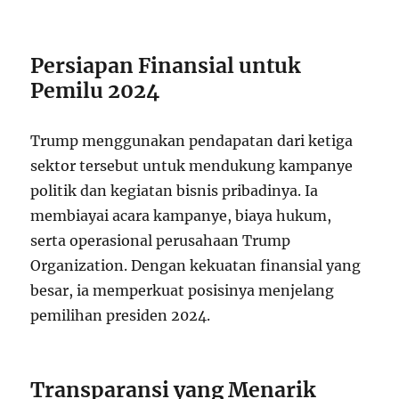
Persiapan Finansial untuk
Pemilu 2024
Trump menggunakan pendapatan dari ketiga
sektor tersebut untuk mendukung kampanye
politik dan kegiatan bisnis pribadinya. Ia
membiayai acara kampanye, biaya hukum,
serta operasional perusahaan Trump
Organization. Dengan kekuatan finansial yang
besar, ia memperkuat posisinya menjelang
pemilihan presiden 2024.
Transparansi yang Menarik