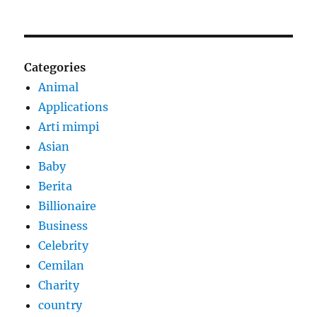
Categories
Animal
Applications
Arti mimpi
Asian
Baby
Berita
Billionaire
Business
Celebrity
Cemilan
Charity
country