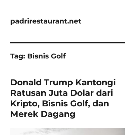
padrirestaurant.net
Tag:
Bisnis Golf
Donald Trump Kantongi
Ratusan Juta Dolar dari
Kripto, Bisnis Golf, dan
Merek Dagang