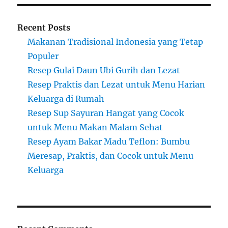
Recent Posts
Makanan Tradisional Indonesia yang Tetap
Populer
Resep Gulai Daun Ubi Gurih dan Lezat
Resep Praktis dan Lezat untuk Menu Harian
Keluarga di Rumah
Resep Sup Sayuran Hangat yang Cocok
untuk Menu Makan Malam Sehat
Resep Ayam Bakar Madu Teflon: Bumbu
Meresap, Praktis, dan Cocok untuk Menu
Keluarga