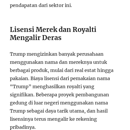
pendapatan dari sektor ini.
Lisensi Merek dan Royalti
Mengalir Deras
Trump mengizinkan banyak perusahaan
menggunakan nama dan mereknya untuk
berbagai produk, mulai dari real estat hingga
pakaian. Biaya lisensi dari pemakaian nama
“Trump” menghasilkan royalti yang
signifikan. Beberapa proyek pembangunan
gedung di luar negeri menggunakan nama
Trump sebagai daya tarik utama, dan hasil
lisensinya terus mengalir ke rekening
pribadinya.