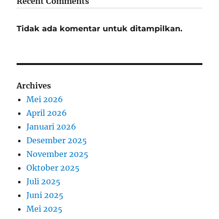
Recent Comments
Tidak ada komentar untuk ditampilkan.
Archives
Mei 2026
April 2026
Januari 2026
Desember 2025
November 2025
Oktober 2025
Juli 2025
Juni 2025
Mei 2025