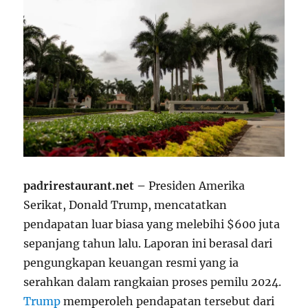
padrirestaurant.net –
Presiden Amerika
Serikat, Donald Trump, mencatatkan
pendapatan luar biasa yang melebihi $600 juta
sepanjang tahun lalu. Laporan ini berasal dari
pengungkapan keuangan resmi yang ia
serahkan dalam rangkaian proses pemilu 2024.
Trump
memperoleh pendapatan tersebut dari