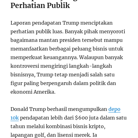
Perhatian Publik
Laporan pendapatan Trump menciptakan
perhatian publik luas. Banyak pihak menyoroti
bagaimana mantan presiden tersebut mampu
memanfaatkan berbagai peluang bisnis untuk
memperkuat keuangannya. Walaupun banyak
kontroversi mengiringi langkah-langkah
bisnisnya, Trump tetap menjadi salah satu
figur paling berpengaruh dalam politik dan
ekonomi Amerika.
Donald Trump berhasil mengumpulkan
depo
10k
pendapatan lebih dari $600 juta dalam satu
tahun melalui kombinasi bisnis kripto,
lapangan golf, dan lisensi merek. Ia