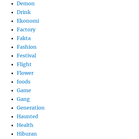
Demon
Drink
Ekonomi
Factory
Fakta
Fashion
Festival
Flight
Flower
foods
Game
Gang
Generation
Haunted
Health
Hiburan