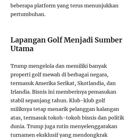
beberapa platform yang terus menunjukkan
pertumbuhan.
Lapangan Golf Menjadi Sumber
Utama
Trump mengelola dan memiliki banyak
properti golf mewah di berbagai negara,
termasuk Amerika Serikat, Skotlandia, dan
Irlandia. Bisnis ini memberinya pemasukan
stabil sepanjang tahun. Klub-klub golf
miliknya tetap menarik pelanggan kalangan
atas, termasuk tokoh-tokoh bisnis dan politik
dunia. Trump juga rutin menyelenggarakan
turnamen eksklusif yang mendongkrak