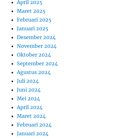
April 2025
Maret 2025
Februari 2025
Januari 2025
Desember 2024
November 2024
Oktober 2024
September 2024
Agustus 2024
Juli 2024
Juni 2024
Mei 2024
April 2024
Maret 2024
Februari 2024
Januari 2024