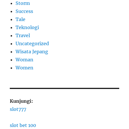
Storm
Success
Tale
Teknologi
Travel
Uncategorized
Wisata Jepang
Woman
Women
Kunjungi:
slot777
slot bet 100