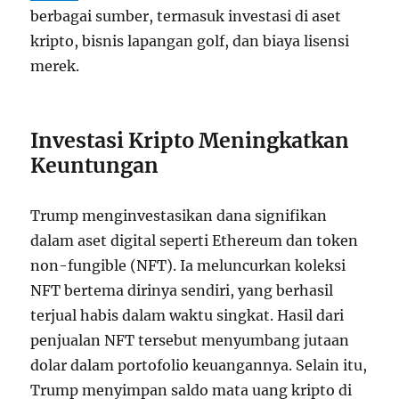
berbagai sumber, termasuk investasi di aset
kripto, bisnis lapangan golf, dan biaya lisensi
merek.
Investasi Kripto Meningkatkan
Keuntungan
Trump menginvestasikan dana signifikan
dalam aset digital seperti Ethereum dan token
non-fungible (NFT). Ia meluncurkan koleksi
NFT bertema dirinya sendiri, yang berhasil
terjual habis dalam waktu singkat. Hasil dari
penjualan NFT tersebut menyumbang jutaan
dolar dalam portofolio keuangannya. Selain itu,
Trump menyimpan saldo mata uang kripto di