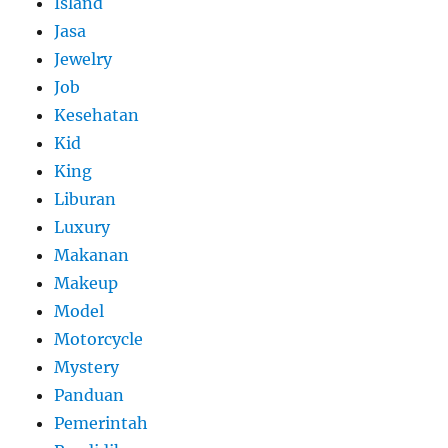
Island
Jasa
Jewelry
Job
Kesehatan
Kid
King
Liburan
Luxury
Makanan
Makeup
Model
Motorcycle
Mystery
Panduan
Pemerintah