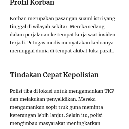
Profil Korban
Korban merupakan pasangan suami istri yang
tinggal di wilayah sekitar. Mereka sedang
dalam perjalanan ke tempat kerja saat insiden
terjadi. Petugas medis menyatakan keduanya
meninggal dunia di tempat akibat luka parah.
Tindakan Cepat Kepolisian
Polisi tiba di lokasi untuk mengamankan TKP
dan melakukan penyelidikan. Mereka
mengamankan sopir truk guna meminta
keterangan lebih lanjut. Selain itu, polisi
mengimbau masyarakat meningkatkan