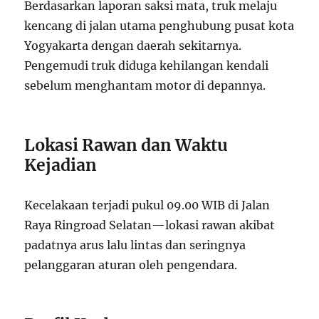
Berdasarkan laporan saksi mata, truk melaju
kencang di jalan utama penghubung pusat kota
Yogyakarta dengan daerah sekitarnya.
Pengemudi truk diduga kehilangan kendali
sebelum menghantam motor di depannya.
Lokasi Rawan dan Waktu
Kejadian
Kecelakaan terjadi pukul 09.00 WIB di Jalan
Raya Ringroad Selatan—lokasi rawan akibat
padatnya arus lalu lintas dan seringnya
pelanggaran aturan oleh pengendara.