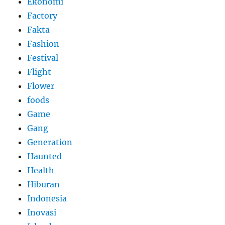
Ekonomi
Factory
Fakta
Fashion
Festival
Flight
Flower
foods
Game
Gang
Generation
Haunted
Health
Hiburan
Indonesia
Inovasi