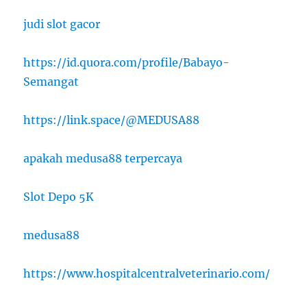
judi slot gacor
https://id.quora.com/profile/Babayo-
Semangat
https://link.space/@MEDUSA88
apakah medusa88 terpercaya
Slot Depo 5K
medusa88
https://www.hospitalcentralveterinario.com/