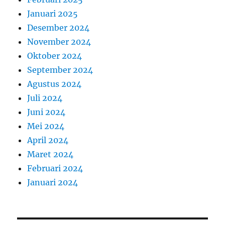
Januari 2025
Desember 2024
November 2024
Oktober 2024
September 2024
Agustus 2024
Juli 2024
Juni 2024
Mei 2024
April 2024
Maret 2024
Februari 2024
Januari 2024