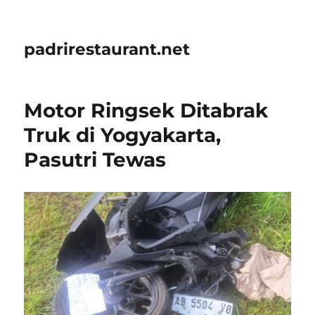
padrirestaurant.net
Motor Ringsek Ditabrak
Truk di Yogyakarta,
Pasutri Tewas