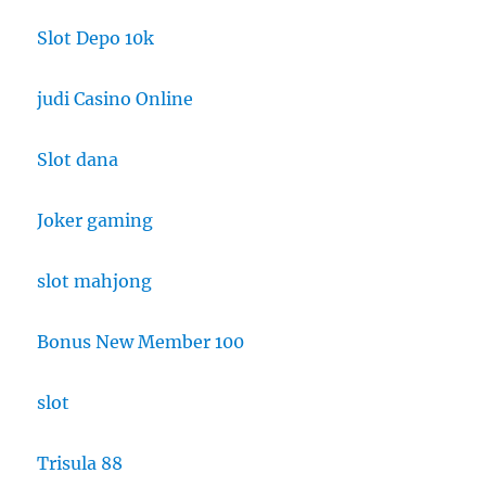
Slot Depo 10k
judi Casino Online
Slot dana
Joker gaming
slot mahjong
Bonus New Member 100
slot
Trisula 88