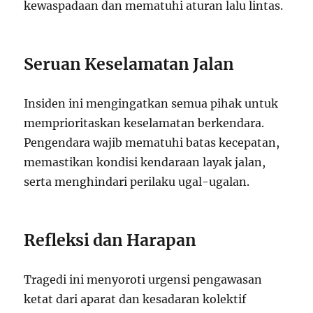
kewaspadaan dan mematuhi aturan lalu lintas.
Seruan Keselamatan Jalan
Insiden ini mengingatkan semua pihak untuk
memprioritaskan keselamatan berkendara.
Pengendara wajib mematuhi batas kecepatan,
memastikan kondisi kendaraan layak jalan,
serta menghindari perilaku ugal-ugalan.
Refleksi dan Harapan
Tragedi ini menyoroti urgensi pengawasan
ketat dari aparat dan kesadaran kolektif