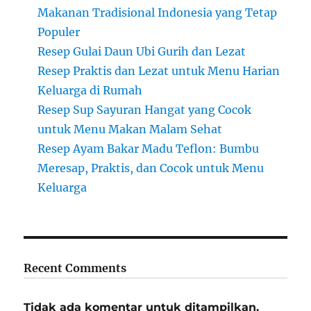
Makanan Tradisional Indonesia yang Tetap
Populer
Resep Gulai Daun Ubi Gurih dan Lezat
Resep Praktis dan Lezat untuk Menu Harian
Keluarga di Rumah
Resep Sup Sayuran Hangat yang Cocok
untuk Menu Makan Malam Sehat
Resep Ayam Bakar Madu Teflon: Bumbu
Meresap, Praktis, dan Cocok untuk Menu
Keluarga
Recent Comments
Tidak ada komentar untuk ditampilkan.