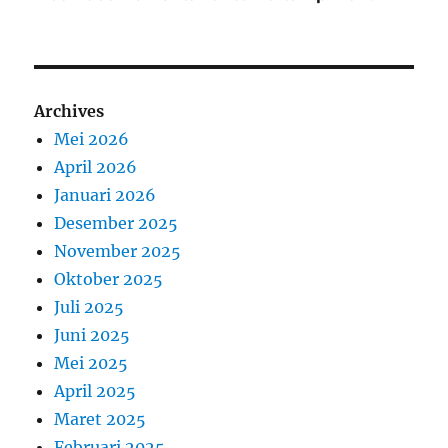
Archives
Mei 2026
April 2026
Januari 2026
Desember 2025
November 2025
Oktober 2025
Juli 2025
Juni 2025
Mei 2025
April 2025
Maret 2025
Februari 2025