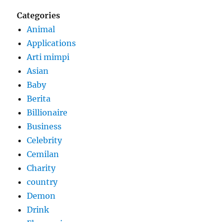
Categories
Animal
Applications
Arti mimpi
Asian
Baby
Berita
Billionaire
Business
Celebrity
Cemilan
Charity
country
Demon
Drink