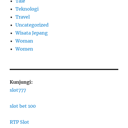
Tale
Teknologi
Travel
Uncategorized
Wisata Jepang
Woman
Women
Kunjungi:
slot777
slot bet 100
RTP Slot