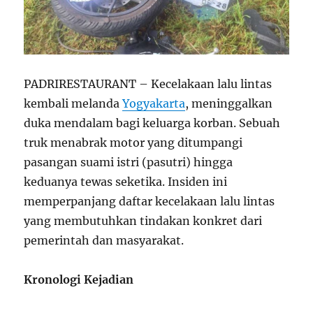
PADRIRESTAURANT – Kecelakaan lalu lintas
kembali melanda
Yogyakarta
, meninggalkan
duka mendalam bagi keluarga korban. Sebuah
truk menabrak motor yang ditumpangi
pasangan suami istri (pasutri) hingga
keduanya tewas seketika. Insiden ini
memperpanjang daftar kecelakaan lalu lintas
yang membutuhkan tindakan konkret dari
pemerintah dan masyarakat.
Kronologi Kejadian