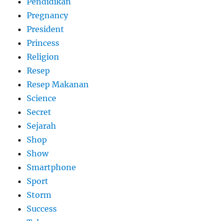
Pendidikan
Pregnancy
President
Princess
Religion
Resep
Resep Makanan
Science
Secret
Sejarah
Shop
Show
Smartphone
Sport
Storm
Success