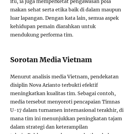
itu, ia juga memperketat pengawasan pola
makan sehat serta etika baik di dalam maupun
luar lapangan. Dengan kata lain, semua aspek
kehidupan pemain diarahkan untuk
mendukung performa tim.
Sorotan Media Vietnam
Menurut analisis media Vietnam, pendekatan
disiplin Nova Arianto terbukti efektif
meningkatkan kualitas tim. Sebagai contoh,
media tersebut menyoroti pencapaian Timnas
U-17 dalam turnamen internasional terakhir, di
mana tim ini menunjukkan peningkatan tajam
dalam strategi dan keterampilan