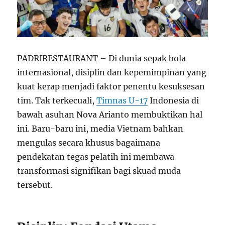
PADRIRESTAURANT – Di dunia sepak bola
internasional, disiplin dan kepemimpinan yang
kuat kerap menjadi faktor penentu kesuksesan
tim. Tak terkecuali,
Timnas U-17
Indonesia di
bawah asuhan Nova Arianto membuktikan hal
ini. Baru-baru ini, media Vietnam bahkan
mengulas secara khusus bagaimana
pendekatan tegas pelatih ini membawa
transformasi signifikan bagi skuad muda
tersebut.