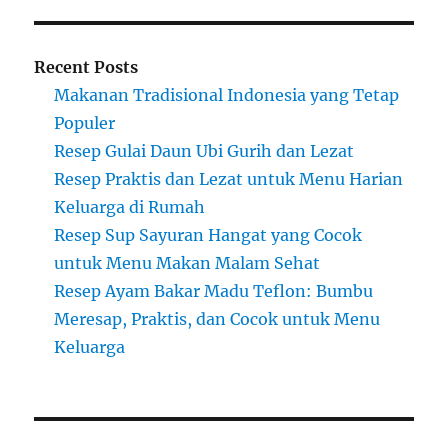
Recent Posts
Makanan Tradisional Indonesia yang Tetap
Populer
Resep Gulai Daun Ubi Gurih dan Lezat
Resep Praktis dan Lezat untuk Menu Harian
Keluarga di Rumah
Resep Sup Sayuran Hangat yang Cocok
untuk Menu Makan Malam Sehat
Resep Ayam Bakar Madu Teflon: Bumbu
Meresap, Praktis, dan Cocok untuk Menu
Keluarga