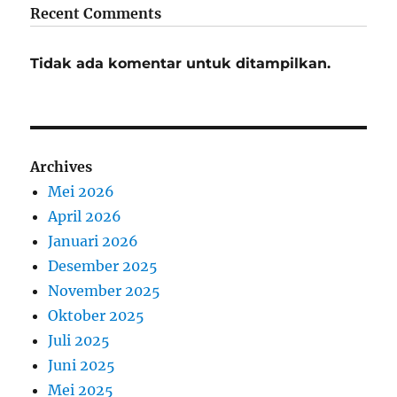
Recent Comments
Tidak ada komentar untuk ditampilkan.
Archives
Mei 2026
April 2026
Januari 2026
Desember 2025
November 2025
Oktober 2025
Juli 2025
Juni 2025
Mei 2025