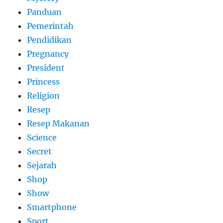
Panduan
Pemerintah
Pendidikan
Pregnancy
President
Princess
Religion
Resep
Resep Makanan
Science
Secret
Sejarah
Shop
Show
Smartphone
Sport