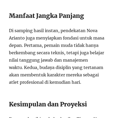
Manfaat Jangka Panjang
Di samping hasil instan, pendekatan Nova
Arianto juga menyiapkan fondasi untuk masa
depan. Pertama, pemain muda tidak hanya
berkembang secara teknis, tetapi juga belajar
nilai tanggung jawab dan manajemen
waktu. Kedua, budaya disiplin yang tertanam
akan membentuk karakter mereka sebagai
atlet profesional di kemudian hari.
Kesimpulan dan Proyeksi