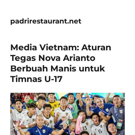
padrirestaurant.net
Media Vietnam: Aturan
Tegas Nova Arianto
Berbuah Manis untuk
Timnas U-17