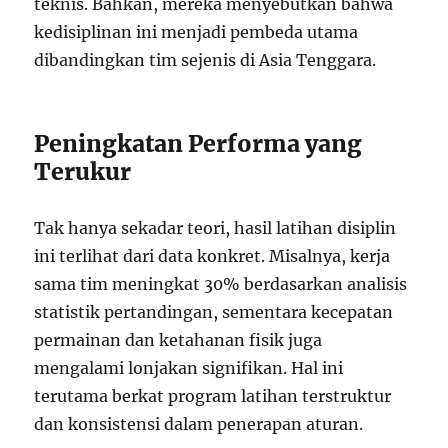
teknis. Bahkan, mereka menyebutkan bahwa
kedisiplinan ini menjadi pembeda utama
dibandingkan tim sejenis di Asia Tenggara.
Peningkatan Performa yang
Terukur
Tak hanya sekadar teori, hasil latihan disiplin
ini terlihat dari data konkret. Misalnya, kerja
sama tim meningkat 30% berdasarkan analisis
statistik pertandingan, sementara kecepatan
permainan dan ketahanan fisik juga
mengalami lonjakan signifikan. Hal ini
terutama berkat program latihan terstruktur
dan konsistensi dalam penerapan aturan.