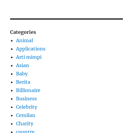
Categories
Animal
Applications
Arti mimpi
Asian
Baby
Berita
Billionaire
Business
Celebrity
Cemilan
Charity
country