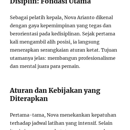
Disiplin: Fondasi Utama
Sebagai pelatih kepala, Nova Arianto dikenal
dengan gaya kepemimpinan yang tegas dan
berorientasi pada kedisiplinan. Sejak pertama
kali mengambil alih posisi, ia langsung
menerapkan serangkaian aturan ketat. Tujuan
utamanya jelas: membangun profesionalisme
dan mental juara para pemain.
Aturan dan Kebijakan yang
Diterapkan
Pertama-tama, Nova menekankan kepatuhan
terhadap jadwal latihan yang intensif. Selain