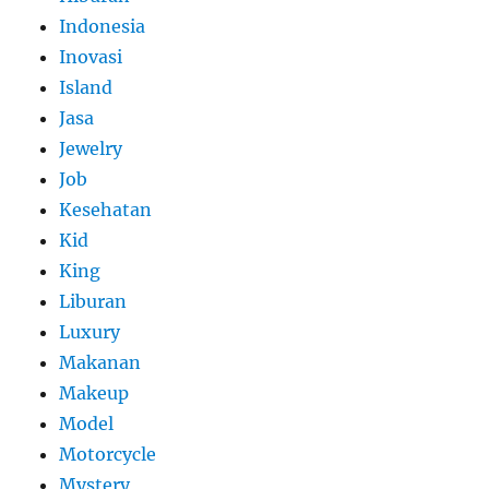
Indonesia
Inovasi
Island
Jasa
Jewelry
Job
Kesehatan
Kid
King
Liburan
Luxury
Makanan
Makeup
Model
Motorcycle
Mystery