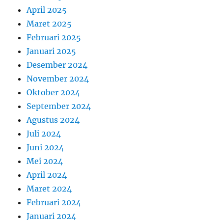
April 2025
Maret 2025
Februari 2025
Januari 2025
Desember 2024
November 2024
Oktober 2024
September 2024
Agustus 2024
Juli 2024
Juni 2024
Mei 2024
April 2024
Maret 2024
Februari 2024
Januari 2024