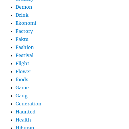
Demon
Drink
Ekonomi
Factory
Fakta
Fashion
Festival
Flight
Flower
foods
Game
Gang
Generation
Haunted
Health
Hiburan