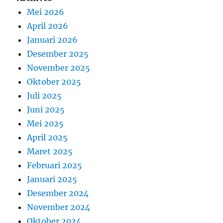
Mei 2026
April 2026
Januari 2026
Desember 2025
November 2025
Oktober 2025
Juli 2025
Juni 2025
Mei 2025
April 2025
Maret 2025
Februari 2025
Januari 2025
Desember 2024
November 2024
Oktober 2024