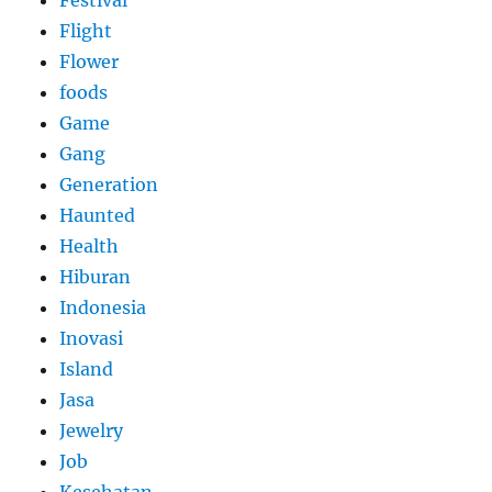
Flight
Flower
foods
Game
Gang
Generation
Haunted
Health
Hiburan
Indonesia
Inovasi
Island
Jasa
Jewelry
Job
Kesehatan