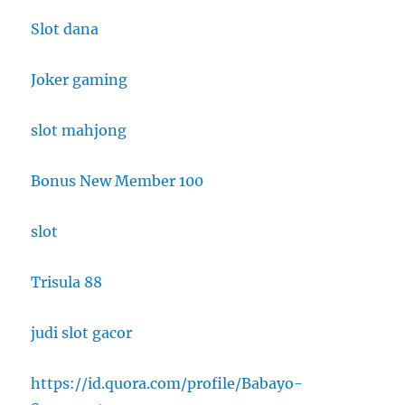
Slot dana
Joker gaming
slot mahjong
Bonus New Member 100
slot
Trisula 88
judi slot gacor
https://id.quora.com/profile/Babayo-