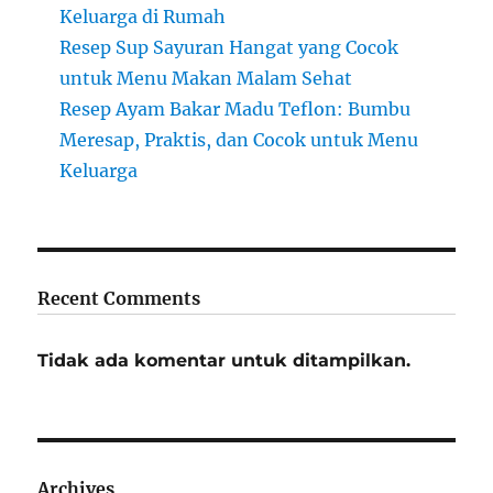
Keluarga di Rumah
Resep Sup Sayuran Hangat yang Cocok
untuk Menu Makan Malam Sehat
Resep Ayam Bakar Madu Teflon: Bumbu
Meresap, Praktis, dan Cocok untuk Menu
Keluarga
Recent Comments
Tidak ada komentar untuk ditampilkan.
Archives