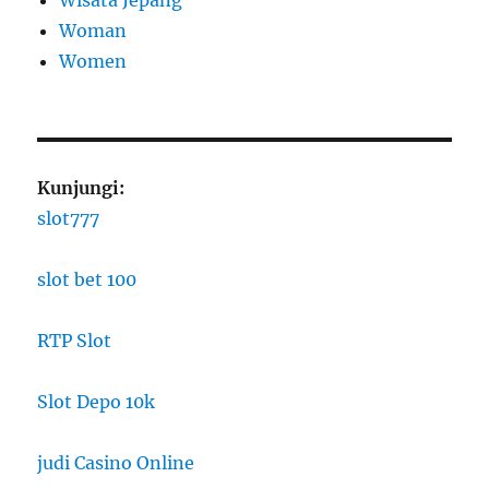
Woman
Women
Kunjungi:
slot777
slot bet 100
RTP Slot
Slot Depo 10k
judi Casino Online