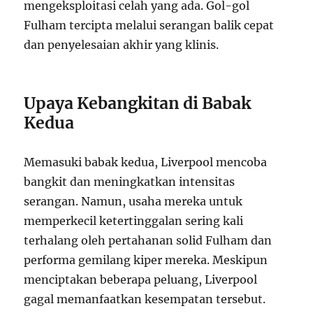
mengeksploitasi celah yang ada. Gol-gol
Fulham tercipta melalui serangan balik cepat
dan penyelesaian akhir yang klinis.
Upaya Kebangkitan di Babak
Kedua
Memasuki babak kedua, Liverpool mencoba
bangkit dan meningkatkan intensitas
serangan. Namun, usaha mereka untuk
memperkecil ketertinggalan sering kali
terhalang oleh pertahanan solid Fulham dan
performa gemilang kiper mereka. Meskipun
menciptakan beberapa peluang, Liverpool
gagal memanfaatkan kesempatan tersebut.