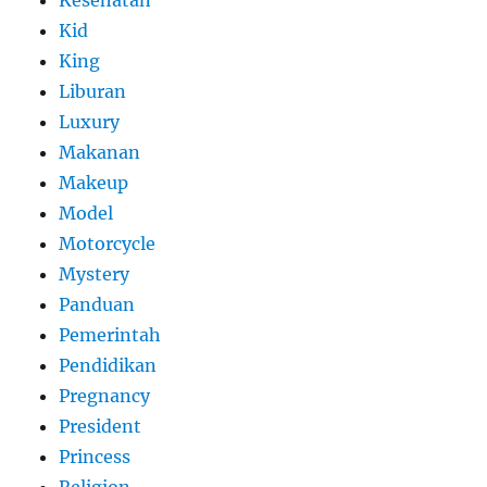
Kid
King
Liburan
Luxury
Makanan
Makeup
Model
Motorcycle
Mystery
Panduan
Pemerintah
Pendidikan
Pregnancy
President
Princess
Religion