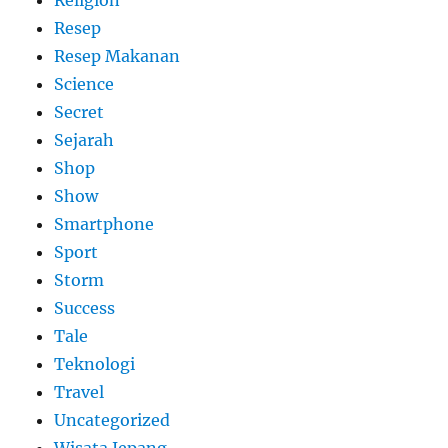
Resep
Resep Makanan
Science
Secret
Sejarah
Shop
Show
Smartphone
Sport
Storm
Success
Tale
Teknologi
Travel
Uncategorized
Wisata Jepang