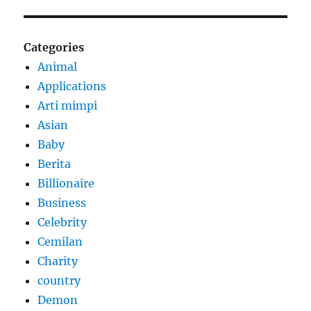
Categories
Animal
Applications
Arti mimpi
Asian
Baby
Berita
Billionaire
Business
Celebrity
Cemilan
Charity
country
Demon