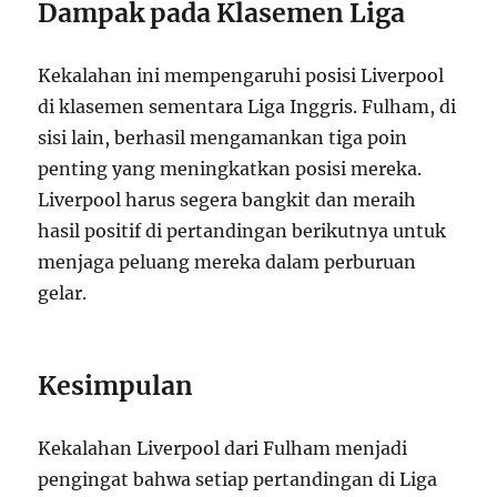
Dampak pada Klasemen Liga
Kekalahan ini mempengaruhi posisi Liverpool
di klasemen sementara Liga Inggris. Fulham, di
sisi lain, berhasil mengamankan tiga poin
penting yang meningkatkan posisi mereka.
Liverpool harus segera bangkit dan meraih
hasil positif di pertandingan berikutnya untuk
menjaga peluang mereka dalam perburuan
gelar.
Kesimpulan
Kekalahan Liverpool dari Fulham menjadi
pengingat bahwa setiap pertandingan di Liga