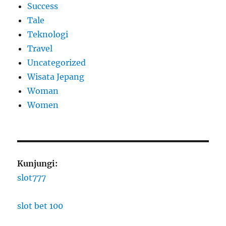
Success
Tale
Teknologi
Travel
Uncategorized
Wisata Jepang
Woman
Women
Kunjungi:
slot777
slot bet 100