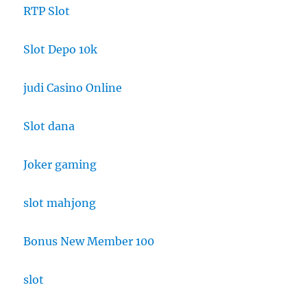
RTP Slot
Slot Depo 10k
judi Casino Online
Slot dana
Joker gaming
slot mahjong
Bonus New Member 100
slot