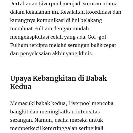
Pertahanan Liverpool menjadi sorotan utama
dalam kekalahan ini. Kesalahan koordinasi dan
kurangnya komunikasi di lini belakang
membuat Fulham dengan mudah
mengeksploitasi celah yang ada. Gol-gol
Fulham tercipta melalui serangan balik cepat
dan penyelesaian akhir yang klinis.
Upaya Kebangkitan di Babak
Kedua
Memasuki babak kedua, Liverpool mencoba
bangkit dan meningkatkan intensitas
serangan. Namun, usaha mereka untuk
memperkecil ketertinggalan sering kali