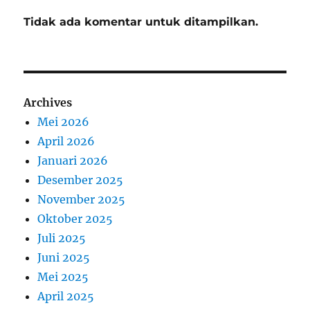
Tidak ada komentar untuk ditampilkan.
Archives
Mei 2026
April 2026
Januari 2026
Desember 2025
November 2025
Oktober 2025
Juli 2025
Juni 2025
Mei 2025
April 2025