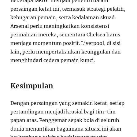
Beberapa faktor menjadi penentu dalam
persaingan ketat ini, termasuk strategi pelatih,
kebugaran pemain, serta kedalaman skuad.
Arsenal perlu meningkatkan konsistensi
permainan mereka, sementara Chelsea harus
menjaga momentum positif. Liverpool, di sisi
lain, perlu mempertahankan keunggulan dan
menghindari cedera pemain kunci.
Kesimpulan
Dengan persaingan yang semakin ketat, setiap
pertandingan menjadi krusial bagi tim-tim
papan atas. Penggemar sepak bola di seluruh
dunia menantikan bagaimana situasi ini akan