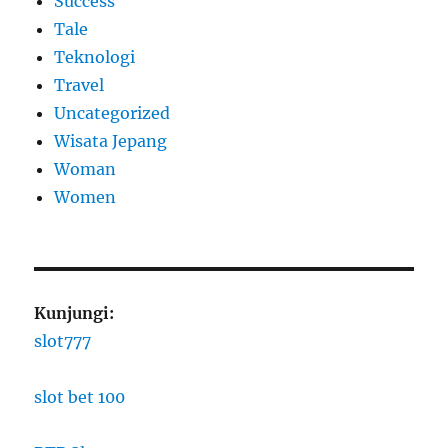
Success
Tale
Teknologi
Travel
Uncategorized
Wisata Jepang
Woman
Women
Kunjungi:
slot777
slot bet 100