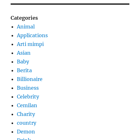
Categories
Animal
Applications
Arti mimpi
Asian
Baby
Berita
Billionaire
Business
Celebrity
Cemilan
Charity
country
Demon