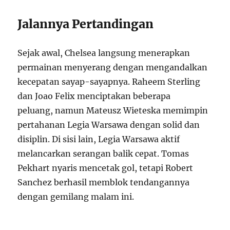
Jalannya Pertandingan
Sejak awal, Chelsea langsung menerapkan
permainan menyerang dengan mengandalkan
kecepatan sayap-sayapnya. Raheem Sterling
dan Joao Felix menciptakan beberapa
peluang, namun Mateusz Wieteska memimpin
pertahanan Legia Warsawa dengan solid dan
disiplin. Di sisi lain, Legia Warsawa aktif
melancarkan serangan balik cepat. Tomas
Pekhart nyaris mencetak gol, tetapi Robert
Sanchez berhasil memblok tendangannya
dengan gemilang malam ini.