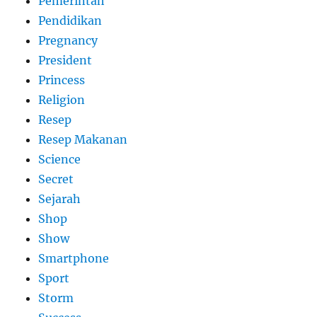
Pemerintah
Pendidikan
Pregnancy
President
Princess
Religion
Resep
Resep Makanan
Science
Secret
Sejarah
Shop
Show
Smartphone
Sport
Storm