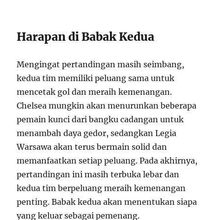
Harapan di Babak Kedua
Mengingat pertandingan masih seimbang,
kedua tim memiliki peluang sama untuk
mencetak gol dan meraih kemenangan.
Chelsea mungkin akan menurunkan beberapa
pemain kunci dari bangku cadangan untuk
menambah daya gedor, sedangkan Legia
Warsawa akan terus bermain solid dan
memanfaatkan setiap peluang. Pada akhirnya,
pertandingan ini masih terbuka lebar dan
kedua tim berpeluang meraih kemenangan
penting. Babak kedua akan menentukan siapa
yang keluar sebagai pemenang.