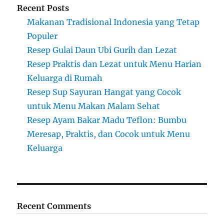
Recent Posts
Makanan Tradisional Indonesia yang Tetap
Populer
Resep Gulai Daun Ubi Gurih dan Lezat
Resep Praktis dan Lezat untuk Menu Harian
Keluarga di Rumah
Resep Sup Sayuran Hangat yang Cocok
untuk Menu Makan Malam Sehat
Resep Ayam Bakar Madu Teflon: Bumbu
Meresap, Praktis, dan Cocok untuk Menu
Keluarga
Recent Comments