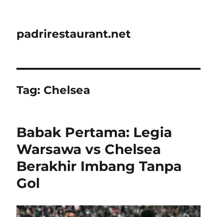
padrirestaurant.net
Tag:
Chelsea
Babak Pertama: Legia
Warsawa vs Chelsea
Berakhir Imbang Tanpa
Gol