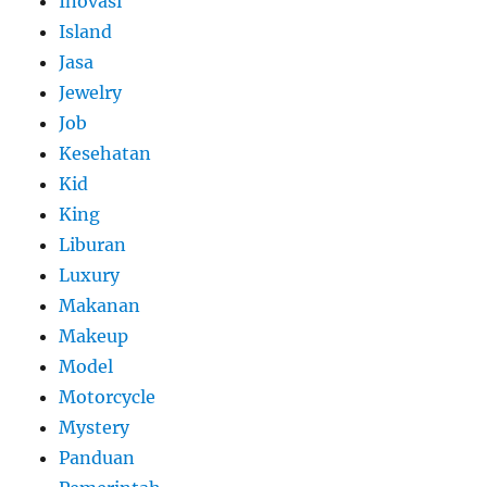
Inovasi
Island
Jasa
Jewelry
Job
Kesehatan
Kid
King
Liburan
Luxury
Makanan
Makeup
Model
Motorcycle
Mystery
Panduan