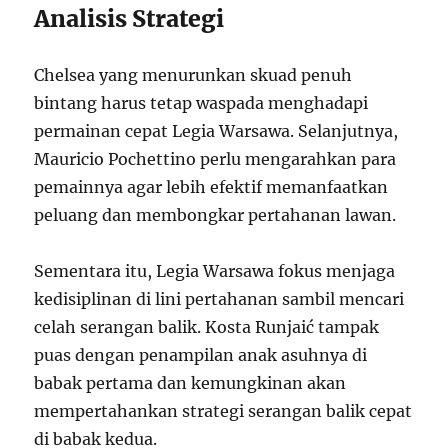
Analisis Strategi
Chelsea yang menurunkan skuad penuh
bintang harus tetap waspada menghadapi
permainan cepat Legia Warsawa. Selanjutnya,
Mauricio Pochettino perlu mengarahkan para
pemainnya agar lebih efektif memanfaatkan
peluang dan membongkar pertahanan lawan.
Sementara itu, Legia Warsawa fokus menjaga
kedisiplinan di lini pertahanan sambil mencari
celah serangan balik. Kosta Runjaić tampak
puas dengan penampilan anak asuhnya di
babak pertama dan kemungkinan akan
mempertahankan strategi serangan balik cepat
di babak kedua.