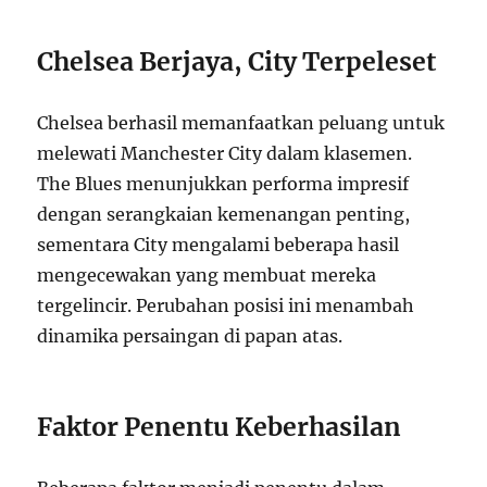
Chelsea Berjaya, City Terpeleset
Chelsea berhasil memanfaatkan peluang untuk
melewati Manchester City dalam klasemen.
The Blues menunjukkan performa impresif
dengan serangkaian kemenangan penting,
sementara City mengalami beberapa hasil
mengecewakan yang membuat mereka
tergelincir. Perubahan posisi ini menambah
dinamika persaingan di papan atas.
Faktor Penentu Keberhasilan