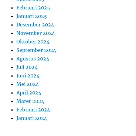
Februari 2025
Januari 2025
Desember 2024
November 2024
Oktober 2024
September 2024
Agustus 2024
Juli 2024
Juni 2024
Mei 2024
April 2024
Maret 2024
Februari 2024
Januari 2024