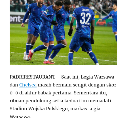
PADRIRESTAURANT – Saat ini, Legia Warsawa
dan
Chelsea
masih bermain sengit dengan skor
0-0 di akhir babak pertama. Sementara itu,
ribuan pendukung setia kedua tim memadati
Stadion Wojska Polskiego, markas Legia
Warsawa.