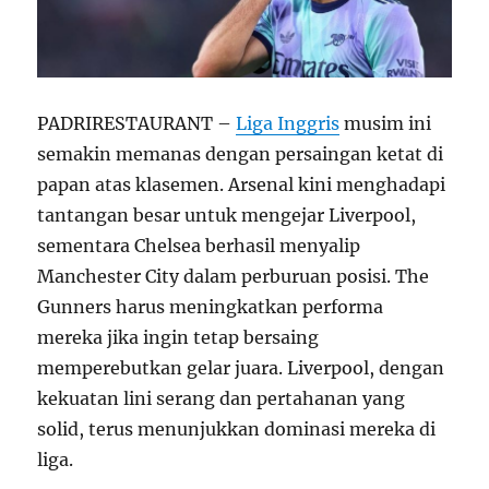
PADRIRESTAURANT –
Liga Inggris
musim ini
semakin memanas dengan persaingan ketat di
papan atas klasemen. Arsenal kini menghadapi
tantangan besar untuk mengejar Liverpool,
sementara Chelsea berhasil menyalip
Manchester City dalam perburuan posisi. The
Gunners harus meningkatkan performa
mereka jika ingin tetap bersaing
memperebutkan gelar juara. Liverpool, dengan
kekuatan lini serang dan pertahanan yang
solid, terus menunjukkan dominasi mereka di
liga.