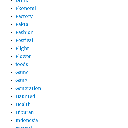
Drink
Ekonomi
Factory
Fakta
Fashion
Festival
Flight
Flower
foods
Game
Gang
Generation
Haunted
Health
Hiburan
Indonesia