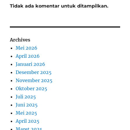
Tidak ada komentar untuk ditampilkan.
Archives
Mei 2026
April 2026
Januari 2026
Desember 2025
November 2025
Oktober 2025
Juli 2025
Juni 2025
Mei 2025
April 2025
Maret 2025