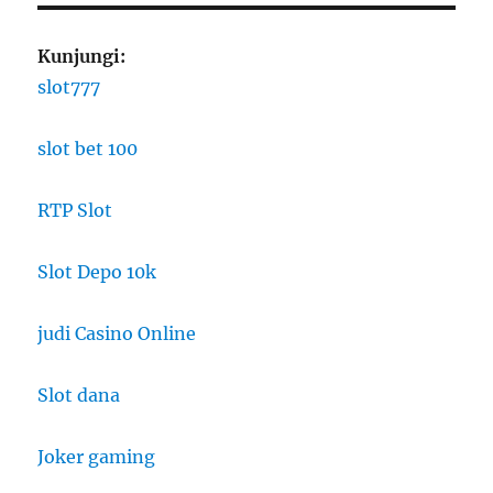
Kunjungi:
slot777
slot bet 100
RTP Slot
Slot Depo 10k
judi Casino Online
Slot dana
Joker gaming