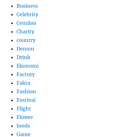
Business
Celebrity
Cemilan
Charity
country
Demon
Drink
Ekonomi
Factory
Fakta
Fashion
Festival
Flight
Flower
foods
Game