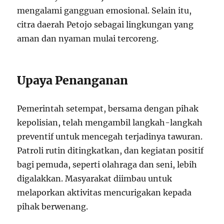
mengalami gangguan emosional. Selain itu,
citra daerah Petojo sebagai lingkungan yang
aman dan nyaman mulai tercoreng.
Upaya Penanganan
Pemerintah setempat, bersama dengan pihak
kepolisian, telah mengambil langkah-langkah
preventif untuk mencegah terjadinya tawuran.
Patroli rutin ditingkatkan, dan kegiatan positif
bagi pemuda, seperti olahraga dan seni, lebih
digalakkan. Masyarakat diimbau untuk
melaporkan aktivitas mencurigakan kepada
pihak berwenang.