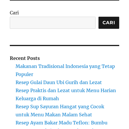
Cari
CARI
Recent Posts
Makanan Tradisional Indonesia yang Tetap
Populer
Resep Gulai Daun Ubi Gurih dan Lezat
Resep Praktis dan Lezat untuk Menu Harian
Keluarga di Rumah
Resep Sup Sayuran Hangat yang Cocok
untuk Menu Makan Malam Sehat
Resep Ayam Bakar Madu Teflon: Bumbu