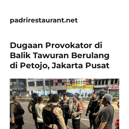
padrirestaurant.net
Dugaan Provokator di
Balik Tawuran Berulang
di Petojo, Jakarta Pusat