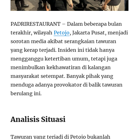
PADRIRESTAURANT – Dalam beberapa bulan
terakhir, wilayah
Petojo
, Jakarta Pusat, menjadi
sorotan media akibat serangkaian tawuran
yang kerap terjadi. Insiden ini tidak hanya
mengganggu ketertiban umum, tetapi juga
menimbulkan kekhawatiran di kalangan
masyarakat setempat. Banyak pihak yang
menduga adanya provokator di balik tawuran
berulang ini.
Analisis Situasi
Tawuran yang terjadi di Petojo bukanlah