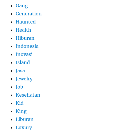
Gang
Generation
Haunted
Health
Hiburan
Indonesia
Inovasi
Island
Jasa
Jewelry
Job
Kesehatan
Kid
King
Liburan
Luxury