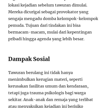
lokasi kejadian sebelum tawuran dimulai.
Mereka dicurigai sebagai provokator yang
sengaja mengadu domba kelompok-kelompok
pemuda. Tujuan dari tindakan ini bisa
bermacam-macam, mulai dari kepentingan
pribadi hingga agenda yang lebih besar.
Dampak Sosial
Tawuran berulang ini tidak hanya
menimbulkan kerugian materi, seperti
kerusakan fasilitas umum dan kendaraan,
tetapi juga trauma psikologis bagi warga
sekitar. Anak-anak dan remaja yang terlibat
atau menyaksikan kejadian ini berisiko