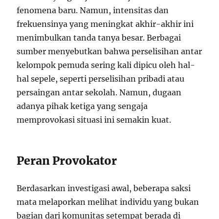
fenomena baru. Namun, intensitas dan
frekuensinya yang meningkat akhir-akhir ini
menimbulkan tanda tanya besar. Berbagai
sumber menyebutkan bahwa perselisihan antar
kelompok pemuda sering kali dipicu oleh hal-
hal sepele, seperti perselisihan pribadi atau
persaingan antar sekolah. Namun, dugaan
adanya pihak ketiga yang sengaja
memprovokasi situasi ini semakin kuat.
Peran Provokator
Berdasarkan investigasi awal, beberapa saksi
mata melaporkan melihat individu yang bukan
bagian dari komunitas setempat berada di