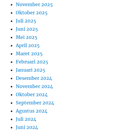
November 2025
Oktober 2025
Juli 2025
Juni 2025
Mei 2025
April 2025
Maret 2025
Februari 2025
Januari 2025
Desember 2024
November 2024
Oktober 2024
September 2024
Agustus 2024
Juli 2024
Juni 2024