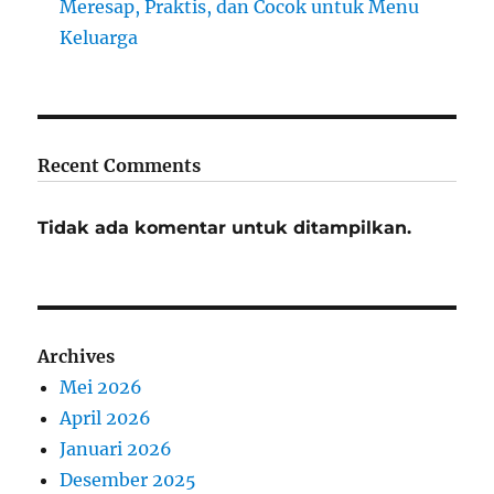
Meresap, Praktis, dan Cocok untuk Menu
Keluarga
Recent Comments
Tidak ada komentar untuk ditampilkan.
Archives
Mei 2026
April 2026
Januari 2026
Desember 2025