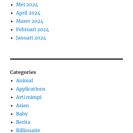
Mei 2024
April 2024
Maret 2024
Februari 2024
Januari 2024
Categories
Animal
Applications
Arti mimpi
Asian
Baby
Berita
Billionaire