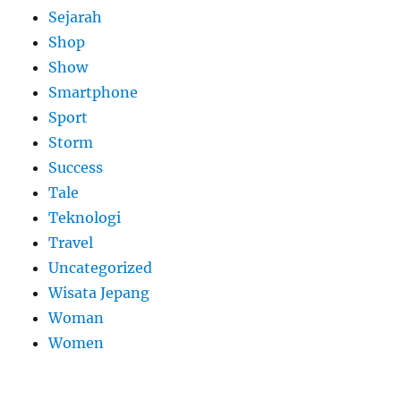
Sejarah
Shop
Show
Smartphone
Sport
Storm
Success
Tale
Teknologi
Travel
Uncategorized
Wisata Jepang
Woman
Women