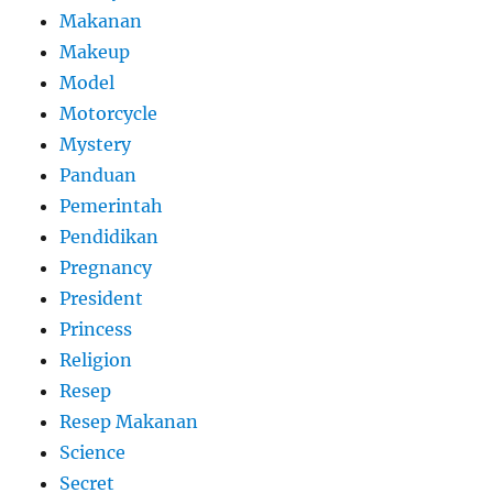
Makanan
Makeup
Model
Motorcycle
Mystery
Panduan
Pemerintah
Pendidikan
Pregnancy
President
Princess
Religion
Resep
Resep Makanan
Science
Secret