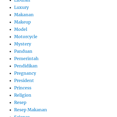
Liburan
Luxury
Makanan
Makeup
Model
Motorcycle
Mystery
Panduan
Pemerintah
Pendidikan
Pregnancy
President
Princess
Religion
Resep
Resep Makanan