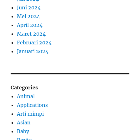
Juni 2024
Mei 2024
April 2024
Maret 2024
Februari 2024
Januari 2024
Categories
Animal
Applications
Arti mimpi
Asian
Baby