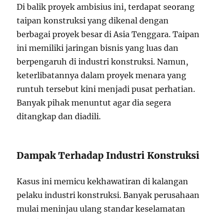
Di balik proyek ambisius ini, terdapat seorang
taipan konstruksi yang dikenal dengan
berbagai proyek besar di Asia Tenggara. Taipan
ini memiliki jaringan bisnis yang luas dan
berpengaruh di industri konstruksi. Namun,
keterlibatannya dalam proyek menara yang
runtuh tersebut kini menjadi pusat perhatian.
Banyak pihak menuntut agar dia segera
ditangkap dan diadili.
Dampak Terhadap Industri Konstruksi
Kasus ini memicu kekhawatiran di kalangan
pelaku industri konstruksi. Banyak perusahaan
mulai meninjau ulang standar keselamatan