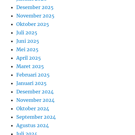
Desember 2025
November 2025
Oktober 2025
Juli 2025
Juni 2025
Mei 2025
April 2025
Maret 2025
Februari 2025
Januari 2025
Desember 2024
November 2024
Oktober 2024
September 2024
Agustus 2024
Juli 2024