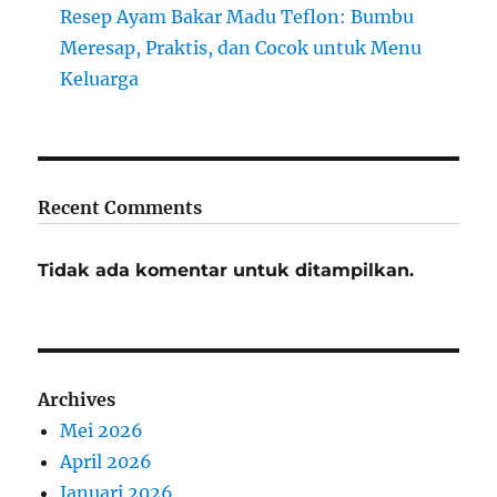
Resep Ayam Bakar Madu Teflon: Bumbu
Meresap, Praktis, dan Cocok untuk Menu
Keluarga
Recent Comments
Tidak ada komentar untuk ditampilkan.
Archives
Mei 2026
April 2026
Januari 2026