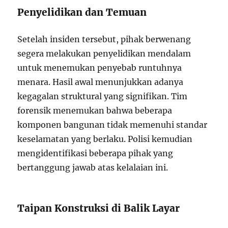
Penyelidikan dan Temuan
Setelah insiden tersebut, pihak berwenang
segera melakukan penyelidikan mendalam
untuk menemukan penyebab runtuhnya
menara. Hasil awal menunjukkan adanya
kegagalan struktural yang signifikan. Tim
forensik menemukan bahwa beberapa
komponen bangunan tidak memenuhi standar
keselamatan yang berlaku. Polisi kemudian
mengidentifikasi beberapa pihak yang
bertanggung jawab atas kelalaian ini.
Taipan Konstruksi di Balik Layar