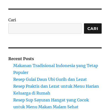
Cari
CARI
Recent Posts
Makanan Tradisional Indonesia yang Tetap
Populer
Resep Gulai Daun Ubi Gurih dan Lezat
Resep Praktis dan Lezat untuk Menu Harian
Keluarga di Rumah
Resep Sup Sayuran Hangat yang Cocok
untuk Menu Makan Malam Sehat