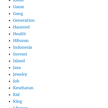
foods
Game
Gang
Generation
Haunted
Health
Hiburan
Indonesia
Inovasi
Island
Jasa
Jewelry
Job
Kesehatan
Kid
King