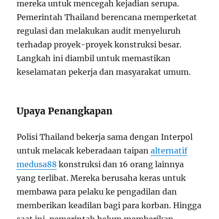
mereka untuk mencegah kejadian serupa.
Pemerintah Thailand berencana memperketat
regulasi dan melakukan audit menyeluruh
terhadap proyek-proyek konstruksi besar.
Langkah ini diambil untuk memastikan
keselamatan pekerja dan masyarakat umum.
Upaya Penangkapan
Polisi Thailand bekerja sama dengan Interpol
untuk melacak keberadaan taipan
alternatif
medusa88
konstruksi dan 16 orang lainnya
yang terlibat. Mereka berusaha keras untuk
membawa para pelaku ke pengadilan dan
memberikan keadilan bagi para korban. Hingga