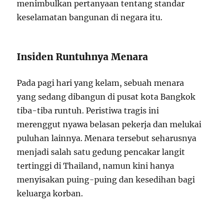
menimbulkan pertanyaan tentang standar
keselamatan bangunan di negara itu.
Insiden Runtuhnya Menara
Pada pagi hari yang kelam, sebuah menara
yang sedang dibangun di pusat kota Bangkok
tiba-tiba runtuh. Peristiwa tragis ini
merenggut nyawa belasan pekerja dan melukai
puluhan lainnya. Menara tersebut seharusnya
menjadi salah satu gedung pencakar langit
tertinggi di Thailand, namun kini hanya
menyisakan puing-puing dan kesedihan bagi
keluarga korban.