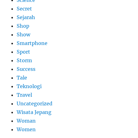
Science
Secret
Sejarah
Shop
Show
Smartphone
Sport
Storm
Success
Tale
Teknologi
Travel
Uncategorized
Wisata Jepang
Woman
Women