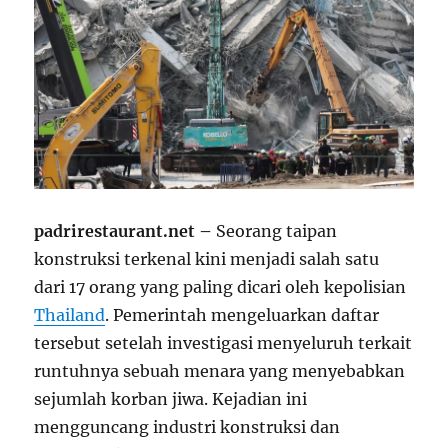
padrirestaurant.net –
Seorang taipan
konstruksi terkenal kini menjadi salah satu
dari 17 orang yang paling dicari oleh kepolisian
Thailand
. Pemerintah mengeluarkan daftar
tersebut setelah investigasi menyeluruh terkait
runtuhnya sebuah menara yang menyebabkan
sejumlah korban jiwa. Kejadian ini
mengguncang industri konstruksi dan