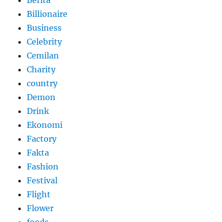
Berita
Billionaire
Business
Celebrity
Cemilan
Charity
country
Demon
Drink
Ekonomi
Factory
Fakta
Fashion
Festival
Flight
Flower