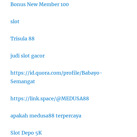
Bonus New Member 100
slot
Trisula 88
judi slot gacor
https://id.quora.com/profile/Babayo-
Semangat
https://link.space/@MEDUSA88
apakah medusa88 terpercaya
Slot Depo 5K