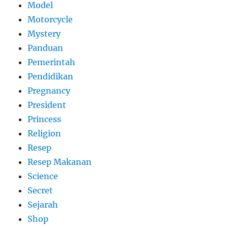
Model
Motorcycle
Mystery
Panduan
Pemerintah
Pendidikan
Pregnancy
President
Princess
Religion
Resep
Resep Makanan
Science
Secret
Sejarah
Shop