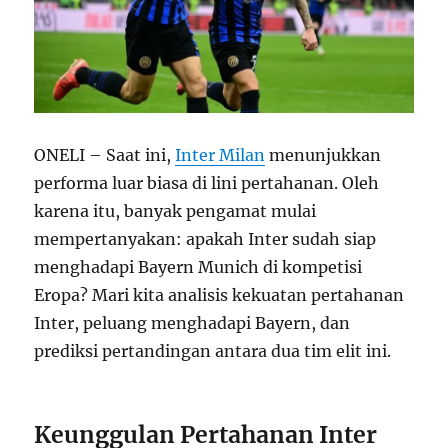
ONELI – Saat ini,
Inter Milan
menunjukkan
performa luar biasa di lini pertahanan. Oleh
karena itu, banyak pengamat mulai
mempertanyakan: apakah Inter sudah siap
menghadapi Bayern Munich di kompetisi
Eropa? Mari kita analisis kekuatan pertahanan
Inter, peluang menghadapi Bayern, dan
prediksi pertandingan antara dua tim elit ini.
Keunggulan Pertahanan Inter