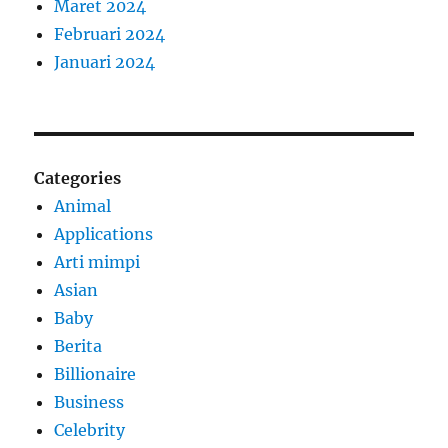
Maret 2024
Februari 2024
Januari 2024
Categories
Animal
Applications
Arti mimpi
Asian
Baby
Berita
Billionaire
Business
Celebrity