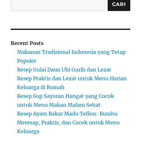
CARI
Recent Posts
Makanan Tradisional Indonesia yang Tetap
Populer
Resep Gulai Daun Ubi Gurih dan Lezat
Resep Praktis dan Lezat untuk Menu Harian
Keluarga di Rumah
Resep Sup Sayuran Hangat yang Cocok
untuk Menu Makan Malam Sehat
Resep Ayam Bakar Madu Teflon: Bumbu
Meresap, Praktis, dan Cocok untuk Menu
Keluarga