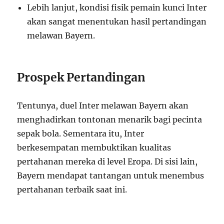
Lebih lanjut, kondisi fisik pemain kunci Inter
akan sangat menentukan hasil pertandingan
melawan Bayern.
Prospek Pertandingan
Tentunya, duel Inter melawan Bayern akan
menghadirkan tontonan menarik bagi pecinta
sepak bola. Sementara itu, Inter
berkesempatan membuktikan kualitas
pertahanan mereka di level Eropa. Di sisi lain,
Bayern mendapat tantangan untuk menembus
pertahanan terbaik saat ini.