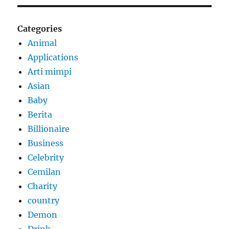
Categories
Animal
Applications
Arti mimpi
Asian
Baby
Berita
Billionaire
Business
Celebrity
Cemilan
Charity
country
Demon