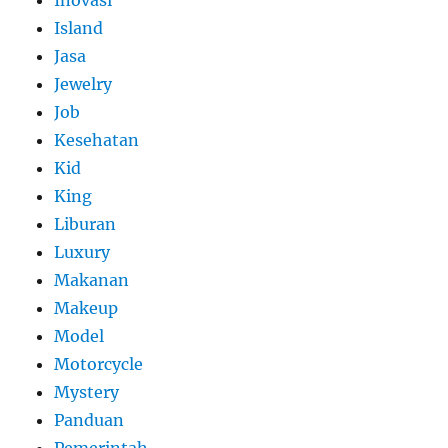
Inovasi
Island
Jasa
Jewelry
Job
Kesehatan
Kid
King
Liburan
Luxury
Makanan
Makeup
Model
Motorcycle
Mystery
Panduan