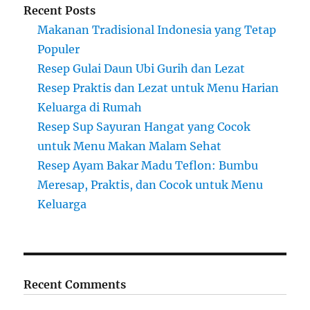
Recent Posts
Makanan Tradisional Indonesia yang Tetap
Populer
Resep Gulai Daun Ubi Gurih dan Lezat
Resep Praktis dan Lezat untuk Menu Harian
Keluarga di Rumah
Resep Sup Sayuran Hangat yang Cocok
untuk Menu Makan Malam Sehat
Resep Ayam Bakar Madu Teflon: Bumbu
Meresap, Praktis, dan Cocok untuk Menu
Keluarga
Recent Comments