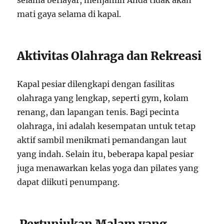
selama berlayar, menjamin Anda tidak akan
mati gaya selama di kapal.
Aktivitas Olahraga dan Rekreasi
Kapal pesiar dilengkapi dengan fasilitas
olahraga yang lengkap, seperti gym, kolam
renang, dan lapangan tenis. Bagi pecinta
olahraga, ini adalah kesempatan untuk tetap
aktif sambil menikmati pemandangan laut
yang indah. Selain itu, beberapa kapal pesiar
juga menawarkan kelas yoga dan pilates yang
dapat diikuti penumpang.
Pertunjukan Malam yang