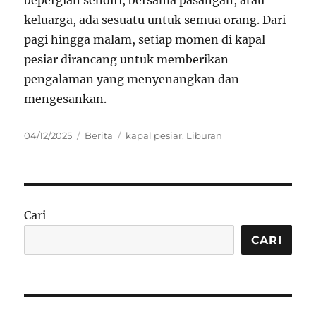
bepergian sendiri, bersama pasangan, atau
keluarga, ada sesuatu untuk semua orang. Dari
pagi hingga malam, setiap momen di kapal
pesiar dirancang untuk memberikan
pengalaman yang menyenangkan dan
mengesankan.
Posted
Categories
Tags
04/12/2025
Berita
kapal pesiar
,
Liburan
on
Cari
CARI