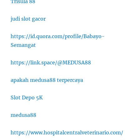
Trisula 88
judi slot gacor
https://id.quora.com/profile/Babayo-
Semangat
https://link.space/@MEDUSA88
apakah medusa88 terpercaya
Slot Depo 5K
medusa88
https://www.hospitalcentralveterinario.com/