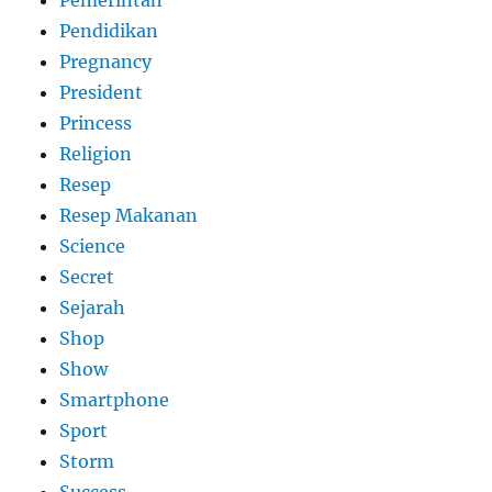
Pemerintah
Pendidikan
Pregnancy
President
Princess
Religion
Resep
Resep Makanan
Science
Secret
Sejarah
Shop
Show
Smartphone
Sport
Storm