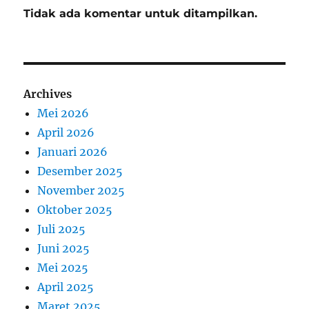
Tidak ada komentar untuk ditampilkan.
Archives
Mei 2026
April 2026
Januari 2026
Desember 2025
November 2025
Oktober 2025
Juli 2025
Juni 2025
Mei 2025
April 2025
Maret 2025