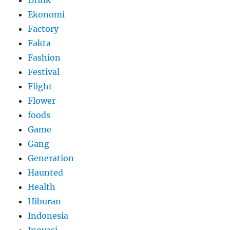
Drink
Ekonomi
Factory
Fakta
Fashion
Festival
Flight
Flower
foods
Game
Gang
Generation
Haunted
Health
Hiburan
Indonesia