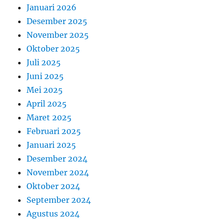
Januari 2026
Desember 2025
November 2025
Oktober 2025
Juli 2025
Juni 2025
Mei 2025
April 2025
Maret 2025
Februari 2025
Januari 2025
Desember 2024
November 2024
Oktober 2024
September 2024
Agustus 2024