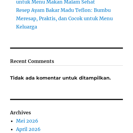
untuk Menu Makan Malam Sehat
Resep Ayam Bakar Madu Teflon: Bumbu
Meresap, Praktis, dan Cocok untuk Menu
Keluarga
Recent Comments
Tidak ada komentar untuk ditampilkan.
Archives
Mei 2026
April 2026