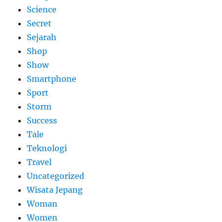
Science
Secret
Sejarah
Shop
Show
Smartphone
Sport
Storm
Success
Tale
Teknologi
Travel
Uncategorized
Wisata Jepang
Woman
Women