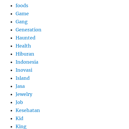
foods
Game
Gang
Generation
Haunted
Health
Hiburan
Indonesia
Inovasi
Island
Jasa
Jewelry
Job
Kesehatan
Kid
King