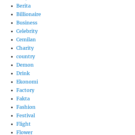
Berita
Billionaire
Business
Celebrity
Cemilan
Charity
country
Demon
Drink
Ekonomi
Factory
Fakta
Fashion
Festival
Flight
Flower