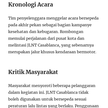
Kronologi Acara
Tim penyelenggara menggelar acara bersepeda
pada akhir pekan sebagai bagian kampanye
kesehatan dan kebugaran. Rombongan
memulai perjalanan dari pusat kota dan
melintasi JLNT Casablanca, yang sebenarnya
merupakan jalur khusus kendaraan bermotor.
Kritik Masyarakat
Masyarakat menyoroti beberapa pelanggaran
dalam kegiatan ini. JLNT Casablanca tidak
boleh digunakan untuk bersepeda sesuai
peraturan lalu lintas yang berlaku. Penggunaan