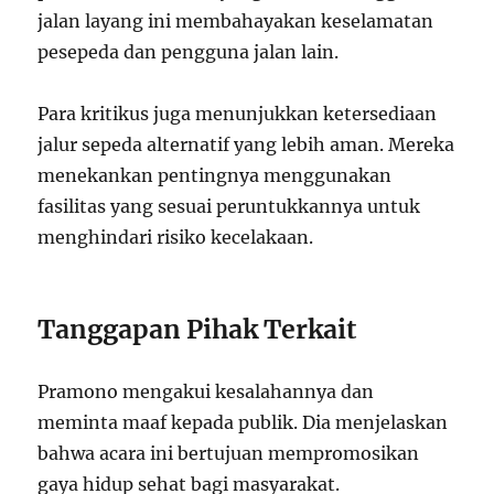
jalan layang ini membahayakan keselamatan
pesepeda dan pengguna jalan lain.
Para kritikus juga menunjukkan ketersediaan
jalur sepeda alternatif yang lebih aman. Mereka
menekankan pentingnya menggunakan
fasilitas yang sesuai peruntukkannya untuk
menghindari risiko kecelakaan.
Tanggapan Pihak Terkait
Pramono mengakui kesalahannya dan
meminta maaf kepada publik. Dia menjelaskan
bahwa acara ini bertujuan mempromosikan
gaya hidup sehat bagi masyarakat.