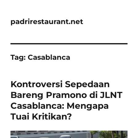
padrirestaurant.net
Tag:
Casablanca
Kontroversi Sepedaan
Bareng Pramono di JLNT
Casablanca: Mengapa
Tuai Kritikan?