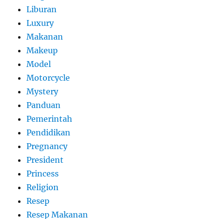
Liburan
Luxury
Makanan
Makeup
Model
Motorcycle
Mystery
Panduan
Pemerintah
Pendidikan
Pregnancy
President
Princess
Religion
Resep
Resep Makanan