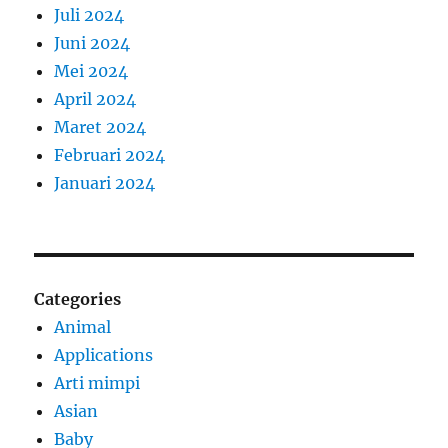
Juli 2024
Juni 2024
Mei 2024
April 2024
Maret 2024
Februari 2024
Januari 2024
Categories
Animal
Applications
Arti mimpi
Asian
Baby