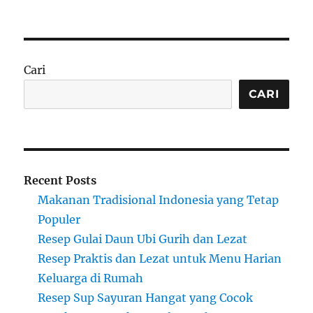
on
Cari
CARI
Recent Posts
Makanan Tradisional Indonesia yang Tetap
Populer
Resep Gulai Daun Ubi Gurih dan Lezat
Resep Praktis dan Lezat untuk Menu Harian
Keluarga di Rumah
Resep Sup Sayuran Hangat yang Cocok