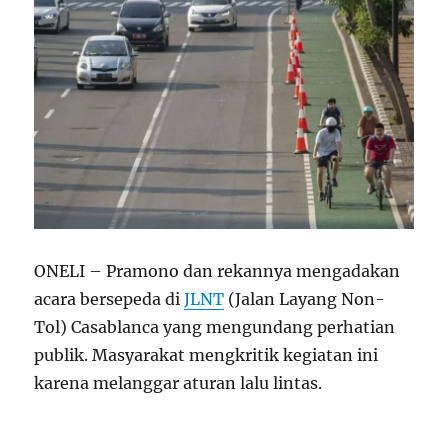
ONELI – Pramono dan rekannya mengadakan
acara bersepeda di
JLNT
(Jalan Layang Non-
Tol) Casablanca yang mengundang perhatian
publik. Masyarakat mengkritik kegiatan ini
karena melanggar aturan lalu lintas.