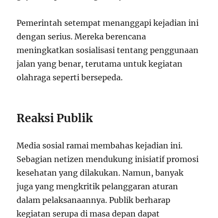
Pemerintah setempat menanggapi kejadian ini
dengan serius. Mereka berencana
meningkatkan sosialisasi tentang penggunaan
jalan yang benar, terutama untuk kegiatan
olahraga seperti bersepeda.
Reaksi Publik
Media sosial ramai membahas kejadian ini.
Sebagian netizen mendukung inisiatif promosi
kesehatan yang dilakukan. Namun, banyak
juga yang mengkritik pelanggaran aturan
dalam pelaksanaannya. Publik berharap
kegiatan serupa di masa depan dapat