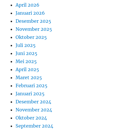
April 2026
Januari 2026
Desember 2025
November 2025
Oktober 2025
Juli 2025
Juni 2025
Mei 2025
April 2025
Maret 2025
Februari 2025
Januari 2025
Desember 2024
November 2024
Oktober 2024
September 2024