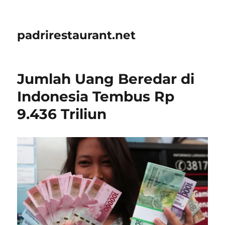
padrirestaurant.net
Jumlah Uang Beredar di
Indonesia Tembus Rp
9.436 Triliun