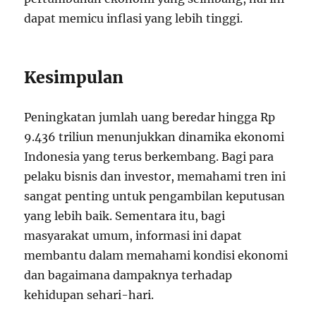
dapat memicu inflasi yang lebih tinggi.
Kesimpulan
Peningkatan jumlah uang beredar hingga Rp
9.436 triliun menunjukkan dinamika ekonomi
Indonesia yang terus berkembang. Bagi para
pelaku bisnis dan investor, memahami tren ini
sangat penting untuk pengambilan keputusan
yang lebih baik. Sementara itu, bagi
masyarakat umum, informasi ini dapat
membantu dalam memahami kondisi ekonomi
dan bagaimana dampaknya terhadap
kehidupan sehari-hari.