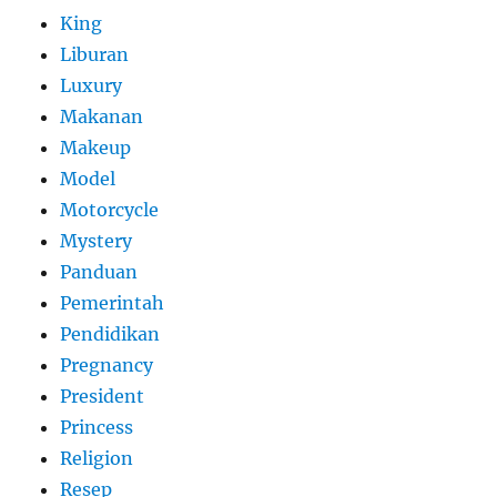
King
Liburan
Luxury
Makanan
Makeup
Model
Motorcycle
Mystery
Panduan
Pemerintah
Pendidikan
Pregnancy
President
Princess
Religion
Resep