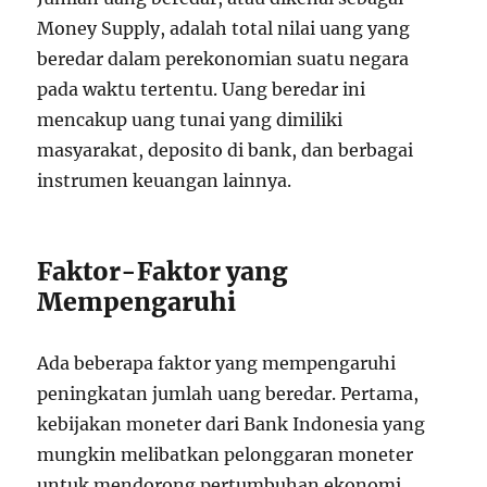
Money Supply, adalah total nilai uang yang
beredar dalam perekonomian suatu negara
pada waktu tertentu. Uang beredar ini
mencakup uang tunai yang dimiliki
masyarakat, deposito di bank, dan berbagai
instrumen keuangan lainnya.
Faktor-Faktor yang
Mempengaruhi
Ada beberapa faktor yang mempengaruhi
peningkatan jumlah uang beredar. Pertama,
kebijakan moneter dari Bank Indonesia yang
mungkin melibatkan pelonggaran moneter
untuk mendorong pertumbuhan ekonomi.