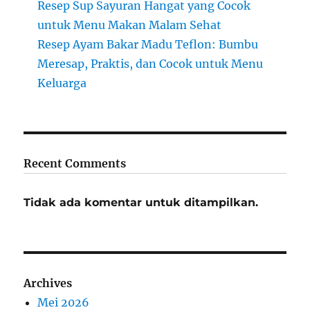
Resep Sup Sayuran Hangat yang Cocok
untuk Menu Makan Malam Sehat
Resep Ayam Bakar Madu Teflon: Bumbu
Meresap, Praktis, dan Cocok untuk Menu
Keluarga
Recent Comments
Tidak ada komentar untuk ditampilkan.
Archives
Mei 2026