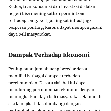
Kedua, tren konsumsi dan investasi di dalam
negeri bisa meningkatkan permintaan
terhadap uang. Ketiga, tingkat inflasi juga
berperan penting, karena dapat mempengaruhi
daya beli masyarakat.
Dampak Terhadap Ekonomi
Peningkatan jumlah uang beredar dapat
memiliki berbagai dampak terhadap
perekonomian. Di satu sisi, hal ini dapat
mendorong pertumbuhan ekonomi dengan
meningkatkan daya beli masyarakat. Namun di
sisi lain, jika tidak diimbangi dengan
pertumbuhan ekonomi yang seimbang, hal ini