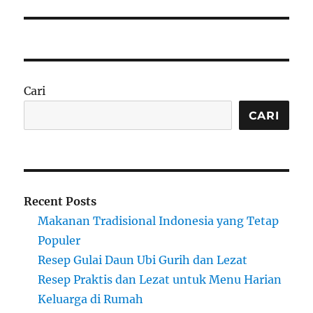
Cari
CARI
Recent Posts
Makanan Tradisional Indonesia yang Tetap
Populer
Resep Gulai Daun Ubi Gurih dan Lezat
Resep Praktis dan Lezat untuk Menu Harian
Keluarga di Rumah