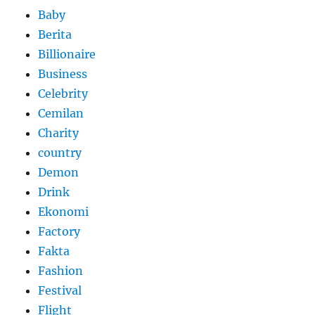
Baby
Berita
Billionaire
Business
Celebrity
Cemilan
Charity
country
Demon
Drink
Ekonomi
Factory
Fakta
Fashion
Festival
Flight