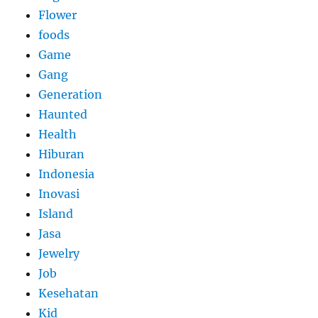
Flower
foods
Game
Gang
Generation
Haunted
Health
Hiburan
Indonesia
Inovasi
Island
Jasa
Jewelry
Job
Kesehatan
Kid