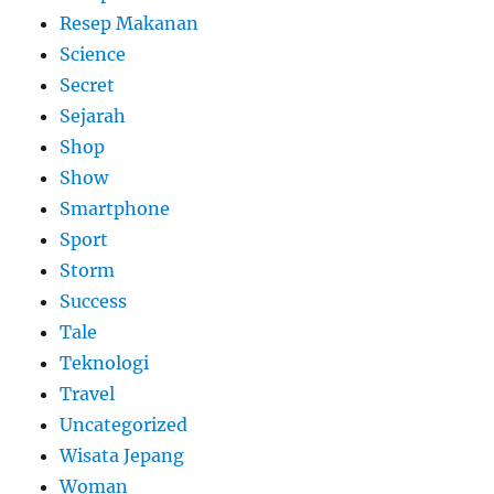
Resep Makanan
Science
Secret
Sejarah
Shop
Show
Smartphone
Sport
Storm
Success
Tale
Teknologi
Travel
Uncategorized
Wisata Jepang
Woman