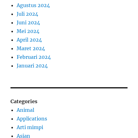
Agustus 2024
Juli 2024
Juni 2024
Mei 2024
April 2024
Maret 2024
Februari 2024
Januari 2024
Categories
Animal
Applications
Arti mimpi
Asian