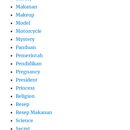
Makanan
Makeup
Model
Motorcycle
Mystery
Panduan
Pemerintah
Pendidikan
Pregnancy
President
Princess
Religion
Resep
Resep Makanan
Science
Secret