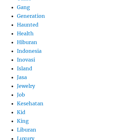
Gang
Generation
Haunted
Health
Hiburan
Indonesia
Inovasi
Island
Jasa
Jewelry
Job
Kesehatan
Kid
King
Liburan
Luxury