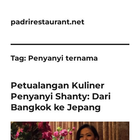
padrirestaurant.net
Tag:
Penyanyi ternama
Petualangan Kuliner
Penyanyi Shanty: Dari
Bangkok ke Jepang