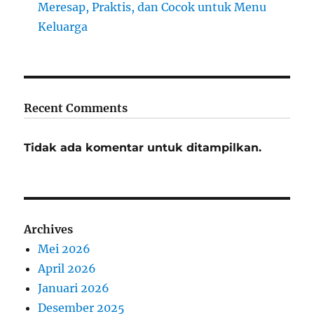
Meresap, Praktis, dan Cocok untuk Menu
Keluarga
Recent Comments
Tidak ada komentar untuk ditampilkan.
Archives
Mei 2026
April 2026
Januari 2026
Desember 2025