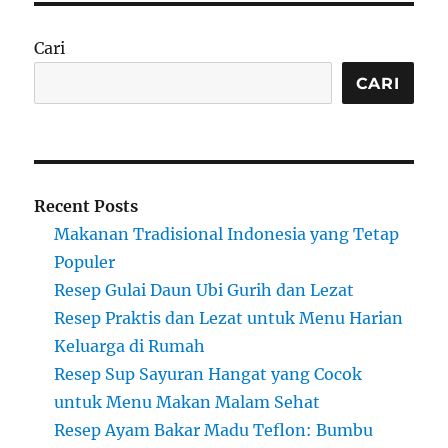
Cari
CARI
Recent Posts
Makanan Tradisional Indonesia yang Tetap
Populer
Resep Gulai Daun Ubi Gurih dan Lezat
Resep Praktis dan Lezat untuk Menu Harian
Keluarga di Rumah
Resep Sup Sayuran Hangat yang Cocok
untuk Menu Makan Malam Sehat
Resep Ayam Bakar Madu Teflon: Bumbu