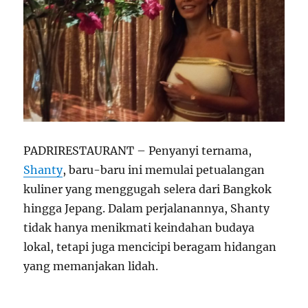
PADRIRESTAURANT – Penyanyi ternama,
Shanty
, baru-baru ini memulai petualangan
kuliner yang menggugah selera dari Bangkok
hingga Jepang. Dalam perjalanannya, Shanty
tidak hanya menikmati keindahan budaya
lokal, tetapi juga mencicipi beragam hidangan
yang memanjakan lidah.