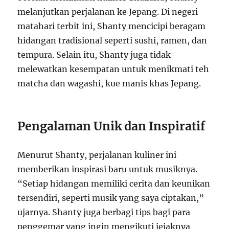
melanjutkan perjalanan ke Jepang. Di negeri
matahari terbit ini, Shanty mencicipi beragam
hidangan tradisional seperti sushi, ramen, dan
tempura. Selain itu, Shanty juga tidak
melewatkan kesempatan untuk menikmati teh
matcha dan wagashi, kue manis khas Jepang.
Pengalaman Unik dan Inspiratif
Menurut Shanty, perjalanan kuliner ini
memberikan inspirasi baru untuk musiknya.
“Setiap hidangan memiliki cerita dan keunikan
tersendiri, seperti musik yang saya ciptakan,”
ujarnya. Shanty juga berbagi tips bagi para
penggemar yang ingin mengikuti jejaknya