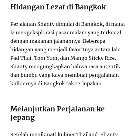
Hidangan Lezat di Bangkok
Perjalanan Shanty dimulai di Bangkok, di mana
ia mengeksplorasi pasar malam yang terkenal
dengan makanan jalanannya. Beberapa
hidangan yang menjadi favoritnya antara lain
Pad Thai, Tom Yum, dan Mango Sticky Rice.
Shanty mengungkapkan bahwa rasa autentik
dan bumbu yang kaya membuat pengalaman
kulinernya di Bangkok tak terlupakan.
Melanjutkan Perjalanan ke
Jepang
Setelah menikmati kuliner Thailand, Shanty