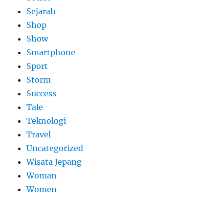
Sejarah
Shop
Show
Smartphone
Sport
Storm
Success
Tale
Teknologi
Travel
Uncategorized
Wisata Jepang
Woman
Women