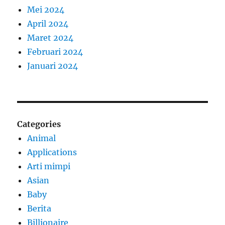
Mei 2024
April 2024
Maret 2024
Februari 2024
Januari 2024
Categories
Animal
Applications
Arti mimpi
Asian
Baby
Berita
Billionaire