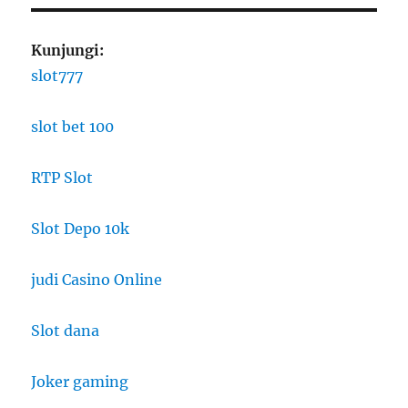
Kunjungi:
slot777
slot bet 100
RTP Slot
Slot Depo 10k
judi Casino Online
Slot dana
Joker gaming