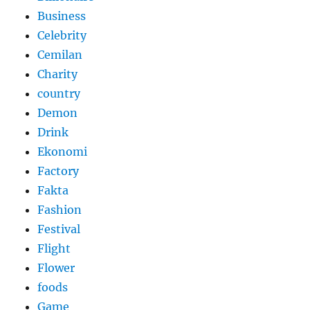
Business
Celebrity
Cemilan
Charity
country
Demon
Drink
Ekonomi
Factory
Fakta
Fashion
Festival
Flight
Flower
foods
Game