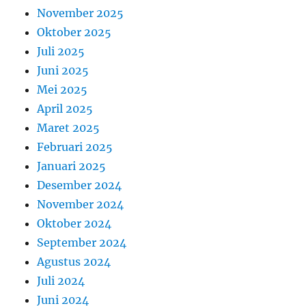
November 2025
Oktober 2025
Juli 2025
Juni 2025
Mei 2025
April 2025
Maret 2025
Februari 2025
Januari 2025
Desember 2024
November 2024
Oktober 2024
September 2024
Agustus 2024
Juli 2024
Juni 2024