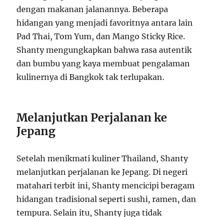
dengan makanan jalanannya. Beberapa
hidangan yang menjadi favoritnya antara lain
Pad Thai, Tom Yum, dan Mango Sticky Rice.
Shanty mengungkapkan bahwa rasa autentik
dan bumbu yang kaya membuat pengalaman
kulinernya di Bangkok tak terlupakan.
Melanjutkan Perjalanan ke
Jepang
Setelah menikmati kuliner Thailand, Shanty
melanjutkan perjalanan ke Jepang. Di negeri
matahari terbit ini, Shanty mencicipi beragam
hidangan tradisional seperti sushi, ramen, dan
tempura. Selain itu, Shanty juga tidak