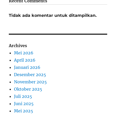
Recent Comments
Tidak ada komentar untuk ditampilkan.
Archives
Mei 2026
April 2026
Januari 2026
Desember 2025
November 2025
Oktober 2025
Juli 2025
Juni 2025
Mei 2025