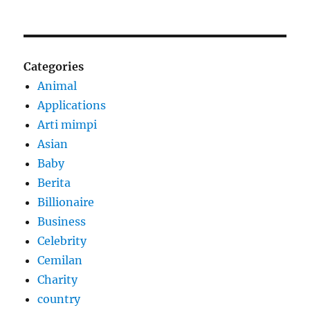
Categories
Animal
Applications
Arti mimpi
Asian
Baby
Berita
Billionaire
Business
Celebrity
Cemilan
Charity
country