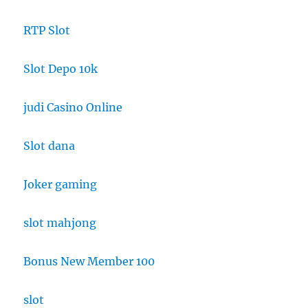
RTP Slot
Slot Depo 10k
judi Casino Online
Slot dana
Joker gaming
slot mahjong
Bonus New Member 100
slot