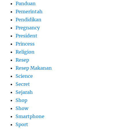
Panduan
Pemerintah
Pendidikan
Pregnancy
President
Princess
Religion
Resep
Resep Makanan
Science
Secret
Sejarah
Shop
Show
Smartphone
Sport