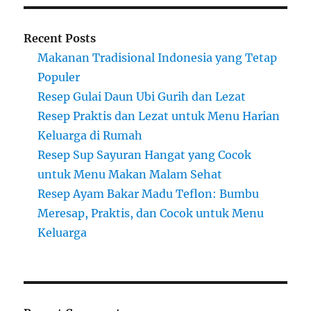
Recent Posts
Makanan Tradisional Indonesia yang Tetap
Populer
Resep Gulai Daun Ubi Gurih dan Lezat
Resep Praktis dan Lezat untuk Menu Harian
Keluarga di Rumah
Resep Sup Sayuran Hangat yang Cocok
untuk Menu Makan Malam Sehat
Resep Ayam Bakar Madu Teflon: Bumbu
Meresap, Praktis, dan Cocok untuk Menu
Keluarga