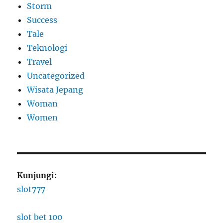
Storm
Success
Tale
Teknologi
Travel
Uncategorized
Wisata Jepang
Woman
Women
Kunjungi:
slot777
slot bet 100