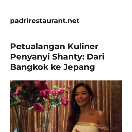
padrirestaurant.net
Petualangan Kuliner
Penyanyi Shanty: Dari
Bangkok ke Jepang