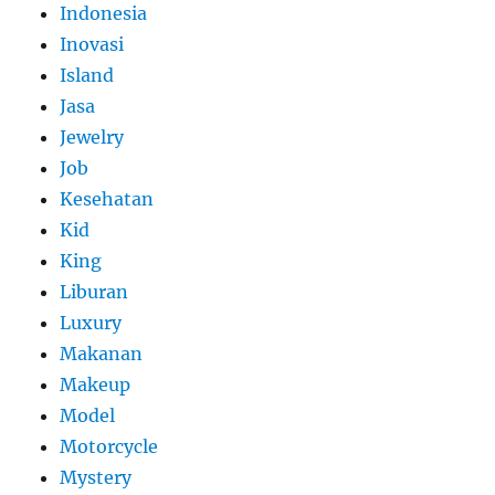
Indonesia
Inovasi
Island
Jasa
Jewelry
Job
Kesehatan
Kid
King
Liburan
Luxury
Makanan
Makeup
Model
Motorcycle
Mystery