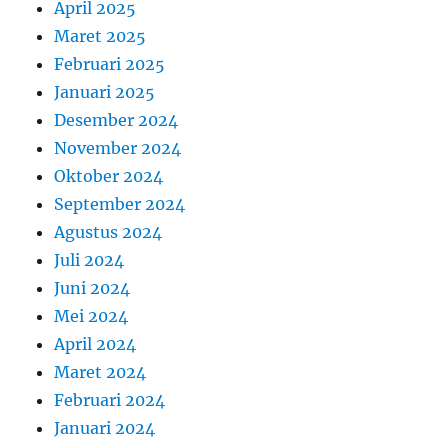
April 2025
Maret 2025
Februari 2025
Januari 2025
Desember 2024
November 2024
Oktober 2024
September 2024
Agustus 2024
Juli 2024
Juni 2024
Mei 2024
April 2024
Maret 2024
Februari 2024
Januari 2024