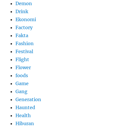
Demon
Drink
Ekonomi
Factory
Fakta
Fashion
Festival
Flight
Flower
foods
Game
Gang
Generation
Haunted
Health
Hiburan