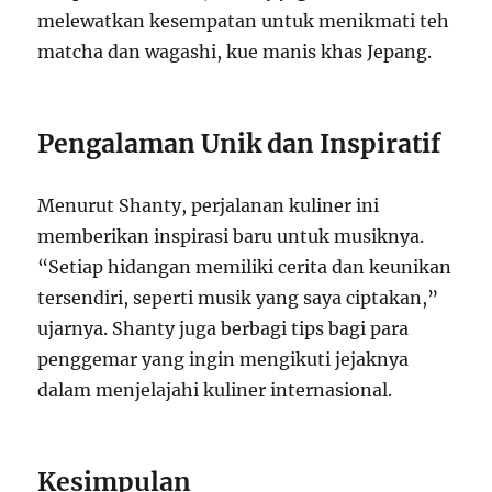
melewatkan kesempatan untuk menikmati teh
matcha dan wagashi, kue manis khas Jepang.
Pengalaman Unik dan Inspiratif
Menurut Shanty, perjalanan kuliner ini
memberikan inspirasi baru untuk musiknya.
“Setiap hidangan memiliki cerita dan keunikan
tersendiri, seperti musik yang saya ciptakan,”
ujarnya. Shanty juga berbagi tips bagi para
penggemar yang ingin mengikuti jejaknya
dalam menjelajahi kuliner internasional.
Kesimpulan