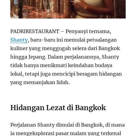
PADRIRESTAURANT – Penyanyi ternama,
Shanty
, baru-baru ini memulai petualangan
kuliner yang menggugah selera dari Bangkok
hingga Jepang. Dalam perjalanannya, Shanty
tidak hanya menikmati keindahan budaya
lokal, tetapi juga mencicipi beragam hidangan
yang memanjakan lidah.
Hidangan Lezat di Bangkok
Perjalanan Shanty dimulai di Bangkok, di mana
ia mengeksplorasi pasar malam yang terkenal