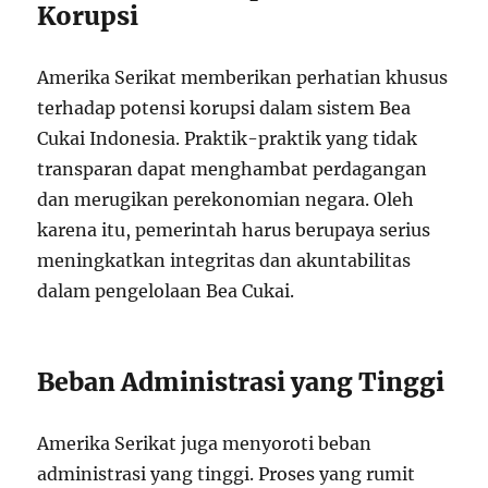
Korupsi
Amerika Serikat memberikan perhatian khusus
terhadap potensi korupsi dalam sistem Bea
Cukai Indonesia. Praktik-praktik yang tidak
transparan dapat menghambat perdagangan
dan merugikan perekonomian negara. Oleh
karena itu, pemerintah harus berupaya serius
meningkatkan integritas dan akuntabilitas
dalam pengelolaan Bea Cukai.
Beban Administrasi yang Tinggi
Amerika Serikat juga menyoroti beban
administrasi yang tinggi. Proses yang rumit