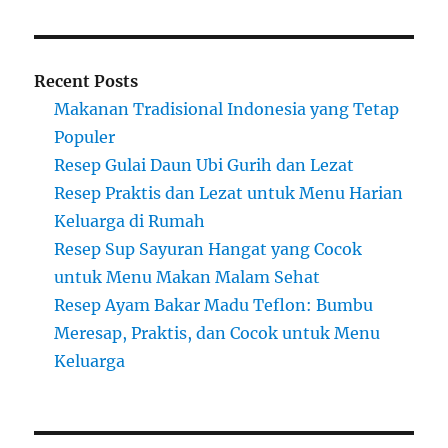
Recent Posts
Makanan Tradisional Indonesia yang Tetap
Populer
Resep Gulai Daun Ubi Gurih dan Lezat
Resep Praktis dan Lezat untuk Menu Harian
Keluarga di Rumah
Resep Sup Sayuran Hangat yang Cocok
untuk Menu Makan Malam Sehat
Resep Ayam Bakar Madu Teflon: Bumbu
Meresap, Praktis, dan Cocok untuk Menu
Keluarga