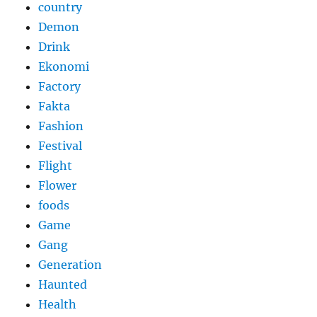
country
Demon
Drink
Ekonomi
Factory
Fakta
Fashion
Festival
Flight
Flower
foods
Game
Gang
Generation
Haunted
Health