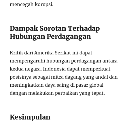
mencegah korupsi.
Dampak Sorotan Terhadap
Hubungan Perdagangan
Kritik dari Amerika Serikat ini dapat
mempengaruhi hubungan perdagangan antara
kedua negara. Indonesia dapat memperkuat
posisinya sebagai mitra dagang yang andal dan
meningkatkan daya saing di pasar global
dengan melakukan perbaikan yang tepat.
Kesimpulan