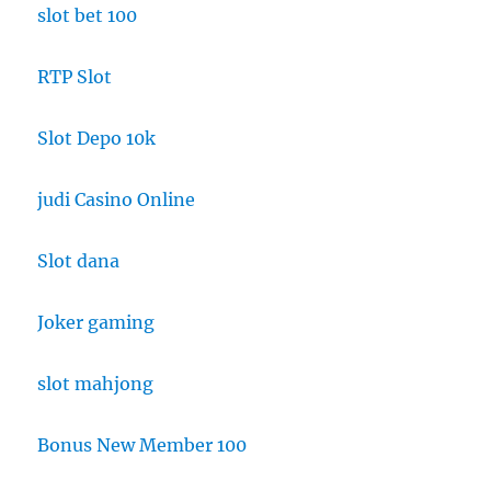
slot bet 100
RTP Slot
Slot Depo 10k
judi Casino Online
Slot dana
Joker gaming
slot mahjong
Bonus New Member 100