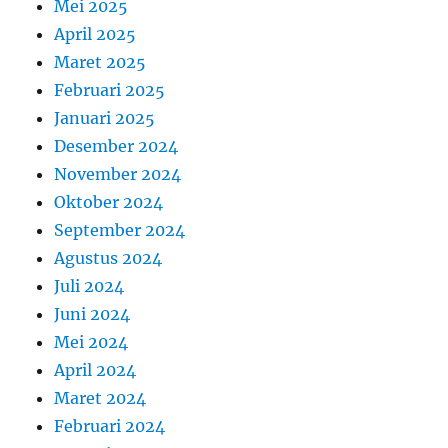
Mei 2025
April 2025
Maret 2025
Februari 2025
Januari 2025
Desember 2024
November 2024
Oktober 2024
September 2024
Agustus 2024
Juli 2024
Juni 2024
Mei 2024
April 2024
Maret 2024
Februari 2024