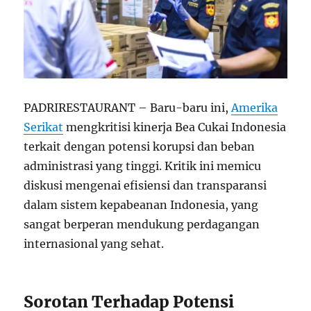
PADRIRESTAURANT – Baru-baru ini,
Amerika
Serikat
mengkritisi kinerja Bea Cukai Indonesia
terkait dengan potensi korupsi dan beban
administrasi yang tinggi. Kritik ini memicu
diskusi mengenai efisiensi dan transparansi
dalam sistem kepabeanan Indonesia, yang
sangat berperan mendukung perdagangan
internasional yang sehat.
Sorotan Terhadap Potensi