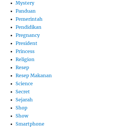
Mystery
Panduan
Pemerintah
Pendidikan
Pregnancy
President
Princess
Religion
Resep
Resep Makanan
Science
Secret
Sejarah
Shop
Show
Smartphone