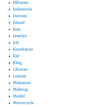
Hiburan
Indonesia
Inovasi
Island
Jasa
Jewelry
Job
Kesehatan
Kid
King
Liburan
Luxury
Makanan
Makeup
Model
Motorcycle