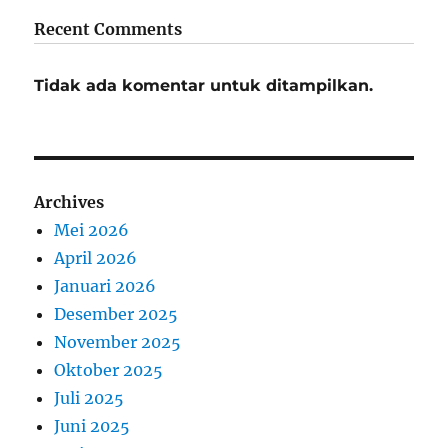
Recent Comments
Tidak ada komentar untuk ditampilkan.
Archives
Mei 2026
April 2026
Januari 2026
Desember 2025
November 2025
Oktober 2025
Juli 2025
Juni 2025