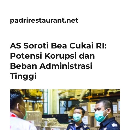
padrirestaurant.net
AS Soroti Bea Cukai RI:
Potensi Korupsi dan
Beban Administrasi
Tinggi