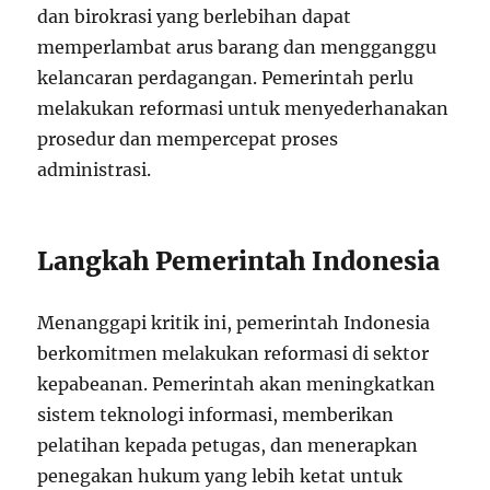
dan birokrasi yang berlebihan dapat
memperlambat arus barang dan mengganggu
kelancaran perdagangan. Pemerintah perlu
melakukan reformasi untuk menyederhanakan
prosedur dan mempercepat proses
administrasi.
Langkah Pemerintah Indonesia
Menanggapi kritik ini, pemerintah Indonesia
berkomitmen melakukan reformasi di sektor
kepabeanan. Pemerintah akan meningkatkan
sistem teknologi informasi, memberikan
pelatihan kepada petugas, dan menerapkan
penegakan hukum yang lebih ketat untuk