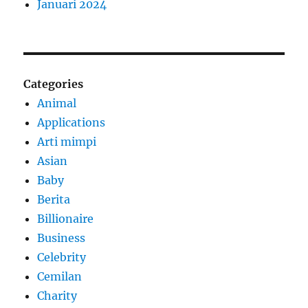
Januari 2024
Categories
Animal
Applications
Arti mimpi
Asian
Baby
Berita
Billionaire
Business
Celebrity
Cemilan
Charity