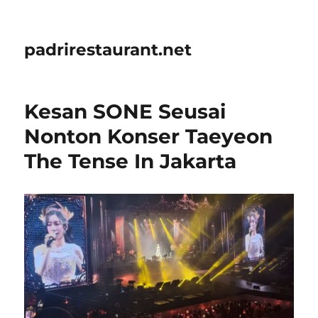
padrirestaurant.net
Kesan SONE Seusai
Nonton Konser Taeyeon
The Tense In Jakarta