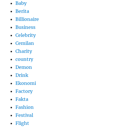
Baby
Berita
Billionaire
Business
Celebrity
Cemilan
Charity
country
Demon
Drink
Ekonomi
Factory
Fakta
Fashion
Festival
Flight