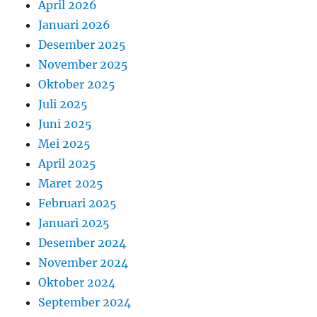
April 2026
Januari 2026
Desember 2025
November 2025
Oktober 2025
Juli 2025
Juni 2025
Mei 2025
April 2025
Maret 2025
Februari 2025
Januari 2025
Desember 2024
November 2024
Oktober 2024
September 2024