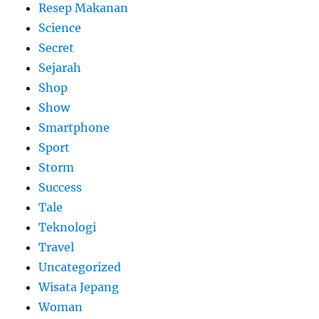
Resep Makanan
Science
Secret
Sejarah
Shop
Show
Smartphone
Sport
Storm
Success
Tale
Teknologi
Travel
Uncategorized
Wisata Jepang
Woman