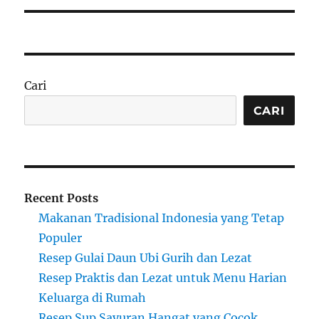
Cari
CARI
Recent Posts
Makanan Tradisional Indonesia yang Tetap
Populer
Resep Gulai Daun Ubi Gurih dan Lezat
Resep Praktis dan Lezat untuk Menu Harian
Keluarga di Rumah
Resep Sup Sayuran Hangat yang Cocok