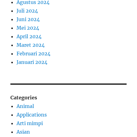
Agustus 2024
Juli 2024
Juni 2024
Mei 2024
April 2024
Maret 2024
Februari 2024
Januari 2024
Categories
Animal
Applications
Arti mimpi
Asian