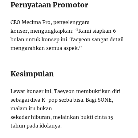
Pernyataan Promotor
CEO Mecima Pro, penyelenggara
konser, mengungkapkan: “Kami siapkan 6
bulan untuk konsep ini. Taeyeon sangat detail
mengarahkan semua aspek.”
Kesimpulan
Lewat konser ini, Taeyeon membuktikan diri
sebagai diva K-pop serba bisa. Bagi SONE,
malam itu bukan
sekadar hiburan, melainkan bukti cinta 15
tahun pada idolanya.