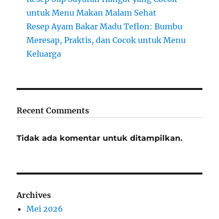
untuk Menu Makan Malam Sehat
Resep Ayam Bakar Madu Teflon: Bumbu
Meresap, Praktis, dan Cocok untuk Menu
Keluarga
Recent Comments
Tidak ada komentar untuk ditampilkan.
Archives
Mei 2026