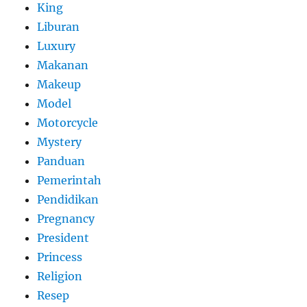
King
Liburan
Luxury
Makanan
Makeup
Model
Motorcycle
Mystery
Panduan
Pemerintah
Pendidikan
Pregnancy
President
Princess
Religion
Resep