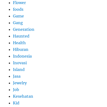
Flower
foods
Game
Gang
Generation
Haunted
Health
Hiburan
Indonesia
Inovasi
Island
Jasa
Jewelry
Job
Kesehatan
Kid