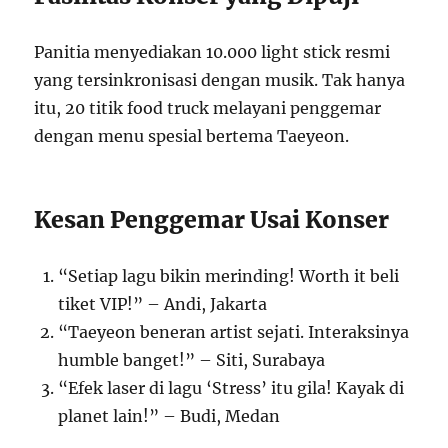
Panitia menyediakan 10.000 light stick resmi
yang tersinkronisasi dengan musik. Tak hanya
itu, 20 titik food truck melayani penggemar
dengan menu spesial bertema Taeyeon.
Kesan Penggemar Usai Konser
“Setiap lagu bikin merinding! Worth it beli
tiket VIP!” – Andi, Jakarta
“Taeyeon beneran artist sejati. Interaksinya
humble banget!” – Siti, Surabaya
“Efek laser di lagu ‘Stress’ itu gila! Kayak di
planet lain!” – Budi, Medan