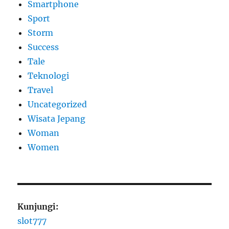
Smartphone
Sport
Storm
Success
Tale
Teknologi
Travel
Uncategorized
Wisata Jepang
Woman
Women
Kunjungi:
slot777