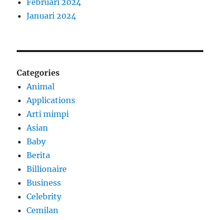
Februari 2024
Januari 2024
Categories
Animal
Applications
Arti mimpi
Asian
Baby
Berita
Billionaire
Business
Celebrity
Cemilan