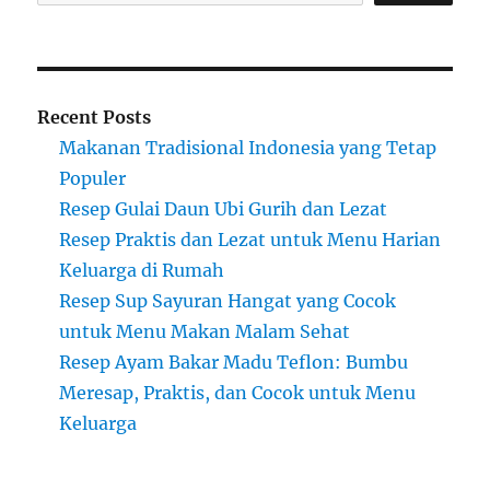
Recent Posts
Makanan Tradisional Indonesia yang Tetap
Populer
Resep Gulai Daun Ubi Gurih dan Lezat
Resep Praktis dan Lezat untuk Menu Harian
Keluarga di Rumah
Resep Sup Sayuran Hangat yang Cocok
untuk Menu Makan Malam Sehat
Resep Ayam Bakar Madu Teflon: Bumbu
Meresap, Praktis, dan Cocok untuk Menu
Keluarga