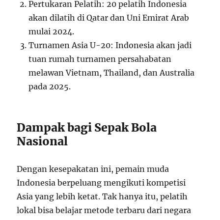
Pertukaran Pelatih: 20 pelatih Indonesia
akan dilatih di Qatar dan Uni Emirat Arab
mulai 2024.
Turnamen Asia U-20: Indonesia akan jadi
tuan rumah turnamen persahabatan
melawan Vietnam, Thailand, dan Australia
pada 2025.
Dampak bagi Sepak Bola
Nasional
Dengan kesepakatan ini, pemain muda
Indonesia berpeluang mengikuti kompetisi
Asia yang lebih ketat. Tak hanya itu, pelatih
lokal bisa belajar metode terbaru dari negara