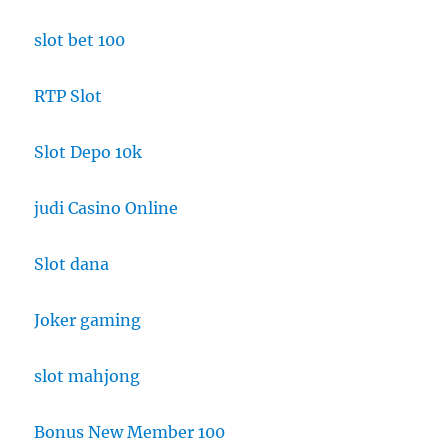
slot bet 100
RTP Slot
Slot Depo 10k
judi Casino Online
Slot dana
Joker gaming
slot mahjong
Bonus New Member 100