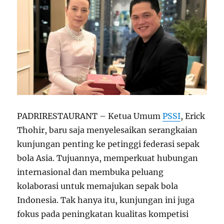
PADRIRESTAURANT – Ketua Umum
PSSI
, Erick
Thohir, baru saja menyelesaikan serangkaian
kunjungan penting ke petinggi federasi sepak
bola Asia. Tujuannya, memperkuat hubungan
internasional dan membuka peluang
kolaborasi untuk memajukan sepak bola
Indonesia. Tak hanya itu, kunjungan ini juga
fokus pada peningkatan kualitas kompetisi