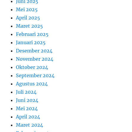
Juni 2025
Mei 2025
April 2025
Maret 2025
Februari 2025
Januari 2025
Desember 2024
November 2024
Oktober 2024
September 2024
Agustus 2024
Juli 2024
Juni 2024
Mei 2024
April 2024
Maret 2024