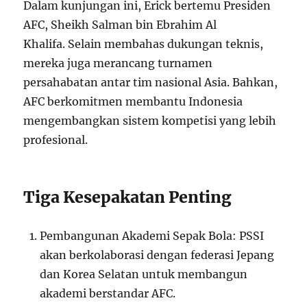
Dalam kunjungan ini, Erick bertemu Presiden
AFC, Sheikh Salman bin Ebrahim Al
Khalifa. Selain membahas dukungan teknis,
mereka juga merancang turnamen
persahabatan antar tim nasional Asia. Bahkan,
AFC berkomitmen membantu Indonesia
mengembangkan sistem kompetisi yang lebih
profesional.
Tiga Kesepakatan Penting
Pembangunan Akademi Sepak Bola: PSSI
akan berkolaborasi dengan federasi Jepang
dan Korea Selatan untuk membangun
akademi berstandar AFC.