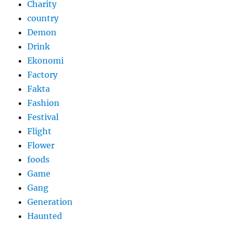
Charity
country
Demon
Drink
Ekonomi
Factory
Fakta
Fashion
Festival
Flight
Flower
foods
Game
Gang
Generation
Haunted