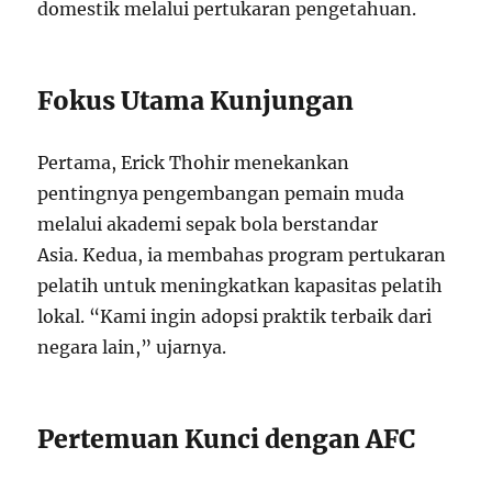
domestik melalui pertukaran pengetahuan.
Fokus Utama Kunjungan
Pertama, Erick Thohir menekankan
pentingnya pengembangan pemain muda
melalui akademi sepak bola berstandar
Asia. Kedua, ia membahas program pertukaran
pelatih untuk meningkatkan kapasitas pelatih
lokal. “Kami ingin adopsi praktik terbaik dari
negara lain,” ujarnya.
Pertemuan Kunci dengan AFC