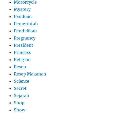
Motorcycle
Mystery
Panduan
Pemerintah
Pendidikan
Pregnancy
President
Princess
Religion
Resep
Resep Makanan
Science
Secret
Sejarah
Shop
Show