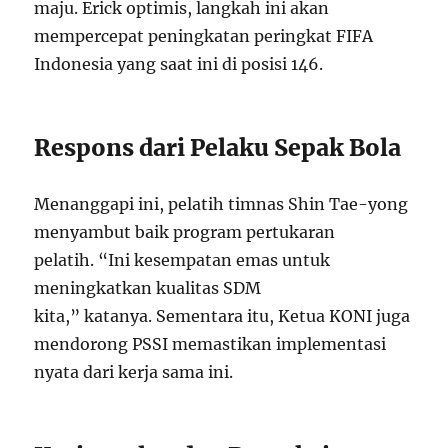
maju. Erick optimis, langkah ini akan
mempercepat peningkatan peringkat FIFA
Indonesia yang saat ini di posisi 146.
Respons dari Pelaku Sepak Bola
Menanggapi ini, pelatih timnas Shin Tae-yong
menyambut baik program pertukaran
pelatih. “Ini kesempatan emas untuk
meningkatkan kualitas SDM
kita,” katanya. Sementara itu, Ketua KONI juga
mendorong PSSI memastikan implementasi
nyata dari kerja sama ini.