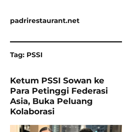
padrirestaurant.net
Tag:
PSSI
Ketum PSSI Sowan ke
Para Petinggi Federasi
Asia, Buka Peluang
Kolaborasi