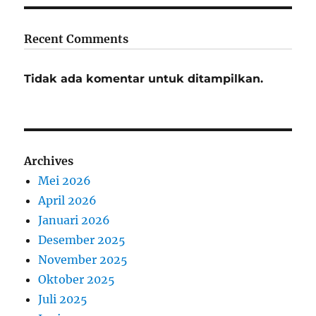
Recent Comments
Tidak ada komentar untuk ditampilkan.
Archives
Mei 2026
April 2026
Januari 2026
Desember 2025
November 2025
Oktober 2025
Juli 2025