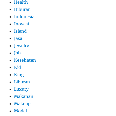
Health
Hiburan
Indonesia
Inovasi
Island
Jasa
Jewelry
Job
Kesehatan
Kid
King
Liburan
Luxury
Makanan
Makeup
Model