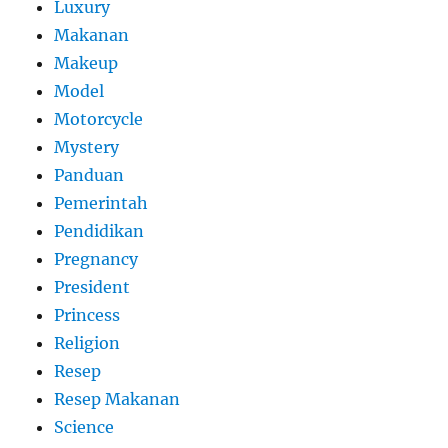
Luxury
Makanan
Makeup
Model
Motorcycle
Mystery
Panduan
Pemerintah
Pendidikan
Pregnancy
President
Princess
Religion
Resep
Resep Makanan
Science