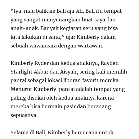
“Iya, mau balik ke Bali aja sih. Bali itu tempat
yang sangat menyenangkan buat saya dan
anak-anak. Banyak kegiatan seru yang bisa
kita lakukan di sana,” ujar Kimberly dalam
sebuah wawancara dengan wartawan.
Kimberly Ryder dan kedua anaknya, Rayden
Starlight Akbar dan Aisyah, sering kali memilih
pantai sebagai lokasi liburan favorit mereka.
Menurut Kimberly, pantai adalah tempat yang
paling disukai oleh kedua anaknya karena
mereka bisa bermain pasir dan berenang
sepuasnya.
Selama di Bali, Kimberly berencana untuk