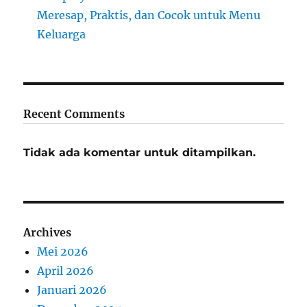
Meresap, Praktis, dan Cocok untuk Menu
Keluarga
Recent Comments
Tidak ada komentar untuk ditampilkan.
Archives
Mei 2026
April 2026
Januari 2026