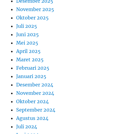
Desember 2025
November 2025
Oktober 2025
Juli 2025
Juni 2025
Mei 2025
April 2025
Maret 2025
Februari 2025
Januari 2025
Desember 2024
November 2024
Oktober 2024
September 2024
Agustus 2024
Juli 2024