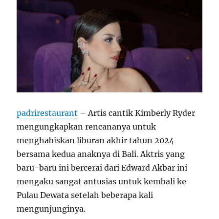
padrirestaurant
– Artis cantik Kimberly Ryder
mengungkapkan rencananya untuk
menghabiskan liburan akhir tahun 2024
bersama kedua anaknya di Bali. Aktris yang
baru-baru ini bercerai dari Edward Akbar ini
mengaku sangat antusias untuk kembali ke
Pulau Dewata setelah beberapa kali
mengunjunginya.