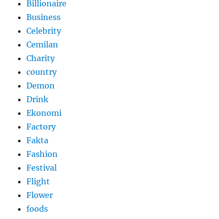
Billionaire
Business
Celebrity
Cemilan
Charity
country
Demon
Drink
Ekonomi
Factory
Fakta
Fashion
Festival
Flight
Flower
foods