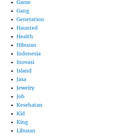
Game
Gang
Generation
Haunted
Health
Hiburan
Indonesia
Inovasi
Island
Jasa
Jewelry
Job
Kesehatan
Kid
King
Liburan