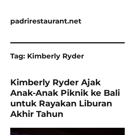
padrirestaurant.net
Tag:
Kimberly Ryder
Kimberly Ryder Ajak
Anak-Anak Piknik ke Bali
untuk Rayakan Liburan
Akhir Tahun