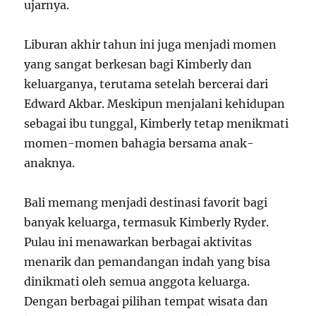
ujarnya.
Liburan akhir tahun ini juga menjadi momen
yang sangat berkesan bagi Kimberly dan
keluarganya, terutama setelah bercerai dari
Edward Akbar. Meskipun menjalani kehidupan
sebagai ibu tunggal, Kimberly tetap menikmati
momen-momen bahagia bersama anak-
anaknya.
Bali memang menjadi destinasi favorit bagi
banyak keluarga, termasuk Kimberly Ryder.
Pulau ini menawarkan berbagai aktivitas
menarik dan pemandangan indah yang bisa
dinikmati oleh semua anggota keluarga.
Dengan berbagai pilihan tempat wisata dan