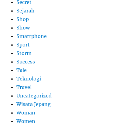
Secret
Sejarah
Shop
Show
Smartphone
Sport
Storm
Success
Tale
Teknologi
Travel
Uncategorized
Wisata Jepang
Woman
Women