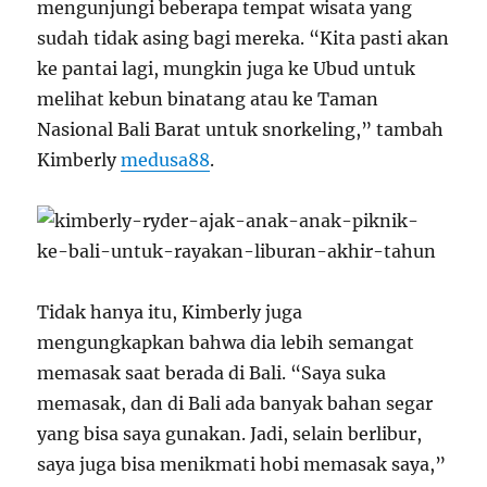
mengunjungi beberapa tempat wisata yang
sudah tidak asing bagi mereka. “Kita pasti akan
ke pantai lagi, mungkin juga ke Ubud untuk
melihat kebun binatang atau ke Taman
Nasional Bali Barat untuk snorkeling,” tambah
Kimberly
medusa88
.
Tidak hanya itu, Kimberly juga
mengungkapkan bahwa dia lebih semangat
memasak saat berada di Bali. “Saya suka
memasak, dan di Bali ada banyak bahan segar
yang bisa saya gunakan. Jadi, selain berlibur,
saya juga bisa menikmati hobi memasak saya,”