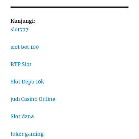
Kunjungi:
slot777
slot bet 100
RTP Slot
Slot Depo 10k
judi Casino Online
Slot dana
Joker gaming