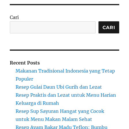
Cari
CARI
Recent Posts
Makanan Tradisional Indonesia yang Tetap
Populer
Resep Gulai Daun Ubi Gurih dan Lezat
Resep Praktis dan Lezat untuk Menu Harian
Keluarga di Rumah
Resep Sup Sayuran Hangat yang Cocok
untuk Menu Makan Malam Sehat
Resep Ayam Bakar Madu Teflon: Bumbu