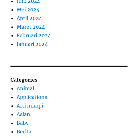
Juni 2024
Mei 2024
April 2024
Maret 2024
Februari 2024
Januari 2024
Categories
Animal
Applications
Arti mimpi
Asian
Baby
Berita