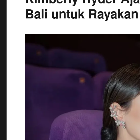
Bali untuk Rayakan