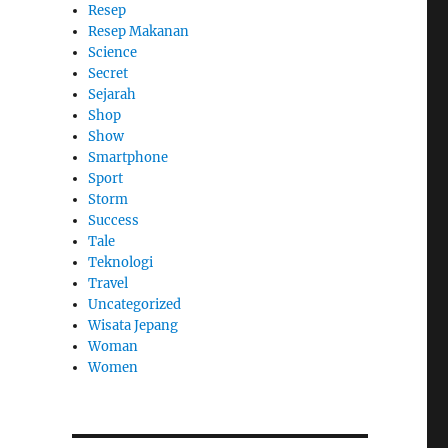
Resep
Resep Makanan
Science
Secret
Sejarah
Shop
Show
Smartphone
Sport
Storm
Success
Tale
Teknologi
Travel
Uncategorized
Wisata Jepang
Woman
Women