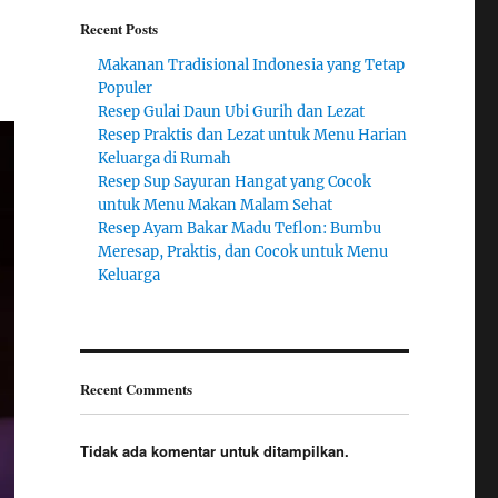
Recent Posts
Makanan Tradisional Indonesia yang Tetap
Populer
Resep Gulai Daun Ubi Gurih dan Lezat
Resep Praktis dan Lezat untuk Menu Harian
Keluarga di Rumah
Resep Sup Sayuran Hangat yang Cocok
untuk Menu Makan Malam Sehat
Resep Ayam Bakar Madu Teflon: Bumbu
Meresap, Praktis, dan Cocok untuk Menu
Keluarga
Recent Comments
Tidak ada komentar untuk ditampilkan.