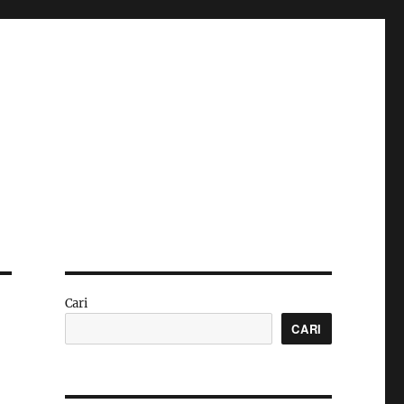
Cari
CARI