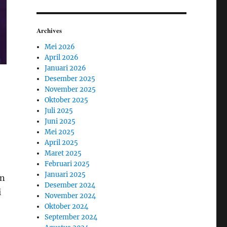
Archives
Mei 2026
April 2026
Januari 2026
Desember 2025
November 2025
Oktober 2025
Juli 2025
Juni 2025
Mei 2025
April 2025
Maret 2025
Februari 2025
Januari 2025
an
Desember 2024
i
November 2024
Oktober 2024
September 2024