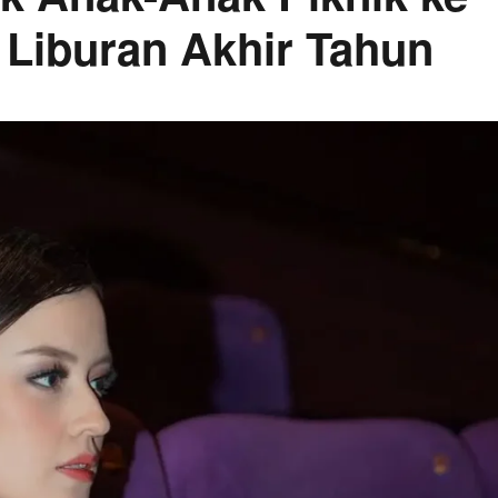
 Liburan Akhir Tahun