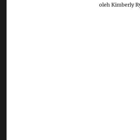
oleh Kimberly R