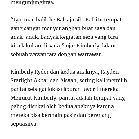
mengunjunginya.
“Iya, mau balik ke Bali aja sih. Bali itu tempat
yang sangat menyenangkan buat saya dan
anak-anak. Banyak kegiatan seru yang bisa
kita lakukan di sana,” ujar Kimberly dalam
sebuah wawancara dengan wartawan.
Kimberly Ryder dan kedua anaknya, Rayden
Starlight Akbar dan Aisyah, sering kali memilih
pantai sebagai lokasi liburan favorit mereka.
Menurut Kimberly, pantai adalah tempat yang
paling disukai oleh kedua anaknya karena
mereka bisa bermain pasir dan berenang
sepuasnya.