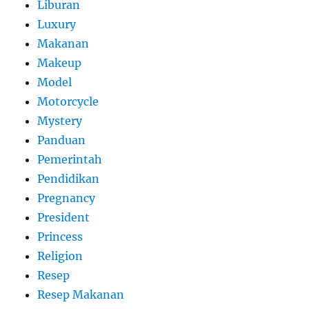
Liburan
Luxury
Makanan
Makeup
Model
Motorcycle
Mystery
Panduan
Pemerintah
Pendidikan
Pregnancy
President
Princess
Religion
Resep
Resep Makanan