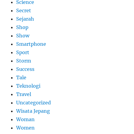
Science
Secret
Sejarah
Shop
Show
Smartphone
Sport
Storm
Success
Tale
Teknologi
Travel
Uncategorized
Wisata Jepang
Woman
Women