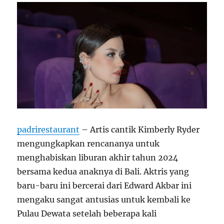
padrirestaurant
– Artis cantik Kimberly Ryder
mengungkapkan rencananya untuk
menghabiskan liburan akhir tahun 2024
bersama kedua anaknya di Bali. Aktris yang
baru-baru ini bercerai dari Edward Akbar ini
mengaku sangat antusias untuk kembali ke
Pulau Dewata setelah beberapa kali