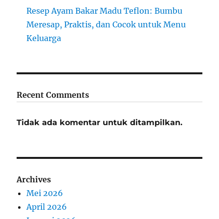
Resep Ayam Bakar Madu Teflon: Bumbu
Meresap, Praktis, dan Cocok untuk Menu
Keluarga
Recent Comments
Tidak ada komentar untuk ditampilkan.
Archives
Mei 2026
April 2026