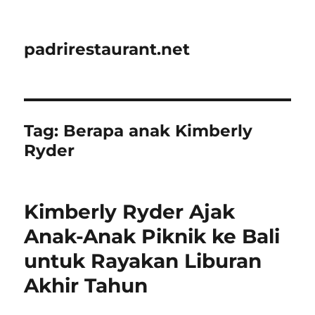
padrirestaurant.net
Tag:
Berapa anak Kimberly
Ryder
Kimberly Ryder Ajak
Anak-Anak Piknik ke Bali
untuk Rayakan Liburan
Akhir Tahun