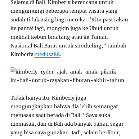
Selama di Bali, Kimberly berencana untuk
mengunjungi beberapa tempat wisata yang
sudah tidak asing bagi mereka. “Kita pasti akan
ke pantai lagi, mungkin juga ke Ubud untuk
melihat kebun binatang atau ke Taman
Nasional Bali Barat untuk snorkeling,” tambah
Kimberly
medusa88
.
Tidak hanya itu, Kimberly juga
mengungkapkan bahwa dia lebih semangat
memasak saat berada di Bali. “Saya suka
memasak, dan di Bali ada banyak bahan segar
yang bisa saya gunakan. Jadi, selain berlibur,