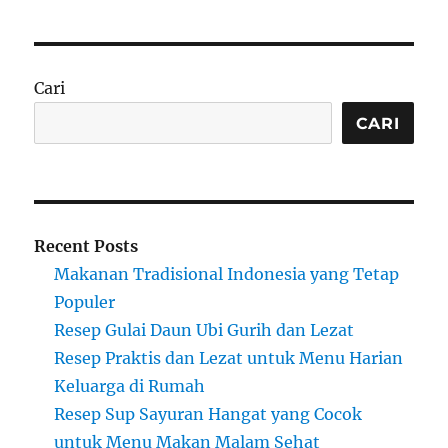
Cari
CARI
Recent Posts
Makanan Tradisional Indonesia yang Tetap
Populer
Resep Gulai Daun Ubi Gurih dan Lezat
Resep Praktis dan Lezat untuk Menu Harian
Keluarga di Rumah
Resep Sup Sayuran Hangat yang Cocok
untuk Menu Makan Malam Sehat