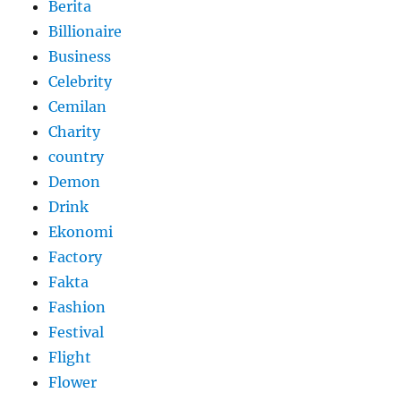
Berita
Billionaire
Business
Celebrity
Cemilan
Charity
country
Demon
Drink
Ekonomi
Factory
Fakta
Fashion
Festival
Flight
Flower