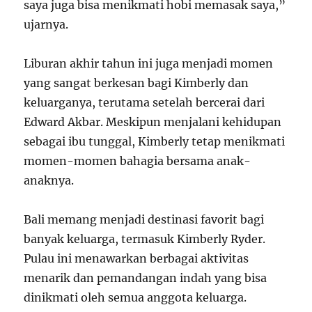
saya juga bisa menikmati hobi memasak saya,”
ujarnya.
Liburan akhir tahun ini juga menjadi momen
yang sangat berkesan bagi Kimberly dan
keluarganya, terutama setelah bercerai dari
Edward Akbar. Meskipun menjalani kehidupan
sebagai ibu tunggal, Kimberly tetap menikmati
momen-momen bahagia bersama anak-
anaknya.
Bali memang menjadi destinasi favorit bagi
banyak keluarga, termasuk Kimberly Ryder.
Pulau ini menawarkan berbagai aktivitas
menarik dan pemandangan indah yang bisa
dinikmati oleh semua anggota keluarga.