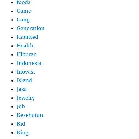
foods
Game
Gang
Generation
Haunted
Health
Hiburan
Indonesia
Inovasi
Island
Jasa
Jewelry
Job
Kesehatan
Kid
King