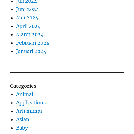
Juli 2024
Juni 2024
Mei 2024
April 2024
Maret 2024
Februari 2024
Januari 2024
Categories
Animal
Applications
Arti mimpi
Asian
Baby