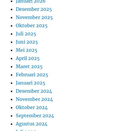
Januari 2026
Desember 2025
November 2025
Oktober 2025
Juli 2025
Juni 2025
Mei 2025
April 2025
Maret 2025
Februari 2025
Januari 2025
Desember 2024
November 2024
Oktober 2024
September 2024
Agustus 2024