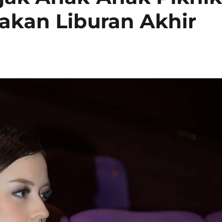
yakan Liburan Akhir