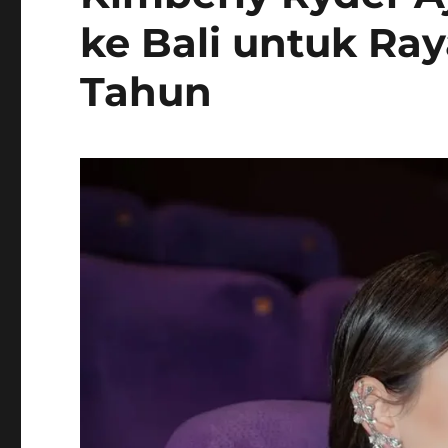
ke Bali untuk Ra
Tahun