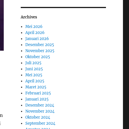
Archives
Mei 2026
April 2026
Januari 2026
Desember 2025
November 2025
Oktober 2025
Juli 2025
Juni 2025
Mei 2025
April 2025
Maret 2025
Februari 2025
Januari 2025
Desember 2024
November 2024
an
Oktober 2024
i
September 2024