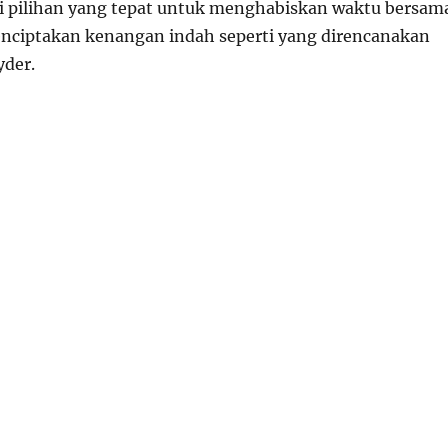
di pilihan yang tepat untuk menghabiskan waktu bersam
nciptakan kenangan indah seperti yang direncanakan
yder.