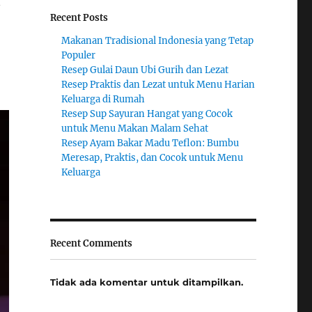
Recent Posts
Makanan Tradisional Indonesia yang Tetap
Populer
Resep Gulai Daun Ubi Gurih dan Lezat
Resep Praktis dan Lezat untuk Menu Harian
Keluarga di Rumah
Resep Sup Sayuran Hangat yang Cocok
untuk Menu Makan Malam Sehat
Resep Ayam Bakar Madu Teflon: Bumbu
Meresap, Praktis, dan Cocok untuk Menu
Keluarga
Recent Comments
Tidak ada komentar untuk ditampilkan.