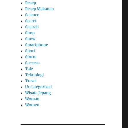
Resep
Resep Makanan
Science
Secret
Sejarah
Shop
Show
Smartphone
Sport
Storm
Success
Tale
Teknologi
Travel
Uncategorized
Wisata Jepang
Woman
Women