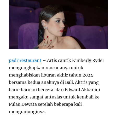
padrirestaurant
– Artis cantik Kimberly Ryder
mengungkapkan rencananya untuk
menghabiskan liburan akhir tahun 2024
bersama kedua anaknya di Bali. Aktris yang
baru-baru ini bercerai dari Edward Akbar ini
mengaku sangat antusias untuk kembali ke
Pulau Dewata setelah beberapa kali
mengunjunginya.