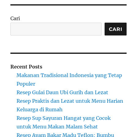
Cari
CARI
Recent Posts
Makanan Tradisional Indonesia yang Tetap
Populer
Resep Gulai Daun Ubi Gurih dan Lezat
Resep Praktis dan Lezat untuk Menu Harian
Keluarga di Rumah
Resep Sup Sayuran Hangat yang Cocok
untuk Menu Makan Malam Sehat
Resep Ayam Bakar Madu Teflon: Bumbu