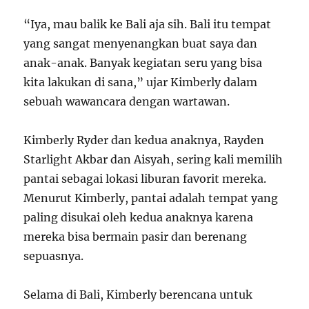
“Iya, mau balik ke Bali aja sih. Bali itu tempat
yang sangat menyenangkan buat saya dan
anak-anak. Banyak kegiatan seru yang bisa
kita lakukan di sana,” ujar Kimberly dalam
sebuah wawancara dengan wartawan.
Kimberly Ryder dan kedua anaknya, Rayden
Starlight Akbar dan Aisyah, sering kali memilih
pantai sebagai lokasi liburan favorit mereka.
Menurut Kimberly, pantai adalah tempat yang
paling disukai oleh kedua anaknya karena
mereka bisa bermain pasir dan berenang
sepuasnya.
Selama di Bali, Kimberly berencana untuk