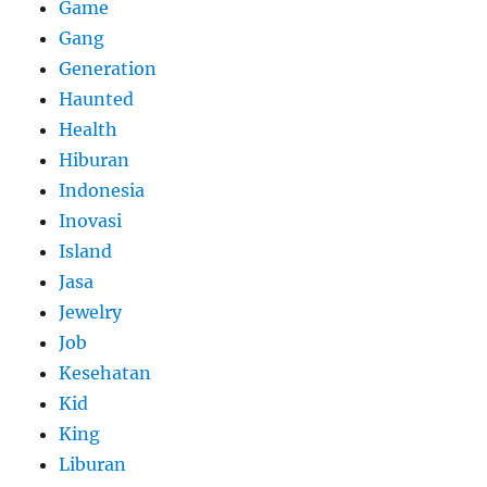
Game
Gang
Generation
Haunted
Health
Hiburan
Indonesia
Inovasi
Island
Jasa
Jewelry
Job
Kesehatan
Kid
King
Liburan