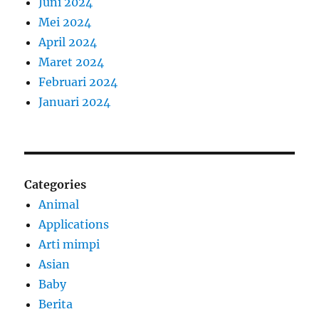
Juni 2024
Mei 2024
April 2024
Maret 2024
Februari 2024
Januari 2024
Categories
Animal
Applications
Arti mimpi
Asian
Baby
Berita