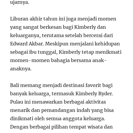
ujarnya.
Liburan akhir tahun ini juga menjadi momen
yang sangat berkesan bagi Kimberly dan
keluarganya, terutama setelah bercerai dari
Edward Akbar. Meskipun menjalani kehidupan
sebagai ibu tunggal, Kimberly tetap menikmati
momen-momen bahagia bersama anak-
anaknya.
Bali memang menjadi destinasi favorit bagi
banyak keluarga, termasuk Kimberly Ryder.
Pulau ini menawarkan berbagai aktivitas
menarik dan pemandangan indah yang bisa
dinikmati oleh semua anggota keluarga.
Dengan berbagai pilihan tempat wisata dan