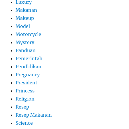
Luxury
Makanan
Makeup
Model
Motorcycle
Mystery
Panduan
Pemerintah
Pendidikan
Pregnancy
President
Princess
Religion
Resep
Resep Makanan
Science