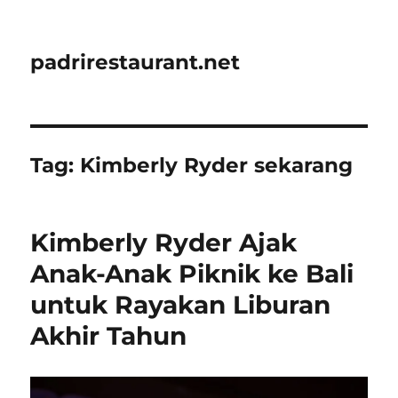
padrirestaurant.net
Tag:
Kimberly Ryder sekarang
Kimberly Ryder Ajak
Anak-Anak Piknik ke Bali
untuk Rayakan Liburan
Akhir Tahun