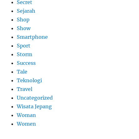
Secret
Sejarah
Shop
Show
Smartphone
Sport
Storm
Success
Tale
Teknologi
Travel
Uncategorized
Wisata Jepang
Woman
Women