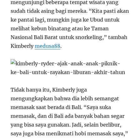
mengunjungi beberapa tempat wisata yang
sudah tidak asing bagi mereka. “Kita pasti akan
ke pantai lagi, mungkin juga ke Ubud untuk
melihat kebun binatang atau ke Taman
Nasional Bali Barat untuk snorkeling,” tambah
Kimberly
medusa88
.
Tidak hanya itu, Kimberly juga
mengungkapkan bahwa dia lebih semangat
memasak saat berada di Bali. “Saya suka
memasak, dan di Bali ada banyak bahan segar
yang bisa saya gunakan. Jadi, selain berlibur,
saya juga bisa menikmati hobi memasak saya,”