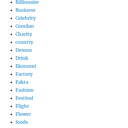
Billionaire
Business
Celebrity
Cemilan
Charity
country
Demon
Drink
Ekonomi
Factory
Fakta
Fashion
Festival
Flight
Flower
foods