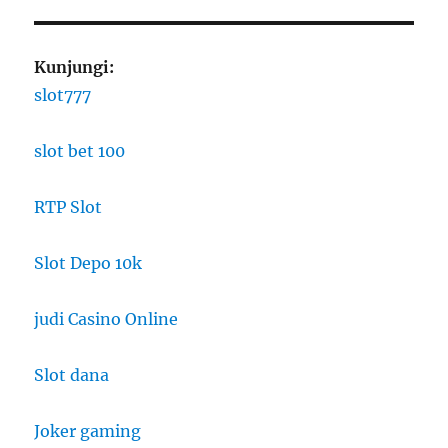
Kunjungi:
slot777
slot bet 100
RTP Slot
Slot Depo 10k
judi Casino Online
Slot dana
Joker gaming