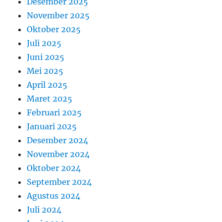
Desember 2025
November 2025
Oktober 2025
Juli 2025
Juni 2025
Mei 2025
April 2025
Maret 2025
Februari 2025
Januari 2025
Desember 2024
November 2024
Oktober 2024
September 2024
Agustus 2024
Juli 2024