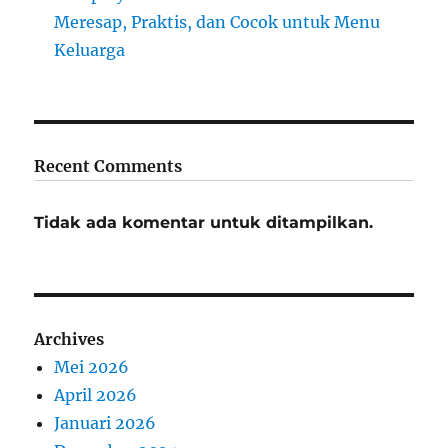
Meresap, Praktis, dan Cocok untuk Menu
Keluarga
Recent Comments
Tidak ada komentar untuk ditampilkan.
Archives
Mei 2026
April 2026
Januari 2026