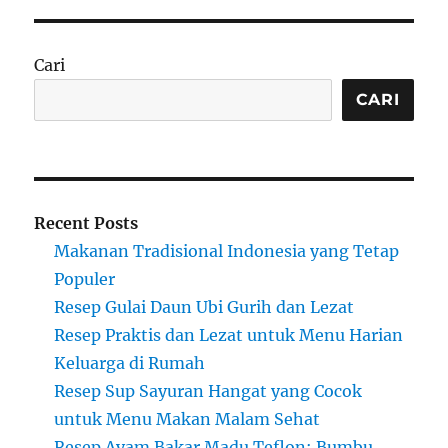
Cari
CARI
Recent Posts
Makanan Tradisional Indonesia yang Tetap
Populer
Resep Gulai Daun Ubi Gurih dan Lezat
Resep Praktis dan Lezat untuk Menu Harian
Keluarga di Rumah
Resep Sup Sayuran Hangat yang Cocok
untuk Menu Makan Malam Sehat
Resep Ayam Bakar Madu Teflon: Bumbu