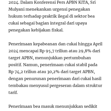
2024. Dalam Konferensi Pers APBN KiTA, Sri
Mulyani menekankan urgensi penegakan
hukum terhadap praktik ilegal di sektor bea
cukai sebagai bagian integral dari upaya
penegakan kebijakan fiskal.
Penerimaan kepabeanan dan cukai hingga April
2024 mencapai Rp 95,7 triliun atau 29,8% dari
target APBN, menunjukkan pertumbuhan
positif. Namun, penerimaan cukai stabil pada
Rp 74,2 triliun atau 30,2% dari target APBN,
dengan penurunan penerimaan dari cukai hasil
tembakau menyusul pergeseran dalam struktur
tarif.
Penerimaan bea masuk menunjukkan sedikit