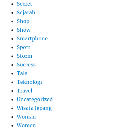
Secret
Sejarah
Shop
Show
Smartphone
Sport
Storm
Success
Tale
Teknologi
Travel
Uncategorized
Wisata Jepang
Woman
Women