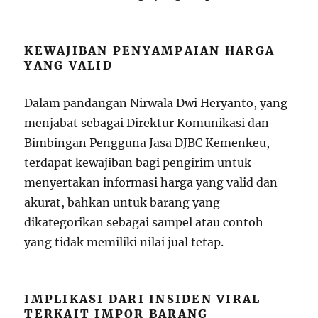
KEWAJIBAN PENYAMPAIAN HARGA
YANG VALID
Dalam pandangan Nirwala Dwi Heryanto, yang
menjabat sebagai Direktur Komunikasi dan
Bimbingan Pengguna Jasa DJBC Kemenkeu,
terdapat kewajiban bagi pengirim untuk
menyertakan informasi harga yang valid dan
akurat, bahkan untuk barang yang
dikategorikan sebagai sampel atau contoh
yang tidak memiliki nilai jual tetap.
IMPLIKASI DARI INSIDEN VIRAL
TERKAIT IMPOR BARANG