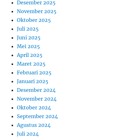
Desember 2025
November 2025
Oktober 2025
Juli 2025
Juni 2025
Mei 2025
April 2025
Maret 2025
Februari 2025
Januari 2025
Desember 2024
November 2024
Oktober 2024
September 2024
Agustus 2024
Juli 2024