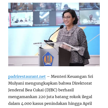
padrirestaurant.net
– Menteri Keuangan Sri
Mulyani mengungkapkan bahwa Direktorat
Jenderal Bea Cukai (DJBC) berhasil
mengamankan 220 juta batang rokok ilegal
dalam 4.000 kasus penindakan hingga April