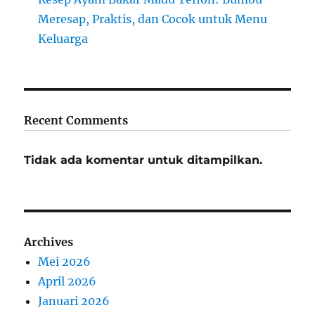
Meresap, Praktis, dan Cocok untuk Menu
Keluarga
Recent Comments
Tidak ada komentar untuk ditampilkan.
Archives
Mei 2026
April 2026
Januari 2026