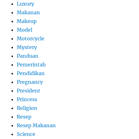
Luxury
Makanan
Makeup
Model
Motorcycle
Mystery
Panduan
Pemerintah
Pendidikan
Pregnancy
President
Princess
Religion
Resep
Resep Makanan
Science