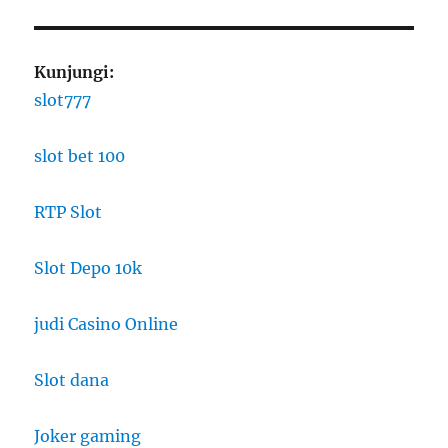
Kunjungi:
slot777
slot bet 100
RTP Slot
Slot Depo 10k
judi Casino Online
Slot dana
Joker gaming