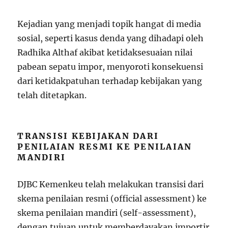
Kejadian yang menjadi topik hangat di media
sosial, seperti kasus denda yang dihadapi oleh
Radhika Althaf akibat ketidaksesuaian nilai
pabean sepatu impor, menyoroti konsekuensi
dari ketidakpatuhan terhadap kebijakan yang
telah ditetapkan.
TRANSISI KEBIJAKAN DARI
PENILAIAN RESMI KE PENILAIAN
MANDIRI
DJBC Kemenkeu telah melakukan transisi dari
skema penilaian resmi (official assessment) ke
skema penilaian mandiri (self-assessment),
dengan tujuan untuk memberdayakan importir