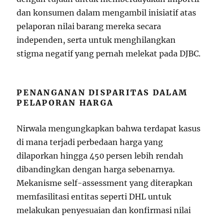
dan konsumen dalam mengambil inisiatif atas
pelaporan nilai barang mereka secara
independen, serta untuk menghilangkan
stigma negatif yang pernah melekat pada DJBC.
PENANGANAN DISPARITAS DALAM
PELAPORAN HARGA
Nirwala mengungkapkan bahwa terdapat kasus
di mana terjadi perbedaan harga yang
dilaporkan hingga 450 persen lebih rendah
dibandingkan dengan harga sebenarnya.
Mekanisme self-assessment yang diterapkan
memfasilitasi entitas seperti DHL untuk
melakukan penyesuaian dan konfirmasi nilai