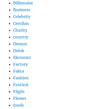
Billionaire
Business
Celebrity
Cemilan
Charity
country
Demon
Drink
Ekonomi
Factory
Fakta
Fashion
Festival
Flight
Flower
foods