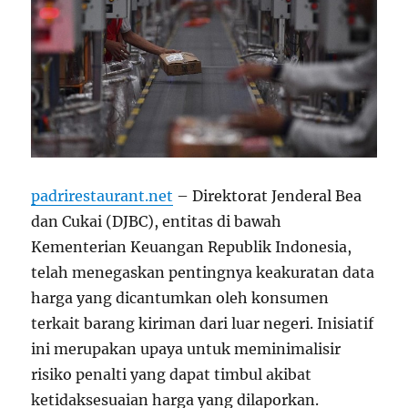
padrirestaurant.net
– Direktorat Jenderal Bea
dan Cukai (DJBC), entitas di bawah
Kementerian Keuangan Republik Indonesia,
telah menegaskan pentingnya keakuratan data
harga yang dicantumkan oleh konsumen
terkait barang kiriman dari luar negeri. Inisiatif
ini merupakan upaya untuk meminimalisir
risiko penalti yang dapat timbul akibat
ketidaksesuaian harga yang dilaporkan.