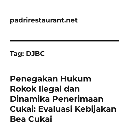
padrirestaurant.net
Tag:
DJBC
Penegakan Hukum
Rokok Ilegal dan
Dinamika Penerimaan
Cukai: Evaluasi Kebijakan
Bea Cukai