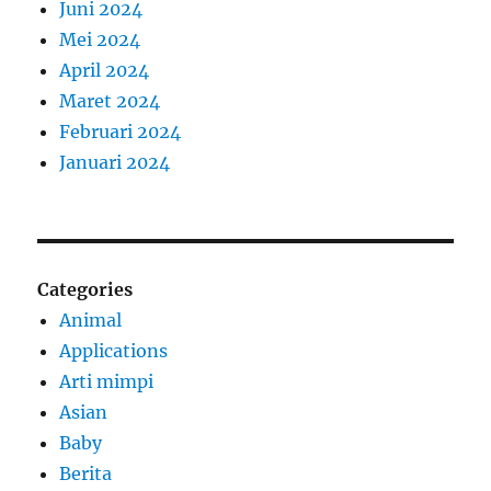
Juni 2024
Mei 2024
April 2024
Maret 2024
Februari 2024
Januari 2024
Categories
Animal
Applications
Arti mimpi
Asian
Baby
Berita