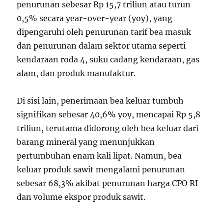
penurunan sebesar Rp 15,7 triliun atau turun
0,5% secara year-over-year (yoy), yang
dipengaruhi oleh penurunan tarif bea masuk
dan penurunan dalam sektor utama seperti
kendaraan roda 4, suku cadang kendaraan, gas
alam, dan produk manufaktur.
Di sisi lain, penerimaan bea keluar tumbuh
signifikan sebesar 40,6% yoy, mencapai Rp 5,8
triliun, terutama didorong oleh bea keluar dari
barang mineral yang menunjukkan
pertumbuhan enam kali lipat. Namun, bea
keluar produk sawit mengalami penurunan
sebesar 68,3% akibat penurunan harga CPO RI
dan volume ekspor produk sawit.