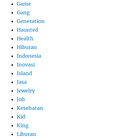
Game
Gang
Generation
Haunted
Health
Hiburan
Indonesia
Inovasi
Island
Jasa
Jewelry
Job
Kesehatan
Kid
King
Liburan