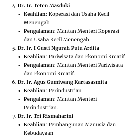
Dr. Ir. Teten Masduki
Keahlian
: Koperasi dan Usaha Kecil
Menengah
Pengalaman
: Mantan Menteri Koperasi
dan Usaha Kecil Menengah.
Dr. Ir. I Gusti Ngurah Putu Ardita
Keahlian
: Pariwisata dan Ekonomi Kreatif
Pengalaman
: Mantan Menteri Pariwisata
dan Ekonomi Kreatif.
Dr. Ir. Agus Gumiwang Kartasasmita
Keahlian
: Perindustrian
Pengalaman
: Mantan Menteri
Perindustrian.
Dr. Ir. Tri Rismaharini
Keahlian
: Pembangunan Manusia dan
Kebudayaan