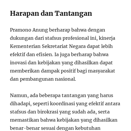
Harapan dan Tantangan
Pramono Anung berharap bahwa dengan
dukungan dari stafsus profesional ini, kinerja
Kementerian Sekretariat Negara dapat lebih
efektif dan efisien. Ia juga berharap bahwa
inovasi dan kebijakan yang dihasilkan dapat
memberikan dampak positif bagi masyarakat
dan pembangunan nasional.
Namun, ada beberapa tantangan yang harus
dihadapi, seperti koordinasi yang efektif antara
stafsus dan birokrasi yang sudah ada, serta
memastikan bahwa kebijakan yang dihasilkan
benar-benar sesuai dengan kebutuhan