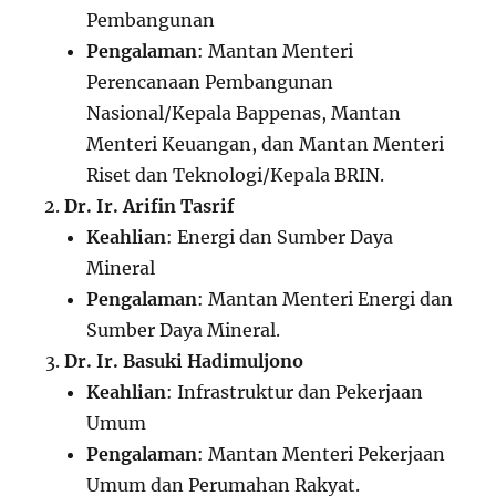
Pembangunan
Pengalaman
: Mantan Menteri
Perencanaan Pembangunan
Nasional/Kepala Bappenas, Mantan
Menteri Keuangan, dan Mantan Menteri
Riset dan Teknologi/Kepala BRIN.
Dr. Ir. Arifin Tasrif
Keahlian
: Energi dan Sumber Daya
Mineral
Pengalaman
: Mantan Menteri Energi dan
Sumber Daya Mineral.
Dr. Ir. Basuki Hadimuljono
Keahlian
: Infrastruktur dan Pekerjaan
Umum
Pengalaman
: Mantan Menteri Pekerjaan
Umum dan Perumahan Rakyat.