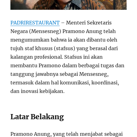
PADRIRESTAURANT
– Menteri Sekretaris
Negara (Mensesneg) Pramono Anung telah
mengumumkan bahwa ia akan dibantu oleh
tujuh staf khusus (stafsus) yang berasal dari
kalangan profesional. Stafsus ini akan
membantu Pramono dalam berbagai tugas dan
tanggung jawabnya sebagai Mensesneg,
termasuk dalam hal komunikasi, koordinasi,
dan inovasi kebijakan.
Latar Belakang
Pramono Anung, yang telah menjabat sebagai