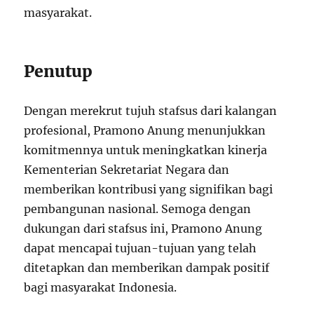
masyarakat.
Penutup
Dengan merekrut tujuh stafsus dari kalangan
profesional, Pramono Anung menunjukkan
komitmennya untuk meningkatkan kinerja
Kementerian Sekretariat Negara dan
memberikan kontribusi yang signifikan bagi
pembangunan nasional. Semoga dengan
dukungan dari stafsus ini, Pramono Anung
dapat mencapai tujuan-tujuan yang telah
ditetapkan dan memberikan dampak positif
bagi masyarakat Indonesia.