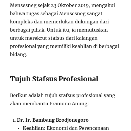
Mensesneg sejak 23 Oktober 2019, mengakui
bahwa tugas sebagai Mensesneg sangat
kompleks dan memerlukan dukungan dari
berbagai pihak. Untuk itu, ia memutuskan
untuk merekrut stafsus dari kalangan
profesional yang memiliki keahlian di berbagai
bidang.
Tujuh Stafsus Profesional
Berikut adalah tujuh stafsus profesional yang
akan membantu Pramono Anung:
Dr. Ir. Bambang Brodjonegoro
Keahlian
: Ekonomi dan Perencanaan