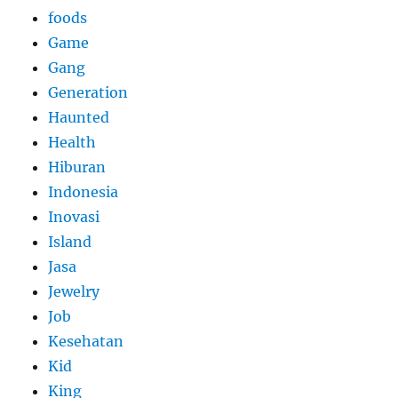
foods
Game
Gang
Generation
Haunted
Health
Hiburan
Indonesia
Inovasi
Island
Jasa
Jewelry
Job
Kesehatan
Kid
King