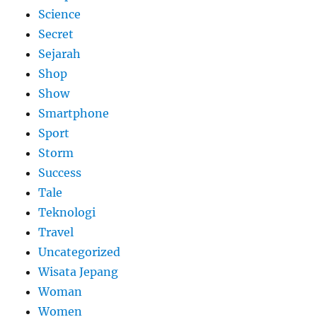
Science
Secret
Sejarah
Shop
Show
Smartphone
Sport
Storm
Success
Tale
Teknologi
Travel
Uncategorized
Wisata Jepang
Woman
Women