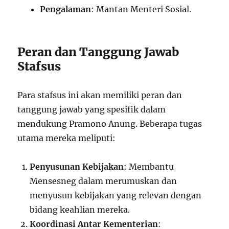
Pengalaman
: Mantan Menteri Sosial.
Peran dan Tanggung Jawab
Stafsus
Para stafsus ini akan memiliki peran dan
tanggung jawab yang spesifik dalam
mendukung Pramono Anung. Beberapa tugas
utama mereka meliputi:
Penyusunan Kebijakan
: Membantu
Mensesneg dalam merumuskan dan
menyusun kebijakan yang relevan dengan
bidang keahlian mereka.
Koordinasi Antar Kementerian
: