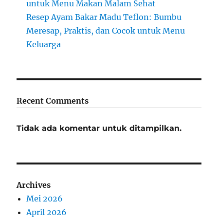
untuk Menu Makan Malam Sehat
Resep Ayam Bakar Madu Teflon: Bumbu
Meresap, Praktis, dan Cocok untuk Menu
Keluarga
Recent Comments
Tidak ada komentar untuk ditampilkan.
Archives
Mei 2026
April 2026