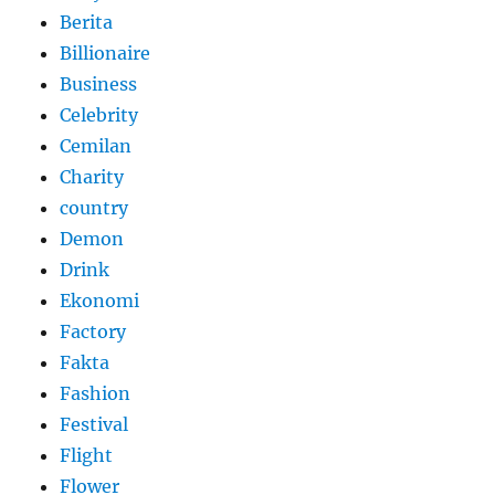
Berita
Billionaire
Business
Celebrity
Cemilan
Charity
country
Demon
Drink
Ekonomi
Factory
Fakta
Fashion
Festival
Flight
Flower