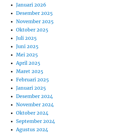
Januari 2026
Desember 2025
November 2025
Oktober 2025
Juli 2025
Juni 2025
Mei 2025
April 2025
Maret 2025
Februari 2025
Januari 2025
Desember 2024
November 2024
Oktober 2024
September 2024
Agustus 2024