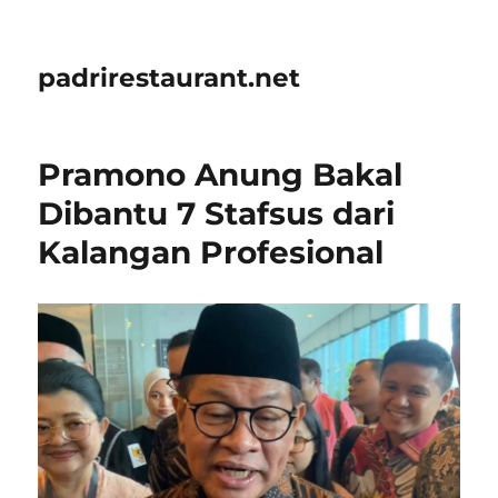
padrirestaurant.net
Pramono Anung Bakal
Dibantu 7 Stafsus dari
Kalangan Profesional