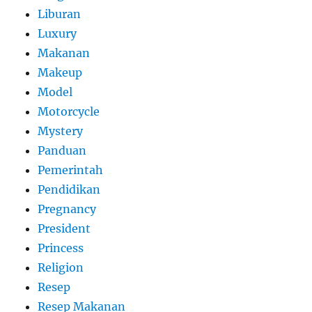
Liburan
Luxury
Makanan
Makeup
Model
Motorcycle
Mystery
Panduan
Pemerintah
Pendidikan
Pregnancy
President
Princess
Religion
Resep
Resep Makanan