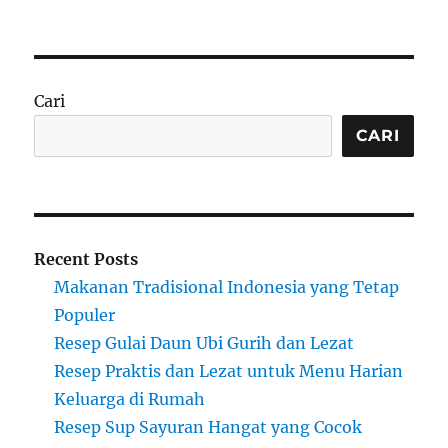
Cari
CARI
Recent Posts
Makanan Tradisional Indonesia yang Tetap
Populer
Resep Gulai Daun Ubi Gurih dan Lezat
Resep Praktis dan Lezat untuk Menu Harian
Keluarga di Rumah
Resep Sup Sayuran Hangat yang Cocok