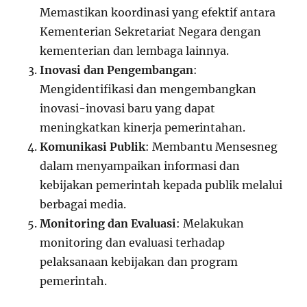
Memastikan koordinasi yang efektif antara
Kementerian Sekretariat Negara dengan
kementerian dan lembaga lainnya.
Inovasi dan Pengembangan
:
Mengidentifikasi dan mengembangkan
inovasi-inovasi baru yang dapat
meningkatkan kinerja pemerintahan.
Komunikasi Publik
: Membantu Mensesneg
dalam menyampaikan informasi dan
kebijakan pemerintah kepada publik melalui
berbagai media.
Monitoring dan Evaluasi
: Melakukan
monitoring dan evaluasi terhadap
pelaksanaan kebijakan dan program
pemerintah.