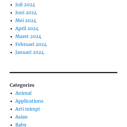
Juli 2024
Juni 2024
Mei 2024
April 2024
Maret 2024
Februari 2024
Januari 2024
Categories
Animal
Applications
Arti mimpi
Asian
Baby