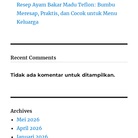
Resep Ayam Bakar Madu Teflon: Bumbu
Meresap, Praktis, dan Cocok untuk Menu
Keluarga
Recent Comments
Tidak ada komentar untuk ditampilkan.
Archives
Mei 2026
April 2026
Januari 2026