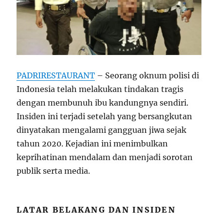
PADRIRESTAURANT
– Seorang oknum polisi di
Indonesia telah melakukan tindakan tragis
dengan membunuh ibu kandungnya sendiri.
Insiden ini terjadi setelah yang bersangkutan
dinyatakan mengalami gangguan jiwa sejak
tahun 2020. Kejadian ini menimbulkan
keprihatinan mendalam dan menjadi sorotan
publik serta media.
LATAR BELAKANG DAN INSIDEN