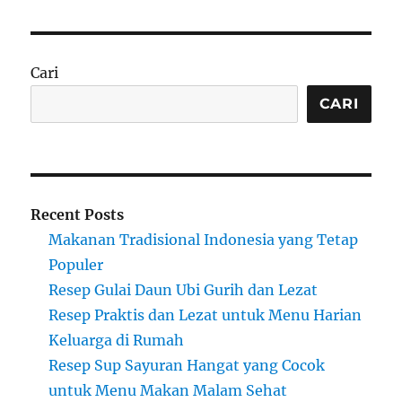
Cari
CARI
Recent Posts
Makanan Tradisional Indonesia yang Tetap
Populer
Resep Gulai Daun Ubi Gurih dan Lezat
Resep Praktis dan Lezat untuk Menu Harian
Keluarga di Rumah
Resep Sup Sayuran Hangat yang Cocok
untuk Menu Makan Malam Sehat