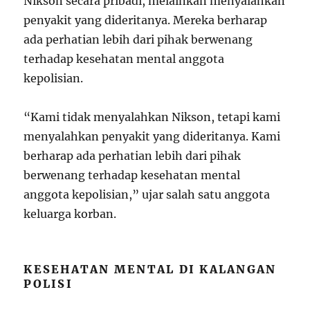
Nikson secara pribadi, melainkan menyalahkan
penyakit yang dideritanya. Mereka berharap
ada perhatian lebih dari pihak berwenang
terhadap kesehatan mental anggota
kepolisian.
“Kami tidak menyalahkan Nikson, tetapi kami
menyalahkan penyakit yang dideritanya. Kami
berharap ada perhatian lebih dari pihak
berwenang terhadap kesehatan mental
anggota kepolisian,” ujar salah satu anggota
keluarga korban.
KESEHATAN MENTAL DI KALANGAN
POLISI