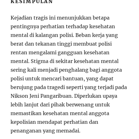
KESIMPULAN
Kejadian tragis ini menunjukkan betapa
pentingnya perhatian terhadap kesehatan
mental di kalangan polisi. Beban kerja yang
berat dan tekanan tinggi membuat polisi
rentan mengalami gangguan kesehatan
mental. Stigma di sekitar kesehatan mental
sering kali menjadi penghalang bagi anggota
polisi untuk mencari bantuan, yang dapat
berujung pada tragedi seperti yang terjadi pada
Nikson Jeni Pangaribuan. Diperlukan upaya
lebih lanjut dari pihak berwenang untuk
memastikan kesehatan mental anggota
kepolisian mendapat perhatian dan
penanganan yang memadai.