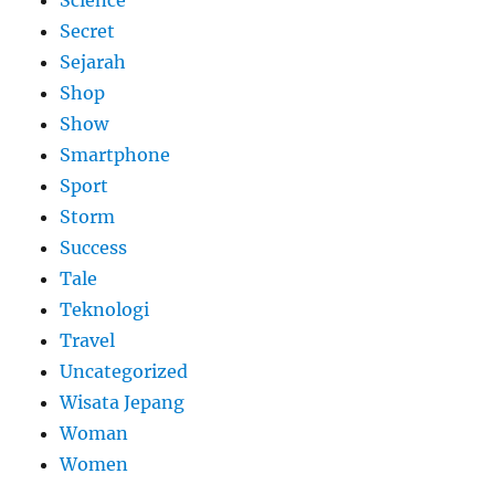
Secret
Sejarah
Shop
Show
Smartphone
Sport
Storm
Success
Tale
Teknologi
Travel
Uncategorized
Wisata Jepang
Woman
Women