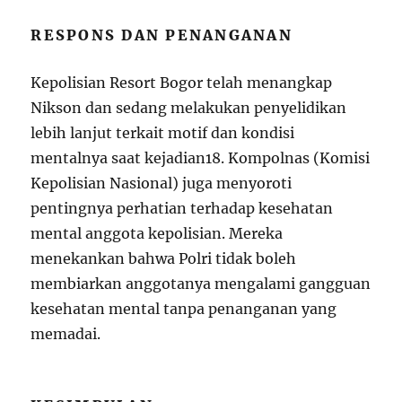
RESPONS DAN PENANGANAN
Kepolisian Resort Bogor telah menangkap
Nikson dan sedang melakukan penyelidikan
lebih lanjut terkait motif dan kondisi
mentalnya saat kejadian
18
. Kompolnas (Komisi
Kepolisian Nasional) juga menyoroti
pentingnya perhatian terhadap kesehatan
mental anggota kepolisian. Mereka
menekankan bahwa Polri tidak boleh
membiarkan anggotanya mengalami gangguan
kesehatan mental tanpa penanganan yang
memadai.