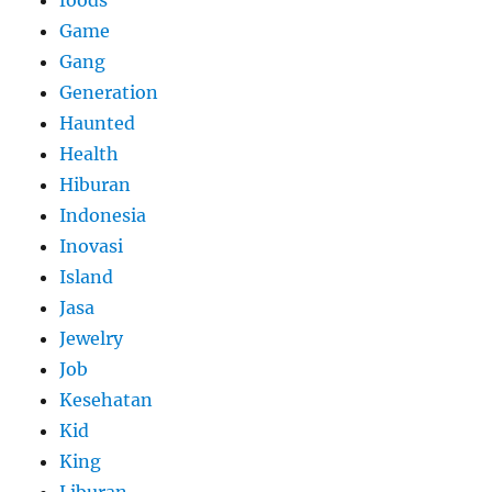
Game
Gang
Generation
Haunted
Health
Hiburan
Indonesia
Inovasi
Island
Jasa
Jewelry
Job
Kesehatan
Kid
King
Liburan