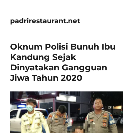
padrirestaurant.net
Oknum Polisi Bunuh Ibu
Kandung Sejak
Dinyatakan Gangguan
Jiwa Tahun 2020