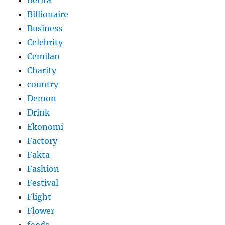
Billionaire
Business
Celebrity
Cemilan
Charity
country
Demon
Drink
Ekonomi
Factory
Fakta
Fashion
Festival
Flight
Flower
foods