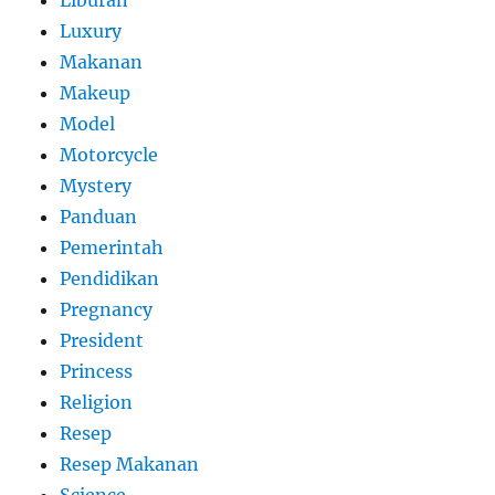
Luxury
Makanan
Makeup
Model
Motorcycle
Mystery
Panduan
Pemerintah
Pendidikan
Pregnancy
President
Princess
Religion
Resep
Resep Makanan
Science