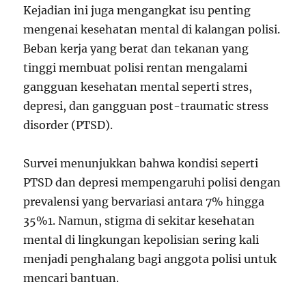
Kejadian ini juga mengangkat isu penting
mengenai kesehatan mental di kalangan polisi.
Beban kerja yang berat dan tekanan yang
tinggi membuat polisi rentan mengalami
gangguan kesehatan mental seperti stres,
depresi, dan gangguan post-traumatic stress
disorder (PTSD).
Survei menunjukkan bahwa kondisi seperti
PTSD dan depresi mempengaruhi polisi dengan
prevalensi yang bervariasi antara 7% hingga
35%
1
. Namun, stigma di sekitar kesehatan
mental di lingkungan kepolisian sering kali
menjadi penghalang bagi anggota polisi untuk
mencari bantuan.