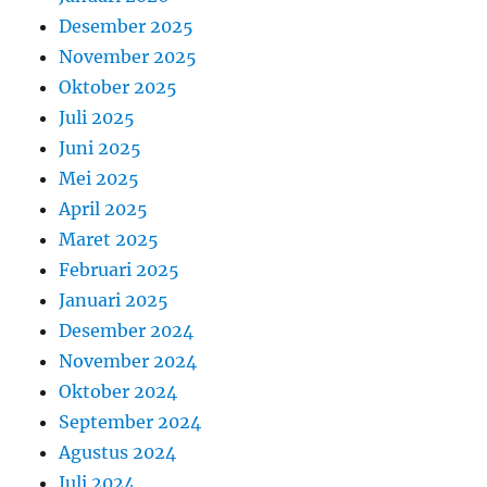
Desember 2025
November 2025
Oktober 2025
Juli 2025
Juni 2025
Mei 2025
April 2025
Maret 2025
Februari 2025
Januari 2025
Desember 2024
November 2024
Oktober 2024
September 2024
Agustus 2024
Juli 2024