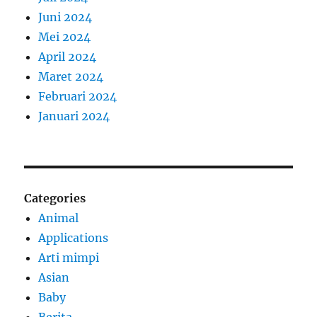
Juni 2024
Mei 2024
April 2024
Maret 2024
Februari 2024
Januari 2024
Categories
Animal
Applications
Arti mimpi
Asian
Baby
Berita