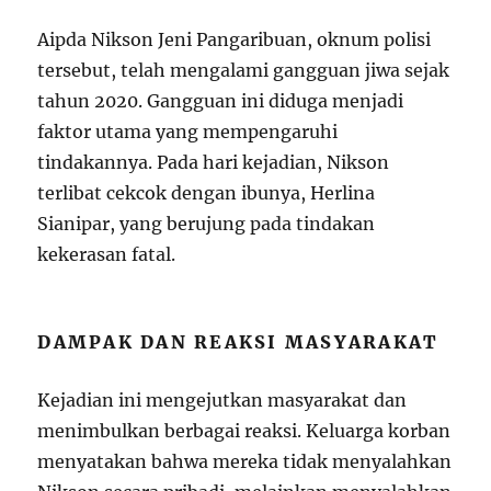
Aipda Nikson Jeni Pangaribuan, oknum polisi
tersebut, telah mengalami gangguan jiwa sejak
tahun 2020. Gangguan ini diduga menjadi
faktor utama yang mempengaruhi
tindakannya. Pada hari kejadian, Nikson
terlibat cekcok dengan ibunya, Herlina
Sianipar, yang berujung pada tindakan
kekerasan fatal.
DAMPAK DAN REAKSI MASYARAKAT
Kejadian ini mengejutkan masyarakat dan
menimbulkan berbagai reaksi. Keluarga korban
menyatakan bahwa mereka tidak menyalahkan