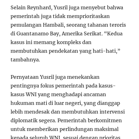
Selain Reynhard, Yusril juga menyebut bahwa
pemerintah juga tidak memprioritaskan
pemulangan Hambali, seorang tahanan teroris
di Guantanamo Bay, Amerika Serikat. “Kedua
kasus ini memang kompleks dan
membutuhkan pendekatan yang hati-hati,”
tambahnya.
Pernyataan Yusril juga menekankan
pentingnya fokus pemerintah pada kasus-
kasus WNI yang menghadapi ancaman
hukuman mati di luar negeri, yang dianggap
lebih mendesak dan membutuhkan intervensi
diplomatik segera. Pemerintah berkomitmen
untuk memberikan perlindungan maksimal
kepada seluruh WNI, sesuai dengan prioritas