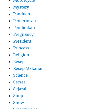
Motorcycle
Mystery
Panduan
Pemerintah
Pendidikan
Pregnancy
President
Princess
Religion
Resep
Resep Makanan
Science
Secret
Sejarah
Shop
Show