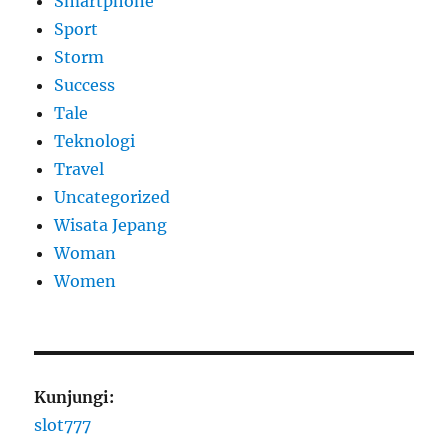
Smartphone
Sport
Storm
Success
Tale
Teknologi
Travel
Uncategorized
Wisata Jepang
Woman
Women
Kunjungi:
slot777