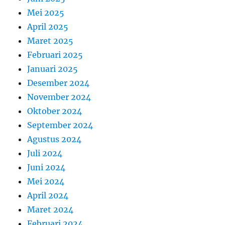
Mei 2025
April 2025
Maret 2025
Februari 2025
Januari 2025
Desember 2024
November 2024
Oktober 2024
September 2024
Agustus 2024
Juli 2024
Juni 2024
Mei 2024
April 2024
Maret 2024
Februari 2024