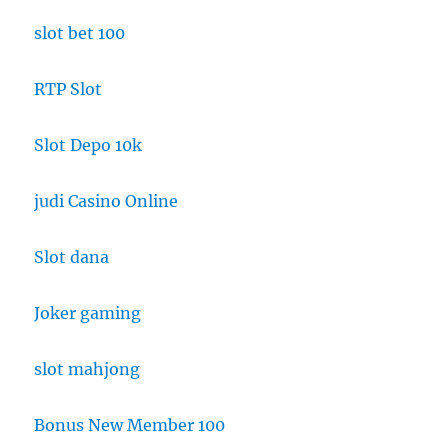
slot bet 100
RTP Slot
Slot Depo 10k
judi Casino Online
Slot dana
Joker gaming
slot mahjong
Bonus New Member 100