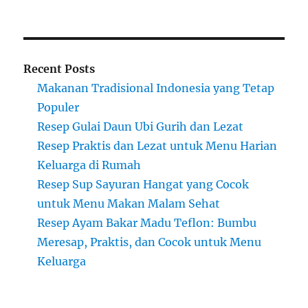
Recent Posts
Makanan Tradisional Indonesia yang Tetap
Populer
Resep Gulai Daun Ubi Gurih dan Lezat
Resep Praktis dan Lezat untuk Menu Harian
Keluarga di Rumah
Resep Sup Sayuran Hangat yang Cocok
untuk Menu Makan Malam Sehat
Resep Ayam Bakar Madu Teflon: Bumbu
Meresap, Praktis, dan Cocok untuk Menu
Keluarga