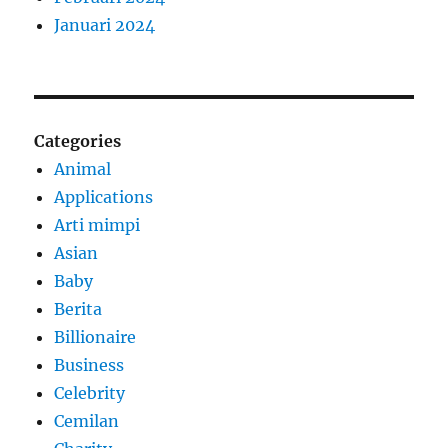
Januari 2024
Categories
Animal
Applications
Arti mimpi
Asian
Baby
Berita
Billionaire
Business
Celebrity
Cemilan