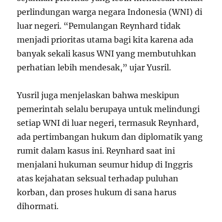
perlindungan warga negara Indonesia (WNI) di
luar negeri. “Pemulangan Reynhard tidak
menjadi prioritas utama bagi kita karena ada
banyak sekali kasus WNI yang membutuhkan
perhatian lebih mendesak,” ujar Yusril.
Yusril juga menjelaskan bahwa meskipun
pemerintah selalu berupaya untuk melindungi
setiap WNI di luar negeri, termasuk Reynhard,
ada pertimbangan hukum dan diplomatik yang
rumit dalam kasus ini. Reynhard saat ini
menjalani hukuman seumur hidup di Inggris
atas kejahatan seksual terhadap puluhan
korban, dan proses hukum di sana harus
dihormati.