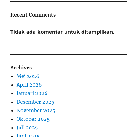
Recent Comments
Tidak ada komentar untuk ditampilkan.
Archives
Mei 2026
April 2026
Januari 2026
Desember 2025
November 2025
Oktober 2025
Juli 2025
Juni 2025