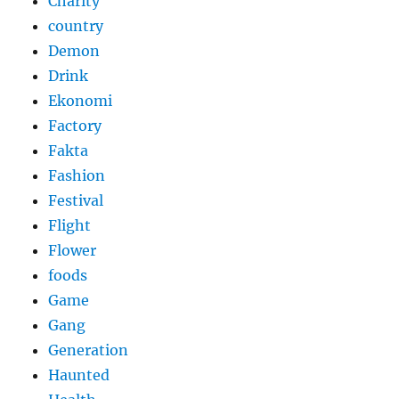
Charity
country
Demon
Drink
Ekonomi
Factory
Fakta
Fashion
Festival
Flight
Flower
foods
Game
Gang
Generation
Haunted