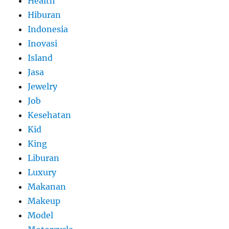
Health
Hiburan
Indonesia
Inovasi
Island
Jasa
Jewelry
Job
Kesehatan
Kid
King
Liburan
Luxury
Makanan
Makeup
Model