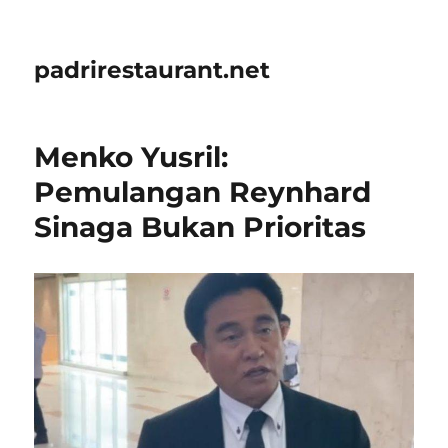
padrirestaurant.net
Menko Yusril:
Pemulangan Reynhard
Sinaga Bukan Prioritas