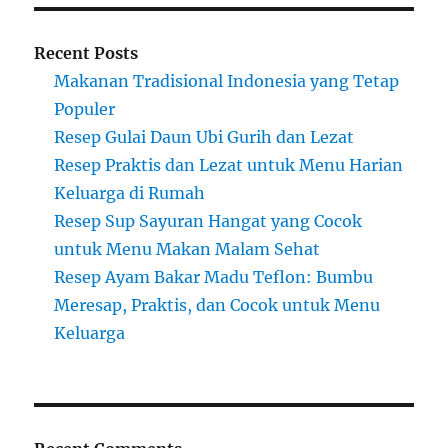
Recent Posts
Makanan Tradisional Indonesia yang Tetap
Populer
Resep Gulai Daun Ubi Gurih dan Lezat
Resep Praktis dan Lezat untuk Menu Harian
Keluarga di Rumah
Resep Sup Sayuran Hangat yang Cocok
untuk Menu Makan Malam Sehat
Resep Ayam Bakar Madu Teflon: Bumbu
Meresap, Praktis, dan Cocok untuk Menu
Keluarga