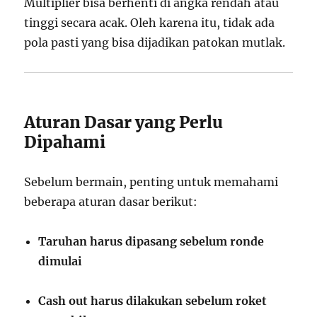
Multiplier bisa berhenti di angka rendah atau
tinggi secara acak. Oleh karena itu, tidak ada
pola pasti yang bisa dijadikan patokan mutlak.
Aturan Dasar yang Perlu
Dipahami
Sebelum bermain, penting untuk memahami
beberapa aturan dasar berikut:
Taruhan harus dipasang sebelum ronde
dimulai
Cash out harus dilakukan sebelum roket