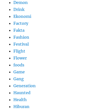
Demon
Drink
Ekonomi
Factory
Fakta
Fashion
Festival
Flight
Flower
foods
Game
Gang
Generation
Haunted
Health
Hiburan