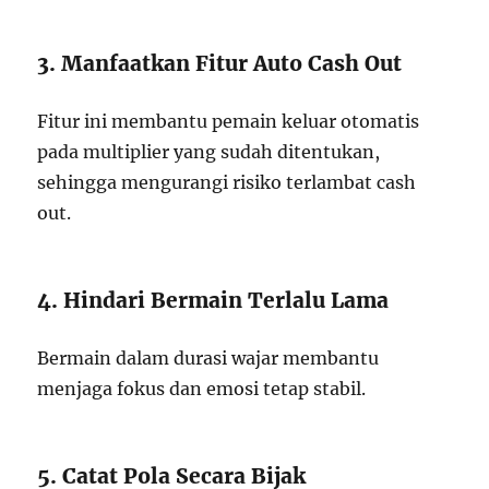
3. Manfaatkan Fitur Auto Cash Out
Fitur ini membantu pemain keluar otomatis
pada multiplier yang sudah ditentukan,
sehingga mengurangi risiko terlambat cash
out.
4. Hindari Bermain Terlalu Lama
Bermain dalam durasi wajar membantu
menjaga fokus dan emosi tetap stabil.
5. Catat Pola Secara Bijak