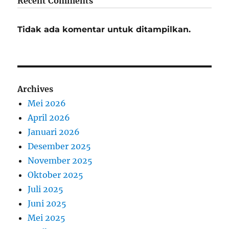
Recent Comments
Tidak ada komentar untuk ditampilkan.
Archives
Mei 2026
April 2026
Januari 2026
Desember 2025
November 2025
Oktober 2025
Juli 2025
Juni 2025
Mei 2025