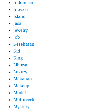
Indonesia
Inovasi
Island
Jasa
Jewelry
Job
Kesehatan
Kid
King
Liburan
Luxury
Makanan
Makeup
Model
Motorcycle
Mystery