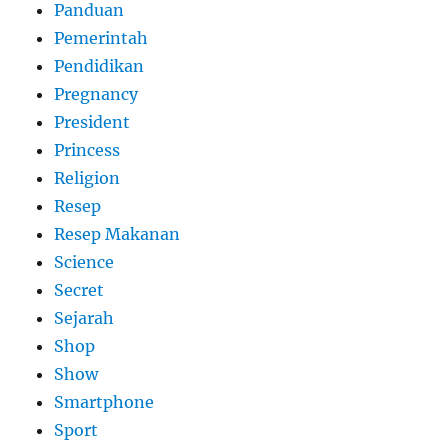
Panduan
Pemerintah
Pendidikan
Pregnancy
President
Princess
Religion
Resep
Resep Makanan
Science
Secret
Sejarah
Shop
Show
Smartphone
Sport