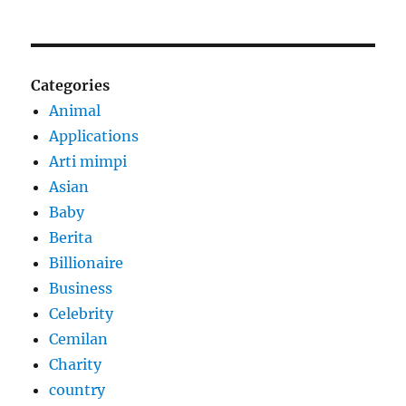
Categories
Animal
Applications
Arti mimpi
Asian
Baby
Berita
Billionaire
Business
Celebrity
Cemilan
Charity
country