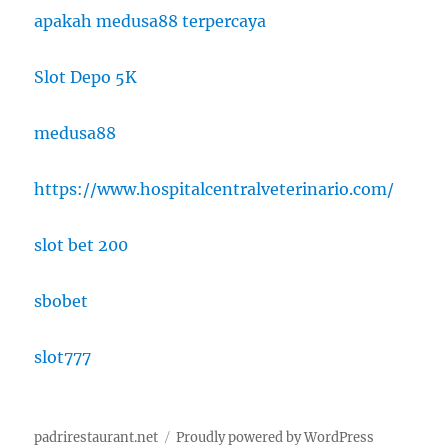
apakah medusa88 terpercaya
Slot Depo 5K
medusa88
https://www.hospitalcentralveterinario.com/
slot bet 200
sbobet
slot777
padrirestaurant.net
Proudly powered by WordPress