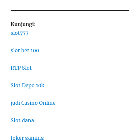
Kunjungi:
slot777
slot bet 100
RTP Slot
Slot Depo 10k
judi Casino Online
Slot dana
Joker gaming