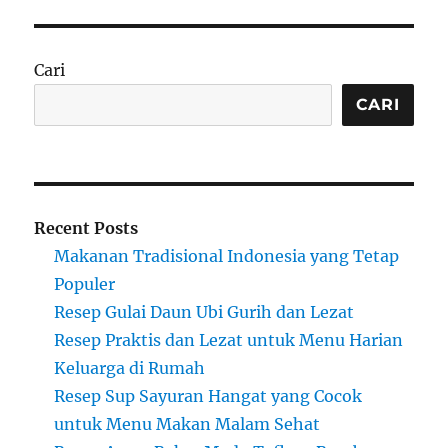
Cari
CARI
Recent Posts
Makanan Tradisional Indonesia yang Tetap
Populer
Resep Gulai Daun Ubi Gurih dan Lezat
Resep Praktis dan Lezat untuk Menu Harian
Keluarga di Rumah
Resep Sup Sayuran Hangat yang Cocok
untuk Menu Makan Malam Sehat