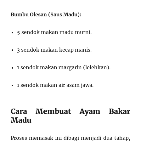
Bumbu Olesan (Saus Madu):
5 sendok makan madu murni.
3 sendok makan kecap manis.
1 sendok makan margarin (lelehkan).
1 sendok makan air asam jawa.
Cara Membuat Ayam Bakar
Madu
Proses memasak ini dibagi menjadi dua tahap,