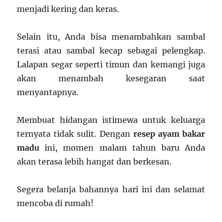
menjadi kering dan keras.
Selain itu, Anda bisa menambahkan sambal
terasi atau sambal kecap sebagai pelengkap.
Lalapan segar seperti timun dan kemangi juga
akan menambah kesegaran saat
menyantapnya.
Membuat hidangan istimewa untuk keluarga
ternyata tidak sulit. Dengan
resep ayam bakar
madu
ini, momen malam tahun baru Anda
akan terasa lebih hangat dan berkesan.
Segera belanja bahannya hari ini dan selamat
mencoba di rumah!