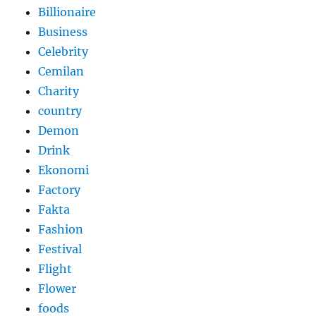
Billionaire
Business
Celebrity
Cemilan
Charity
country
Demon
Drink
Ekonomi
Factory
Fakta
Fashion
Festival
Flight
Flower
foods