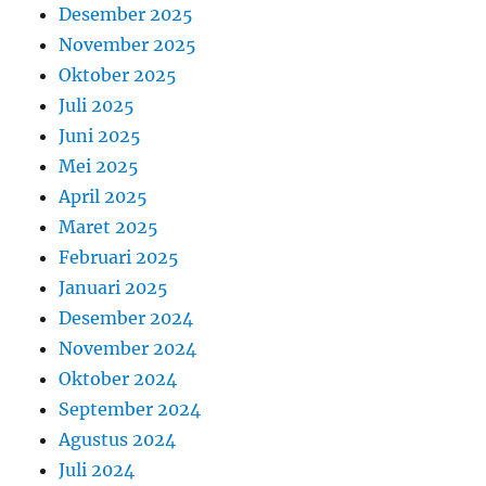
Desember 2025
November 2025
Oktober 2025
Juli 2025
Juni 2025
Mei 2025
April 2025
Maret 2025
Februari 2025
Januari 2025
Desember 2024
November 2024
Oktober 2024
September 2024
Agustus 2024
Juli 2024