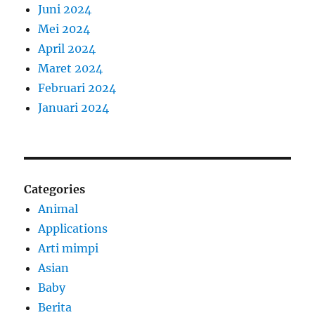
Juni 2024
Mei 2024
April 2024
Maret 2024
Februari 2024
Januari 2024
Categories
Animal
Applications
Arti mimpi
Asian
Baby
Berita