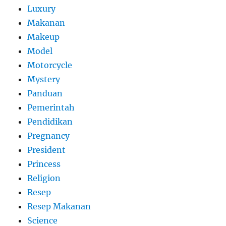
Luxury
Makanan
Makeup
Model
Motorcycle
Mystery
Panduan
Pemerintah
Pendidikan
Pregnancy
President
Princess
Religion
Resep
Resep Makanan
Science