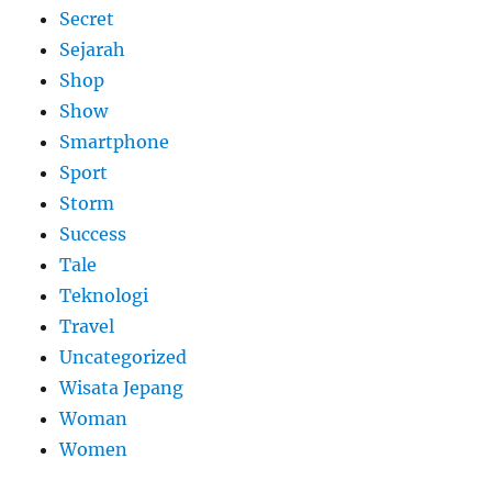
Secret
Sejarah
Shop
Show
Smartphone
Sport
Storm
Success
Tale
Teknologi
Travel
Uncategorized
Wisata Jepang
Woman
Women