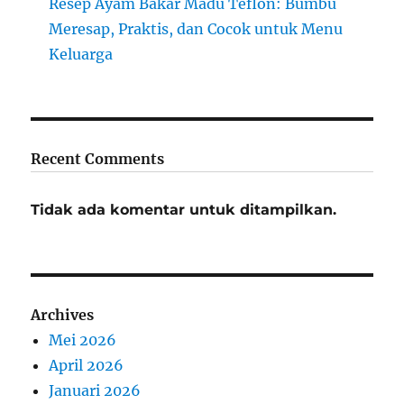
Resep Ayam Bakar Madu Teflon: Bumbu
Meresap, Praktis, dan Cocok untuk Menu
Keluarga
Recent Comments
Tidak ada komentar untuk ditampilkan.
Archives
Mei 2026
April 2026
Januari 2026