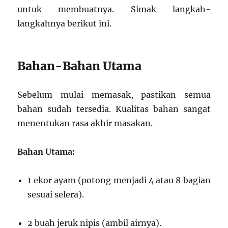
untuk membuatnya. Simak langkah-
langkahnya berikut ini.
Bahan-Bahan Utama
Sebelum mulai memasak, pastikan semua
bahan sudah tersedia. Kualitas bahan sangat
menentukan rasa akhir masakan.
Bahan Utama:
1 ekor ayam (potong menjadi 4 atau 8 bagian
sesuai selera).
2 buah jeruk nipis (ambil airnya).