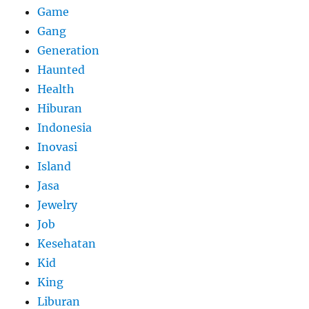
Game
Gang
Generation
Haunted
Health
Hiburan
Indonesia
Inovasi
Island
Jasa
Jewelry
Job
Kesehatan
Kid
King
Liburan