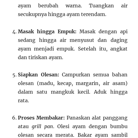
ayam berubah warna. Tuangkan air
secukupnya hingga ayam terendam.
Masak hingga Empuk:
Masak dengan api
sedang hingga air menyusut dan daging
ayam menjadi empuk. Setelah itu, angkat
dan tiriskan ayam.
Siapkan Olesan:
Campurkan semua bahan
olesan (madu, kecap, margarin, air asam)
dalam satu mangkuk kecil. Aduk hingga
rata.
Proses Membakar:
Panaskan alat panggang
atau
grill pan
. Olesi ayam dengan bumbu
olesan secara merata. Bakar ayam sambil