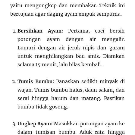
yaitu mengungkep dan membakar. Teknik ini
bertujuan agar daging ayam empuk sempurna.
Bersihkan Ayam:
Pertama, cuci bersih
potongan ayam dengan air mengalir.
Lumuri dengan air jeruk nipis dan garam
untuk menghilangkan bau amis. Diamkan
selama 15 menit, lalu bilas kembali.
Tumis Bumbu:
Panaskan sedikit minyak di
wajan. Tumis bumbu halus, daun salam, dan
serai hingga harum dan matang. Pastikan
bumbu tidak gosong.
Ungkep Ayam:
Masukkan potongan ayam ke
dalam tumisan bumbu. Aduk rata hingga