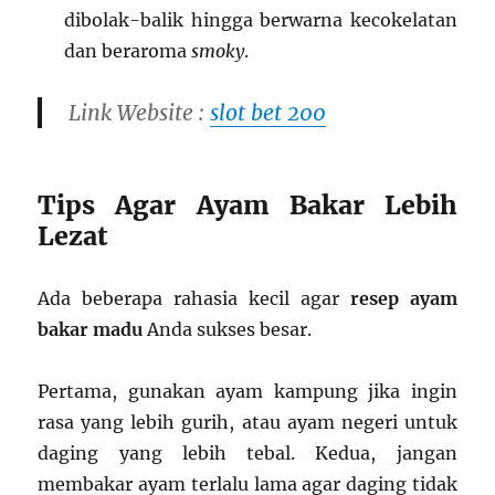
dibolak-balik hingga berwarna kecokelatan
dan beraroma
smoky
.
Link Website :
slot bet 200
Tips Agar Ayam Bakar Lebih
Lezat
Ada beberapa rahasia kecil agar
resep ayam
bakar madu
Anda sukses besar.
Pertama, gunakan ayam kampung jika ingin
rasa yang lebih gurih, atau ayam negeri untuk
daging yang lebih tebal. Kedua, jangan
membakar ayam terlalu lama agar daging tidak