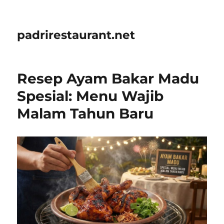
padrirestaurant.net
Resep Ayam Bakar Madu
Spesial: Menu Wajib
Malam Tahun Baru