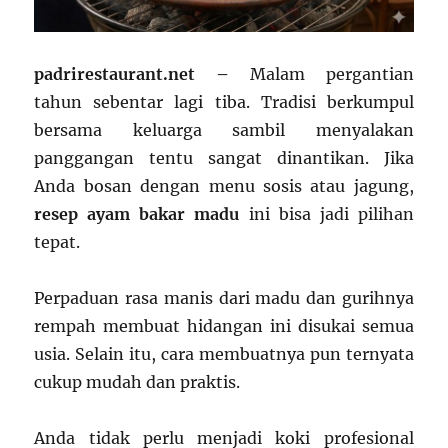
padrirestaurant.net –
Malam pergantian
tahun sebentar lagi tiba. Tradisi berkumpul
bersama keluarga sambil menyalakan
panggangan tentu sangat dinantikan. Jika
Anda bosan dengan menu sosis atau jagung,
resep ayam bakar madu
ini bisa jadi pilihan
tepat.
Perpaduan rasa manis dari madu dan gurihnya
rempah membuat hidangan ini disukai semua
usia. Selain itu, cara membuatnya pun ternyata
cukup mudah dan praktis.
Anda tidak perlu menjadi koki profesional