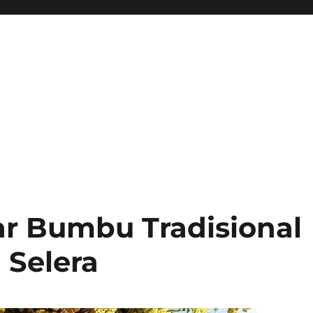
r Bumbu Tradisional
Selera