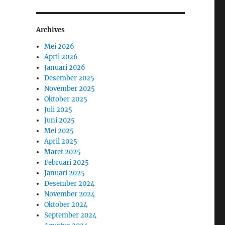
Archives
Mei 2026
April 2026
Januari 2026
Desember 2025
November 2025
Oktober 2025
Juli 2025
Juni 2025
Mei 2025
April 2025
Maret 2025
Februari 2025
Januari 2025
Desember 2024
November 2024
Oktober 2024
September 2024