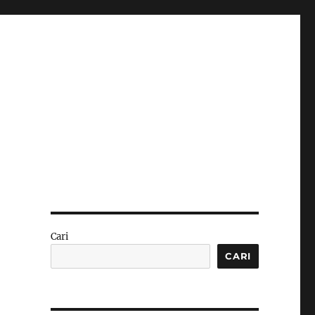
Cari
CARI