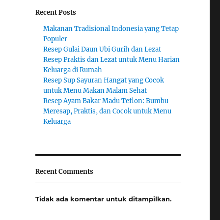
Recent Posts
Makanan Tradisional Indonesia yang Tetap
Populer
Resep Gulai Daun Ubi Gurih dan Lezat
Resep Praktis dan Lezat untuk Menu Harian
Keluarga di Rumah
Resep Sup Sayuran Hangat yang Cocok
untuk Menu Makan Malam Sehat
Resep Ayam Bakar Madu Teflon: Bumbu
Meresap, Praktis, dan Cocok untuk Menu
Keluarga
Recent Comments
Tidak ada komentar untuk ditampilkan.