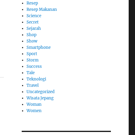
Resep
Resep Makanan
Science
Secret
Sejarah
Shop
Show
Smartphone
Sport
Storm
Success
Tale
Teknologi
Travel
Uncategorized
Wisata Jepang
Woman
Women