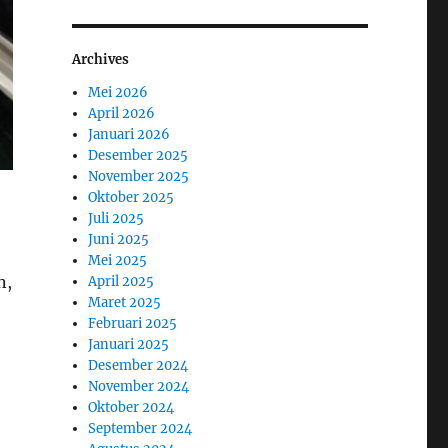
Archives
Mei 2026
April 2026
Januari 2026
Desember 2025
November 2025
Oktober 2025
Juli 2025
Juni 2025
Mei 2025
n,
April 2025
Maret 2025
Februari 2025
Januari 2025
Desember 2024
November 2024
Oktober 2024
September 2024