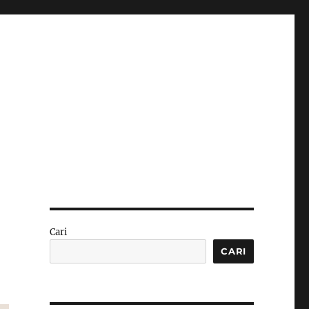
Cari
CARI