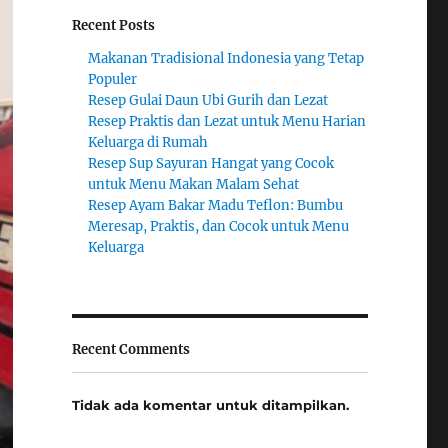
Recent Posts
Makanan Tradisional Indonesia yang Tetap
Populer
Resep Gulai Daun Ubi Gurih dan Lezat
Resep Praktis dan Lezat untuk Menu Harian
Keluarga di Rumah
Resep Sup Sayuran Hangat yang Cocok
untuk Menu Makan Malam Sehat
Resep Ayam Bakar Madu Teflon: Bumbu
Meresap, Praktis, dan Cocok untuk Menu
Keluarga
Recent Comments
Tidak ada komentar untuk ditampilkan.