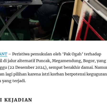
ANT
– Peristiwa pemukulan oleh ‘Pak Ogah’ terhadap
 di jalur alternatif Puncak, Megamendung, Bogor, yang
nggu (22 Desember 2024), sempat berakhir damai. Namu
an lagi pilihan karena istri korban berpotensi keguguran
 yang terjadi.
I KEJADIAN