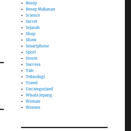
Resep
Resep Makanan
Science
Secret
Sejarah
Shop
Show
Smartphone
Sport
Storm
Success
Tale
Teknologi
Travel
Uncategorized
Wisata Jepang
Woman
Women