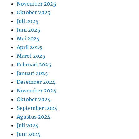
November 2025
Oktober 2025
Juli 2025
Juni 2025
Mei 2025
April 2025
Maret 2025
Februari 2025
Januari 2025
Desember 2024
November 2024
Oktober 2024
September 2024
Agustus 2024
Juli 2024
Juni 2024