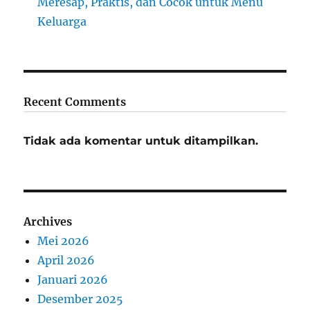
Meresap, Praktis, dan Cocok untuk Menu
Keluarga
Recent Comments
Tidak ada komentar untuk ditampilkan.
Archives
Mei 2026
April 2026
Januari 2026
Desember 2025