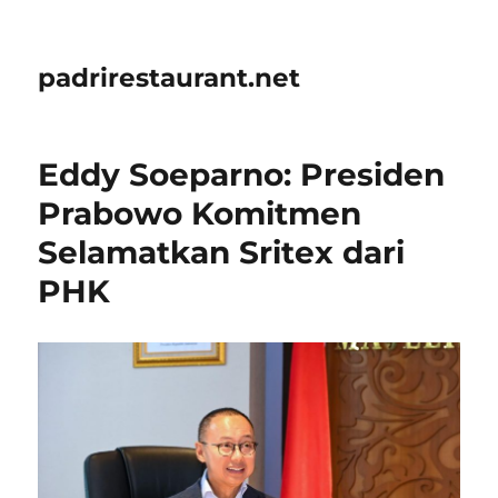
padrirestaurant.net
Eddy Soeparno: Presiden
Prabowo Komitmen
Selamatkan Sritex dari
PHK