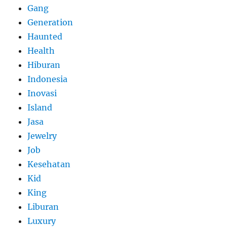
Gang
Generation
Haunted
Health
Hiburan
Indonesia
Inovasi
Island
Jasa
Jewelry
Job
Kesehatan
Kid
King
Liburan
Luxury