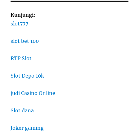
Kunjungi:
slot777
slot bet 100
RTP Slot
Slot Depo 10k
judi Casino Online
Slot dana
Joker gaming