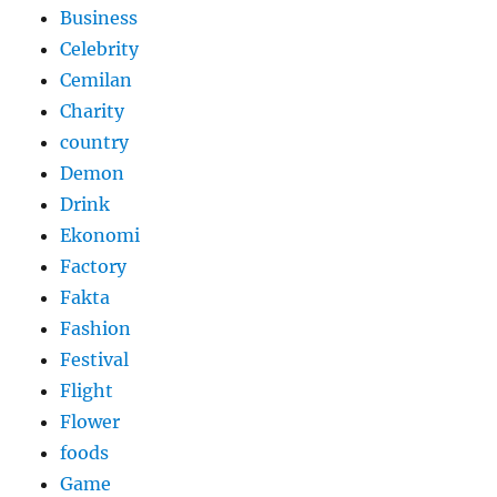
Business
Celebrity
Cemilan
Charity
country
Demon
Drink
Ekonomi
Factory
Fakta
Fashion
Festival
Flight
Flower
foods
Game