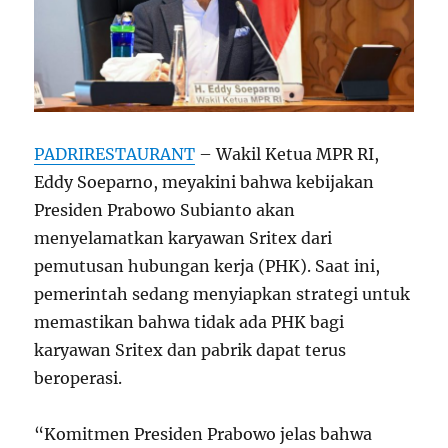
PADRIRESTAURANT
– Wakil Ketua MPR RI,
Eddy Soeparno, meyakini bahwa kebijakan
Presiden Prabowo Subianto akan
menyelamatkan karyawan Sritex dari
pemutusan hubungan kerja (PHK). Saat ini,
pemerintah sedang menyiapkan strategi untuk
memastikan bahwa tidak ada PHK bagi
karyawan Sritex dan pabrik dapat terus
beroperasi.
“Komitmen Presiden Prabowo jelas bahwa