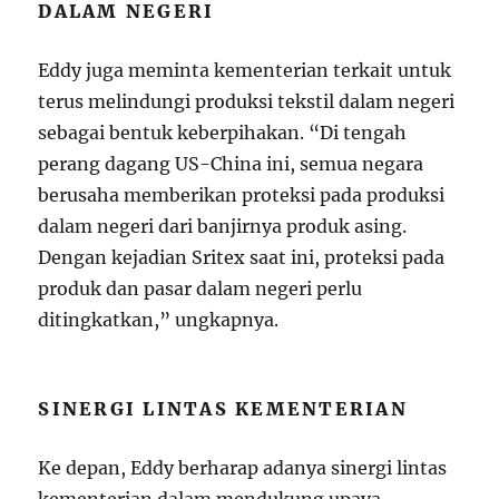
DALAM NEGERI
Eddy juga meminta kementerian terkait untuk
terus melindungi produksi tekstil dalam negeri
sebagai bentuk keberpihakan. “Di tengah
perang dagang US-China ini, semua negara
berusaha memberikan proteksi pada produksi
dalam negeri dari banjirnya produk asing.
Dengan kejadian Sritex saat ini, proteksi pada
produk dan pasar dalam negeri perlu
ditingkatkan,” ungkapnya.
SINERGI LINTAS KEMENTERIAN
Ke depan, Eddy berharap adanya sinergi lintas