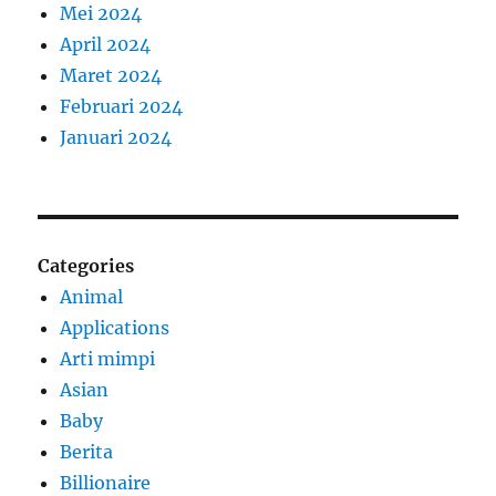
Mei 2024
April 2024
Maret 2024
Februari 2024
Januari 2024
Categories
Animal
Applications
Arti mimpi
Asian
Baby
Berita
Billionaire