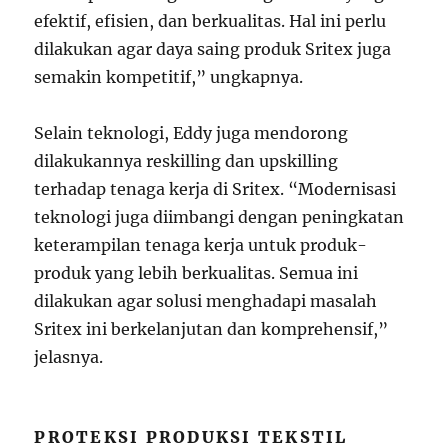
efektif, efisien, dan berkualitas. Hal ini perlu
dilakukan agar daya saing produk Sritex juga
semakin kompetitif,” ungkapnya.
Selain teknologi, Eddy juga mendorong
dilakukannya reskilling dan upskilling
terhadap tenaga kerja di Sritex. “Modernisasi
teknologi juga diimbangi dengan peningkatan
keterampilan tenaga kerja untuk produk-
produk yang lebih berkualitas. Semua ini
dilakukan agar solusi menghadapi masalah
Sritex ini berkelanjutan dan komprehensif,”
jelasnya.
PROTEKSI PRODUKSI TEKSTIL