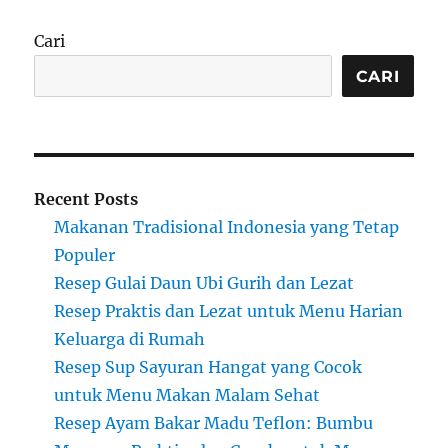
Cari
CARI
Recent Posts
Makanan Tradisional Indonesia yang Tetap
Populer
Resep Gulai Daun Ubi Gurih dan Lezat
Resep Praktis dan Lezat untuk Menu Harian
Keluarga di Rumah
Resep Sup Sayuran Hangat yang Cocok
untuk Menu Makan Malam Sehat
Resep Ayam Bakar Madu Teflon: Bumbu