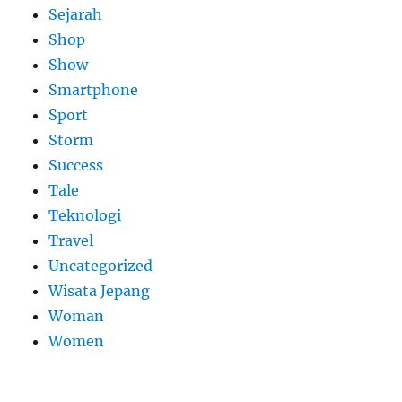
Sejarah
Shop
Show
Smartphone
Sport
Storm
Success
Tale
Teknologi
Travel
Uncategorized
Wisata Jepang
Woman
Women