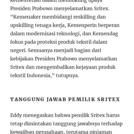
kementerian dalam mendukung upaya
Presiden Prabowo menyelamatkan Sritex.
“Kemenaker membidangi reskilling dan
upskilling tenaga kerja, Kemenperin berperan
dalam modernisasi teknologi, dan Kemendag
fokus pada proteksi produk tekstil dalam
negeri. Semuanya menjadi bagian dari
kebijakan Presiden Prabowo menyelamatkan
Sritex dan mengembalikan kejayaan produk
tekstil Indonesia,” tutupnya.
TANGGUNG JAWAB PEMILIK SRITEX
Eddy menegaskan bahwa pemilik Sritex harus
tetap dimintakan tanggung jawabnya terhadap
kewajiban perusahaan, terutama pinjaman