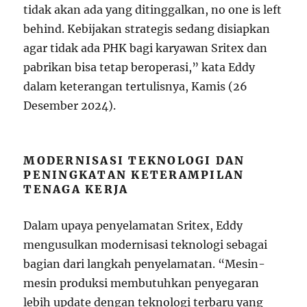
tidak akan ada yang ditinggalkan, no one is left
behind. Kebijakan strategis sedang disiapkan
agar tidak ada PHK bagi karyawan Sritex dan
pabrikan bisa tetap beroperasi,” kata Eddy
dalam keterangan tertulisnya, Kamis (26
Desember 2024).
MODERNISASI TEKNOLOGI DAN
PENINGKATAN KETERAMPILAN
TENAGA KERJA
Dalam upaya penyelamatan Sritex, Eddy
mengusulkan modernisasi teknologi sebagai
bagian dari langkah penyelamatan. “Mesin-
mesin produksi membutuhkan penyegaran
lebih update dengan teknologi terbaru yang