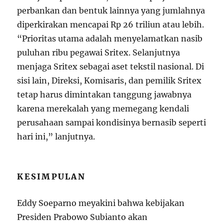
perbankan dan bentuk lainnya yang jumlahnya
diperkirakan mencapai Rp 26 triliun atau lebih.
“Prioritas utama adalah menyelamatkan nasib
puluhan ribu pegawai Sritex. Selanjutnya
menjaga Sritex sebagai aset tekstil nasional. Di
sisi lain, Direksi, Komisaris, dan pemilik Sritex
tetap harus dimintakan tanggung jawabnya
karena merekalah yang memegang kendali
perusahaan sampai kondisinya bernasib seperti
hari ini,” lanjutnya.
KESIMPULAN
Eddy Soeparno meyakini bahwa kebijakan
Presiden Prabowo Subianto akan