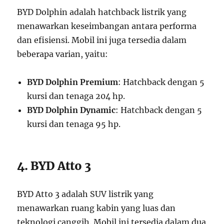
BYD Dolphin adalah hatchback listrik yang
menawarkan keseimbangan antara performa
dan efisiensi. Mobil ini juga tersedia dalam
beberapa varian, yaitu:
BYD Dolphin Premium
: Hatchback dengan 5
kursi dan tenaga 204 hp.
BYD Dolphin Dynamic
: Hatchback dengan 5
kursi dan tenaga 95 hp.
4. BYD Atto 3
BYD Atto 3 adalah SUV listrik yang
menawarkan ruang kabin yang luas dan
teknologi canggih. Mobil ini tersedia dalam dua