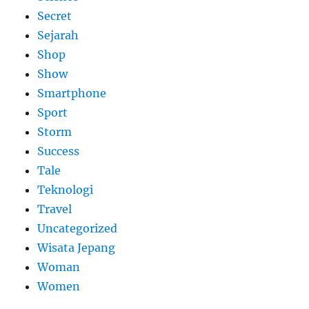
Secret
Sejarah
Shop
Show
Smartphone
Sport
Storm
Success
Tale
Teknologi
Travel
Uncategorized
Wisata Jepang
Woman
Women