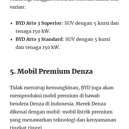
varian:
BYD Atto 3 Superior
: SUV dengan 5 kursi dan
tenaga 150 kW.
BYD Atto 3 Standard
: SUV dengan 5 kursi
dan tenaga 150 kW.
5. Mobil Premium Denza
Tidak menutup kemungkinan, BYD juga akan
memproduksi mobil premium di bawah
bendera Denza di Indonesia. Merek Denza
dikenal dengan mobil-mobil listrik premium
yang menawarkan teknologi dan kenyamanan
tingkat tinggi.