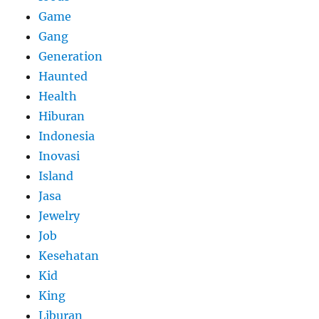
Game
Gang
Generation
Haunted
Health
Hiburan
Indonesia
Inovasi
Island
Jasa
Jewelry
Job
Kesehatan
Kid
King
Liburan