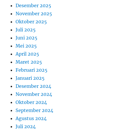
Desember 2025
November 2025
Oktober 2025
Juli 2025
Juni 2025
Mei 2025
April 2025
Maret 2025
Februari 2025
Januari 2025
Desember 2024
November 2024
Oktober 2024
September 2024
Agustus 2024
Juli 2024