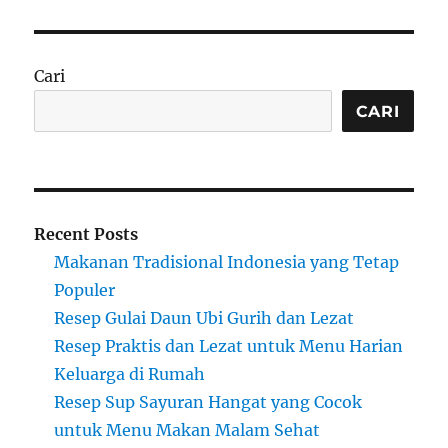
Cari
CARI
Recent Posts
Makanan Tradisional Indonesia yang Tetap
Populer
Resep Gulai Daun Ubi Gurih dan Lezat
Resep Praktis dan Lezat untuk Menu Harian
Keluarga di Rumah
Resep Sup Sayuran Hangat yang Cocok
untuk Menu Makan Malam Sehat