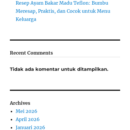
Resep Ayam Bakar Madu Teflon: Bumbu
Meresap, Praktis, dan Cocok untuk Menu
Keluarga
Recent Comments
Tidak ada komentar untuk ditampilkan.
Archives
Mei 2026
April 2026
Januari 2026