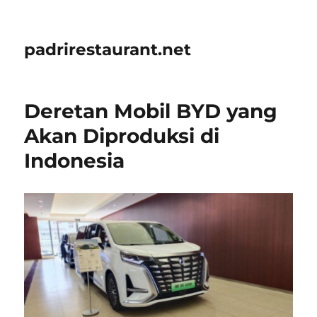
padrirestaurant.net
Deretan Mobil BYD yang
Akan Diproduksi di
Indonesia