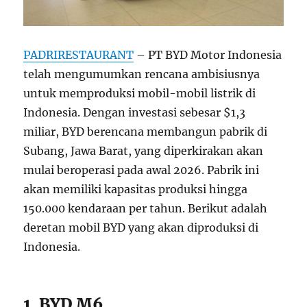
PADRIRESTAURANT
– PT BYD Motor Indonesia
telah mengumumkan rencana ambisiusnya
untuk memproduksi mobil-mobil listrik di
Indonesia. Dengan investasi sebesar $1,3
miliar, BYD berencana membangun pabrik di
Subang, Jawa Barat, yang diperkirakan akan
mulai beroperasi pada awal 2026. Pabrik ini
akan memiliki kapasitas produksi hingga
150.000 kendaraan per tahun. Berikut adalah
deretan mobil BYD yang akan diproduksi di
Indonesia.
1. BYD M6