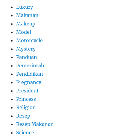
Luxury
Makanan
Makeup
Model
Motorcycle
Mystery
Panduan
Pemerintah
Pendidikan
Pregnancy
President
Princess
Religion
Resep
Resep Makanan
Science