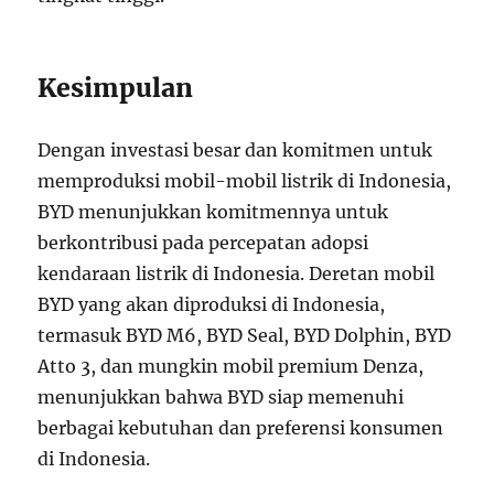
Kesimpulan
Dengan investasi besar dan komitmen untuk
memproduksi mobil-mobil listrik di Indonesia,
BYD menunjukkan komitmennya untuk
berkontribusi pada percepatan adopsi
kendaraan listrik di Indonesia. Deretan mobil
BYD yang akan diproduksi di Indonesia,
termasuk BYD M6, BYD Seal, BYD Dolphin, BYD
Atto 3, dan mungkin mobil premium Denza,
menunjukkan bahwa BYD siap memenuhi
berbagai kebutuhan dan preferensi konsumen
di Indonesia.