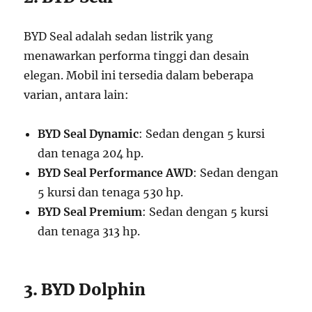
BYD Seal adalah sedan listrik yang
menawarkan performa tinggi dan desain
elegan. Mobil ini tersedia dalam beberapa
varian, antara lain:
BYD Seal Dynamic
: Sedan dengan 5 kursi
dan tenaga 204 hp.
BYD Seal Performance AWD
: Sedan dengan
5 kursi dan tenaga 530 hp.
BYD Seal Premium
: Sedan dengan 5 kursi
dan tenaga 313 hp.
3. BYD Dolphin