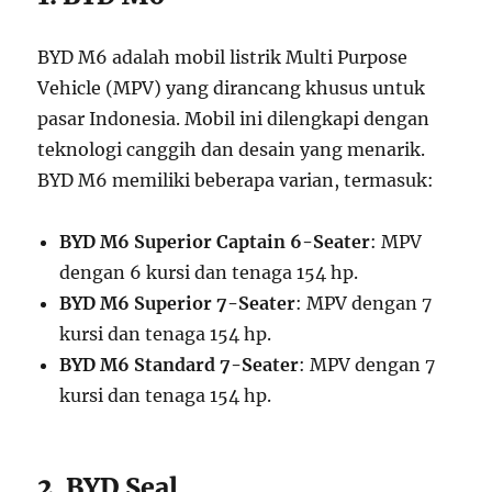
BYD M6 adalah mobil listrik Multi Purpose
Vehicle (MPV) yang dirancang khusus untuk
pasar Indonesia. Mobil ini dilengkapi dengan
teknologi canggih dan desain yang menarik.
BYD M6 memiliki beberapa varian, termasuk:
BYD M6 Superior Captain 6-Seater
: MPV
dengan 6 kursi dan tenaga 154 hp.
BYD M6 Superior 7-Seater
: MPV dengan 7
kursi dan tenaga 154 hp.
BYD M6 Standard 7-Seater
: MPV dengan 7
kursi dan tenaga 154 hp.
2. BYD Seal