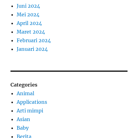
Juni 2024
Mei 2024
April 2024
Maret 2024
Februari 2024
Januari 2024
Categories
Animal
Applications
Arti mimpi
Asian
Baby
Berita