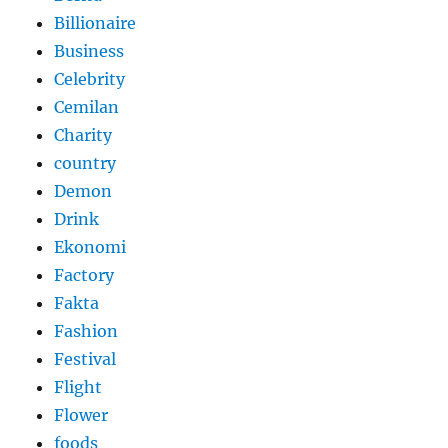
Billionaire
Business
Celebrity
Cemilan
Charity
country
Demon
Drink
Ekonomi
Factory
Fakta
Fashion
Festival
Flight
Flower
foods